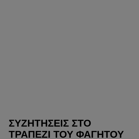
ΣΥΖΗΤΉΣΕΙΣ ΣΤΟ
ΤΡΑΠΈΖΙ ΤΟΥ ΦΑΓΗΤΟΎ