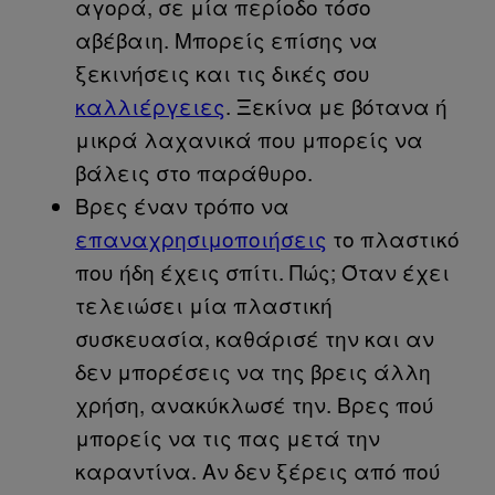
αγορά, σε μία περίοδο τόσο
αβέβαιη. Μπορείς επίσης να
ξεκινήσεις και τις δικές σου
καλλιέργειες
. Ξεκίνα με βότανα ή
μικρά λαχανικά που μπορείς να
βάλεις στο παράθυρο.
Βρες έναν τρόπο να
επαναχρησιμοποιήσεις
το πλαστικό
που ήδη έχεις σπίτι. Πώς; Όταν έχει
τελειώσει μία πλαστική
συσκευασία, καθάρισέ την και αν
δεν μπορέσεις να της βρεις άλλη
χρήση, ανακύκλωσέ την. Βρες πού
μπορείς να τις πας μετά την
καραντίνα. Αν δεν ξέρεις από πού