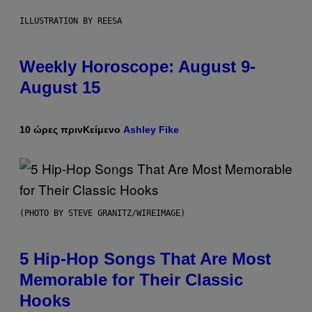
ILLUSTRATION BY REESA
Weekly Horoscope: August 9-
August 15
10 ώρες πριν
Κείμενο
Ashley Fike
(PHOTO BY STEVE GRANITZ/WIREIMAGE)
5 Hip-Hop Songs That Are Most
Memorable for Their Classic
Hooks