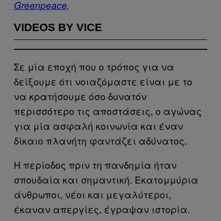
Greenpeace
.
VIDEOS BY VICE
Σε μία εποχή που ο τρόπος για να
δείξουμε ότι νοιαζόμαστε είναι με το
να κρατήσουμε όσο δυνατόν
περισσότερο τις αποστάσεις, ο αγώνας
για μία ασφαλή κοινωνία και έναν
δίκαιο πλανήτη φαντάζει αδύνατος.
Η περίοδος πριν τη πανδημία ήταν
σπουδαία και σημαντική. Εκατομμύρια
άνθρωποι, νέοι και μεγαλύτεροι,
έκαναν απεργίες, έγραψαν ιστορία.