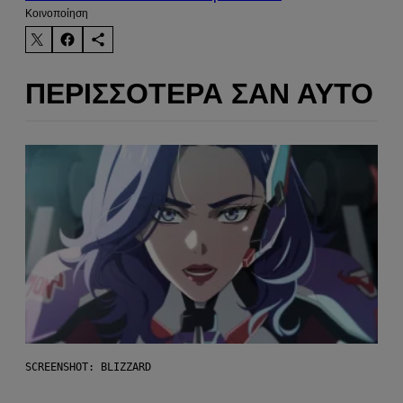
Kοινοποίηση
ΠΕΡΙΣΣΌΤΕΡΑ ΣΑΝ ΑΥΤΌ
SCREENSHOT: BLIZZARD