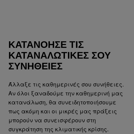
ΚΑΤΑΝΌΗΣΕ ΤΙΣ
ΚΑΤΑΝΑΛΩΤΙΚΈΣ ΣΟΥ
ΣΥΝΉΘΕΙΕΣ
Άλλαξε τις καθημερινές σου συνήθειες.
Αν όλοι ξαναδούμε την καθημερινή μας
κατανάλωση, θα συνειδητοποιήσουμε
πως ακόμη και οι μικρές μας πράξεις
μπορούν να συνεισφέρουν στη
συγκράτηση της κλιματικής κρίσης.