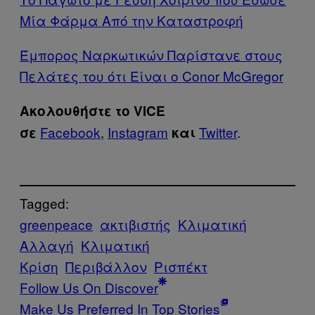
Μία Φάρμα Από την Καταστροφή
Έμπορος Ναρκωτικών Παρίστανε στους
Πελάτες του ότι Είναι ο Conor McGregor
Ακολουθήστε το VICE
Facebook
,
Instagram
Twitter
.
σε
και
Tagged:
greenpeace
ακτιβιστής
Κλιματική
Αλλαγή
Κλιματική
Κρίση
Περιβάλλον
Ρισπέκτ
Follow Us On Discover
Make Us Preferred In Top Stories