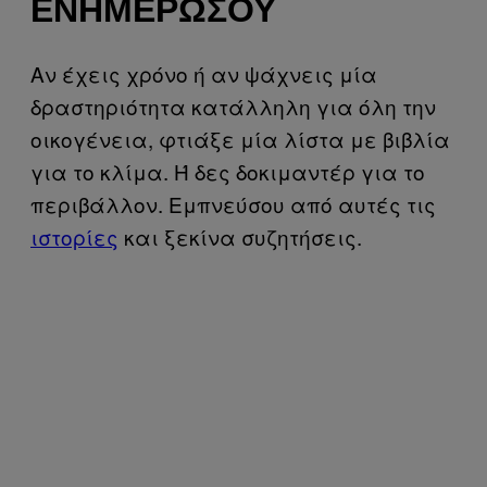
ΕΝΗΜΕΡΏΣΟΥ
Αν έχεις χρόνο ή αν ψάχνεις μία
δραστηριότητα κατάλληλη για όλη την
οικογένεια, φτιάξε μία λίστα με βιβλία
για το κλίμα. Ή δες δοκιμαντέρ για το
περιβάλλον. Εμπνεύσου από αυτές τις
ιστορίες
και ξεκίνα συζητήσεις.