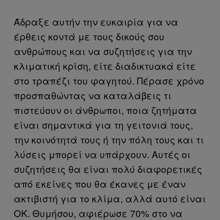
Άδραξε αυτήν την ευκαιρία για να
έρθεις κοντά με τους δικούς σου
ανθρώπους και να συζητήσεις για την
κλιματική κρίση, είτε διαδικτυακά είτε
στο τραπέζι του φαγητού. Πέρασε χρόνο
προσπαθώντας να καταλάβεις τι
πιστεύουν οι άνθρωποι, ποια ζητήματα
είναι σημαντικά για τη γειτονιά τους,
την κοινότητά τους ή την πόλη τους και τι
λύσεις μπορεί να υπάρχουν. Αυτές οι
συζητήσεις θα είναι πολύ διαφορετικές
από εκείνες που θα έκανες με έναν
ακτιβιστή για το κλίμα, αλλά αυτό είναι
ΟΚ. Θυμήσου, αφιέρωσε 70% στο να