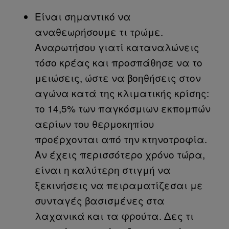
Είναι σημαντικό να
αναθεωρήσουμε τι τρώμε.
Αναρωτήσου γιατί καταναλώνεις
τόσο κρέας και προσπάθησε να το
μειώσεις, ώστε να βοηθήσεις στον
αγώνα κατά της κλιματικής κρίσης:
το 14,5% των παγκόσμιων εκπομπών
αερίων του θερμοκηπίου
προέρχονται από την κτηνοτροφία.
Αν έχεις περισσότερο χρόνο τώρα,
είναι η καλύτερη στιγμή να
ξεκινήσεις να πειραματίζεσαι με
συνταγές βασισμένες στα
λαχανικά και τα φρούτα. Δες τι