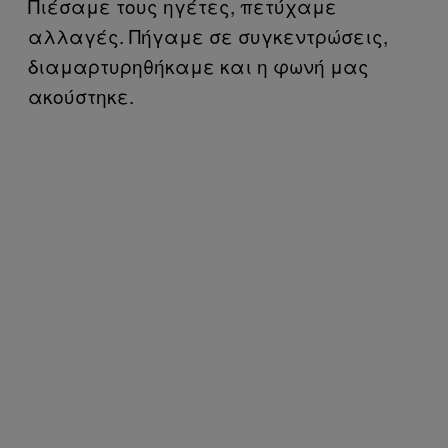
Πιέσαμε τους ηγέτες, πετύχαμε
αλλαγές. Πήγαμε σε συγκεντρώσεις,
διαμαρτυρηθήκαμε και η φωνή μας
ακούστηκε.