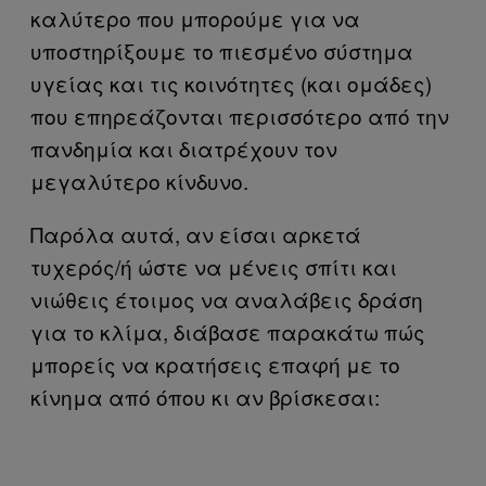
καλύτερο που μπορούμε για να
υποστηρίξουμε το πιεσμένο σύστημα
υγείας και τις κοινότητες (και ομάδες)
που επηρεάζονται περισσότερο από την
πανδημία και διατρέχουν τον
μεγαλύτερο κίνδυνο.
Παρόλα αυτά, αν είσαι αρκετά
τυχερός/ή ώστε να μένεις σπίτι και
νιώθεις έτοιμος να αναλάβεις δράση
για το κλίμα, διάβασε παρακάτω πώς
μπορείς να κρατήσεις επαφή με το
κίνημα από όπου κι αν βρίσκεσαι: