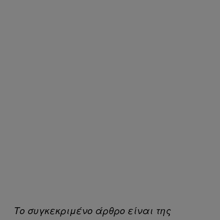
Το συγκεκριμένο άρθρο είναι της