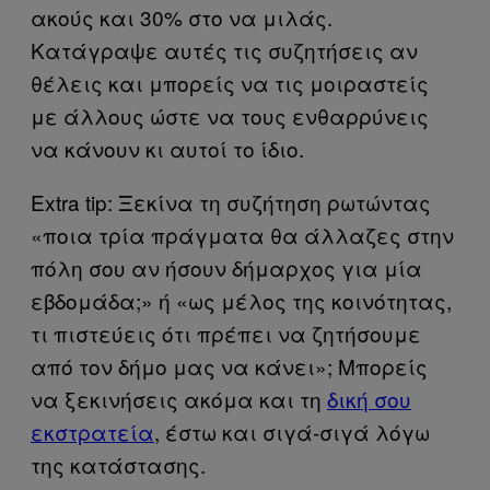
ακούς και 30% στο να μιλάς.
Κατάγραψε αυτές τις συζητήσεις αν
θέλεις και μπορείς να τις μοιραστείς
με άλλους ώστε να τους ενθαρρύνεις
να κάνουν κι αυτοί το ίδιο.
Extra tip: Ξεκίνα τη συζήτηση ρωτώντας
«ποια τρία πράγματα θα άλλαζες στην
πόλη σου αν ήσουν δήμαρχος για μία
εβδομάδα;» ή «ως μέλος της κοινότητας,
τι πιστεύεις ότι πρέπει να ζητήσουμε
από τον δήμο μας να κάνει»; Μπορείς
να ξεκινήσεις ακόμα και τη
δική σου
εκστρατεία
, έστω και σιγά-σιγά λόγω
της κατάστασης.