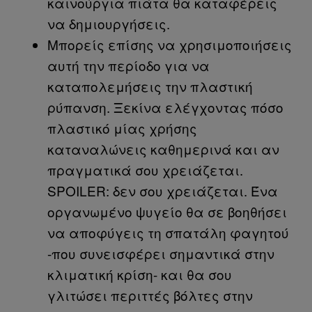
καινούργια πιάτα θα καταφέρεις
να δημιουργήσεις.
Μπορείς επίσης να χρησιμοποιήσεις
αυτή την περίοδο για να
καταπολεμήσεις την πλαστική
ρύπανση. Ξεκίνα ελέγχοντας πόσο
πλαστικό μίας χρήσης
καταναλώνεις καθημερινά και αν
πραγματικά σου χρειάζεται.
SPOILER: δεν σου χρειάζεται. Ένα
οργανωμένο ψυγείο θα σε βοηθήσει
να αποφύγεις τη σπατάλη φαγητού
-που συνεισφέρει σημαντικά στην
κλιματική κρίση- και θα σου
γλιτώσει περιττές βόλτες στην