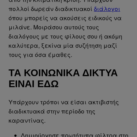
πολλοί δωρεάν διαδικτυακοί
διάλογοι
όπου μπορείς να ακούσεις ειδικούς να
μιλάνε. Μοιράσου αυτούς τους
διαλόγους με τους φίλους σου ή ακόμη
καλύτερα, ξεκίνα μία συζήτηση μαζί
τους για όσα έμαθες.
ΤΑ ΚΟΙΝΩΝΙΚΆ ΔΊΚΤΥΑ
ΕΊΝΑΙ ΕΔΏ
Υπάρχουν τρόποι να είσαι ακτιβιστής
διαδικτυακά στην περίοδο της
καραντίνας.
Δημιούργησε πρωτότυπα φίλτρα στο