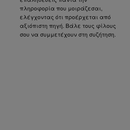
πληροφορία που μοιράζεσαι,
ελέγχοντας ότι προέρχεται από
αξιόπιστη πηγή. Βάλε τους φίλους
σου να συμμετέχουν στη συζήτηση.