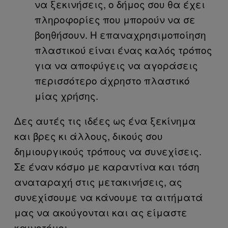
να ξεκινήσεις, ο δήμος σου θα έχει
πληροφορίες που μπορούν να σε
βοηθήσουν. Η επαναχρησιμοποίηση
πλαστικού είναι ένας καλός τρόπος
για να αποφύγεις να αγοράσεις
περισσότερο άχρηστο πλαστικό
μίας χρήσης.
Δες αυτές τις ιδέες ως ένα ξεκίνημα
και βρες κι άλλους, δικούς σου
δημιουργικούς τρόπους να συνεχίσεις.
Σε έναν κόσμο με καραντίνα και τόση
αναταραχή στις μετακινήσεις, ας
συνεχίσουμε να κάνουμε τα αιτήματά
μας να ακούγονται και ας είμαστε
καινοτόμοι.