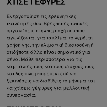
ΧΤΊΣΕ ΓΈΦΥΡΕΣ
Ενεργοποίησε τις ερευνητικές
ικανότητές σου. Βρες ποιες τοπικές
οργανώσεις στην περιοχή σου που
αγωνίζονται για το κλίμα, το νερό, τη
χρήση γης, την κλιματική δικαιοσύνη ή
οτιδήποτε άλλο είναι σημαντικό για
σένα. Μάθε περισσότερα για τις
καμπάνιες τους και τους στόχους τους,
και δες πώς μπορείς κι εσύ να
ξεκινήσεις να διαδίδεις το μήνυμα και
να χτίσεις γέφυρες για μελλοντική
συνεργασία.