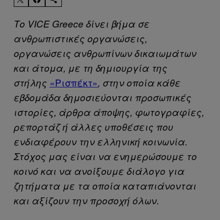
Το VICE Greece δίνει βήμα σε
ανθρωπιστικές οργανώσεις,
οργανώσεις ανθρωπίνων δικαιωμάτων
και άτομα, με τη δημιουργία της
«Ρισπέκτ»
στήλης
, στην οποία κάθε
εβδομάδα δημοσιεύονται προσωπικές
ιστορίες, άρθρα άποψης, φωτογραφίες,
ρεπορτάζ ή άλλες υποθέσεις που
ενδιαφέρουν την ελληνική κοινωνία.
Στόχος μας είναι να ενημερώσουμε το
κοινό και να ανοίξουμε διάλογο για
ζητήματα με τα οποία καταπιάνονται
και αξίζουν την προσοχή όλων.