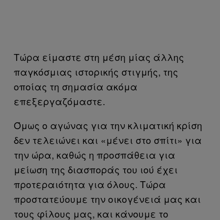
Τώρα είμαστε στη μέση μίας άλλης
παγκόσμιας ιστορικής στιγμής, της
οποίας τη σημασία ακόμα
επεξεργαζόμαστε.
Όμως ο αγώνας για την κλιματική κρίση
δεν τελειώνει και «μένει στο σπίτι» για
την ώρα, καθώς η προσπάθεια για
μείωση της διασποράς του ιού έχει
προτεραιότητα για όλους. Τώρα
προστατεύουμε την οικογένειά μας και
τους φίλους μας, και κάνουμε το