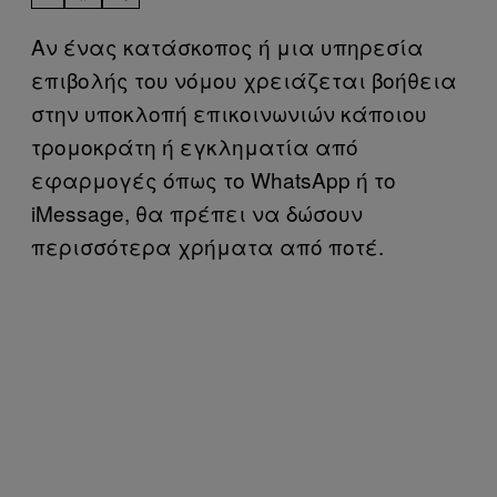
Αν ένας κατάσκοπος ή μια υπηρεσία
επιβολής του νόμου χρειάζεται βοήθεια
στην υποκλοπή επικοινωνιών κάποιου
τρομοκράτη ή εγκληματία από
εφαρμογές όπως το WhatsApp ή το
iMessage, θα πρέπει να δώσουν
περισσότερα χρήματα από ποτέ.