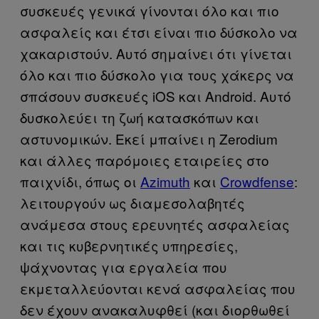
συσκευές γενικά γίνονται όλο και πιο
ασφαλείς και έτσι είναι πιο δύσκολο να
χακαριστούν. Αυτό σημαίνει ότι γίνεται
όλο και πιο δύσκολο για τους χάκερς να
σπάσουν συσκευές iOS και Android. Αυτό
δυσκολεύει τη ζωή κατασκόπων και
αστυνομικών. Εκεί μπαίνει η Zerodium
και άλλες παρόμοιες εταιρείες στο
παιχνίδι, όπως οι
Azimuth
και
Crowdfense
:
λειτουργούν ως διαμεσολαβητές
ανάμεσα στους ερευνητές ασφαλείας
και τις κυβερνητικές υπηρεσίες,
ψάχνοντας για εργαλεία που
εκμεταλλεύονται κενά ασφαλείας που
δεν έχουν ανακαλυφθεί (και διορθωθεί