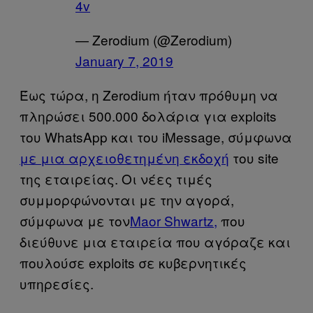
4v
— Zerodium (@Zerodium)
January 7, 2019
Έως τώρα, η Zerodium ήταν πρόθυμη να
πληρώσει 500.000 δολάρια για exploits
του WhatsApp και του iMessage, σύμφωνα
με μια αρχειοθετημένη εκδοχή
του site
της εταιρείας. Οι νέες τιμές
συμμορφώνονται με την αγορά,
σύμφωνα με τον
Maor Shwartz,
που
διεύθυνε μια εταιρεία που αγόραζε και
πουλούσε exploits σε κυβερνητικές
υπηρεσίες.