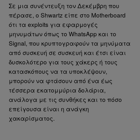
Σε μια συνέντευξη τον Δεκέμβρη που
πέρασε, ο Shwartz είπε στο Motherboard
ότι τα exploits για εφαρμογές
μηνυμάτων όπως το WhatsApp και το
Signal, που κρυπτογραφούν τα μηνύματα
από συσκευή σε συσκευή και έτσι είναι
δυσκολότερο για τους χάκερς ή τους
κατασκόπους να τα υποκλέψουν,
μπορούν να φτάσουν από ένα έως
τέσσερα εκατομμύρια δολάρια,
ανάλογα με τις συνθήκες και το πόσο
επείγουσα είναι η ανάγκη
χακαρίσματος.