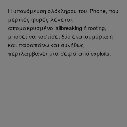
Η υπονόμευση ολόκληρου του iPhone, που
μερικές φορές λέγεται
απομακρυσμένο jailbreaking ή rooting,
μπορεί να κοστίσει δύο εκατομμύρια ή
και παραπάνω και συνήθως
περιλαμβάνει μια σειρά από exploits.