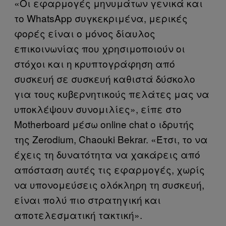
«Οι εφαρμογές μηνυμάτων γενικά και
το WhatsApp συγκεκριμένα, μερικές
φορές είναι ο μόνος δίαυλος
επικοινωνίας που χρησιμοποιούν οι
στόχοι και η κρυπτογράφηση από
συσκευή σε συσκευή καθιστά δύσκολο
για τους κυβερνητικούς πελάτες μας να
υποκλέψουν συνομιλίες», είπε στο
Motherboard μέσω online chat ο ιδρυτής
της Zerodium, Chaouki Bekrar. «Έτσι, το να
έχεις τη δυνατότητα να χακάρεις από
απόσταση αυτές τις εφαρμογές, χωρίς
να υπονομεύσεις ολόκληρη τη συσκευή,
είναι πολύ πιο στρατηγική και
αποτελεσματική τακτική».