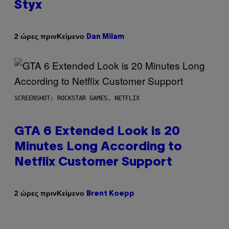
Styx
Κείμενο
2 ώρες πριν
Dan Milam
SCREENSHOT: ROCKSTAR GAMES, NETFLIX
GTA 6 Extended Look is 20
Minutes Long According to
Netflix Customer Support
Κείμενο
2 ώρες πριν
Brent Koepp