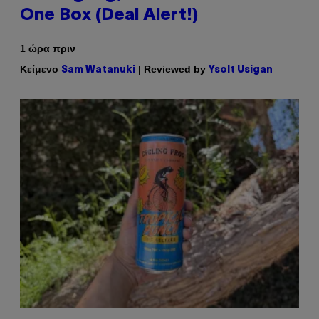
One Box (Deal Alert!)
1 ώρα πριν
Κείμενο
| Reviewed by
Sam Watanuki
Ysolt Usigan