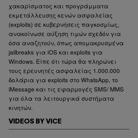
χακαρίσματος και προγράμματα
εκμετάλλευσης κενών ασφαλείας
(exploits) σε κυβερνήσεις παγκοσμίως,
ανακοίνωσε αύξηση τιμών σχεδόν για
όσα αναζητούν, όπως απομακρυσμένα
jailbreaks για iOS και exploits για
Windows. Είπε ότι τώρα θα πληρώνει
τους ερευνητές ασφαλείας 1.000.000
δολάρια για exploits στο WhatsApp, το
iMessage και τις εφαρμογές SMS/ MMS
για όλα τα λειτουργικά συστήματα
κινητών.
VIDEOS BY VICE