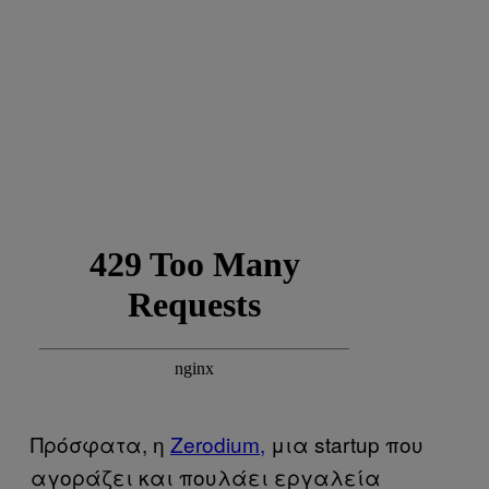
Πρόσφατα, η
Zerodium,
μια startup που
αγοράζει και πουλάει εργαλεία