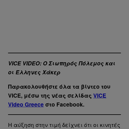
VICE VIDEO: Ο Σιωπηρός Πόλεμος και
οι Έλληνες Χάκερ
Παρακολουθήστε όλα τα βίντεo του
VICE, μέσω της νέας σελίδας
VICE
Video Greece
στο Facebook.
Η αύξηση στην τιμή δείχνει ότι οι κινητές