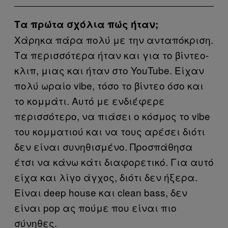
Τα πρώτα σχόλια πώς ήταν;
Χάρηκα πάρα πολύ με την ανταπόκριση.
Τα περισσότερα ήταν και για το βίντεο-
κλιπ, μιας και ήταν στο YouTube. Είχαν
πολύ ωραίο vibe, τόσο το βίντεο όσο και
το κομμάτι. Αυτό με ενδιέφερε
περισσότερο, να πιάσει ο κόσμος το vibe
του κομματιού και να τους αρέσει διότι
δεν είναι συνηθισμένο. Προσπάθησα
έτσι να κάνω κάτι διαφορετικό. Για αυτό
είχα και λίγο άγχος, διότι δεν ήξερα.
Είναι deep house και clean bass, δεν
είναι pop ας πούμε που είναι πιο
σύνηθες.