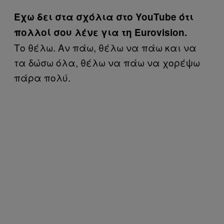
Έχω δει στα σχόλια στο YouTube ότι
πολλοί σου λένε για τη Eurovision.
Το θέλω. Αν πάω, θέλω να πάω και να
τα δώσω όλα, θέλω να πάω να χορέψω
πάρα πολύ.