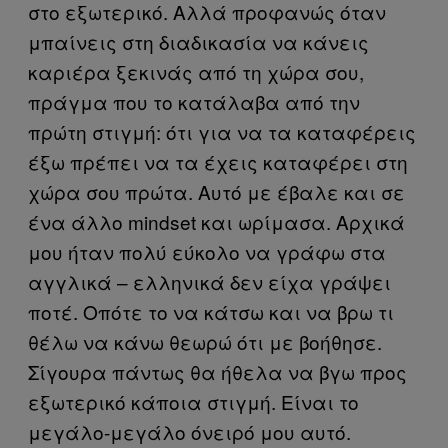
στο εξωτερικό. Αλλά προφανώς όταν
μπαίνεις στη διαδικασία να κάνεις
καριέρα ξεκινάς από τη χώρα σου,
πράγμα που το κατάλαβα από την
πρώτη στιγμή: ότι για να τα καταφέρεις
έξω πρέπει να τα έχεις καταφέρει στη
χώρα σου πρώτα. Αυτό με έβαλε και σε
ένα άλλο mindset και ωρίμασα. Αρχικά
μου ήταν πολύ εύκολο να γράφω στα
αγγλικά – ελληνικά δεν είχα γράψει
ποτέ. Οπότε το να κάτσω και να βρω τι
θέλω να κάνω θεωρώ ότι με βοήθησε.
Σίγουρα πάντως θα ήθελα να βγω προς
εξωτερικό κάποια στιγμή. Είναι το
μεγάλο-μεγάλο όνειρό μου αυτό.