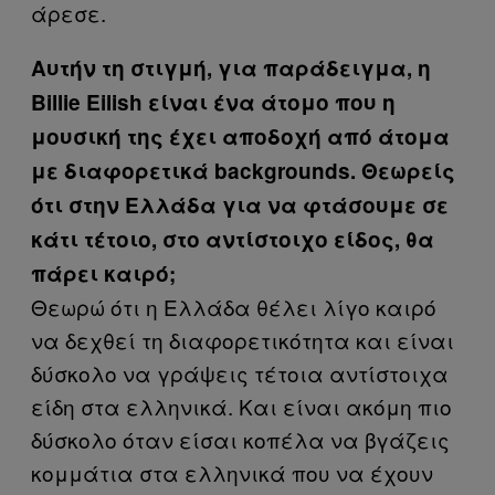
άρεσε.
Aυτήν τη στιγμή, για παράδειγμα, η
Billie Eilish είναι ένα άτομο που η
μουσική της έχει αποδοχή από άτομα
με διαφορετικά backgrounds. Θεωρείς
ότι στην Ελλάδα για να φτάσουμε σε
κάτι τέτοιο, στο αντίστοιχο είδος, θα
πάρει καιρό;
Θεωρώ ότι η Ελλάδα θέλει λίγο καιρό
να δεχθεί τη διαφορετικότητα και είναι
δύσκολο να γράψεις τέτοια αντίστοιχα
είδη στα ελληνικά. Και είναι ακόμη πιο
δύσκολο όταν είσαι κοπέλα να βγάζεις
κομμάτια στα ελληνικά που να έχουν