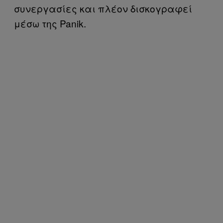
συνεργασίες και πλέον δισκογραφεί
μέσω της Panik.