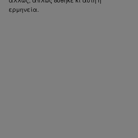
ερμηνεία.