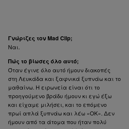
Γνώριζες τον Mad Clip;
Ναι.
Πώς το βίωσες όλο αυτό;
Όταν έγινε όλο αυτό ήμουν διακοπές
στη Λευκάδα και ξαφνικά ξυπνάω και το
μαθαίνω. Η ειρωνεία είναι ότι το
προηγούμενο βράδυ ήμουν κι εγώ έξω
και είχαμε μιλήσει, και το επόμενο
πρωί απλά ξυπνάω και λέω «ΟΚ». Δεν
ήμουν από τα άτομα που ήταν πολύ