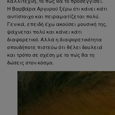
καλλιτέχνη, το πώς θα το προσεγγίσει.
Η Βαρβάρα Αργυρού ξέρω ότι κάνει κάτι
αντίστοιχο και πειραματίζεται πολύ.
Γενικά, επειδή έχω ακούσει μουσική της,
ψάχνεται πολύ και κάνει κάτι
διαφορετικό. Αλλά η διαφορετικότητα
οπουδήποτε πιστεύω ότι θέλει δουλειά
και τρόπο σε σχέση με το πώς θα τη
δώσεις στον κόσμο.