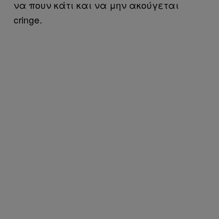
να πουν κάτι και να μην ακούγεται
cringe.