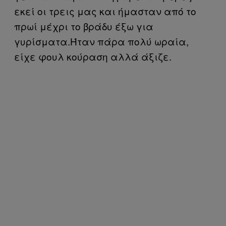
εκεί οι τρεις μας και ήμασταν από το
πρωί μέχρι το βράδυ έξω για
γυρίσματα.Ήταν πάρα πολύ ωραία,
είχε φουλ κούραση αλλά άξιζε.