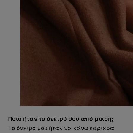
Ποιο ήταν το όνειρό σου από μικρή;
Το όνειρό μου ήταν να κάνω καριέρα