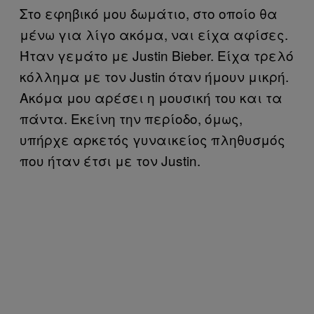
Στο εφηβικό μου δωμάτιο, στο οποίο θα
μένω για λίγο ακόμα, ναι είχα αφίσες.
Ήταν γεμάτο με Justin Bieber. Είχα τρελό
κόλλημα με τον Justin όταν ήμουν μικρή.
Ακόμα μου αρέσει η μουσική του και τα
πάντα. Εκείνη την περίοδο, όμως,
υπήρχε αρκετός γυναικείος πληθυσμός
που ήταν έτσι με τον Justin.