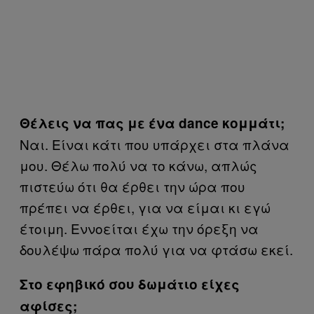
Θέλεις να πας με ένα dance κομμάτι;
Ναι. Είναι κάτι που υπάρχει στα πλάνα
μου. Θέλω πολύ να το κάνω, απλώς
πιστεύω ότι θα έρθει την ώρα που
πρέπει να έρθει, για να είμαι κι εγώ
έτοιμη. Εννοείται έχω την όρεξη να
δουλέψω πάρα πολύ για να φτάσω εκεί.
Στο εφηβικό σου δωμάτιο είχες
αφίσες;