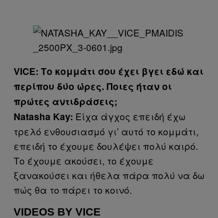
VICE: Το κομμάτι σου έχει βγει εδώ και
περίπου δύο ώρες. Ποιες ήταν οι
πρώτες αντιδράσεις;
Είχα άγχος επειδή έχω
Natasha Kay:
τρελό ενθουσιασμό γι’ αυτό το κομμάτι,
επειδή το έχουμε δουλέψει πολύ καιρό.
Το έχουμε ακούσει, το έχουμε
ξανακούσει και ήθελα πάρα πολύ να δω
πώς θα το πάρει το κοινό.
VIDEOS BY VICE