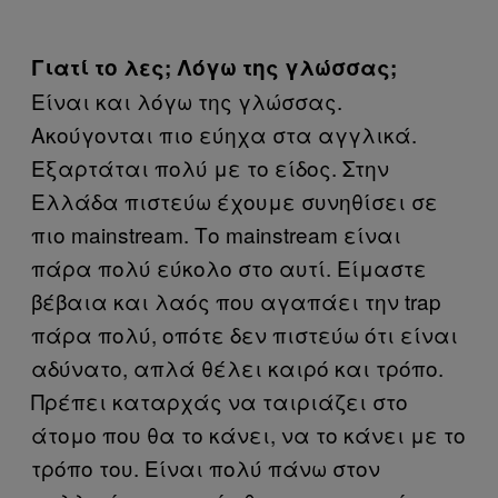
Γιατί το λες; Λόγω της γλώσσας;
Είναι και λόγω της γλώσσας.
Ακούγονται πιο εύηχα στα αγγλικά.
Εξαρτάται πολύ με το είδος. Στην
Ελλάδα πιστεύω έχουμε συνηθίσει σε
πιο mainstream. Το mainstream είναι
πάρα πολύ εύκολο στο αυτί. Είμαστε
βέβαια και λαός που αγαπάει την trap
πάρα πολύ, οπότε δεν πιστεύω ότι είναι
αδύνατο, απλά θέλει καιρό και τρόπο.
Πρέπει καταρχάς να ταιριάζει στο
άτομο που θα το κάνει, να το κάνει με το
τρόπο του. Είναι πολύ πάνω στον