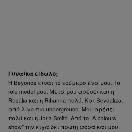
Γυναίκα είδωλο;
Η Beyoncé είναι το νούμερο ένα μου. Το
role model μου. Μετά μου αρέσει και η
Rosalia και η Rihanna πολύ. Και Sevdaliza,
από λίγο πιο underground. Μου αρέσει
πολύ και η Jorja Smith. Από το “A colours
show” την είχα δει πρώτη φορά και μου