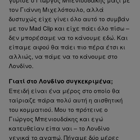
τον Γιάννη Μιχελόπουλο, αλλά
δυστυχώς είχε γίνει όλο αυτό το συμβάν
με τον Mad Clip και είχε πάει όλο πίσω –
δεν μπορέσαμε να το κάνουμε εδώ. Και
είπαμε αφού θα πάει πιο πέρα έτσι κι
αλλιώς, να πάμε να το κάνουμε στο
Λονδίνο.
Γιατί στο Λονδίνο συγκεκριμένα;
Επειδή είναι ένα μέρος στο οποίο θα
ταίριαζε πάρα πολύ αυτή η αισθητική
του κομματιού. Mου το πρότεινε ο
Γιώργος Μπενιουδάκης και εγώ
κατευθείαν είπα ναι – το Λονδίνο
γενικά το αγαπώ. Πήγαμε δύο μέρες