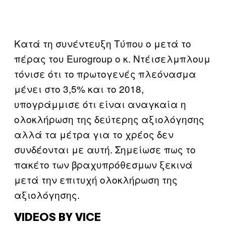
Κατά τη συνέντευξη Τύπου ο μετά το
πέρας του Eurogroup ο κ. Ντέισελμπλουμ
τόνισε ότι το πρωτογενές πλεόνασμα
μένει στο 3,5% και το 2018,
υπογράμμισε ότι είναι αναγκαία η
ολοκλήρωση της δεύτερης αξιολόγησης
αλλά τα μέτρα για το χρέος δεν
συνδέονται με αυτή. Σημείωσε πως το
πακέτο των βραχυπρόθεσμων ξεκινά
μετά την επιτυχή ολοκλήρωση της
αξιολόγησης.
VIDEOS BY VICE