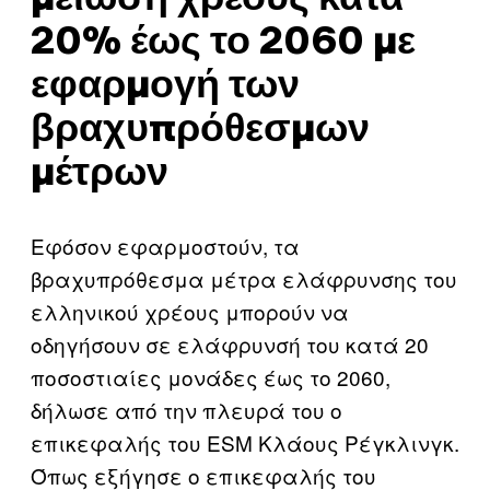
20% έως το 2060 με
εφαρμογή των
βραχυπρόθεσμων
μέτρων
Εφόσον εφαρμοστούν, τα
βραχυπρόθεσμα μέτρα ελάφρυνσης του
ελληνικού χρέους μπορούν να
οδηγήσουν σε ελάφρυνσή του κατά 20
ποσοστιαίες μονάδες έως το 2060,
δήλωσε από την πλευρά του ο
επικεφαλής του ESM Κλάους Ρέγκλινγκ.
Όπως εξήγησε ο επικεφαλής του