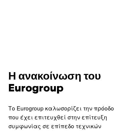
Η ανακοίνωση του
Eurogroup
Το Εurogroup καλωσορίζει την πρόοδο
που έχει επιτευχθεί στην επίτευξη
συμφωνίας σε επίπεδο τεχνικών