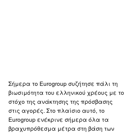
Σήμερα το Eurogroup συζήτησε πάλι τη
βιωσιμότητα του ελληνικού χρέους με το
στόχο της ανάκτησης της πρόσβασης
στις αγορές. Στο πλαίσιο αυτό, το
Eurogroup ενέκρινε σήμερα όλα τα
βραχυπρόθεσμα μέτρα στη βάση των