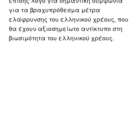
επίσης λόγο για σημαντική συμφωνία
για τα βραχυπρόθεσμα μέτρα
ελάφρυνσης του ελληνικού χρέους, που
θα έχουν αξιοσημείωτο αντίκτυπο στη
βιωσιμότητα του ελληνικού χρέους.