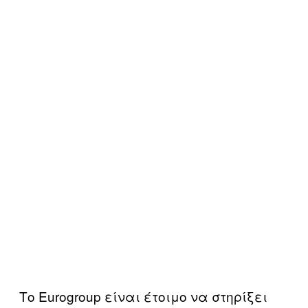
Το Eurogroup είναι έτοιμο να στηρίξει