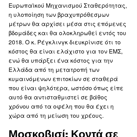
Ευρωπαϊκού Μηχανισμού Σταθερότητας,
η υλοποίηση των βραχυπρόθεσμων
μέτρων θα αρχίσει μέσα στις επόμενες
βδομάδες και θα ολοκληρωθεί εντός του
2018. Ο κ. Ρέγκλινγκ διευκρίνισε ότι το
κόστος θα είναι ελάχιστο για τον ΕΜΣ,
ενώ θα υπάρξει ένα κόστος για την
Ελλάδα από τη μετατροπή των
κυμαινόμενων επιτοκίων σε σταθερά
που είναι ψηλότερα, ωστόσο όπως είπε
αυτό θα αντισταθμιστεί σε βάθος
χρόνου από τα οφέλη που θα έχει η
χώρα από τη μείωση του χρέους.
Μοσκοβισί: Κοντά σε