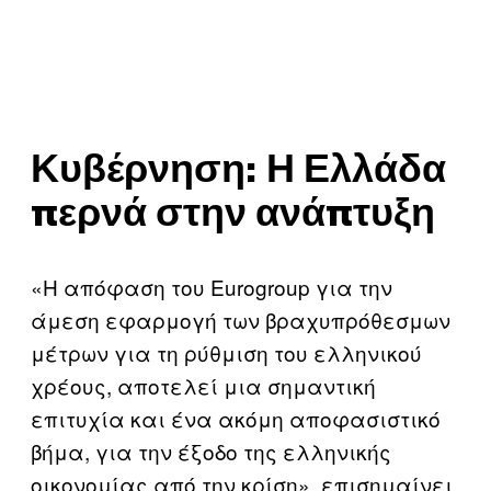
Κυβέρνηση: Η Ελλάδα
περνά στην ανάπτυξη
«Η απόφαση του Eurogroup για την
άμεση εφαρμογή των βραχυπρόθεσμων
μέτρων για τη ρύθμιση του ελληνικού
χρέους, αποτελεί μια σημαντική
επιτυχία και ένα ακόμη αποφασιστικό
βήμα, για την έξοδο της ελληνικής
οικονομίας από την κρίση», επισημαίνει