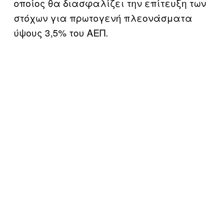
οποίος θα διασφαλίζει την επίτευξη των
στόχων για πρωτογενή πλεονάσματα
ύψους 3,5% του ΑΕΠ.