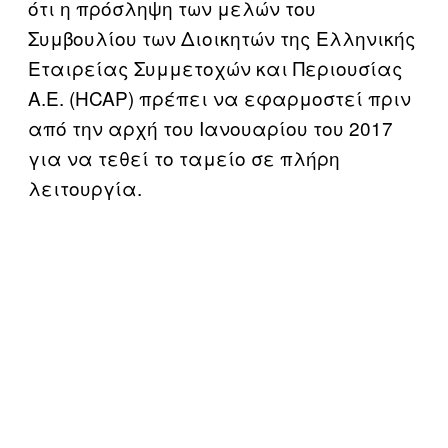
ότι η πρόσληψη των μελών του
Συμβουλίου των Διοικητών της Ελληνικής
Εταιρείας Συμμετοχών και Περιουσίας
Α.Ε. (ΗCAP) πρέπει να εφαρμοστεί πριν
από την αρχή του Ιανουαρίου του 2017
για να τεθεί το ταμείο σε πλήρη
λειτουργία.