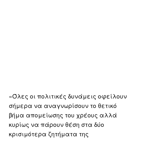
«Όλες οι πολιτικές δυνάμεις οφείλουν
σήμερα να αναγνωρίσουν το θετικό
βήμα απομείωσης του χρέους αλλά
κυρίως να πάρουν θέση στα δύο
κρισιμότερα ζητήματα της