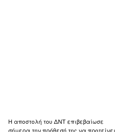
Η αποστολή του ΔΝΤ επιβεβαίωσε
σήμερα την πρόθεσή της να προτείνει