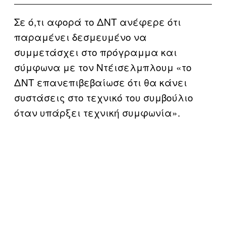
Σε ό,τι αφορά το ΔΝΤ ανέφερε ότι
παραμένει δεσμευμένο να
συμμετάσχει στο πρόγραμμα και
σύμφωνα με τον Ντέισελμπλουμ «το
ΔΝΤ επανεπιβεβαίωσε ότι θα κάνει
συστάσεις στο τεχνικό του συμβούλιο
όταν υπάρξει τεχνική συμφωνία».