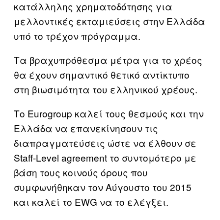
κατάλληλης χρηματοδότησης για
μελλοντικές εκταμιεύσεις στην Ελλάδα
υπό το τρέχον πρόγραμμα.
Τα βραχυπρόθεσμα μέτρα για το χρέος
θα έχουν σημαντικό θετικό αντίκτυπο
στη βιωσιμότητα του ελληνικού χρέους.
Το Eurogroup καλεί τους θεσμούς και την
Ελλάδα να επανεκίνησουν τις
διαπραγματεύσεις ώστε να έλθουν σε
Staff-Level agreement το συντομότερο με
βάση τους κοινούς όρους που
συμφωνήθηκαν τον Αύγουστο του 2015
και καλεί το EWG να το ελέγξει.