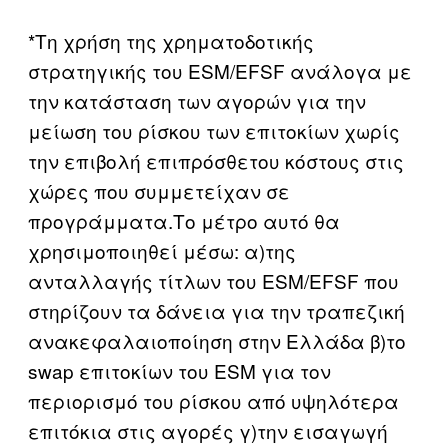
*Τη χρήση της χρηματοδοτικής
στρατηγικής του ESM/EFSF ανάλογα με
την κατάσταση των αγορών για την
μείωση του ρίσκου των επιτοκίων χωρίς
την επιβολή επιπρόσθετου κόστους στις
χώρες που συμμετείχαν σε
προγράμματα.Το μέτρο αυτό θα
χρησιμοποιηθεί μέσω: α)της
ανταλλαγής τίτλων του ESM/EFSF που
στηρίζουν τα δάνεια για την τραπεζική
ανακεφαλαιοποίηση στην Ελλάδα β)το
swap επιτοκίων του ESM για τον
περιορισμό του ρίσκου από υψηλότερα
επιτόκια στις αγορές γ)την εισαγωγή