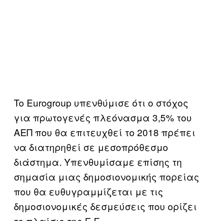
To Εurogroup υπενθύμισε ότι ο στόχος
για πρωτογενές πλεόνασμα 3,5% του
ΑΕΠ που θα επιτευχθεί το 2018 πρέπει
να διατηρηθεί σε μεσοπρόθεσμο
διάστημα. Υπενθυμίσαμε επίσης τη
σημασία μιας δημοσιονομικής πορείας
που θα ευθυγραμμίζεται με τις
δημοσιονομικές δεσμεύσεις που ορίζει
το πλαίσιο της Ε.Ε.