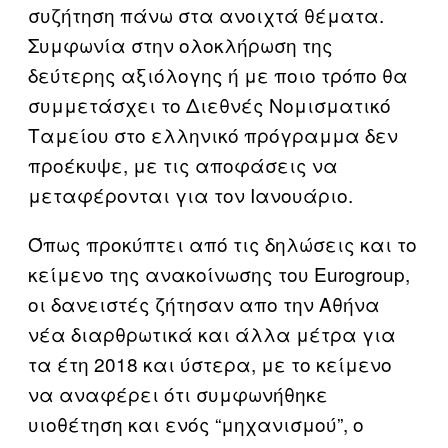
συζήτηση πάνω στα ανοιχτά θέματα.
Συμφωνία στην ολοκλήρωση της
δεύτερης αξιόλογης ή με ποιο τρόπο θα
συμμετάσχει το Διεθνές Νομισματικό
Ταμείου στο ελληνικό πρόγραμμα δεν
προέκυψε, με τις αποφάσεις να
μεταφέρονται για τον Ιανουάριο.
Όπως προκύπτει από τις δηλώσεις και το
κείμενο της ανακοίνωσης του Eurogroup,
οι δανειστές ζήτησαν απο την Αθήνα
νέα διαρθρωτικά και άλλα μέτρα για
τα έτη 2018 και ύστερα, με το κείμενο
να αναφέρει ότι συμφωνήθηκε
υιοθέτηση και ενός “μηχανισμού”, ο