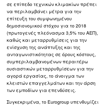
σε επίπεδο τεχνικών κλιμακίων πρέπει
να περιλαμβάνει μέτρα για την
επίτευξη του συμφωνημένου
δημοσιονομικού στόχου για το 2018
(πρωτογενές πλεόνασμα 3,5% του ΑΕΠ),
καθώς και μεταρρυθμίσεις για την
ενίσχυση της ανάπτυξης και της
ανταγωνιστικότητας σε όρους κόστους,
συμπεριλαμβανομένων περαιτέρω
ουσιαστικών μεταρρυθμίσεων για την
αγορά εργασίας, το άνοιγμα των
κλειστών επαγγελμάτων και την άρση
των εμποδίων για επενδύσεις.
Συγκεκριμένα, το Eurogroup υπενθυμίζει