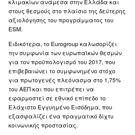
κλιμακίων ανάμεσα στην Ελλάδα και
στους θεσμούς στο πλαίσιο της δεύτερης
αξιολόγησης του προγράμματος του
ESM.
Ειδικότερα, το Eurogroup καλωσορίζει
την συμφωνία των ευρωπαϊκών θεσμών
για τον προϋπολογισμό του 2017, που
επιβεβαιώνει το συμφωνημένο στόχο
για πρωτογενές πλεόνασμα στο 1,75%
του ΑΕΠ και που επιτρέπει να
εφαρμοστεί σε εθνικό επίπεδο το
Ελάχιστο Εγγυημένο Εισόδημα, που
εξασφαλίζει ένα πραγματικό δίχτυ
κοινωνικής προστασίας.