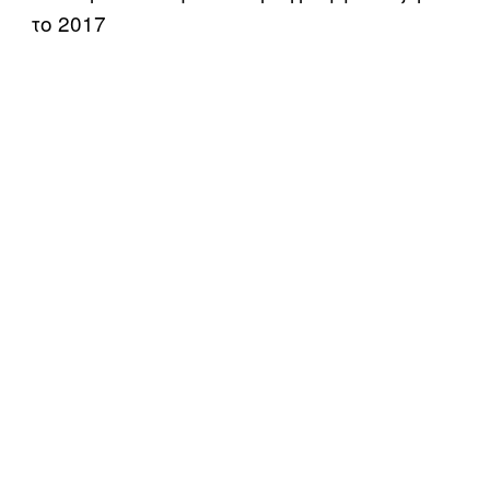
το 2017