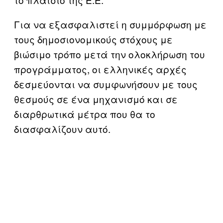
Για να εξασφαλιστεί η συμμόρφωση με
τους δημοσιονομικούς στόχους με
βιώσιμο τρόπο μετά την ολοκλήρωση του
προγράμματος, οι ελληνικές αρχές
δεσμεύονται να συμφωνήσουν με τους
θεσμούς σε ένα μηχανισμό και σε
διαρθρωτικά μέτρα που θα το
διασφαλίζουν αυτό.