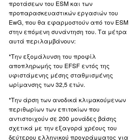
προτάσεων του ESM και των
προπαρασκευαστικών εργασιών του
EwG, που θα εφαρμοστούν από τον ESM
στην επόμενη συνάντηση του. Τα μέτρα
αυτά περιλαμβάνουν:
*Την εξομάλυνση του προφίλ
αποπληρωμής του EFSF εντός της
υφιστάμενης μέσης σταθμισμένης
ωρίμανσης των 32,5 ετών.
*Την άρση των ανοδικά κλιμακούμενων
περιθωρίων των επιτοκίων που
αντιστοιχούν σε 200 μονάδες βάσης
σχετικά με την εξαγορά χρέους του
δεύτερου ελληνικού προγράμματος για