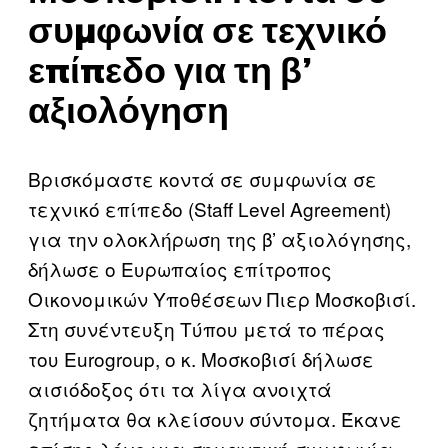
συμφωνία σε τεχνικό
επίπεδο για τη β’
αξιολόγηση
Βρισκόμαστε κοντά σε συμφωνία σε
τεχνικό επίπεδο (Staff Level Agreement)
για την ολοκλήρωση της β’ αξιολόγησης,
δήλωσε ο Ευρωπαίος επίτροπος
Οικονομικών Υποθέσεων Πιερ Μοσκοβισί.
Στη συνέντευξη Τύπου μετά το πέρας
του Eurogroup, ο κ. Μοσκοβισί δήλωσε
αισιόδοξος ότι τα λίγα ανοιχτά
ζητήματα θα κλείσουν σύντομα. Έκανε