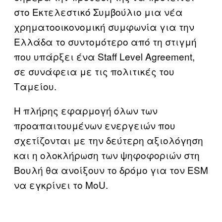
στο Εκτελεστικό Συμβούλιο μια νέα
χρηματοοικονομική συμφωνία για την
Ελλάδα το συντομότερο από τη στιγμή
που υπάρξει ένα Staff Level Agreement,
σε συνάφεια με τις πολιτικές του
Ταμείου.
Η πλήρης εφαρμογή όλων των
προαπαιτουμένων ενεργειών που
σχετίζονται με την δεύτερη αξιολόγηση
και η ολοκλήρωση των ψηφοφοριών στη
Βουλή θα ανοίξουν το δρόμο για τον ESM
να εγκρίνει το MoU.