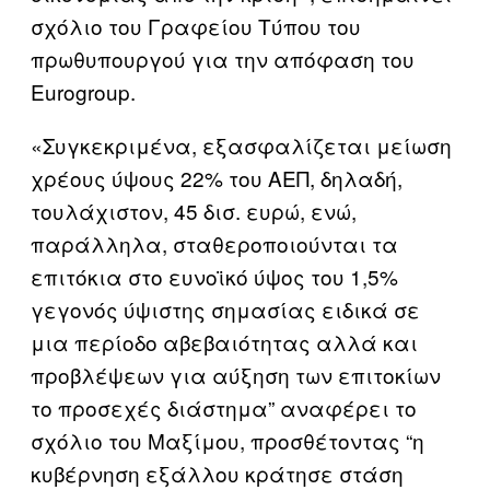
σχόλιο του Γραφείου Τύπου του
πρωθυπουργού για την απόφαση του
Eurogroup.
«Συγκεκριμένα, εξασφαλίζεται μείωση
χρέους ύψους 22% του ΑΕΠ, δηλαδή,
τουλάχιστον, 45 δισ. ευρώ, ενώ,
παράλληλα, σταθεροποιούνται τα
επιτόκια στο ευνοϊκό ύψος του 1,5%
γεγονός ύψιστης σημασίας ειδικά σε
μια περίοδο αβεβαιότητας αλλά και
προβλέψεων για αύξηση των επιτοκίων
το προσεχές διάστημα” αναφέρει το
σχόλιο του Μαξίμου, προσθέτοντας “η
κυβέρνηση εξάλλου κράτησε στάση