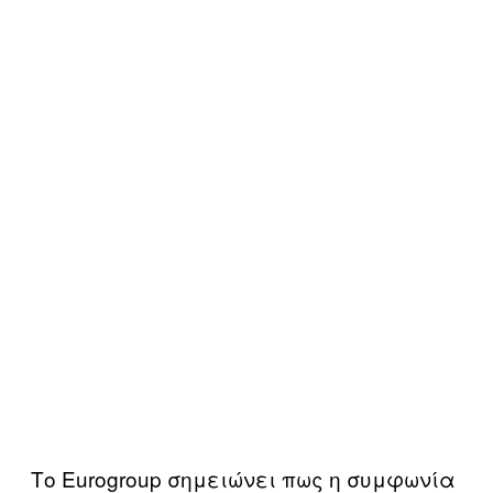
Το Eurogroup σημειώνει πως η συμφωνία