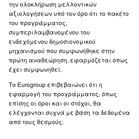
την ολοκλήρωση μελλοντικών
αξιολογήσεων υπό τον όρο ότι το πακέτο
του προγράμματος,
συμπεριλαμβανομένου του
ενδεχόμενου δημοσιονομικού
μηχανισμού που συμφωνήθηκε στην
πρώτη αναθεώρηση, εφαρμόζεται όπως
έχει συμφωνηθεί.
Το Eurogroup επιβεβαιώνει ότι η
εφαρμογή του προγράμματος, όπως
επίσης οι όροι και οι στόχοι, θα
ελέγχονται συχνά με βάση τα δεδομένα
από τους θεσμούς.