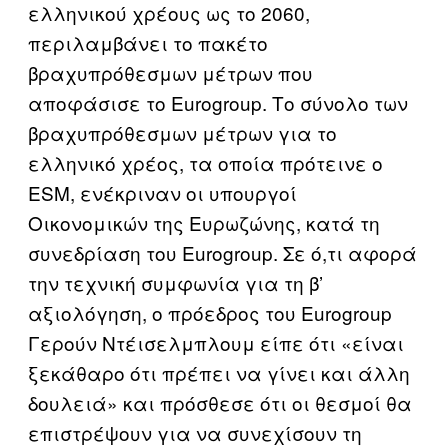
ελληνικού χρέους ως το 2060,
περιλαμβάνει το πακέτο
βραχυπρόθεσμων μέτρων που
αποφάσισε το Eurogroup. Το σύνολο των
βραχυπρόθεσμων μέτρων για το
ελληνικό χρέος, τα οποία πρότεινε ο
ESM, ενέκριναν οι υπουργοί
Οικονομικών της Ευρωζώνης, κατά τη
συνεδρίαση του Eurogroup. Σε ό,τι αφορά
την τεχνική συμφωνία για τη β’
αξιολόγηση, ο πρόεδρος του Eurogroup
Γερούν Ντέισελμπλουμ είπε ότι «είναι
ξεκάθαρο ότι πρέπει να γίνει και άλλη
δουλειά» και πρόσθεσε ότι οι θεσμοί θα
επιστρέψουν για να συνεχίσουν τη