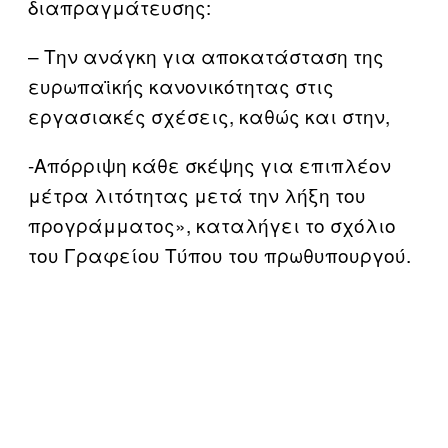
διαπραγμάτευσης:
– Την ανάγκη για αποκατάσταση της
ευρωπαϊκής κανονικότητας στις
εργασιακές σχέσεις, καθώς και στην,
-Απόρριψη κάθε σκέψης για επιπλέον
μέτρα λιτότητας μετά την λήξη του
προγράμματος», καταλήγει το σχόλιο
του Γραφείου Τύπου του πρωθυπουργού.