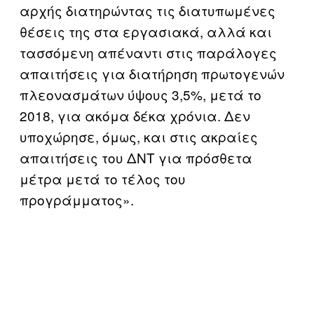
αρχής διατηρώντας τις διατυπωμένες
θέσεις της στα εργασιακά, αλλά και
τασσόμενη απέναντι στις παράλογες
απαιτήσεις για διατήρηση πρωτογενών
πλεονασμάτων ύψους 3,5%, μετά το
2018, για ακόμα δέκα χρόνια. Δεν
υποχώρησε, όμως, και στις ακραίες
απαιτήσεις του ΔΝΤ για πρόσθετα
μέτρα μετά το τέλος του
προγράμματος».