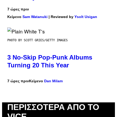
7 ώρες πριν
Κείμενο
Sam Watanuki
| Reviewed by
Ysolt Usigan
PHOTO BY SCOTT GRIES/GETTY IMAGES
3 No-Skip Pop-Punk Albums
Turning 20 This Year
7 ώρες πριν
Κείμενο
Dan Milam
ΠΕΡΙΣΣΌΤΕΡΑ ΑΠΌ ΤΟ
VICE