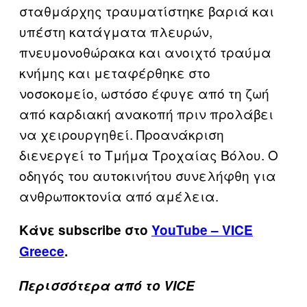
σταθμάρχης τραυματίστηκε βαριά και
υπέστη κατάγματα πλευρών,
πνευμονοθώρακα και ανοιχτό τραύμα
κνήμης και μεταφέρθηκε στο
νοσοκομείο, ωστόσο έφυγε από τη ζωή
από καρδιακή ανακοπή πριν προλάβει
να χειρουργηθεί. Προανάκριση
διενεργεί το Τμήμα Τροχαίας Βόλου. Ο
οδηγός του αυτοκινήτου συνελήφθη για
ανθρωποκτονία από αμέλεια.
Κάνε subscribe στο
YouTube – VICE
Greece
.
Περισσότερα από το VICE