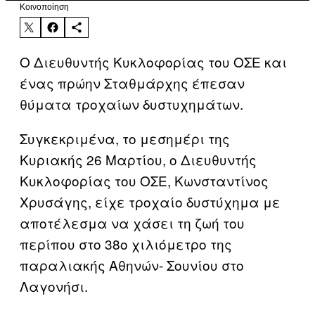
Kοινοποίηση
Ο Διευθυντής Κυκλοφορίας του ΟΣΕ και
ένας πρώην Σταθμάρχης έπεσαν
θύματα τροχαίων δυστυχημάτων.
Συγκεκριμένα, το μεσημέρι της
Κυριακής 26 Μαρτίου, ο Διευθυντής
Κυκλοφορίας του ΟΣΕ, Κωνσταντίνος
Χρυσάγης, είχε τροχαίο δυστύχημα με
αποτέλεσμα να χάσει τη ζωή του
περίπου στο 38ο χιλιόμετρο της
παραλιακής Αθηνών- Σουνίου στο
Λαγονήσι.