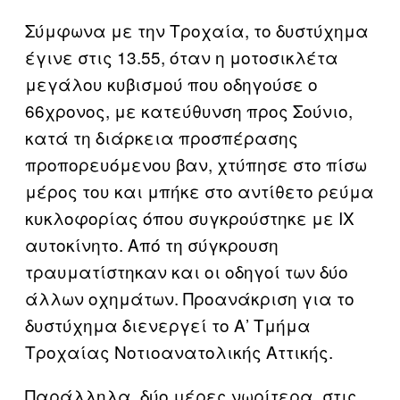
Σύμφωνα με την Τροχαία, το δυστύχημα
έγινε στις 13.55, όταν η μοτοσικλέτα
μεγάλου κυβισμού που οδηγούσε ο
66χρονος, με κατεύθυνση προς Σούνιο,
κατά τη διάρκεια προσπέρασης
προπορευόμενου βαν, χτύπησε στο πίσω
μέρος του και μπήκε στο αντίθετο ρεύμα
κυκλοφορίας όπου συγκρούστηκε με ΙΧ
αυτοκίνητο. Από τη σύγκρουση
τραυματίστηκαν και οι οδηγοί των δύο
άλλων οχημάτων. Προανάκριση για το
δυστύχημα διενεργεί το Α’ Τμήμα
Τροχαίας Νοτιοανατολικής Αττικής.
Παράλληλα, δύο μέρες νωρίτερα, στις