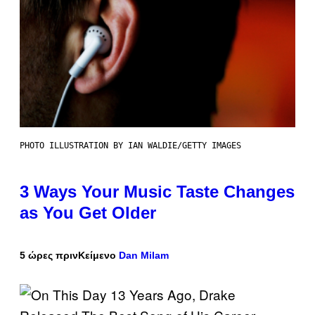
PHOTO ILLUSTRATION BY IAN WALDIE/GETTY IMAGES
3 Ways Your Music Taste Changes
as You Get Older
5 ώρες πριν
Κείμενο
Dan Milam