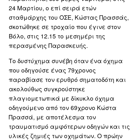
24 Μαρτίου, ο επί σειρά ετών
σταθμάρχης του ΟΣΕ, Κώστας Πρασσάς,
σκοτώθηκε σε τροχαίο που έγινε στον
Βόλο, στις 12.15 το μεσημέρι της
περασμένης Παρασκευής.
Το δυστύχημα συνέβη όταν ένα όχημα
που οδηγούσε ένας 79χρονος
παραβίασε τον ερυθρό σηματοδότη και
ακολούθως συγκρούστηκε
πλαγιομετωπικά με δίκυκλο όχημα
οδηγούμενο από τον 69χρονο Κώστα
Πρασσά, με αποτέλεσμα τον
τραυματισμό αμφότερων οδηγών και τις
υλικές ζημιές των οχημάτων. Ο πρώην