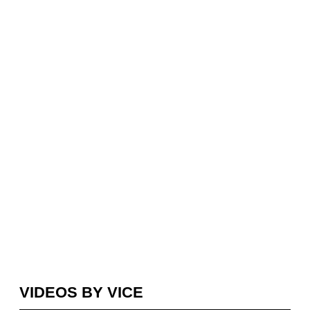
VIDEOS BY VICE