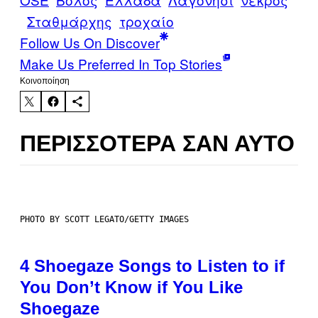
Σταθμάρχης
τροχαίο
Follow Us On Discover
Make Us Preferred In Top Stories
Kοινοποίηση
ΠΕΡΙΣΣΌΤΕΡΑ ΣΑΝ ΑΥΤΌ
PHOTO BY SCOTT LEGATO/GETTY IMAGES
4 Shoegaze Songs to Listen to if
You Don’t Know if You Like
Shoegaze