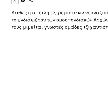
Καθώς η απειλή εξτρεμιστικών νεοναζισ
το ενδιαφέρον των ομοσπονδιακών Aρχών
τους μιμείται γνωστές ομάδες τζιχαντιστ