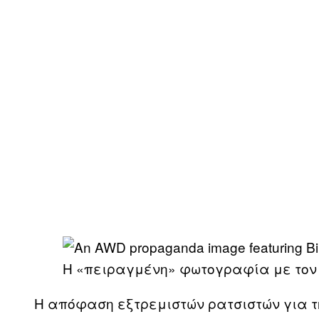
Η «πειραγμένη» φωτογραφία με τον Bin
Η απόφαση εξτρεμιστών ρατσιστών για τ