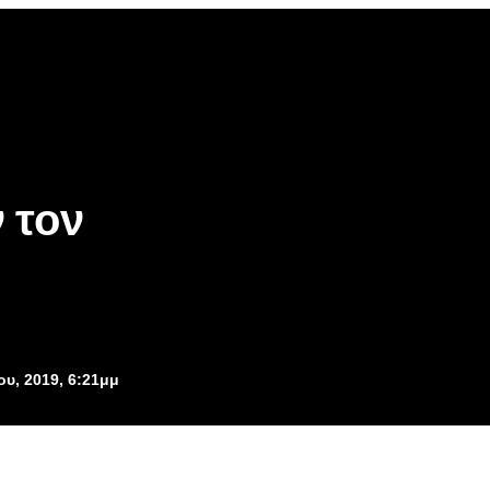
 τον
ου, 2019, 6:21μμ