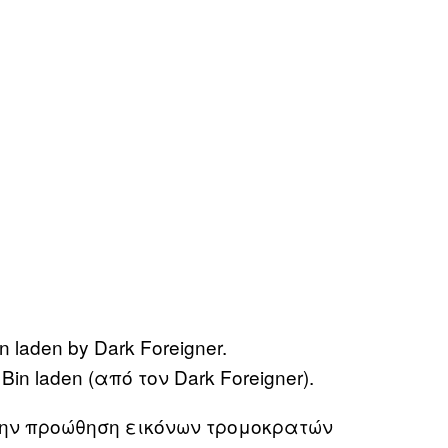
 laden (από τον Dark Foreigner).
ην προώθηση εικόνων τρομοκρατών