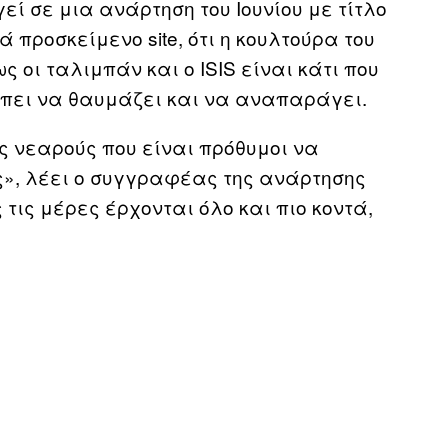
εί σε μια ανάρτηση του Ιουνίου με τίτλο
 προσκείμενο site, ότι η κουλτούρα του
 οι ταλιμπάν και ο ISIS είναι κάτι που
έπει να θαυμάζει και να αναπαράγει.
ς νεαρούς που είναι πρόθυμοι να
ας», λέει ο συγγραφέας της ανάρτησης
 τις μέρες έρχονται όλο και πιο κοντά,