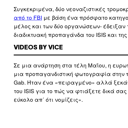
Συγκεκριμένα, δύο νεοναζιστικές τρομοκρ
από το FBI
με βάση ένα πρόσφατο κατηγορ
μέλος και των δύο οργανώσεων- έδειξαν 
διαδικτυακή προπαγάνδα του ISIS και της 
VIDEOS BY VICE
Σε μια ανάρτηση στα τέλη Μαΐου, η ευρω
μια προπαγανδιστική φωτογραφία στην π
Gab. Ήταν ένα «πειραγμένο» αλλά ξεκάθα
του ISIS για το πώς να φτιάξετε δικά σας
εύκολο απ΄ ότι νομίζεις».