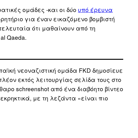
ατικές ομάδες -και οι δύο
υπό έρευνα
ητήριο για έναν εικαζόμενο βομβιστή
τελευταία ότι μαθαίνουν από τη
al Qaeda.
παϊκή νεοναζιστική ομάδα FKD δημοσίευε
λέον εκτός λειτουργίας σελίδα τους στο
ρο schreenshot από ένα διαβόητο βίντεο
 εκρηκτικά, με τη λεζάντα «είναι πιο