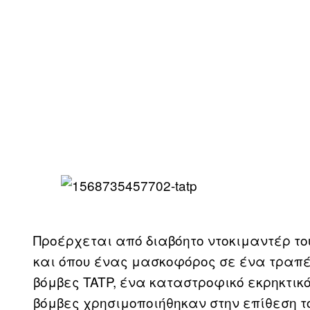
Προέρχεται από διαβόητο ντοκιμαντέρ το
και όπου ένας μασκοφόρος σε ένα τραπέζ
βόμβες TATP, ένα καταστροφικό εκρηκτικό
βόμβες χρησιμοποιήθηκαν στην επίθεση το