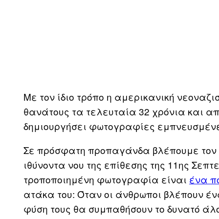
Με τον ίδιο τρόπο η αμερικανική νεοναζ
θανάτους τα τελευταία 32 χρόνια και απ
δημιουργήσει φωτογραφίες εμπνευσμένες
Σε πρόσφατη προπαγάνδα βλέπουμε τον Os
ιθύνοντα νου της επίθεσης της 11ης Σεπτ
τροποποιημένη φωτογραφία είναι
ένα πο
ατάκα του: Όταν οι άνθρωποι βλέπουν έν
φύση τους θα συμπαθήσουν το δυνατό άλ