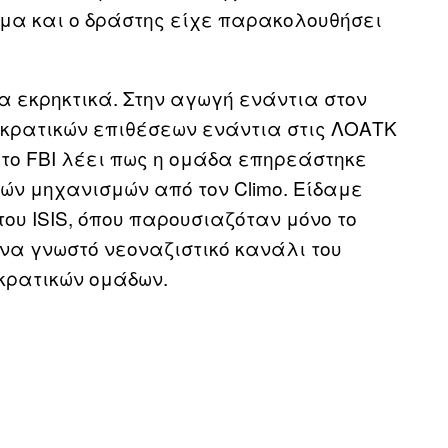
ομα και ο δράστης είχε παρακολουθήσει
α εκρηκτικά. Στην αγωγή ενάντια στον
οκρατικών επιθέσεων ενάντια στις ΛΟΑΤΚ
 το FBI λέει πως η ομάδα επηρεάστηκε
κών μηχανισμών από τον Climo. Είδαμε
του ISIS, όπου παρουσιαζόταν μόνο το
ένα γνωστό νεοναζιστικό κανάλι του
κρατικών ομάδων.