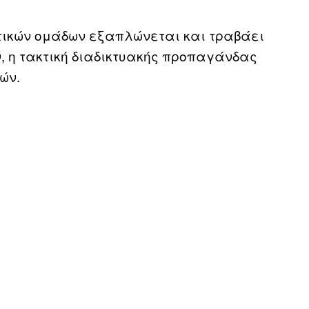
τικών ομάδων εξαπλώνεται και τραβάει
, η τακτική διαδικτυακής προπαγάνδας
ών.