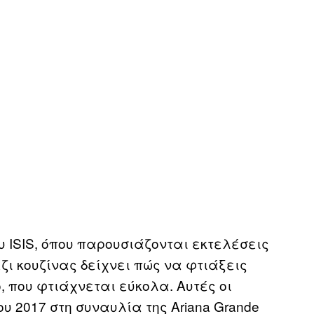
υ ISIS, όπου παρουσιάζονται εκτελέσεις
ι κουζίνας δείχνει πώς να φτιάξεις
, που φτιάχνεται εύκολα. Αυτές οι
υ 2017 στη συναυλία της Ariana Grande