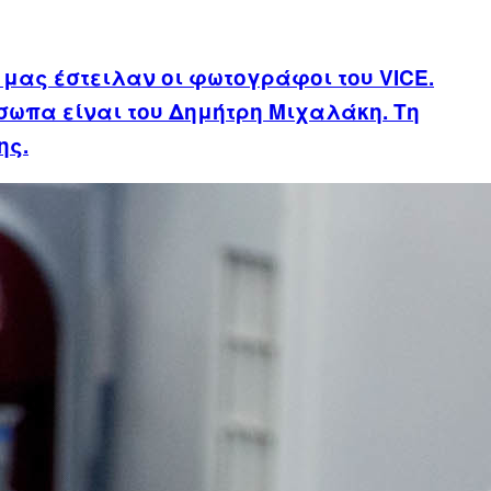
μας έστειλαν οι φωτογράφοι του VICE.
ωπα είναι του Δημήτρη Μιχαλάκη. Τη
ης.