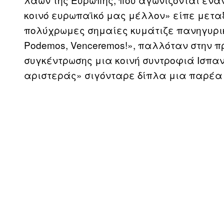
κοινό ευρωπαϊκό μας μέλλον» είπε μετ
πολύχρωμες σημαίες κυμάτιζε πανηγυρικ
Podemos, Venceremos!», παλλόταν στην π
συγκέντρωσης μια κοινή συντροφιά Ισπαν
αριστεράς» σιγόνταρε δίπλα μια παρέα 