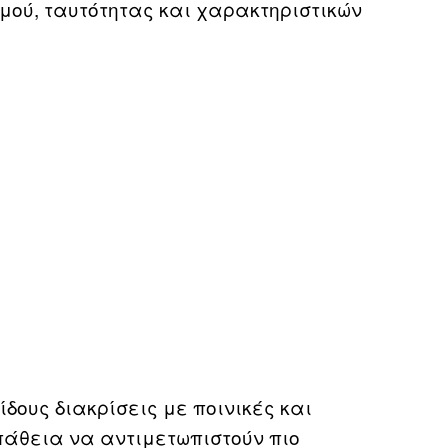
ού, ταυτότητας και χαρακτηριστικών
ίδους διακρίσεις με ποινικές και
πάθεια να αντιμετωπιστούν πιο