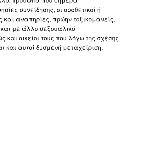
ησίες συνείδησης, οι οροθετικοί ή
 και αναπηρίες, πρώην τοξικομανείς,
 και με άλλο σεξουαλικό
 και οικείοι τους που λόγω της σχέσης
ι και αυτοί δυσμενή μεταχείριση.