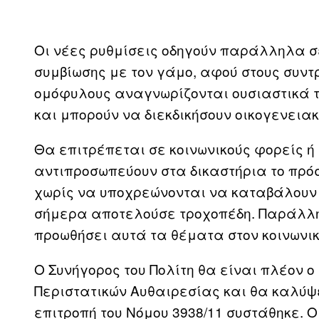
Οι νέες ρυθμίσεις οδηγούν παράλληλα σ
συμβίωσης με τον γάμο, αφού στους συν
ομόφυλους αναγνωρίζονται ουσιαστικά τ
και μπορούν να διεκδικήσουν οικογενεια
Θα επιτρέπεται σε κοινωνικούς φορείς ή
αντιπροσωπεύουν στα δικαστήρια το πρόσω
χωρίς να υποχρεώνονται να καταβάλουν 
σήμερα αποτελούσε τροχοπέδη. Παράλλη
προωθήσει αυτά τα θέματα στον κοινωνικ
Ο Συνήγορος του Πολίτη θα είναι πλέον 
Περιστατικών Αυθαιρεσίας και θα καλύψε
επιτροπή του Νόμου 3938/11 συστάθηκε. 