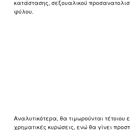
κατάστασης, σεξουαλικού προσανατολισμ
φύλου.
Αναλυτικότερα, θα τιμωρούνται τέτοιου ε
χρηματικές κυρώσεις, ενώ θα γίνει προσ