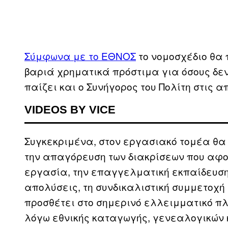
Σύμφωνα με το ΕΘΝΟΣ
το νομοσχέδιο θα 
βαριά χρηματικά πρόστιμα για όσους δε
παίζει και ο Συνήγορος του Πολίτη στις 
VIDEOS BY VICE
Συγκεκριμένα, στον εργασιακό τομέα θα
την απαγόρευση των διακρίσεων που αφο
εργασία, την επαγγελματική εκπαίδευση 
απολύσεις, τη συνδικαλιστική συμμετοχή
προσθέτει στο σημερινό ελλειμματικό π
λόγω εθνικής καταγωγής, γενεαλογικών κ