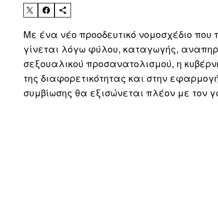
Με ένα νέο προοδευτικό νομοσχέδιο που π
γίνεται λόγω φύλου, καταγωγής, αναπηρ
σεξουαλικού προσανατολισμού, η κυβέρν
της διαφορετικότητας και στην εφαρμογ
συμβίωσης θα εξισώνεται πλέον με τον γ