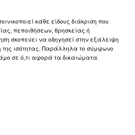
οινικοποιεί κάθε είδους διάκριση που
ίας, πεποιθήσεων, θρησκείας ή
ηση σκοπεύει να οδηγησεί στην εξάλειψη
ή της ισότητας. Παράλληλα το σύμφωνο
άμο σε ό,τι αφορά τα δικαιώματα.