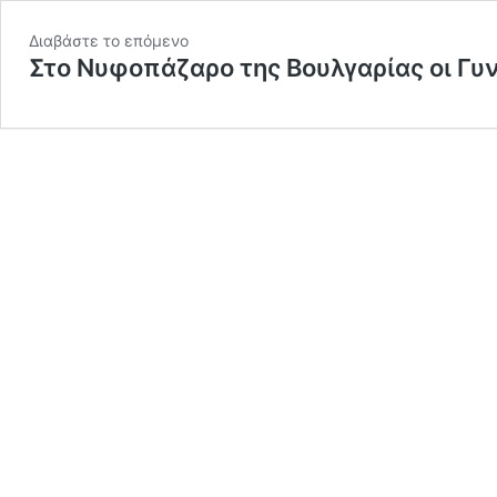
Διαβάστε το επόμενο
Στο Νυφοπάζαρο της Βουλγαρίας οι Γυ