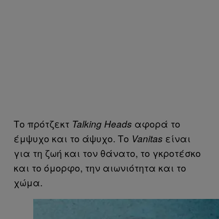
Το πρότζεκτ
αφορά το
Talking Heads
έμψυχο και το άψυχο. Το
είναι
Vanitas
για τη ζωή και τον θάνατο, το γκροτέσκο
και το όμορφο, την αιωνιότητα και το
χώμα.