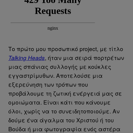
Το πρώτο μου προσωπικό project, με τίτλο
, ήταν μια σειρά πορτρέτων
Talking Heads
μιας σπάνιας συλλογής με κούκλες
εγγαστρίμυθων. Αποτελούσε μια
εξερεύνηση των τρόπων που
προβάλουμε τη ζωτική ενέργειά μας σε
ομοιώματα. Είναι κάτι που κάνουμε
όλοι, χωρίς να το συνειδητοποιούμε. Αν
δούμε ένα άγαλμα του Χριστού ή του
Βούδα ή μια φωτογραφία ενός αστέρα