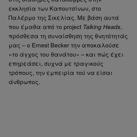
εκκλησία των Καπουτσίνων, στο
Παλέρμο της Σικελίας. Με βάση αυτά
που έμαθα από το project
,
Talking Heads
πρόσθεσα τη συναίσθηση της θνητότητάς
μας – ο Ernest Becker την αποκαλούσε
«το άγχος του θανάτου» – και πώς έχει
επηρεάσει, συχνά με τραγικούς
τρόπους, την εμπειρία τού να είσαι
άνθρωπος.