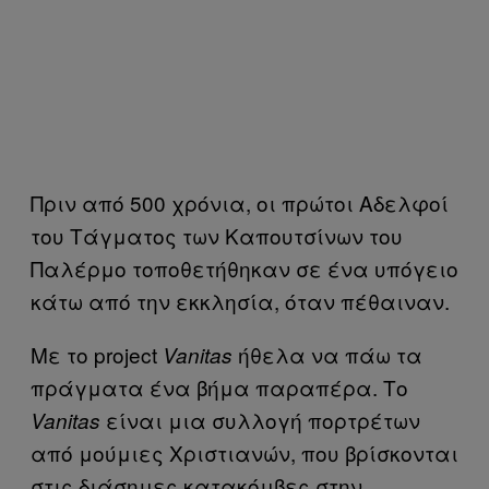
Πριν από 500 χρόνια, οι πρώτοι Αδελφοί
του Τάγματος των Καπουτσίνων του
Παλέρμο τοποθετήθηκαν σε ένα υπόγειο
κάτω από την εκκλησία, όταν πέθαιναν.
Με το project
ήθελα να πάω τα
Vanitas
πράγματα ένα βήμα παραπέρα. Το
είναι μια συλλογή πορτρέτων
Vanitas
από μούμιες Χριστιανών, που βρίσκονται
στις διάσημες κατακόμβες στην