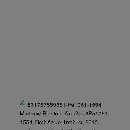
Matthew Rolston. Άτιτλο, #Pa1061-
1554, Παλέρμο, Ιταλία, 2013,