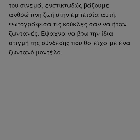
του σινεμά, ενστικτωδώς βάζουμε
ανθρώπινη ζωή στην εμπειρία αυτή.
Φωτογράφισα τις κούκλες σαν να ήταν
ζωντανές. Έψαχνα να βρω την ίδια
στιγμή της σύνδεσης που θα είχα με ένα
ζωντανό μοντέλο.