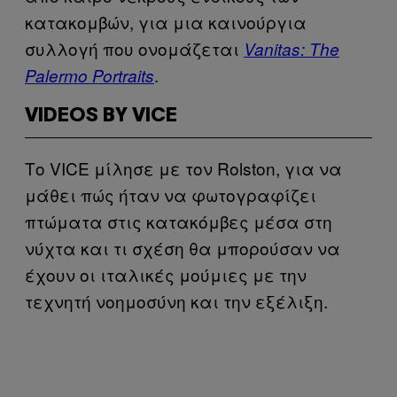
κατακομβών, για μια καινούργια
συλλογή που ονομάζεται
Vanitas: The
.
Palermo Portraits
VIDEOS BY VICE
Το VICE μίλησε με τον Rolston, για να
μάθει πώς ήταν να φωτογραφίζει
πτώματα στις κατακόμβες μέσα στη
νύχτα και τι σχέση θα μπορούσαν να
έχουν οι ιταλικές μούμιες με την
τεχνητή νοημοσύνη και την εξέλιξη.