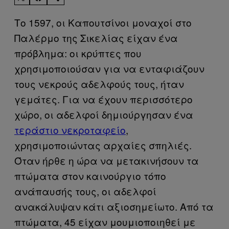
Το 1597, οι Καπουτσίνοι μοναχοί στο
Παλέρμο της Σικελίας είχαν ένα
πρόβλημα: οι κρύπτες που
χρησιμοποιούσαν για να ενταφιάζουν
τους νεκρούς αδελφούς τους, ήταν
γεμάτες. Για να έχουν περισσότερο
χώρο, οι αδελφοί δημιούργησαν ένα
τεράστιο νεκροταφείο
,
χρησιμοποιώντας αρχαίες σπηλιές.
Όταν ήρθε η ώρα να μετακινήσουν τα
πτώματα στον καινούργιο τόπο
ανάπαυσής τους, οι αδελφοί
ανακάλυψαν κάτι αξιοσημείωτο. Από τα
πτώματα, 45 είχαν μουμιοποιηθεί με