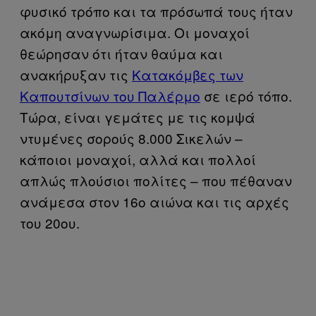
φυσικό τρόπο και τα πρόσωπά τους ήταν
ακόμη αναγνωρίσιμα. Οι μοναχοί
θεώρησαν ότι ήταν θαύμα και
ανακήρυξαν τις
Κατακόμβες των
Καπουτσίνων του Παλέρμο
σε ιερό τόπο.
Τώρα, είναι γεμάτες με τις κομψά
ντυμένες σορούς 8.000 Σικελών –
κάποιοι μοναχοί, αλλά και πολλοί
απλώς πλούσιοι πολίτες – που πέθαναν
ανάμεσα στον 16ο αιώνα και τις αρχές
του 20ου.