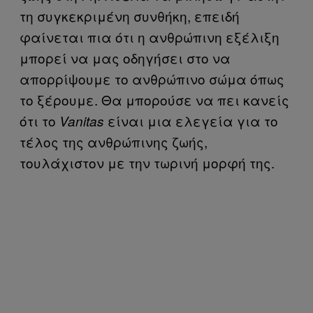
τη συγκεκριμένη συνθήκη, επειδή
φαίνεται πια ότι η ανθρώπινη εξέλιξη
μπορεί να μας οδηγήσει στο να
απορρίψουμε το ανθρώπινο σώμα όπως
το ξέρουμε. Θα μπορούσε να πει κανείς
ότι το
είναι μια ελεγεία για το
Vanitas
τέλος της ανθρώπινης ζωής,
τουλάχιστον με την τωρινή μορφή της.