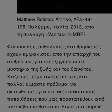
Matthew Rolston. Άτιτλο, #Pa748-
105, Παλέρμο, Ιταλία, 2013, από
τη συλλογή «Vanitas» © MRPI
Φιλοσοφίες, μυθολογίες και θρησκείες
έχουν εμφανιστεί από την απαρχή του
ανθρώπου, για να εξηγήσουν τα
μυστήρια της ζωής και του θανάτου.
Χτίζουμε τείχη ανάμεσά μας και
πολλοί είμαστε πρόθυμοι να
σκοτωθούμε, για να υπερασπιστούμε
πεποιθήσεις που μας προστατεύουν από
τον φόβο του θανάτου. Είναι μια μορφή