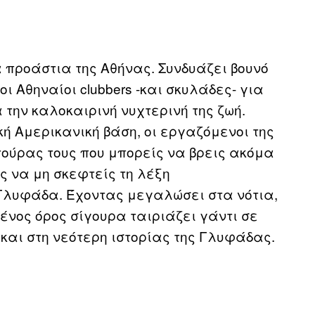
 προάστια της Αθήνας. Συνδυάζει βουνό
 Αθηναίοι clubbers -και σκυλάδες- για
 την καλοκαιρινή νυχτερινή της ζωή.
ή Αμερικανική βάση, οι εργαζόμενοι της
τούρας τους που μπορείς να βρεις ακόμα
ς να μη σκεφτείς τη λέξη
Γλυφάδα. Έχοντας μεγαλώσει στα νότια,
ένος όρος σίγουρα ταιριάζει γάντι σε
και στη νεότερη ιστορίας της Γλυφάδας.