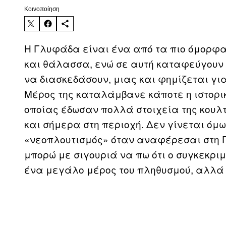
Kοινοποίηση
Η Γλυφάδα είναι ένα από τα πιο όμορφα
και θάλασσα, ενώ σε αυτή καταφεύγουν οι
να διασκεδάσουν, μιας και φημίζεται για
Μέρος της καταλάμβανε κάποτε η ιστορικ
οποίας έδωσαν πολλά στοιχεία της κουλ
και σήμερα στη περιοχή. Δεν γίνεται όμω
«νεοπλουτισμός» όταν αναφέρεσαι στη 
μπορώ με σιγουριά να πω ότι ο συγκεκριμ
ένα μεγάλο μέρος του πληθυσμού, αλλά 