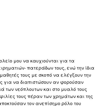
ολείο μου να καυχιούνται για τα
ρηματιών- πατεράδων τους, ενώ την ίδια
μαθητές τους με σκοπό να ελέγξουν την
υς για να διαπιστώσουν αν φορούσαν
ά των νεόπλουτων και στο μυαλό τους
 φιλίες τους πέραν των χρημάτων και της
 αποκτούσαν τον ανεπίσημο ρόλο του