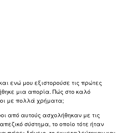
αι ενώ μου εξιστορούσε τις πρώτες
ήθηκε μια απορία. Πώς στο καλό
οι με πολλά χρήματα;
ροι από αυτούς ασχολήθηκαν με τις
απεζικό σύστημα, το οποίο τότε ήταν
να πάρει δάνειο, το εκμεταλεύτηκαν και