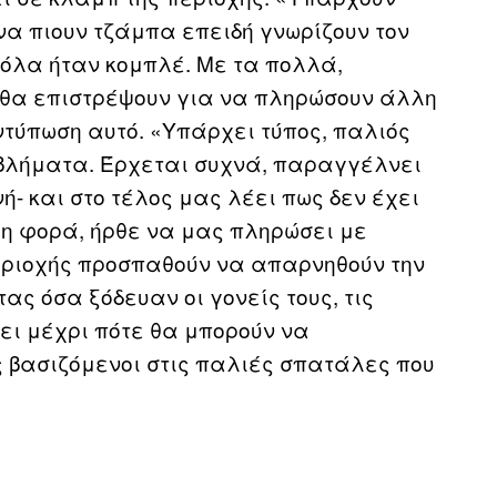
να πιουν τζάμπα επειδή γνωρίζουν τον
 όλα ήταν κομπλέ. Με τα πολλά,
 θα επιστρέψουν για να πληρώσουν άλλη
εντύπωση αυτό. «Υπάρχει τύπος, παλιός
οβλήματα. Έρχεται συχνά, παραγγέλνει
ή- και στο τέλος μας λέει πως δεν έχει
λη φορά, ήρθε να μας πληρώσει με
 περιοχής προσπαθούν να απαρνηθούν την
ας όσα ξόδευαν οι γονείς τους, τις
ει μέχρι πότε θα μπορούν να
ς βασιζόμενοι στις παλιές σπατάλες που