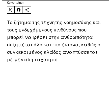
Kοινοποίηση
Το ζήτημα της τεχνητής νοημοσύνης και
τους ενδεχόμενους κινδύνους που
μπορεί να φέρει στην ανθρωπότητα
συζητιέται όλο και πιο έντονα, καθώς ο
συγκεκριμένος κλάδος αναπτύσσεται
με μεγάλη ταχύτητα.