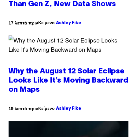
Than Gen Z, New Data Shows
Κείμενο
17 λεπτά πριν
Ashley Fike
Why the August 12 Solar Eclipse
Looks Like It’s Moving Backward
on Maps
Κείμενο
19 λεπτά πριν
Ashley Fike