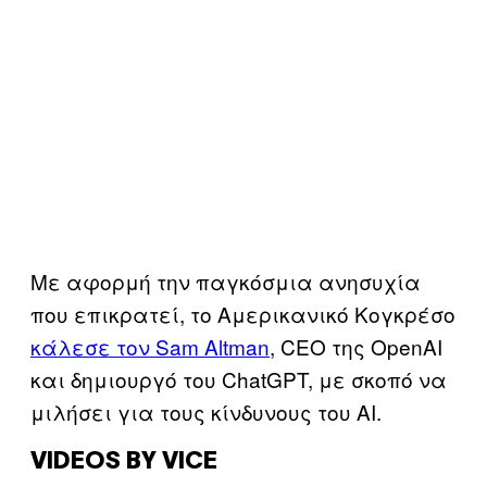
Με αφορμή την παγκόσμια ανησυχία
που επικρατεί, το Αμερικανικό Κογκρέσο
κάλεσε τον Sam Altman
, CEO της OpenAI
και δημιουργό του ChatGPT, με σκοπό να
μιλήσει για τους κίνδυνους του ΑΙ.
VIDEOS BY VICE