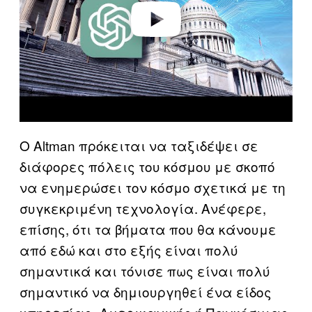
o
Ο Altman πρόκειται να ταξιδέψει σε
διάφορες πόλεις του κόσμου με σκοπό
να ενημερώσει τον κόσμο σχετικά με τη
συγκεκριμένη τεχνολογία. Ανέφερε,
επίσης, ότι τα βήματα που θα κάνουμε
από εδώ και στο εξής είναι πολύ
σημαντικά και τόνισε πως είναι πολύ
σημαντικό να δημιουργηθεί ένα είδος