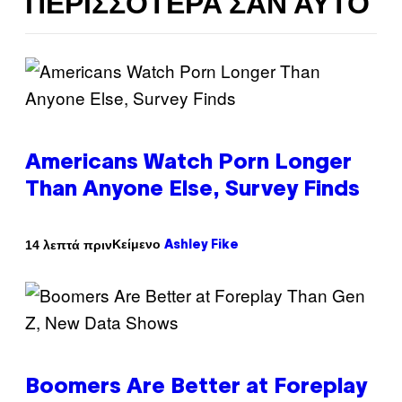
ΠΕΡΙΣΣΌΤΕΡΑ ΣΑΝ ΑΥΤΌ
Americans Watch Porn Longer
Than Anyone Else, Survey Finds
Κείμενο
14 λεπτά πριν
Ashley Fike
Boomers Are Better at Foreplay