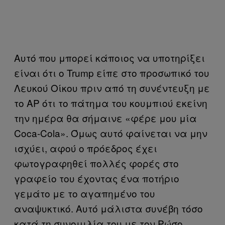
Αυτό που μπορεί κάποιος να υποτηρίξει
είναι ότι ο Trump είπε στο προσωπικό του
Λευκού Οίκου πριν από τη συνέντευξη με
το AP ότι το πάτημα του κουμπιού εκείνη
την ημέρα θα σήμαινε «φέρε μου μία
Coca-Cola». Όμως αυτό φαίνεται να μην
ισχύει, αφού ο πρόεδρος έχει
φωτογραφηθεί πολλές φορές στο
γραφείο του έχοντας ένα ποτήριο
γεμάτο με το αγαπημένο του
αναψυκτικό. Αυτό μάλιστα συνέβη τόσο
κατά τη συνομιλία του με τον Ρώσο