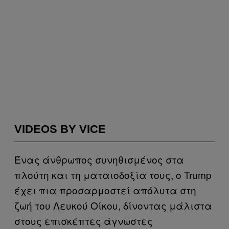
VIDEOS BY VICE
Ένας άνθρωπος συνηθισμένος στα
πλούτη και τη ματαιοδοξία τους, ο Trump
έχει πια προσαρμοστεί απόλυτα στη
ζωή του Λευκού Οίκου, δίνοντας μάλιστα
στους επισκέπτες άγνωστες