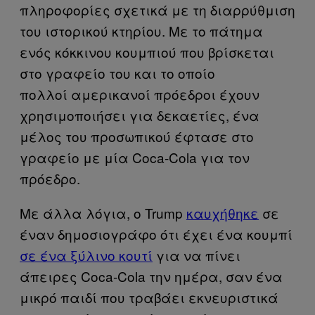
πληροφορίες σχετικά με τη διαρρύθμιση
του ιστορικού κτηρίου. Με το πάτημα
ενός κόκκινου κουμπιού που βρίσκεται
στο γραφείο του και το οποίο
πολλοί αμερικανοί πρόεδροι έχουν
χρησιμοποιήσει για δεκαετίες, ένα
μέλος του προσωπικού έφτασε στο
γραφείο με μία Coca-Cola για τον
πρόεδρο.
Με άλλα λόγια, ο Trump
καυχήθηκε
σε
έναν δημοσιογράφο ότι έχει ένα κουμπί
σε ένα ξύλινο κουτί
για να πίνει
άπειρες Coca-Cola την ημέρα, σαν ένα
μικρό παιδί που τραβάει εκνευριστικά