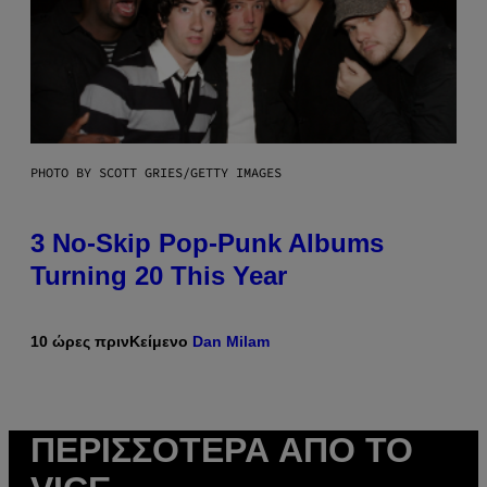
PHOTO BY SCOTT GRIES/GETTY IMAGES
3 No-Skip Pop-Punk Albums
Turning 20 This Year
10 ώρες πριν
Κείμενο
Dan Milam
ΠΕΡΙΣΣΌΤΕΡΑ ΑΠΌ ΤΟ