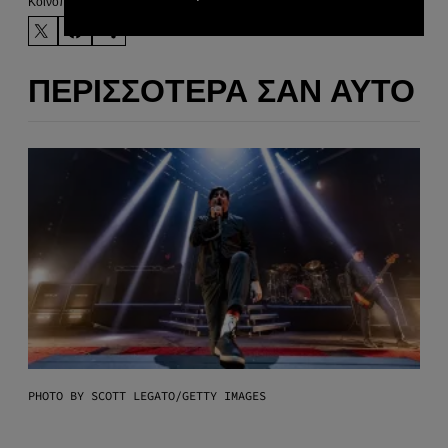
Kοινοποίηση
ΠΕΡΙΣΣΌΤΕΡΑ ΣΑΝ ΑΥΤΌ
PHOTO BY SCOTT LEGATO/GETTY IMAGES