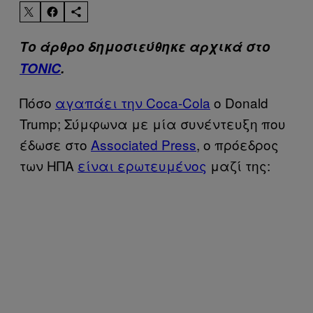
Το άρθρο δημοσιεύθηκε αρχικά στο
TONIC
.
Πόσο
αγαπάει την Coca-Cola
ο Donald
Trump; Σύμφωνα με μία συνέντευξη που
έδωσε στο
Associated Press
, ο πρόεδρος
των ΗΠΑ
είναι ερωτευμένος
μαζί της: