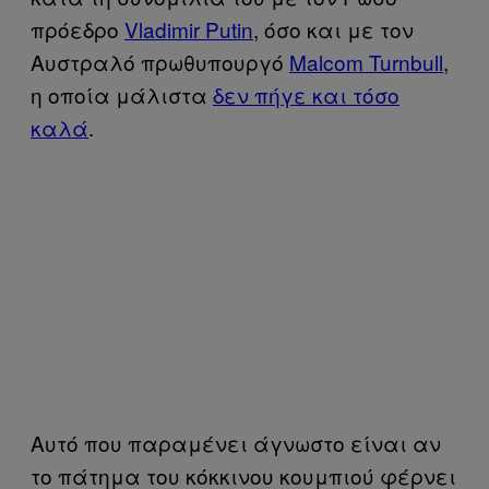
πρόεδρο
Vladimir Putin
, όσο και με τον
Αυστραλό πρωθυπουργό
Malcom Turnbull
,
η οποία μάλιστα
δεν πήγε και τόσο
καλά
.
Αυτό που παραμένει άγνωστο είναι αν
το πάτημα του κόκκινου κουμπιού φέρνει