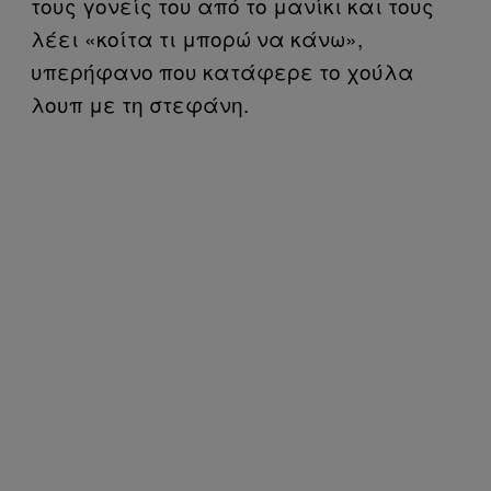
τους γονείς του από το μανίκι και τους
λέει «κοίτα τι μπορώ να κάνω»,
υπερήφανο που κατάφερε το χούλα
λουπ με τη στεφάνη.