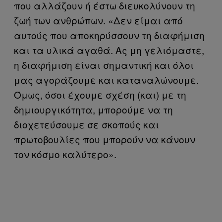
που αλλάζουν ή έστω διευκολύνουν τη
ζωή των ανθρώπων. «Δεν είμαι από
αυτούς που αποκηρύσσουν τη διαφήμιση
και τα υλικά αγαθά. Ας μη γελιόμαστε,
η διαφήμιση είναι σημαντική και όλοι
μας αγοράζουμε και καταναλώνουμε.
Όμως, όσοι έχουμε σχέση (και) με τη
δημιουργικότητα, μπορούμε να τη
διοχετεύσουμε σε σκοπούς και
πρωτοβουλίες που μπορούν να κάνουν
τον κόσμο καλύτερο».