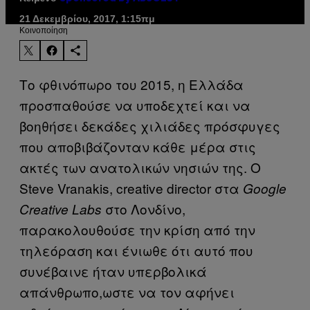
21 Δεκεμβρίου, 2017, 1:15πμ
Kοινοποίηση
Το φθινόπωρο του 2015, η Ελλάδα
προσπαθούσε να υποδεχτεί και να
βοηθήσει δεκάδες χιλιάδες πρόσφυγες
που αποβιβάζονταν κάθε μέρα στις
ακτές των ανατολικών νησιών της. Ο
Steve Vranakis, creative director στα
Google
στο Λονδίνο,
Creative Labs
παρακολουθούσε την κρίση από την
τηλεόραση και ένιωθε ότι αυτό που
συνέβαινε ήταν υπερβολικά
απάνθρωπο,ωστε να τον αφήνει