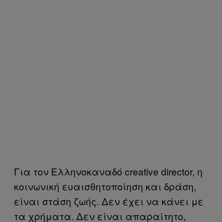
Για τον Ελληνοκαναδό creative director, η
κοινωνική ευαισθητοποίηση και δράση,
είναι στάση ζωής. Δεν έχει να κάνει με
τα χρήματα. Δεν είναι απαραίτητο,