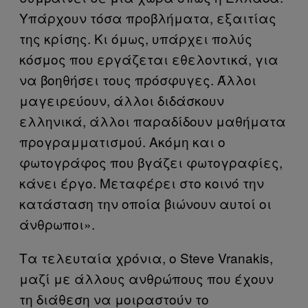
Υπάρχουν τόσα προβλήματα, εξαιτίας
της κρίσης. Κι όμως, υπάρχει πολύς
κόσμος που εργάζεται εθελοντικά, για
να βοηθήσει τους πρόσφυγες. Άλλοι
μαγειρεύουν, άλλοι διδάσκουν
ελληνικά, άλλοι παραδίδουν μαθήματα
προγραμματισμού. Ακόμη και ο
φωτογράφος που βγάζει φωτογραφίες,
κάνει έργο. Μεταφέρει στο κοινό την
κατάσταση την οποία βιώνουν αυτοί οι
άνθρωποι».
Τα τελευταία χρόνια, ο Steve Vranakis,
μαζί με άλλους ανθρώπους που έχουν
τη διάθεση να μοιραστούν το