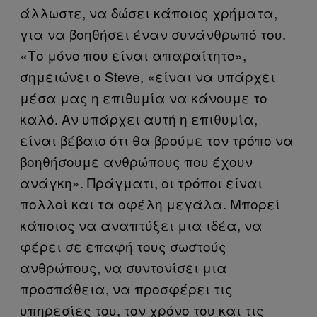
άλλωστε, να δώσει κάποιος χρήματα,
για να βοηθήσει έναν συνάνθρωπό του.
«Το μόνο που είναι απαραίτητο»,
σημειώνει ο Steve, «είναι να υπάρχει
μέσα μας η επιθυμία να κάνουμε το
καλό. Αν υπάρχει αυτή η επιθυμία,
είναι βέβαιο ότι θα βρούμε τον τρόπο να
βοηθήσουμε ανθρώπους που έχουν
ανάγκη». Πράγματι, οι τρόποι είναι
πολλοί και τα οφέλη μεγάλα. Μπορεί
κάποιος να αναπτύξει μια ιδέα, να
φέρει σε επαφή τους σωστούς
ανθρώπους, να συντονίσει μια
προσπάθεια, να προσφέρει τις
υπηρεσίες του, τον χρόνο του και τις