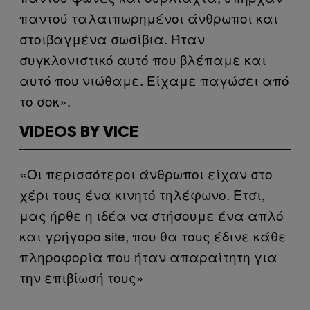
παντού ταλαιπωρημένοι άνθρωποι και
στοιβαγμένα σωσίβια. Ήταν
συγκλονιστικό αυτό που βλέπαμε και
αυτό που νιώθαμε. Είχαμε παγώσει από
το σοκ».
VIDEOS BY VICE
«Οι περισσότεροι άνθρωποι είχαν στο
χέρι τους ένα κινητό τηλέφωνο. Έτσι,
μας ήρθε η ιδέα να στήσουμε ένα απλό
και γρήγορο site, που θα τους έδινε κάθε
πληροφορία που ήταν απαραίτητη για
την επιβίωσή τους»