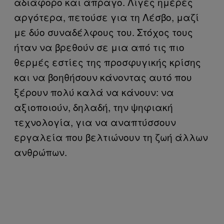
αδιάφορο και άπραγο. Λίγες ημέρες
αργότερα, πετούσε για τη Λέσβο, μαζί
με δύο συναδέλφους του. Στόχος τους
ήταν να βρεθούν σε μια από τις πιο
θερμές εστίες της προσφυγικής κρίσης
και να βοηθήσουν κάνοντας αυτό που
ξέρουν πολύ καλά να κάνουν: να
αξιοποιούν, δηλαδή, την ψηφιακή
τεχνολογία, για να αναπτύσσουν
εργαλεία που βελτιώνουν τη ζωή άλλων
ανθρώπων.