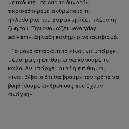
μεταδώσει σε όσο το δυνατόν
περισσότερους ανθρώπους τη
φιλοσοφία που χαρακτηρίζει πλέον τη
ζωή του. Την ονομάζει «everyday
activism», δηλαδή καθημερινό ακτιβισμό.
«Το μόνο απαραίτητο είναι να υπάρχει
μέσα μας η επιθυμία να κάνουμε το
καλό. Αν υπάρχει αυτή η επιθυμία,
είναι βέβαιο ότι θα βρούμε τον τρόπο να
βοηθήσουμε ανθρώπους που έχουν
ανάγκη»