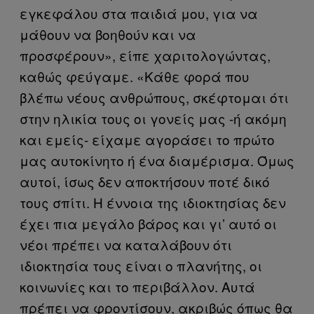
εγκεφάλου στα παιδιά μου, για να
μάθουν να βοηθούν και να
προσφέρουν», είπε χαριτολογώντας,
καθώς φεύγαμε. «Κάθε φορά που
βλέπω νέους ανθρώπους, σκέφτομαι ότι
στην ηλικία τους οι γονείς μας -ή ακόμη
και εμείς- είχαμε αγοράσει το πρώτο
μας αυτοκίνητο ή ένα διαμέρισμα. Όμως
αυτοί, ίσως δεν αποκτήσουν ποτέ δικό
τους σπίτι. Η έννοια της ιδιοκτησίας δεν
έχει πια μεγάλο βάρος και γι’ αυτό οι
νέοι πρέπει να καταλάβουν ότι
ιδιοκτησία τους είναι ο πλανήτης, οι
κοινωνίες και το περιβάλλον. Αυτά
πρέπει να φροντίσουν, ακριβώς όπως θα