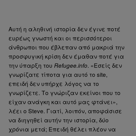
Αυτή η αληθινή ιστορία δεν έγινε ποτέ
ευρέως γνωστή και οι περισσότεροι
άνθρωποι που έβλεπαν από μακριά την
προσφυγική κρίση δεν έμαθαν ποτέ για
την ύπαρξη του
. «Εσείς δεν
Refugee.info
γνωρίζατε τίποτα για αυτό το site,
επειδή δεν υπήρχε λόγος να το
γνωρίζετε. Το γνώριζαν εκείνοι που το
είχαν ανάγκη και αυτό μας φτάνει»,
λέει ο Steve. Γιατί, λοιπόν, αποφάσισε
να διηγηθεί αυτήν την ιστορία, δύο
χρόνια μετά; Επειδή θέλει πλέον να