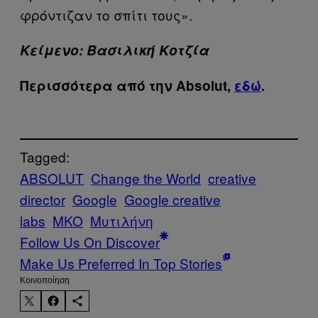
φρόντιζαν το σπίτι τους».
Κείμενο: Βασιλική Κοτζία
Περισσότερα από την Absolut,
εδώ
.
Tagged:
ABSOLUT
Change the World
creative
director
Google
Google creative
labs
MKO
Μυτιλήνη
Follow Us On Discover
Make Us Preferred In Top Stories
Kοινοποίηση