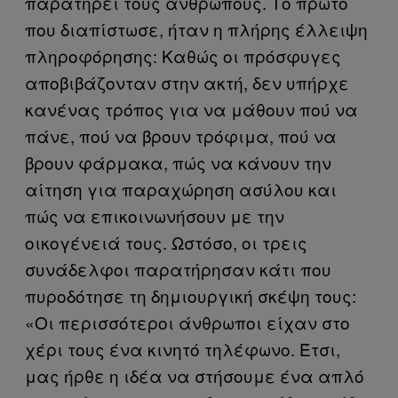
παρατηρεί τους ανθρώπους. Το πρώτο
που διαπίστωσε, ήταν η πλήρης έλλειψη
πληροφόρησης: Καθώς οι πρόσφυγες
αποβιβάζονταν στην ακτή, δεν υπήρχε
κανένας τρόπος για να μάθουν πού να
πάνε, πού να βρουν τρόφιμα, πού να
βρουν φάρμακα, πώς να κάνουν την
αίτηση για παραχώρηση ασύλου και
πώς να επικοινωνήσουν με την
οικογένειά τους. Ωστόσο, οι τρεις
συνάδελφοι παρατήρησαν κάτι που
πυροδότησε τη δημιουργική σκέψη τους:
«Οι περισσότεροι άνθρωποι είχαν στο
χέρι τους ένα κινητό τηλέφωνο. Έτσι,
μας ήρθε η ιδέα να στήσουμε ένα απλό