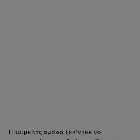
Η τριμελής ομάδα ξεκίνησε να