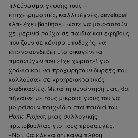
πλεόνασμα γνώσης τους –
επιχειρηματίες, καλλιτέχνες, developer
κλπ- έχει βοηθήσει, ώστε να μοιραστούν
χειμερινά ρούχα σε παιδιά και εφήβους
που ζουν σε κέντρα υποδοχής, να
επανασυνδεθεί μία οικογένεια
προσφύγων που είχε χωριστεί για
χρόνια και να προχωρήσουν δωρεές που
κολλούσαν σε γραφειοκρατικές
διαδικασίες. Μετά τη συνάντησή μας, θα
πήγαινε με τους μικρούς γιους του να
μοιράσουν παιχνίδια στα παιδιά του
, μιας συλλογικής
Home Project
πρωτοβουλίας για τους πρόσφυγες.
«Ναι, θα έλεγα ότι κάνω πλύση