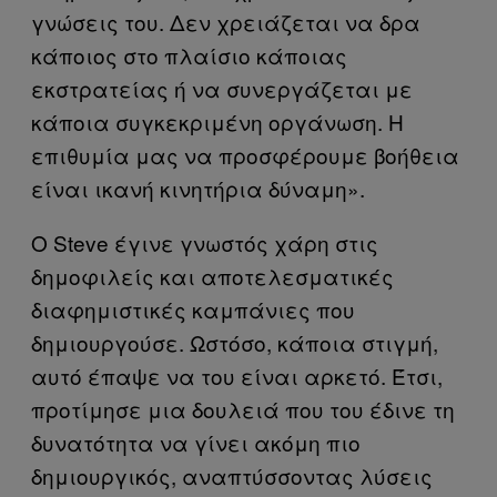
γνώσεις του. Δεν χρειάζεται να δρα
κάποιος στο πλαίσιο κάποιας
εκστρατείας ή να συνεργάζεται με
κάποια συγκεκριμένη οργάνωση. Η
επιθυμία μας να προσφέρουμε βοήθεια
είναι ικανή κινητήρια δύναμη».
Ο Steve έγινε γνωστός χάρη στις
δημοφιλείς και αποτελεσματικές
διαφημιστικές καμπάνιες που
δημιουργούσε. Ωστόσο, κάποια στιγμή,
αυτό έπαψε να του είναι αρκετό. Έτσι,
προτίμησε μια δουλειά που του έδινε τη
δυνατότητα να γίνει ακόμη πιο
δημιουργικός, αναπτύσσοντας λύσεις