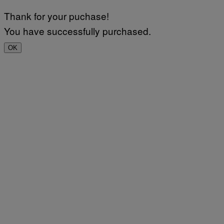
Thank for your puchase!
You have successfully purchased.
OK