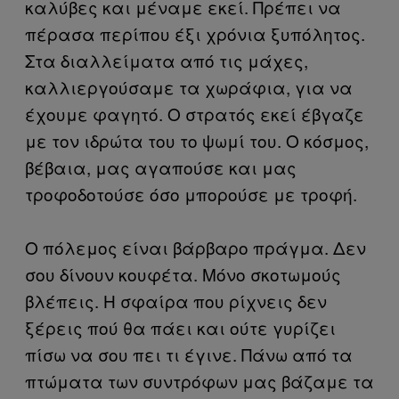
καλύβες και μέναμε εκεί. Πρέπει να
πέρασα περίπου έξι χρόνια ξυπόλητος.
Στα διαλλείματα από τις μάχες,
καλλιεργούσαμε τα χωράφια, για να
έχουμε φαγητό. Ο στρατός εκεί έβγαζε
με τον ιδρώτα του το ψωμί του. Ο κόσμος,
βέβαια, μας αγαπούσε και μας
τροφοδοτούσε όσο μπορούσε με τροφή.
Ο πόλεμος είναι βάρβαρο πράγμα. Δεν
σου δίνουν κουφέτα. Μόνο σκοτωμούς
βλέπεις. Η σφαίρα που ρίχνεις δεν
ξέρεις πού θα πάει και ούτε γυρίζει
πίσω να σου πει τι έγινε. Πάνω από τα
πτώματα των συντρόφων μας βάζαμε τα