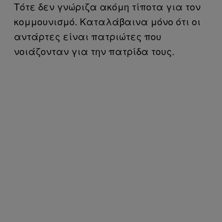
Τότε δεν γνώριζα ακόμη τίποτα για τον
κομμουνισμό. Καταλάβαινα μόνο ότι οι
αντάρτες είναι πατριώτες που
νοιάζονταν για την πατρίδα τους.