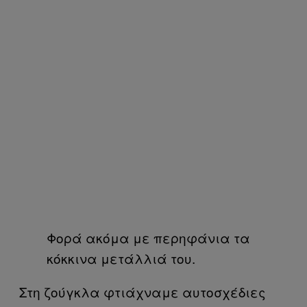
Φορά ακόμα με περηφάνια τα
κόκκινα μετάλλιά του.
Στη ζούγκλα φτιάχναμε αυτοσχέδιες