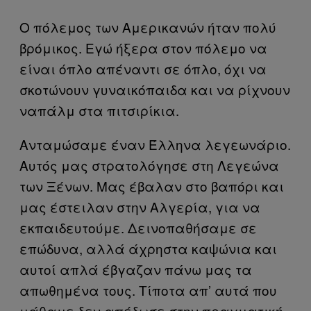
Ο πόλεμος των Αμερικανών ήταν πολύ
βρόμικος. Εγώ ήξερα στον πόλεμο να
είναι όπλο απέναντι σε όπλο, όχι να
σκοτώνουν γυναικόπαιδα και να ρίχνουν
ναπάλμ στα πιτσιρίκια.
Ανταμώσαμε έναν Έλληνα λεγεωνάριο.
Αυτός μας στρατολόγησε στη Λεγεώνα
των Ξένων. Μας έβαλαν στο βαπόρι και
μας έστειλαν στην Αλγερία, για να
εκπαιδευτούμε. Δεινοπαθήσαμε σε
επώδυνα, αλλά άχρηστα καψώνια και
αυτοί απλά έβγαζαν πάνω μας τα
απωθημένα τους. Τίποτα απ’ αυτά που
μάθαμε δεν απέδωσε στην πραγματική