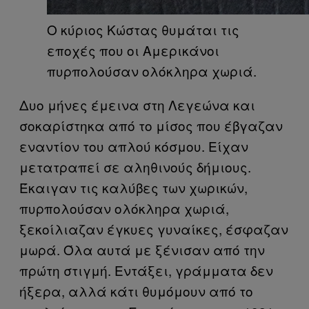
Ο κύριος Κώστας θυμάται τις
εποχές που οι Αμερικάνοι
πυρπολούσαν ολόκληρα χωριά.
Δυο μήνες έμεινα στη Λεγεώνα και
σοκαρίστηκα από το μίσος που έβγαζαν
εναντίον του απλού κόσμου. Είχαν
μετατραπεί σε αληθινούς δήμιους.
Έκαιγαν τις καλύβες των χωρικών,
πυρπολούσαν ολόκληρα χωριά,
ξεκοίλιαζαν έγκυες γυναίκες, έσφαζαν
μωρά. Όλα αυτά με ξένισαν από την
πρώτη στιγμή. Εντάξει, γράμματα δεν
ήξερα, αλλά κάτι θυμόμουν από το