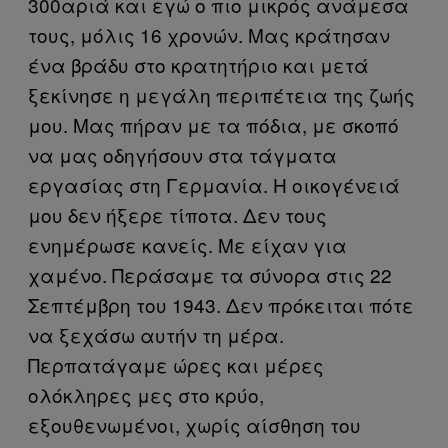
300αριά και εγώ ο πιο μικρός ανάμεσα
τους, μόλις 16 χρονών. Μας κράτησαν
ένα βράδυ στο κρατητήριο και μετά
ξεκίνησε η μεγάλη περιπέτεια της ζωής
μου. Μας πήραν με τα πόδια, με σκοπό
να μας οδηγήσουν στα τάγματα
εργασίας στη Γερμανία. Η οικογένειά
μου δεν ήξερε τίποτα. Δεν τους
ενημέρωσε κανείς. Με είχαν για
χαμένο. Περάσαμε τα σύνορα στις 22
Σεπτέμβρη του 1943. Δεν πρόκειται πότε
να ξεχάσω αυτήν τη μέρα.
Περπατάγαμε ώρες και μέρες
ολόκληρες μες στο κρύο,
εξουθενωμένοι, χωρίς αίσθηση του