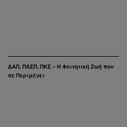
ΔΑΠ, ΠΑΣΠ, ΠΚΣ – Η Φοιτητική Ζωή που
σε Περιμένει