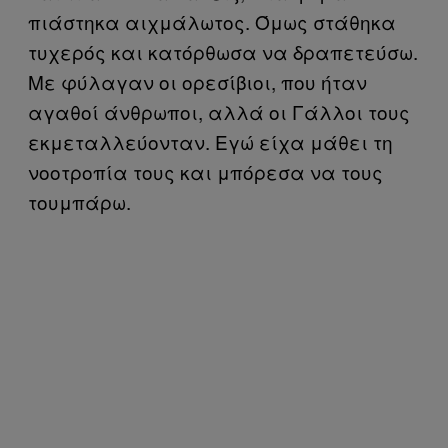
πιάστηκα αιχμάλωτος. Όμως στάθηκα
τυχερός και κατόρθωσα να δραπετεύσω.
Με φύλαγαν οι ορεσίβιοι, που ήταν
αγαθοί άνθρωποι, αλλά οι Γάλλοι τους
εκμεταλλεύονταν. Εγώ είχα μάθει τη
νοοτροπία τους και μπόρεσα να τους
τουμπάρω.