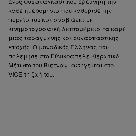
ενός ψυχαναγκαστικού ερευνητή την
κάθε ημερομηνία που καθόρισε την
πορεία του και αναβιώνει με
κινηματογραφική λεπτομέρεια τα καρέ
μιας ταραγμένης και συναρπαστικής
εποχής. Ο μοναδικός Έλληνας που
πολέμησε στο Εθνικοαπελευθερωτικό
Μέτωπο του Βιετνάμ, αφηγείται στο
VICE τη ζωή του.