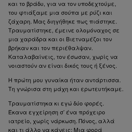
και το βράδυ, για να τον υποδεχτούμε,
του φτιάξαμε μια σούπα με ρύζι και
ζάχαρη. Μας διηγήθηκε πως πιάστηκε.
Τραυματίστηκε, έμεινε ολομόναχος σε
μια χαράδρα και οι Βιετναμέζοι τον
βρήκαν και τον περιέθαλψαν.
Καταλαβαίνεις, τον έσωσαν, χωρίς να
νοιαστούν αν είναι δικός τους ή ξένος.
Η πρώτη μου γυναίκα ήταν αντάρτισσα.
Τη γνώρισα στη μάχη και ερωτευτήκαμε.
Τραυματίστηκα κι εγώ δύο φορές.
Έκανα εγχείρηση σ’ ένα πρόχειρο
ιατρείο, χωρίς νάρκωση. Πόνος, αλλά
και τι άλλο να κάνεις; Μια φορά