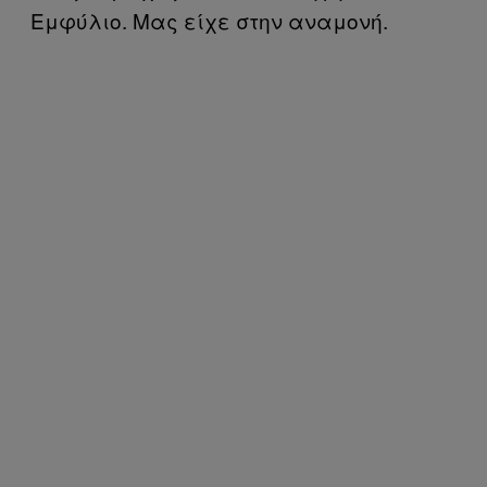
Εμφύλιο. Μας είχε στην αναμονή.