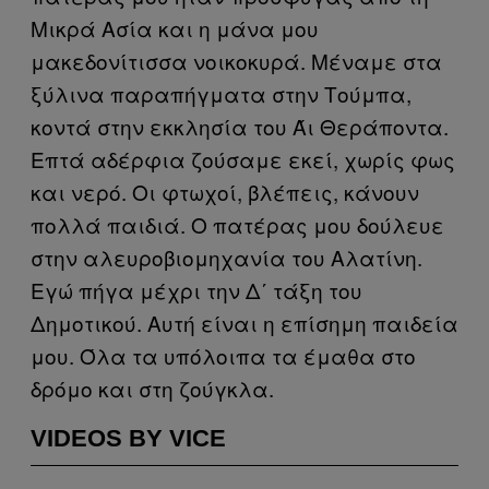
Μικρά Ασία και η μάνα μου
μακεδονίτισσα νοικοκυρά. Μέναμε στα
ξύλινα παραπήγματα στην Τούμπα,
κοντά στην εκκλησία του Άι Θεράποντα.
Επτά αδέρφια ζούσαμε εκεί, χωρίς φως
και νερό. Οι φτωχοί, βλέπεις, κάνουν
πολλά παιδιά. Ο πατέρας μου δούλευε
στην αλευροβιομηχανία του Αλατίνη.
Εγώ πήγα μέχρι την Δ΄ τάξη του
Δημοτικού. Αυτή είναι η επίσημη παιδεία
μου. Όλα τα υπόλοιπα τα έμαθα στο
δρόμο και στη ζούγκλα.
VIDEOS BY VICE