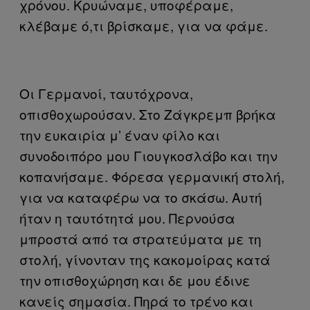
χρόνου. Κρυώναμε, υποφέραμε,
κλέβαμε ό,τι βρίσκαμε, για να φάμε.
Οι Γερμανοί, ταυτόχρονα,
οπισθοχωρούσαν. Στο Ζάγκρεμπ βρήκα
την ευκαιρία μ’ έναν φίλο και
συνοδοιπόρο μου Γιουγκοσλάβο και την
κοπανήσαμε. Φόρεσα γερμανική στολή,
για να καταφέρω να το σκάσω. Αυτή
ήταν η ταυτότητά μου. Περνούσα
μπροστά από τα στρατεύματα με τη
στολή, γίνονταν της κακομοίρας κατά
την οπισθοχώρηση και δε μου έδινε
κανείς σημασία. Πηρά το τρένο και