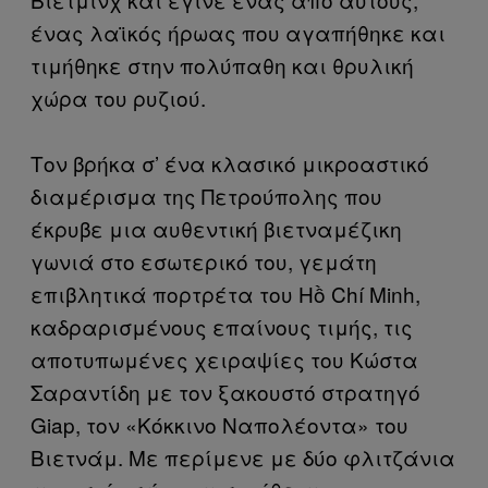
ένας λαϊκός ήρωας που αγαπήθηκε και
τιμήθηκε στην πολύπαθη και θρυλική
χώρα του ρυζιού.
Τον βρήκα σ’ ένα κλασικό μικροαστικό
διαμέρισμα της Πετρούπολης που
έκρυβε μια αυθεντική βιετναμέζικη
γωνιά στο εσωτερικό του, γεμάτη
επιβλητικά πορτρέτα του Hồ Chí Minh,
καδραρισμένους επαίνους τιμής, τις
αποτυπωμένες χειραψίες του Κώστα
Σαραντίδη με τον ξακουστό στρατηγό
Giap, τον «Κόκκινο Ναπολέοντα» του
Βιετνάμ. Με περίμενε με δύο φλιτζάνια