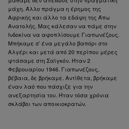
μάχη. Άλλο πράγμα η έρημος της
Αφρικής και άλλο τα εδάφη της Άπω
Ανατολής. Μας κάλεσαν να πάμε στην
Ινδοκίνα να αφοπλίσουμε Γιαπωνέζους.
Μπήκαμε σ’ ένα μεγάλο βαπόρι στο
Αλγέρι και μετά από 20 περίπου μέρες
φτάσαμε στη Σαϊγκόν. Ήταν 2
Φεβρουαρίου 1946. Γιαπωνέζους,
βέβαια, δε βρήκαμε. Αντίθετα, βρήκαμε
έναν λαό που πάσχιζε για την
ανεξαρτησία του. Ήταν τόσα χρόνια
σκλάβοι των αποικιοκρατών.