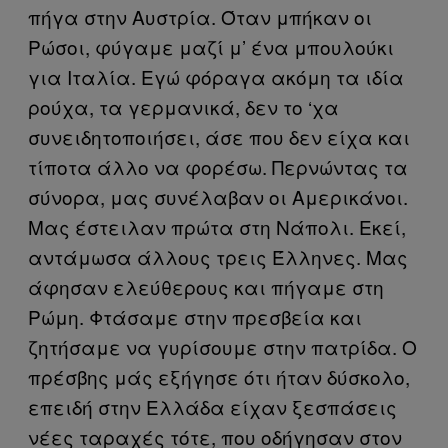
πήγα στην Αυστρία. Όταν μπήκαν οι
Ρώσοι, φύγαμε μαζί μ’ ένα μπουλούκι
για Ιταλία. Εγώ φόραγα ακόμη τα ιδία
ρούχα, τα γερμανικά, δεν το ‘χα
συνειδητοποιήσει, άσε που δεν είχα και
τίποτα άλλο να φορέσω. Περνώντας τα
σύνορα, μας συνέλαβαν οι Αμερικάνοι.
Μας έστειλαν πρώτα στη Νάπολι. Εκεί,
αντάμωσα άλλους τρεις Έλληνες. Μας
άφησαν ελεύθερους και πήγαμε στη
Ρώμη. Φτάσαμε στην πρεσβεία και
ζητήσαμε να γυρίσουμε στην πατρίδα. Ο
πρέσβης μάς εξήγησε ότι ήταν δύσκολο,
επειδή στην Ελλάδα είχαν ξεσπάσεις
νέες ταραχές τότε, που οδήγησαν στον