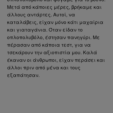
Μετά από κάποιες μέρες, βρήκαμε και
άλλους αντάρτες. Αυτοί, να
καταλάβεις, είχαν μόνο κάτι μαχαίρια
και γιαταγάνια. Όταν είδαν το
οπλοπολυβόλο, έστησαν πανηγύρι. Με
πέρασαν από κάποια τεστ, για να
τσεκάρουν την αξιοπιστία μου. Καλά
έκαναν οι άνθρωποι, είχαν περάσει και
άλλοι πριν από μένα και τους
εξαπάτησαν.