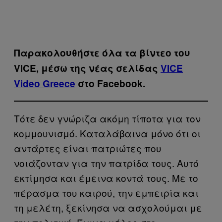
Παρακολουθήστε όλα τα βίντεo του
VICE, μέσω της νέας σελίδας
VICE
Video Greece
στο Facebook.
Τότε δεν γνώριζα ακόμη τίποτα για τον
κομμουνισμό. Καταλάβαινα μόνο ότι οι
αντάρτες είναι πατριώτες που
νοιάζονταν για την πατρίδα τους. Αυτό
εκτίμησα και έμεινα κοντά τους. Με το
πέρασμα του καιρού, την εμπειρία και
τη μελέτη, ξεκίνησα να ασχολούμαι με