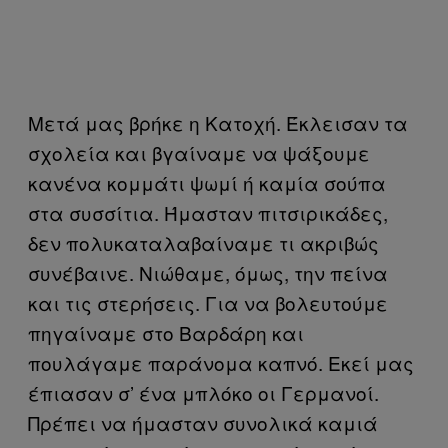
Μετά μας βρήκε η Κατοχή. Έκλεισαν τα
σχολεία και βγαίναμε να ψάξουμε
κανένα κομμάτι ψωμί ή καμία σούπα
στα συσσίτια. Ήμασταν πιτσιρικάδες,
δεν πολυκαταλαβαίναμε τι ακριβώς
συνέβαινε. Νιώθαμε, όμως, την πείνα
και τις στερήσεις. Για να βολευτούμε
πηγαίναμε στο Βαρδάρη και
πουλάγαμε παράνομα καπνό. Εκεί μας
έπιασαν σ’ ένα μπλόκο οι Γερμανοί.
Πρέπει να ήμασταν συνολικά καμιά