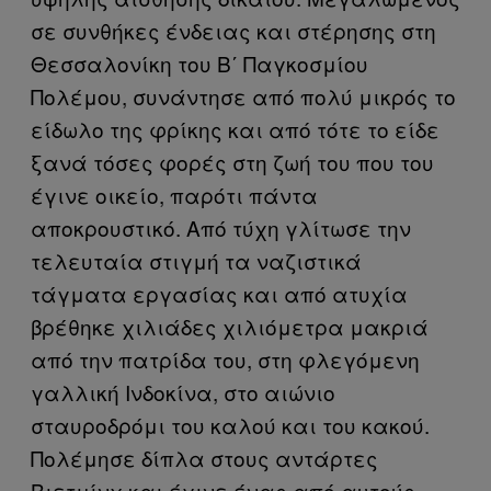
σε συνθήκες ένδειας και στέρησης στη
Θεσσαλονίκη του Β΄ Παγκοσμίου
Πολέμου, συνάντησε από πολύ μικρός το
είδωλο της φρίκης και από τότε το είδε
ξανά τόσες φορές στη ζωή του που του
έγινε οικείο, παρότι πάντα
αποκρουστικό. Από τύχη γλίτωσε την
τελευταία στιγμή τα ναζιστικά
τάγματα εργασίας και από ατυχία
βρέθηκε χιλιάδες χιλιόμετρα μακριά
από την πατρίδα του, στη φλεγόμενη
γαλλική Ινδοκίνα, στο αιώνιο
σταυροδρόμι του καλού και του κακού.
Πολέμησε δίπλα στους αντάρτες
Βιετμίνχ και έγινε ένας από αυτούς,