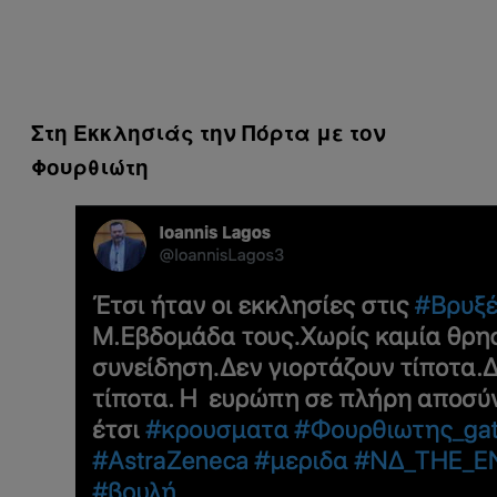
Στη Εκκλησιάς την Πόρτα με τον
Φουρθιώτη