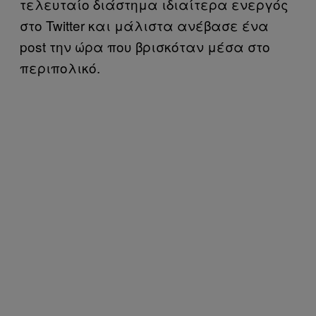
τελευταίο διάστημα ιδιαίτερα ενεργός
στο Twitter και μάλιστα ανέβασε ένα
post την ώρα που βρισκόταν μέσα στο
περιπολικό.