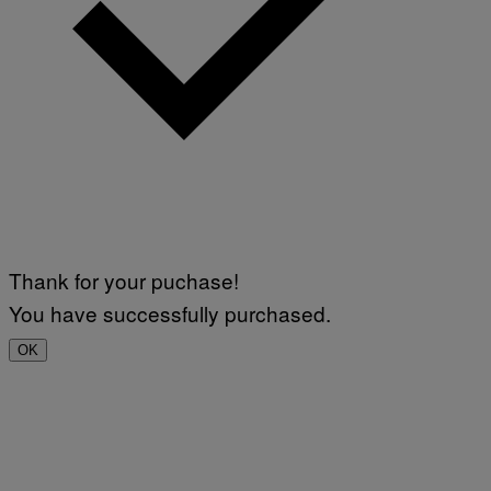
Thank for your puchase!
You have successfully purchased.
OK