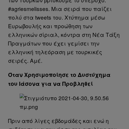
#agriesmelisses. Μια σειρά που παίζει
πολύ στα tweets του. Χτύπημα μέσω
Ευρωβουλής και προώθηση των
ελληνικών σίριαλ, κόντρα στη Νέα Τάξη
Πραγμάτων που έχει γεμίσει την
ελληνική τηλεόραση με τουρκικές
σειρές. Αμέ.
Όταν Χρησιμοποίησε το Δυστύχημα
του Ιάσονα για να Προβληθεί
Πριν από λίγες εβδομάδες και ενώ η