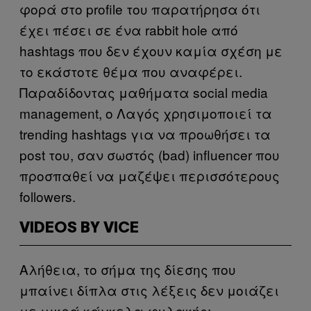
φορά στο profile του παρατήρησα ότι
έχει πέσει σε ένα rabbit hole από
hashtags που δεν έχουν καμία σχέση με
το εκάστοτε θέμα που αναφέρει.
Παραδίδοντας μαθήματα social media
management, ο Λαγός χρησιμοποιεί τα
trending hashtags για να προωθήσει τα
post του, σαν σωστός (bad) influencer που
προσπαθεί να μαζέψει περισσότερους
followers.
VIDEOS BY VICE
Αλήθεια, το σήμα της δίεσης που
μπαίνει δίπλα στις λέξεις δεν μοιάζει
με μικρά κάγκελα φυλακής;