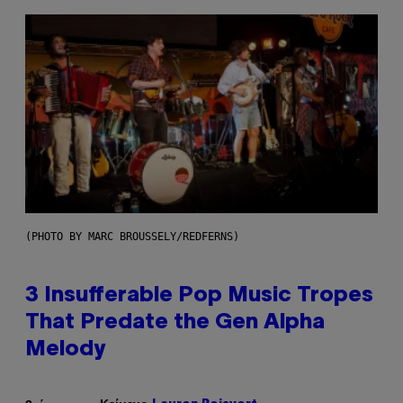
(PHOTO BY MARC BROUSSELY/REDFERNS)
3 Insufferable Pop Music Tropes
That Predate the Gen Alpha
Melody