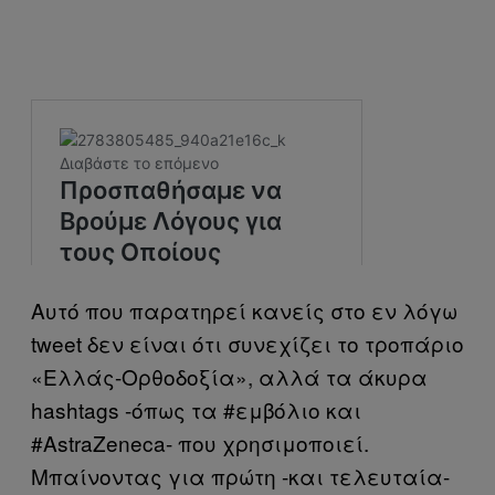
Αυτό που παρατηρεί κανείς στο εν λόγω
tweet δεν είναι ότι συνεχίζει το τροπάριο
«Ελλάς-Ορθοδοξία», αλλά τα άκυρα
hashtags -όπως τα #εμβόλιο και
#AstraZeneca- που χρησιμοποιεί.
Μπαίνοντας για πρώτη -και τελευταία-