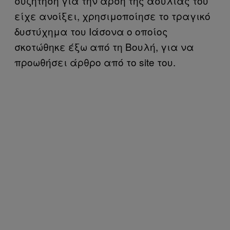
συζήτηση για την άρση της ασυλίας του
είχε ανοίξει, χρησιμοποίησε το τραγικό
δυστύχημα του Ιάσονα ο οποίος
σκοτώθηκε έξω από τη Βουλή, για να
προωθήσει άρθρο από το site του.