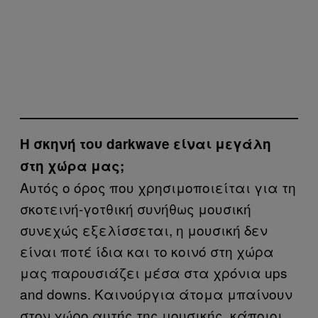
Η σκηνή του darkwave είναι μεγάλη
στη χώρα μας;
Αυτός ο όρος που χρησιμοποιείται για τη
σκοτεινή-γοτθική συνήθως μουσική
συνεχώς εξελίσσεται, η μουσική δεν
είναι ποτέ ίδια και το κοινό στη χώρα
μας παρουσιάζει μέσα στα χρόνια ups
and downs. Καινούργια άτομα μπαίνουν
στον χώρο αυτής της μουσικής, κάποιοι