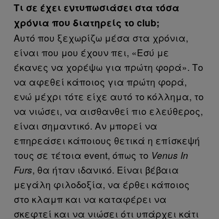
Τι σε έχει εντυπωσιάσει στα τόσα
χρόνια που διατηρείς το club;
Αυτό που ξεχωρίζω μέσα στα χρόνια,
είναι που μου έχουν πει, «Εσύ με
έκανες να χορέψω για πρώτη φορά». Το
να αφεθεί κάποιος για πρώτη φορά,
ενώ μέχρι τότε είχε αυτό το κόλλημα, το
να νιώσει, να αισθανθεί πιο ελεύθερος,
είναι σημαντικό. Αν μπορεί να
επηρεάσει κάποιους θετικά η επίσκεψή
τους σε τέτοια event, όπως το
Venus In
, θα ήταν ιδανικό. Είναι βέβαια
Furs
μεγάλη φιλοδοξία, να έρθει κάποιος
στο κλαμπ και να καταφέρει να
σκεφτεί και να νιώσει ότι υπάρχει κάτι