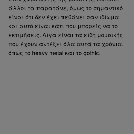
άλλοι τα παρατάνε, όμως το σημαντικό
είναι ότι δεν έχει πεθάνει σαν ιδίωμα
και αυτό είναι κάτι που μπορείς να το
εκτιμήσεις. Λίγα είναι τα είδη μουσικής
που έχουν αντέξει όλα αυτά τα χρόνια,
όπως το heavy metal και το gothic.