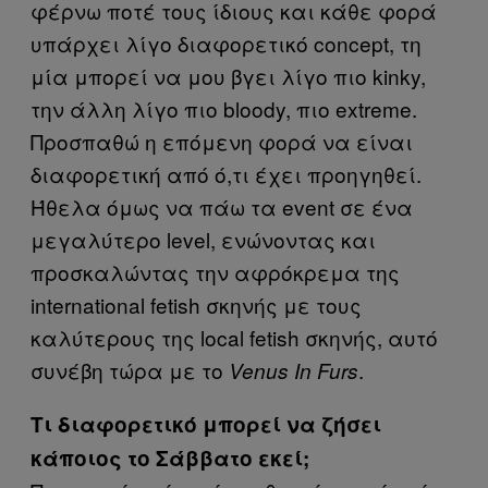
φέρνω ποτέ τους ίδιους και κάθε φορά
υπάρχει λίγο διαφορετικό concept, τη
μία μπορεί να μου βγει λίγο πιο kinky,
την άλλη λίγο πιο bloody, πιο extreme.
Προσπαθώ η επόμενη φορά να είναι
διαφορετική από ό,τι έχει προηγηθεί.
Ήθελα όμως να πάω τα event σε ένα
μεγαλύτερο level, ενώνοντας και
προσκαλώντας την αφρόκρεμα της
international fetish σκηνής με τους
καλύτερους της local fetish σκηνής, αυτό
συνέβη τώρα με το
.
Venus In Furs
Τι διαφορετικό μπορεί να ζήσει
κάποιος το Σάββατο εκεί;