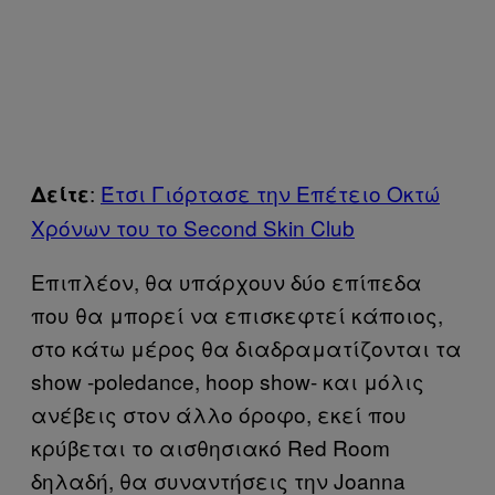
:
Έτσι Γιόρτασε την Επέτειο Οκτώ
Δείτε
Χρόνων του το Second Skin Club
Επιπλέον, θα υπάρχουν δύο επίπεδα
που θα μπορεί να επισκεφτεί κάποιος,
στο κάτω μέρος θα διαδραματίζονται τα
show -poledance, hoop show- και μόλις
ανέβεις στον άλλο όροφο, εκεί που
κρύβεται το αισθησιακό Red Room
δηλαδή, θα συναντήσεις την Joanna