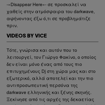
-«Disappear Here»- σε προσκαλεί να
χαθείς στην ατμόσφαιρα του darkwave,
αφήνοντας έξω ό,τι σε προβλημάτιζε
πριν.
VIDEOS BY VICE
Τότε, γνώρισα και αυτόν που το
λειτουργεί, τον Γιώργο Φακίνο, ο οποίος
δεν είναι μόνο ένας από τους πιο
επιτυχημένους Dj στη χώρα μας και στο
εξωτερικό, αλλά αποτελεί και την πιο
αντιπροσωπευτική περσόνα της
darkwave ελληνικής και ξένης σκηνής.
Ξεκίνησε από τις αρχές της δεκαετίας