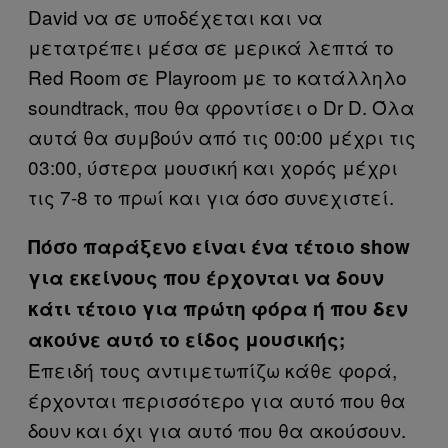
David να σε υποδέχεται και να
μετατρέπει μέσα σε μερικά λεπτά το
Red Room σε Playroom με το κατάλληλο
soundtrack, που θα φροντίσει ο Dr D. Όλα
αυτά θα συμβούν από τις 00:00 μέχρι τις
03:00, ύστερα μουσική και χορός μέχρι
τις 7-8 το πρωί και για όσο συνεχιστεί.
Πόσο παράξενο είναι ένα τέτοιο show
για εκείνους που έρχονται να δουν
κάτι τέτοιο για πρώτη φόρα ή που δεν
ακούνε αυτό το είδος μουσικής;
Επειδή τους αντιμετωπίζω κάθε φορά,
έρχονται περισσότερο για αυτό που θα
δουν και όχι για αυτό που θα ακούσουν.