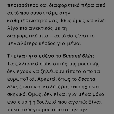
περισσότερο και διαφορετικό πέρα από
αυτό που συναντάμε στην
καθημερινότητα μας. Ίσως όμως να γίνει
λίγο πιο ανεκτικός με τη
διαφορετικότητα – αυτό θα είναι το
μεγαλύτερο κέρδος για μένα.
Τι είναι για εσένα το
Second Skin
;
Τα ελληνικά clubs αυτής της μουσικής
δεν έχουν να ζηλέψουν τίποτα από τα
ευρωπαϊκά. Αρκετά, όπως το
Second
, είναι και καλύτερα, από ήχο και
Skin
σκηνικό. Όμως, δεν είναι για μένα μόνο
ένα club ή η δουλειά που αγαπώ: Είναι
το καταφύγιό μου από αυτήν την