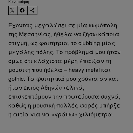
Kοινοποίηση
Έχοντας μεγαλώσει σε μία κωμόπολη
της Μεσσηνίας, ήθελα να ζήσω κάποια
στιγμή, ως φοιτήτρια, το clubbing μίας
μεγάλης πόλης. Το πρόβλημά μου ήταν
όμως ότι ελάχιστα μέρη έπαιζαν τη
μουσική που ήθελα – heavy metal και
gothic. Τα φοιτητικά μου χρόνια αν και
ήταν εκτός Αθηνών τελικά,
επισκεπτόμουν την πρωτεύουσα συχνά,
καθώς η μουσική πολλές φορές υπήρξε
η αιτία για να «γράψω» χιλιόμετρα.