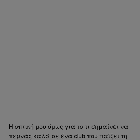
Η οπτική μου όμως για το τι σημαίνει να
περνάς καλά σε ένα club που παίζει τη