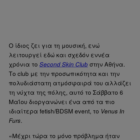
Ο ίδιος ζει για τη μουσική, ενώ
λειτουργεί εδώ και σχεδόν εννέα
χρόνια το
στην Αθήνα.
Second Skin Club
Το club με την προσωπικότητα και την
πολυδιάστατη ατμόσφαιρά του αλλάζει
τη νύχτα της πόλης, αυτό το Σάββατο 6
Μαΐου διοργανώνει ένα από τα πιο
ιδιαίτερα fetish/BDSM event, το
Venus In
.
Furs
«Μέχρι τώρα το μόνο πρόβλημα ήταν