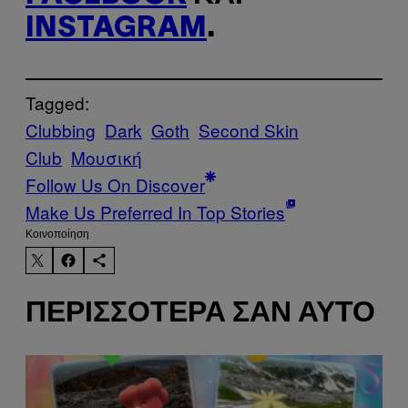
INSTAGRAM
.
Tagged:
Clubbing
Dark
Goth
Second Skin
Club
Μουσική
Follow Us On Discover
Make Us Preferred In Top Stories
Kοινοποίηση
ΠΕΡΙΣΣΌΤΕΡΑ ΣΑΝ ΑΥΤΌ