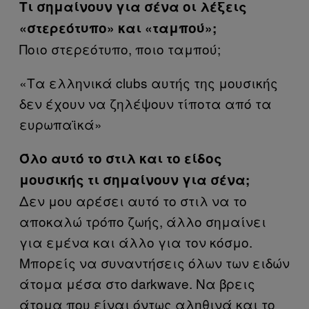
Τι σημαίνουν για σένα οι λέξεις
«στερεότυπο» και «ταμπού»;
Ποιο στερεότυπο, ποιο ταμπού;
«Τα ελληνικά clubs αυτής της μουσικής
δεν έχουν να ζηλέψουν τίποτα από τα
ευρωπαϊκά»
Όλο αυτό το στιλ και το είδος
μουσικής τι σημαίνουν για σένα;
Δεν μου αρέσει αυτό το στιλ να το
αποκαλώ τρόπο ζωής, άλλο σημαίνει
για εμένα και άλλο για τον κόσμο.
Μπορείς να συναντήσεις όλων των ειδών
άτομα μέσα στο darkwave. Να βρεις
άτομα που είναι όντως αληθινά και το