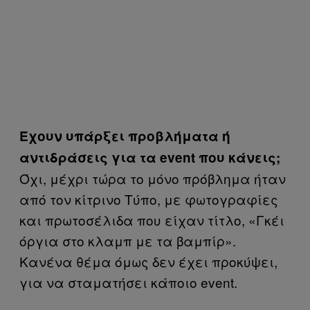
Έχουν υπάρξει προβλήματα ή
αντιδράσεις για τα event που κάνεις;
Όχι, μέχρι τώρα το μόνο πρόβλημα ήταν
από τον κίτρινο Τύπο, με φωτογραφίες
και πρωτοσέλιδα που είχαν τίτλο, «Γκέι
όργια στο κλαμπ με τα βαμπίρ».
Κανένα θέμα όμως δεν έχει προκύψει,
για να σταματήσει κάποιο event.