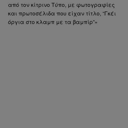
από τον κίτρινο Τύπο, με φωτογραφίες
και πρωτοσέλιδα που είχαν τίτλο, “Γκέι
όργια στο κλαμπ με τα βαμπίρ”»