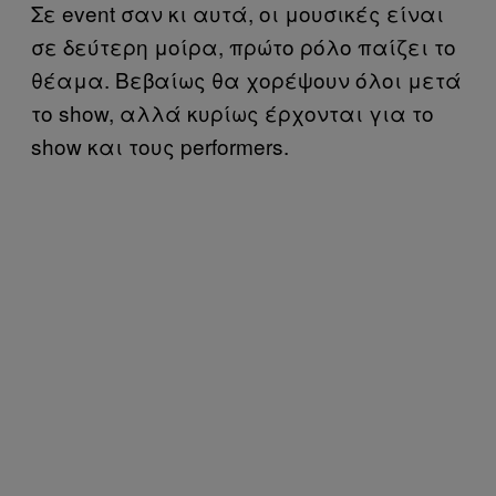
Σε event σαν κι αυτά, οι μουσικές είναι
σε δεύτερη μοίρα, πρώτο ρόλο παίζει το
θέαμα. Βεβαίως θα χορέψουν όλοι μετά
το show, αλλά κυρίως έρχονται για το
show και τους performers.