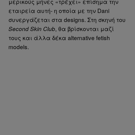
μερικούς μήνες «τρέχει» επίσημα την
εταιρεία αυτή- η οποία με την Dani
συνεργάζεται στα designs. Στη σκηνή του
, θα βρίσκονται μαζί
Second Skin Club
τους και άλλα δέκα alternative fetish
models.