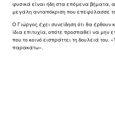
φυσικά είναι ήδη στα επόμενα βήματα, α
μεγάλη ανταπόκριση που επεφύλασσε το 
Ο Γιώργος έχει συνείδηση ότι θα έρθουν 
ίδια επιτυχία, οπότε προσπαθεί να μην ε
που το κοινό εισπράττει τη δουλειά του. 
παρακάτω».