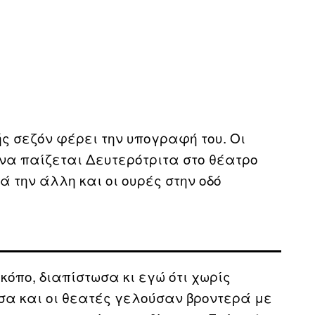
ής σεζόν φέρει την υπογραφή του. Οι
να παίζεται Δευτερότριτα στο θέατρο
 την άλλη και οι ουρές στην οδό
κόπο, διαπίστωσα κι εγώ ότι χωρίς
σα και οι θεατές γελούσαν βροντερά με