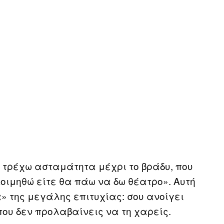
α τρέχω ασταμάτητα μέχρι το βράδυ, που
κοιμηθώ είτε θα πάω να δω θέατρο». Αυτή
» της μεγάλης επιτυχίας: σου ανοίγει
ου δεν προλαβαίνεις να τη χαρείς.