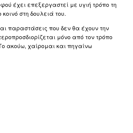
φού έχει επεξεργαστεί με υγιή τρόπο τη
κοινό στη δουλειά του.
και παραστάσεις που δεν θα έχουν την
τεροπροσδιορίζεται μόνο από τον τρόπο
«Το ακούω, χαίρομαι και πηγαίνω