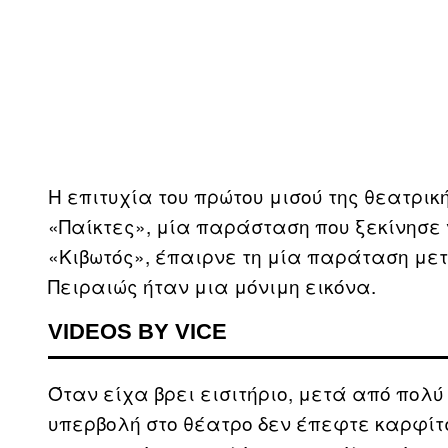
Η επιτυχία του πρώτου μισού της θεατρικ
«Παίκτες», μία παράσταση που ξεκίνησε 
«Κιβωτός», έπαιρνε τη μία παράταση μετά
Πειραιώς ήταν μια μόνιμη εικόνα.
VIDEOS BY VICE
Όταν είχα βρει εισιτήριο, μετά από πολύ 
υπερβολή στο θέατρο δεν έπεφτε καρφίτ