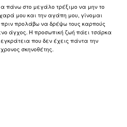
μα πάνω στο μεγάλο τρέξιμο να μην το
 χαρά μου και την αγάπη μου, γίνομαι
, πριν προλάβω να δρέψω τους καρπούς
ενο άγχος. Η προσωπική ζωή πάει τσάρκα
 εγκράτεια που δεν έχεις πάντα την
2χρονος σκηνοθέτης.