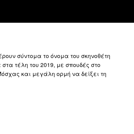
έρουν σύντομα το όνομα του σκηνοθέτη
 στα τέλη του 2019, με σπουδές στο
Μόσχας και μεγάλη ορμή να δείξει τη