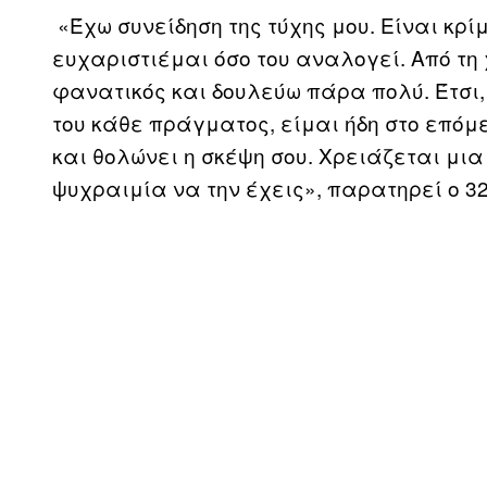
«Έχω συνείδηση της τύχης μου. Είναι κρί
ευχαριστιέμαι όσο του αναλογεί. Από τη
φανατικός και δουλεύω πάρα πολύ. Έτσι
του κάθε πράγματος, είμαι ήδη στο επόμ
και θολώνει η σκέψη σου. Χρειάζεται μια
ψυχραιμία να την έχεις», παρατηρεί ο 3