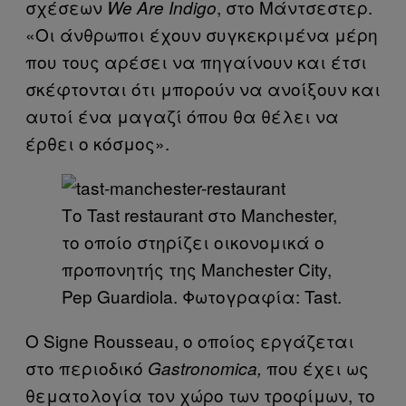
σχέσεων
, στο Μάντσεστερ.
We Αre Indigo
«Οι άνθρωποι έχουν συγκεκριμένα μέρη
που τους αρέσει να πηγαίνουν και έτσι
σκέφτονται ότι μπορούν να ανοίξουν και
αυτοί ένα μαγαζί όπου θα θέλει να
έρθει ο κόσμος».
Το Tast restaurant στο Manchester,
το οποίο στηρίζει οικονομικά ο
προπονητής της Manchester City,
Pep Guardiola. Φωτογραφία: Tast.
Ο Signe Rousseau, ο οποίος εργάζεται
στο περιοδικό
που έχει ως
Gastronomica,
θεματολογία τον χώρο των τροφίμων, το