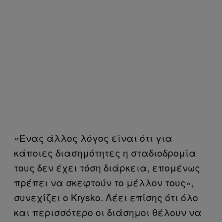
«Ένας άλλος λόγος είναι ότι για
κάποιες διασημότητες η σταδιοδρομία
τους δεν έχει τόση διάρκεια, επομένως
πρέπει να σκεφτούν το μέλλον τους»,
συνεχίζει ο Krysko. Λέει επίσης ότι όλο
και περισσότερο οι διάσημοι θέλουν να