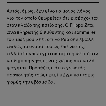
Αυτός, όμως, δεν είναι ο μόνος λόγος
για τον οποίο θεωρείται ότι εισέρχονται
στον κλάδο της εστίασης. Ο Filippo Zitto,
αναπληρωτής διευθυντής και sommelier
του
, μου λέει ότι «ο Pep δεν έβαλε
Tast
απλώς το όνομά του ως επενδυτής,
αλλά στην πραγματικότητα η ιδέα ήταν
να δημιουργηθεί ένας χώρος για καλό
φαγητό». Προσθέτει, ότι ο γνωστός
προπονητής τρώει εκεί μέχρι και τρεις
φορές την εβδομάδα.