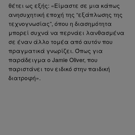
θέτει ως εξής: «Είμαστε σε μια κάπως
ανησυχητική εποχή της “εξάπλωσης της
τεχνογνωσίας”, όπου η διασημότητα
μπορεί συχνά να περνάει λανθασμένα
σε έναν άλλο τομέα από αυτόν που
πραγματικά γνωρίζει. Όπως για
παράδειγμα ο Jamie Oliver, που
παριστάνει τον ειδικό στην παιδική
διατροφή».