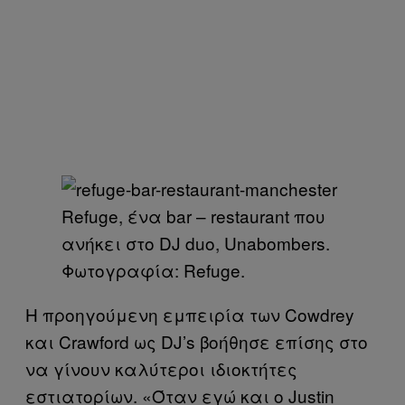
Refuge, ένα bar – restaurant που
ανήκει στο DJ duo, Unabombers.
Φωτογραφία: Refuge.
Η προηγούμενη εμπειρία των Cowdrey
και Crawford ως DJ’s βοήθησε επίσης στο
να γίνουν καλύτεροι ιδιοκτήτες
εστιατορίων. «Όταν εγώ και ο Justin