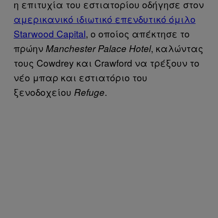
η επιτυχία του εστιατορίου οδήγησε στον
αμερικανικό ιδιωτικό επενδυτικό όμιλο
Starwood Capital
, ο οποίος απέκτησε το
πρώην
, καλώντας
Manchester Palace Hotel
τους Cowdrey και Crawford να τρέξουν το
νέο μπαρ και εστιατόριο του
ξενοδοχείου
.
Refuge