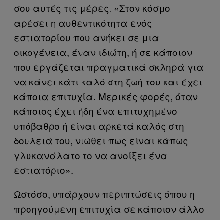
σου αυτές τις μέρες. «Στον κόσμο
αρέσει η αυθεντικότητα ενός
εστιατορίου που ανήκει σε μια
οικογένεια, έναν ιδιώτη, ή σε κάποιον
που εργάζεται πραγματικά σκληρά για
να κάνει κάτι καλό στη ζωή του και έχει
κάποια επιτυχία. Μερικές φορές, όταν
κάποιος έχει ήδη ένα επιτυχημένο
υπόβαθρο ή είναι αρκετά καλός στη
δουλειά του, νιώθει πως είναι κάπως
γλυκανάλατο το να ανοίξει ένα
εστιατόριο».
Ωστόσο, υπάρχουν περιπτώσεις όπου η
προηγούμενη επιτυχία σε κάποιον άλλο