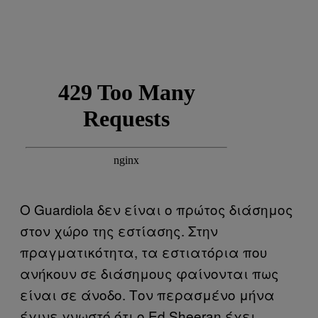
Ο Guardiola δεν είναι ο πρώτος διάσημος
στον χώρο της εστίασης. Στην
πραγματικότητα, τα εστιατόρια που
ανήκουν σε διάσημους φαίνονται πως
είναι σε άνοδο. Τον περασμένο μήνα
έγινε γνωστό ότι ο Ed Sheeran έχει