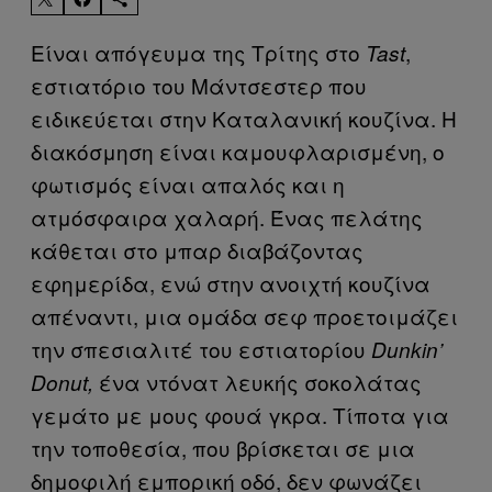
Είναι απόγευμα της Τρίτης στο
,
Tast
εστιατόριο του Μάντσεστερ που
ειδικεύεται στην Καταλανική κουζίνα. Η
διακόσμηση είναι καμουφλαρισμένη, ο
φωτισμός είναι απαλός και η
ατμόσφαιρα χαλαρή. Ένας πελάτης
κάθεται στο μπαρ διαβάζοντας
εφημερίδα, ενώ στην ανοιχτή κουζίνα
απέναντι, μια ομάδα σεφ προετοιμάζει
την σπεσιαλιτέ του εστιατορίου
Dunkin’
ένα ντόνατ λευκής σοκολάτας
Donut,
γεμάτο με μους φουά γκρα. Τίποτα για
την τοποθεσία, που βρίσκεται σε μια
δημοφιλή εμπορική οδό, δεν φωνάζει