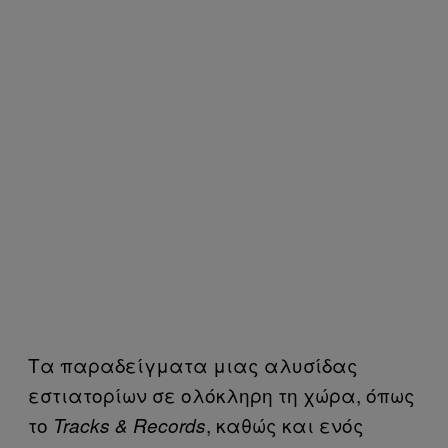
Τα παραδείγματα μιας αλυσίδας
εστιατορίων σε ολόκληρη τη χώρα, όπως
το
, καθώς και ενός
Tracks & Records