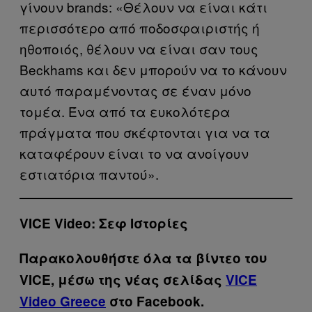
γίνουν brands: «Θέλουν να είναι κάτι
περισσότερο από ποδοσφαιριστής ή
ηθοποιός, θέλουν να είναι σαν τους
Beckhams και δεν μπορούν να το κάνουν
αυτό παραμένοντας σε έναν μόνο
τομέα. Ένα από τα ευκολότερα
πράγματα που σκέφτονται για να τα
καταφέρουν είναι το να ανοίγουν
εστιατόρια παντού».
VICE Video:
Σεφ Ιστορίες
Παρακολουθήστε όλα τα βίντεo του
VICE, μέσω της νέας σελίδας
VICE
Video Greece
στο Facebook.