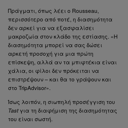
Πράγματι, όπως λέει ο Rousseau,
περισσότερο από ποτέ, η διασημότητα
δεν αρκεί για να εξασφαλίσει
μακροζωία στον κλάδο της εστίασης. «Η
διασημότητα μπορεί να σας δώσει
αρκετή προσοχή για μια πρώτη
επίσκεψη, αλλά αν τα μπιφτέκια είναι
χάλια, οι φίλοι δεν πρόκειται να
επιστρέψουν – και θα το γράψουν και
στο TripAdvisor».
Ίσως λοιπόν, η σιωπηλή προσέγγιση του
για τη διαφήμιση της διασημότητας
Tast
του είναι σωστή.