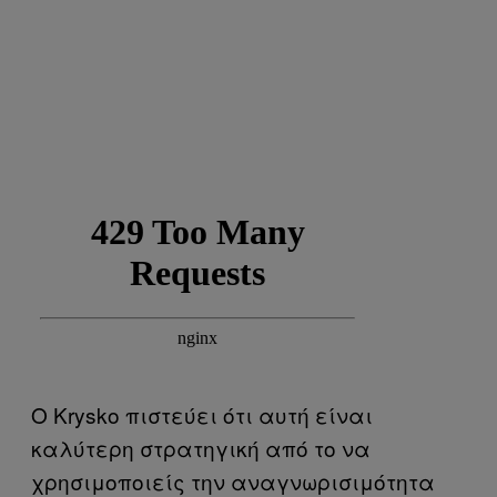
Ο Krysko πιστεύει ότι αυτή είναι
καλύτερη στρατηγική από το να
χρησιμοποιείς την αναγνωρισιμότητα