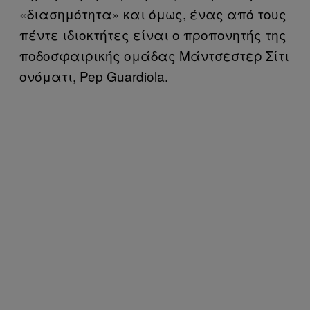
«διασημότητα» και όμως, ένας από τους
πέντε ιδιοκτήτες είναι ο προπονητής της
ποδοσφαιρικής ομάδας Μάντσεστερ Σίτι
ονόματι, Pep Guardiola.