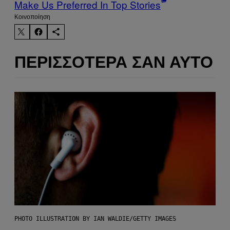
Make Us Preferred In Top Stories
Kοινοποίηση
ΠΕΡΙΣΣΌΤΕΡΑ ΣΑΝ ΑΥΤΌ
PHOTO ILLUSTRATION BY IAN WALDIE/GETTY IMAGES