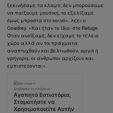
ξεκινήσαμε τα κλαμπ, δεν μπορούσαμε
να παίξουμε μουσική, το εξελίξαμε
όμως μπροστά στο κοινό», λέει ο
Cowdrey. «Και ήταν το ίδιο -στο Refuge.
Όταν ανοίξαμε, δεν είχαμε το τέλειο
χώρο αλλά αν τα πράγματα
αναπτυχθούν και βελτιωθούν, αργά ή
γρήγορα, οι άνθρωποι αρχίζουν και
εμπιστεύονται».