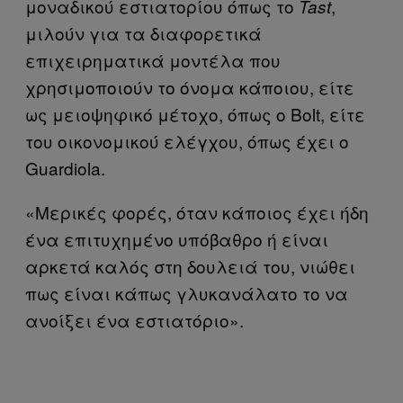
μοναδικού εστιατορίου όπως το
,
Tast
μιλούν για τα διαφορετικά
επιχειρηματικά μοντέλα που
χρησιμοποιούν το όνομα κάποιου, είτε
ως μειοψηφικό μέτοχο, όπως ο Bolt, είτε
του οικονομικού ελέγχου, όπως έχει ο
Guardiola.
«Μερικές φορές, όταν κάποιος έχει ήδη
ένα επιτυχημένο υπόβαθρο ή είναι
αρκετά καλός στη δουλειά του, νιώθει
πως είναι κάπως γλυκανάλατο το να
ανοίξει ένα εστιατόριο».