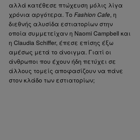
αλλά κατέθεσε πτώχευση μόλις λίγα
χρόνια αργότερα. Το
, η
Fashion Cafe
διεθνής αλυσίδα εστιατορίων στην
οποία συμμετείχαν η Naomi Campbell και
η Claudia Schiffer, έπεσε επίσης έξω
αμέσως μετά το άνοιγμα. Γιατί οι
άνθρωποι που έχουν ήδη πετύχει σε
άλλους τομείς αποφασίζουν να πάνε
στον κλάδο των εστιατορίων;