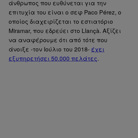
άνθρωπος που ευθύνεται για την
επιτυχία του είναι ο σεφ Paco Pérez, ο
οποίος διαχειρίζεται το εστιατόριο
Miramar, που εδρεύει στο Llançà. Αξίζει
να αναφέρουμε ότι από τότε που
άνοιξε -τον Ιούλιο του 2018-
έχει
εξυπηρετήσει 50.000 πελάτες
.