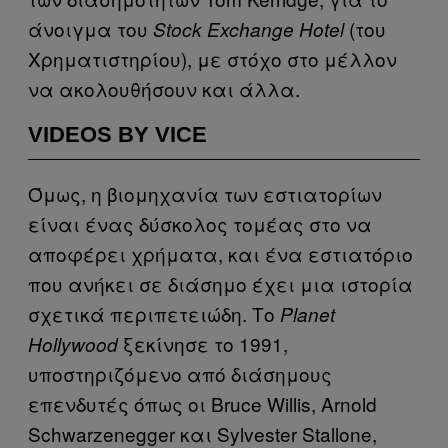
άνοιγμα του
(του
Stock Exchange Hotel
Χρηματιστηρίου), με στόχο στο μέλλον
να ακολουθήσουν και άλλα.
VIDEOS BY VICE
Όμως, η βιομηχανία των εστιατορίων
είναι ένας δύσκολος τομέας στο να
αποφέρει χρήματα, και ένα εστιατόριο
που ανήκει σε διάσημο έχει μια ιστορία
σχετικά περιπετειώδη. Το
Planet
ξεκίνησε το 1991,
Hollywood
υποστηριζόμενο από διάσημους
επενδυτές όπως οι Bruce Willis, Arnold
Schwarzenegger και Sylvester Stallone,