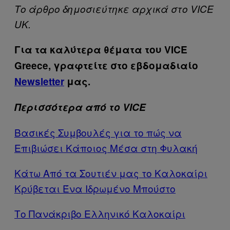
Το άρθρο δημοσιεύτηκε αρχικά στο VICE
UK.
Για τα καλύτερα θέματα του VICE
Greece, γραφτείτε στο εβδομαδιαίο
Newsletter
μας.
Περισσότερα από το VICE
Βασικές Συμβουλές για το πώς να
Επιβιώσει Κάποιος Μέσα στη Φυλακή
Κάτω Από τα Σουτιέν μας το Καλοκαίρι
Κρύβεται Ένα Ιδρωμένο Μπούστο
Το Πανάκριβο Ελληνικό Καλοκαίρι