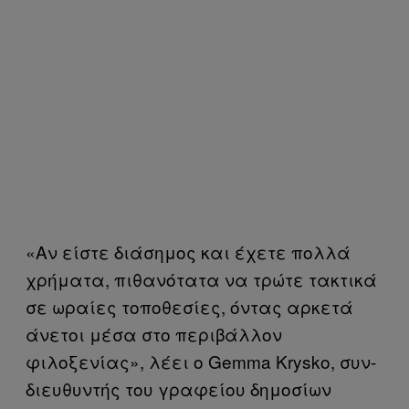
«Αν είστε διάσημος και έχετε πολλά
χρήματα, πιθανότατα να τρώτε τακτικά
σε ωραίες τοποθεσίες, όντας αρκετά
άνετοι μέσα στο περιβάλλον
φιλοξενίας», λέει ο Gemma Krysko, συν-
διευθυντής του γραφείου δημοσίων