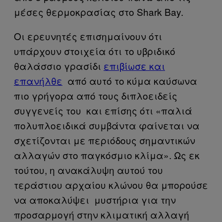
μέσες θερμοκρασίας στο Shark Bay.
Οι ερευνητές επισημαίνουν ότι
υπάρχουν στοιχεία ότι το υβριδικό
θαλάσσιο γρασίδι
επιβίωσε και
επανήλθε
από αυτό το κύμα καύσωνα
πιο γρήγορα από τους διπλοειδείς
συγγενείς του και επίσης ότι «παλιά
πολυπλοειδικά συμβάντα φαίνεται να
σχετίζονται με περιόδους σημαντικών
αλλαγών στο παγκόσμιο κλίμα». Ως εκ
τούτου, η ανακάλυψη αυτού του
τεράστιου αρχαίου κλώνου θα μπορούσε
να αποκαλύψει μυστήρια για την
προσαρμογή στην κλιματική αλλαγή