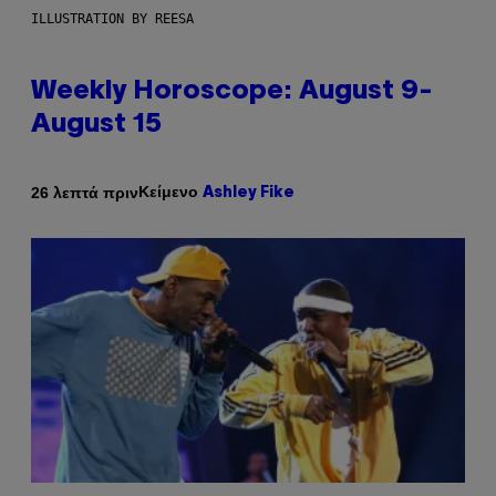
ILLUSTRATION BY REESA
Weekly Horoscope: August 9-
August 15
Κείμενο
26 λεπτά πριν
Ashley Fike