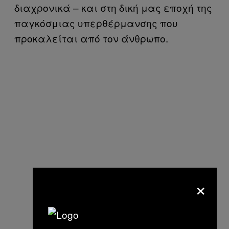
διαχρονικά – και στη δική μας εποχή της
παγκόσμιας υπερθέρμανσης που
προκαλείται από τον άνθρωπο.
×