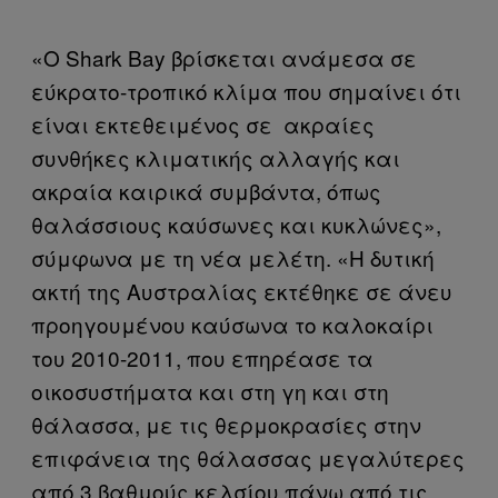
«Ο Shark Bay βρίσκεται ανάμεσα σε
εύκρατο-τροπικό κλίμα που σημαίνει ότι
είναι εκτεθειμένος σε ακραίες
συνθήκες κλιματικής αλλαγής και
ακραία καιρικά συμβάντα, όπως
θαλάσσιους καύσωνες και κυκλώνες»,
σύμφωνα με τη νέα μελέτη. «Η δυτική
ακτή της Αυστραλίας εκτέθηκε σε άνευ
προηγουμένου καύσωνα το καλοκαίρι
του 2010-2011, που επηρέασε τα
οικοσυστήματα και στη γη και στη
θάλασσα, με τις θερμοκρασίες στην
επιφάνεια της θάλασσας μεγαλύτερες
από 3 βαθμούς κελσίου πάνω από τις