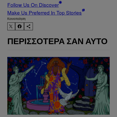
Follow Us On Discover
Make Us Preferred In Top Stories
Kοινοποίηση
ΠΕΡΙΣΣΌΤΕΡΑ ΣΑΝ ΑΥΤΌ