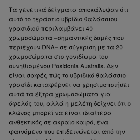
Τα γενετικά δείγματα αποκάλυψαν ότι
αυτό το τεράστιο υβρίδιο θαλάσσιου
γρασιδιού περιλαμβάνει 40
χρωμοσώματα –σημαντικές δομές που
περιέχουν DNA– σε σύγκριση με τα 20
χρωμοσώματα στο γονιδίωμα του
συνηθισμένου Posidonia Australis. Δεν
είναι σαφές πώς το υβριδικό θαλάσσιο
γρασίδι καταφέρνει να χρησιμοποιήσει
αυτά τα έξτρα χρωμοσώματα για
όφελός του, αλλά η μελέτη δείχνει ότι ο
κλώνος μπορεί να είναι ιδιαίτερα
ανθεκτικός σε ακραίο καιρό, ένα
φαινόμενο που επιδεινώνεται από την