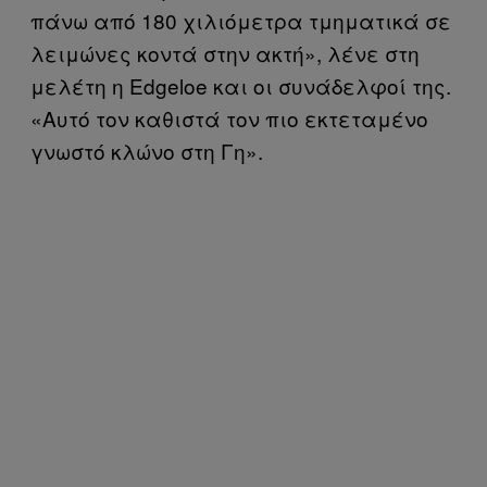
πάνω από 180 χιλιόμετρα τμηματικά σε
λειμώνες κοντά στην ακτή», λένε στη
μελέτη η Edgeloe και οι συνάδελφοί της.
«Αυτό τον καθιστά τον πιο εκτεταμένο
γνωστό κλώνο στη Γη».