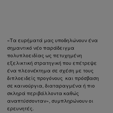
«Τα ευρήματά μας υποδηλώνουν ένα
σημαντικό νέο παράδειγμα
πολυπλοειδίας ως πετυχημένη
εξελικτική στρατηγική που επέτρεψε
ένα πλεονέκτημα σε σχέση με τους
διπλοειδείς προγόνους και πρόσβαση
σε καινούργια, διαταραγμένα ή πιο
σκληρά περιβάλλοντα καθώς
αναπτύσσονταν», συμπληρώνουν οι
ερευνητές.