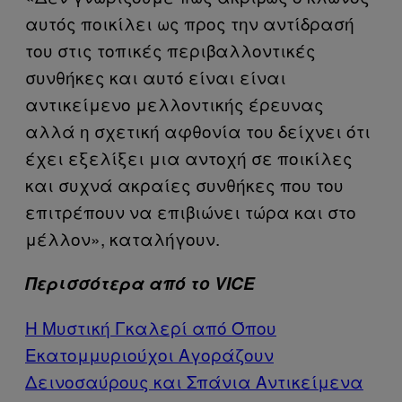
αυτός ποικίλει ως προς την αντίδρασή
του στις τοπικές περιβαλλοντικές
συνθήκες και αυτό είναι είναι
αντικείμενο μελλοντικής έρευνας
αλλά η σχετική αφθονία του δείχνει ότι
έχει εξελίξει μια αντοχή σε ποικίλες
και συχνά ακραίες συνθήκες που του
επιτρέπουν να επιβιώνει τώρα και στο
μέλλον», καταλήγουν.
Περισσότερα από το VICE
Η Μυστική Γκαλερί από Όπου
Εκατομμυριούχοι Αγοράζουν
Δεινοσαύρους και Σπάνια Αντικείμενα