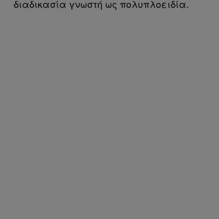
διαδικασία γνωστή ως πολυπλοειδία.