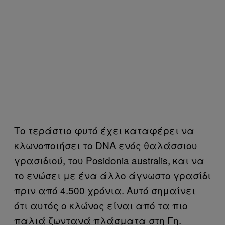
Το τεράστιο φυτό έχει καταφέρει να
κλωνοποιήσει το DNA ενός θαλάσσιου
γρασιδιού, του Posidonia australis, και να
το ενώσει με ένα άλλο άγνωστο γρασίδι
πριν από 4.500 χρόνια. Αυτό σημαίνει
ότι αυτός ο κλώνος είναι από τα πιο
παλιά ζωντανά πλάσματα στη Γη.