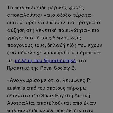
Τα πολυπλοειδη μερικές φορές
αποκαλούνται «αισιόδοξα τέρατα»
διότι μπορεί να βιώσουν μια «ραγδαία
αύξηση στη γενετική ποικιλότητα» πιο
γρήγορα από τους διπλοειδείς
προγόνους τους, δηλαδή είδη που έχουν
ένα σύνολο χρωμοσωμάτων, σύμφωνα
με
μελέτη που δημοσιεύτηκε
στα
Πρακτικά της Royal Society B.
«Αναγνωρίσαμε ότι οι λειμώνες P.
australis από του οποίους πήραμε
δείγματα στο Shark Bay στη Δυτική
Αυστραλία, αποτελούνται από έναν
πολυπλοειδή κλώνο που εκτεινόταν