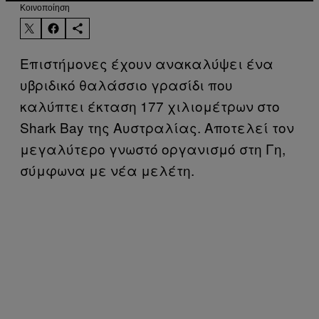
Kοινοποίηση
Επιστήμονες έχουν ανακαλύψει ένα
υβριδικό θαλάσσιο γρασίδι που
καλύπτει έκταση 177 χιλιομέτρων στο
Shark Bay της Αυστραλίας. Αποτελεί τον
μεγαλύτερο γνωστό οργανισμό στη Γη,
σύμφωνα με νέα μελέτη.