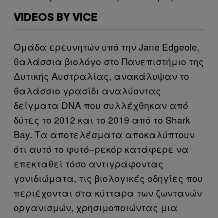
VIDEOS BY VICE
Ομάδα ερευνητών υπό την Jane Edgeole,
θαλάσσια βιολόγο στο Πανεπιστήμιο της
Δυτικής Αυστραλίας, ανακάλυψαν το
θαλάσσιο γρασίδι αναλύοντας
δείγματα DNA που συλλέχθηκαν από
δύτες το 2012 και το 2019 από το Shark
Bay. Τα αποτελέσματα αποκαλύπτουν
ότι αυτό το φυτό–ρεκόρ κατάφερε να
επεκταθεί τόσο αντιγράφοντας
γονιδιώματα, τις βιολογικές οδηγίες που
περιέχονται στα κύτταρα των ζωντανών
οργανισμών, χρησιμοποιώντας μια