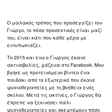
Ο μαλακός τρόπος που προσεγγίζει τον
Γιώργο, το πόσο προσεκτικός είναι μαζί
του, είναι κάτι που κάθε μέρα με
εντυπωσιάζει.
Το 2015 και ενώ ο Γιώργος έκανε
ακτινοβολίες, χάζευα στο Facebook. Μου
βγήκε ως προτεινόμενο βίντεο ένα
παιδάκι από το εξωτερικό που έκανε
φυσιοθεραπείες με τη βοήθεια ενός
σκύλου. Μετά τις ακτίνες, ο Γιώργος θα
έπρεπε να ξεκινήσει πάλι
φυσιοθεραπείες και σκεφτόμουν πόσο