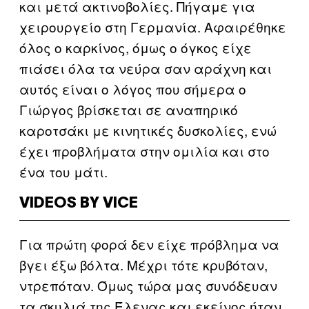
και μετά ακτινοβολίες. Πήγαμε για
χειρουργείο στη Γερμανία. Αφαιρέθηκε
όλος ο καρκίνος, όμως ο όγκος είχε
πιάσει όλα τα νεύρα σαν αράχνη και
αυτός είναι ο λόγος που σήμερα ο
Γιώργος βρίσκεται σε αναπηρικό
καροτσάκι με κινητικές δυσκολίες, ενώ
έχει προβλήματα στην ομιλία και στο
ένα του μάτι.
VIDEOS BY VICE
Για πρώτη φορά δεν είχε πρόβλημα να
βγει έξω βόλτα. Μέχρι τότε κρυβόταν,
ντρεπόταν. Όμως τώρα μας συνόδευαν
τα σκυλιά της Έλενας και εκείνος ήταν