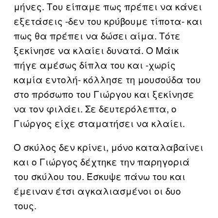
μήνες. Του είπαμε πως πρέπει να κάνει
εξετάσεις -δεν του κρύβουμε τίποτα- και
πως θα πρέπει να δώσει αίμα. Τότε
ξεκίνησε να κλαίει δυνατά. Ο Μάικ
πήγε αμέσως δίπλα του και -χωρίς
καμία εντολή- κόλλησε τη μουσούδα του
στο πρόσωπο του Γιώργου και ξεκίνησε
να τον φιλάει. Σε δευτερόλεπτα, ο
Γιώργος είχε σταματήσει να κλαίει.
Ο σκύλος δεν κρίνει, μόνο καταλαβαίνει
και ο Γιώργος δέχτηκε την παρηγοριά
του σκύλου του. Έσκυψε πάνω του και
έμειναν έτσι αγκαλιασμένοι οι δυο
τους.