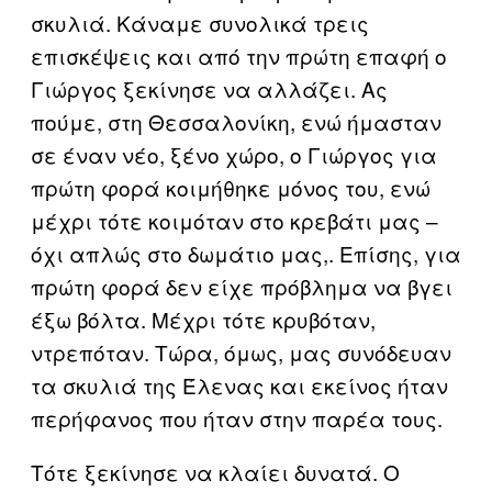
σκυλιά. Κάναμε συνολικά τρεις
επισκέψεις και από την πρώτη επαφή ο
Γιώργος ξεκίνησε να αλλάζει. Ας
πούμε, στη Θεσσαλονίκη, ενώ ήμασταν
σε έναν νέο, ξένο χώρο, ο Γιώργος για
πρώτη φορά κοιμήθηκε μόνος του, ενώ
μέχρι τότε κοιμόταν στο κρεβάτι μας –
όχι απλώς στο δωμάτιο μας,. Επίσης, για
πρώτη φορά δεν είχε πρόβλημα να βγει
έξω βόλτα. Μέχρι τότε κρυβόταν,
ντρεπόταν. Τώρα, όμως, μας συνόδευαν
τα σκυλιά της Έλενας και εκείνος ήταν
περήφανος που ήταν στην παρέα τους.
Τότε ξεκίνησε να κλαίει δυνατά. Ο