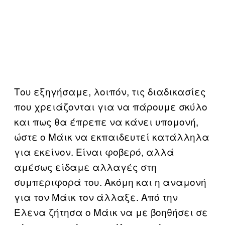
Του εξηγήσαμε, λοιπόν, τις διαδικασίες
που χρειάζονται για να πάρουμε σκύλο
και πως θα έπρεπε να κάνει υπομονή,
ώστε ο Μάικ να εκπαιδευτεί κατάλληλα
για εκείνον. Είναι φοβερό, αλλά
αμέσως είδαμε αλλαγές στη
συμπεριφορά του. Ακόμη και η αναμονή
για τον Μάικ τον άλλαξε. Από την
Έλενα ζήτησα ο Μάικ να με βοηθήσει σε