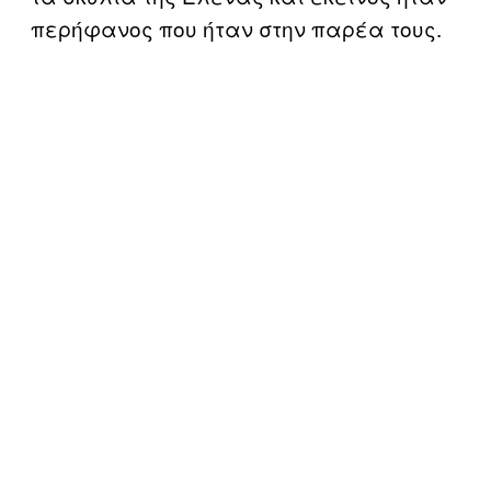
περήφανος που ήταν στην παρέα τους.