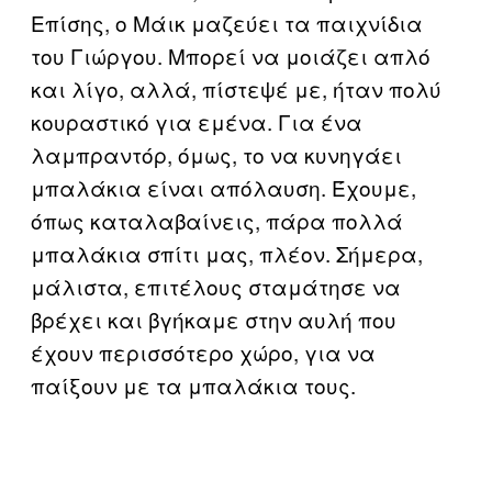
Επίσης, ο Μάικ μαζεύει τα παιχνίδια
του Γιώργου. Μπορεί να μοιάζει απλό
και λίγο, αλλά, πίστεψέ με, ήταν πολύ
κουραστικό για εμένα. Για ένα
λαμπραντόρ, όμως, το να κυνηγάει
μπαλάκια είναι απόλαυση. Έχουμε,
όπως καταλαβαίνεις, πάρα πολλά
μπαλάκια σπίτι μας, πλέον. Σήμερα,
μάλιστα, επιτέλους σταμάτησε να
βρέχει και βγήκαμε στην αυλή που
έχουν περισσότερο χώρο, για να
παίξουν με τα μπαλάκια τους.