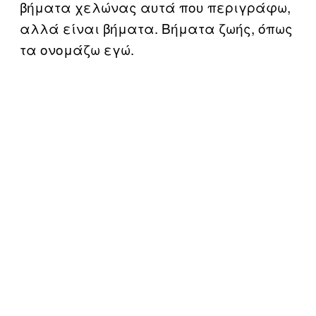
βήματα χελώνας αυτά που περιγράφω,
αλλά είναι βήματα. Βήματα ζωής, όπως
τα ονομάζω εγώ.