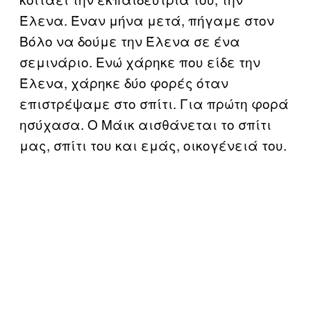
Έλενα. Έναν μήνα μετά, πήγαμε στον
Βόλο να δούμε την Έλενα σε ένα
σεμινάριο. Ενώ χάρηκε που είδε την
Έλενα, χάρηκε δύο φορές όταν
επιστρέψαμε στο σπίτι. Για πρώτη φορά
ησύχασα. Ο Μάικ αισθάνεται το σπίτι
μας, σπίτι του και εμάς, οικογένειά του.