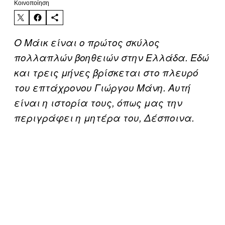
Kοινοποίηση
Ο Μάικ είναι o πρώτος σκύλος
πολλαπλών βοηθειών στην Ελλάδα. Εδώ
και τρεις μήνες βρίσκεται στο πλευρό
του επτάχρονου Γιώργου Μάνη. Αυτή
είναι η ιστορία τους, όπως μας την
περιγράφει η μητέρα του, Δέσποινα.