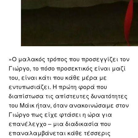
»Ο μαλακός τρόπος που προσεγγίζει τον
Γιώργο, το πόσο προσεκτικός είναι μαζί
του, είναι κάτι που κάθε μέρα με
εντυπωσιάζει. Η πρώτη φορά που
διαπίστωσα τις απίστευτες δυνατότητες
του Μάικ ήταν, όταν ανακοινώσαμε στον
Γιώργο πως είχε φτάσει η ώρα για
επανέλεγχο – μια διαδικασία που
επαναλαμβάνεται κάθε τέσσερις