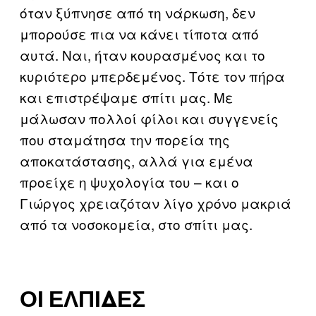
όταν ξύπνησε από τη νάρκωση, δεν
μπορούσε πια να κάνει τίποτα από
αυτά. Ναι, ήταν κουρασμένος και το
κυριότερο μπερδεμένος. Τότε τον πήρα
και επιστρέψαμε σπίτι μας. Με
μάλωσαν πολλοί φίλοι και συγγενείς
που σταμάτησα την πορεία της
αποκατάστασης, αλλά για εμένα
προείχε η ψυχολογία του – και ο
Γιώργος χρειαζόταν λίγο χρόνο μακριά
από τα νοσοκομεία, στο σπίτι μας.
ΟΙ ΕΛΠΊΔΕΣ