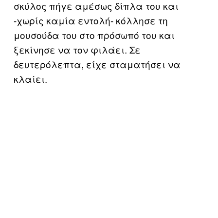
σκύλος πήγε αμέσως δίπλα του και
-χωρίς καμία εντολή- κόλλησε τη
μουσούδα του στο πρόσωπό του και
ξεκίνησε να τον φιλάει. Σε
δευτερόλεπτα, είχε σταματήσει να
κλαίει.