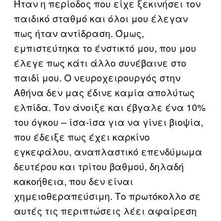
Ήταν η περίοδος που είχε ξεκινήσει τον
παιδικό σταθμό και όλοι μου έλεγαν
πως ήταν αντίδραση. Όμως,
εμπιστεύτηκα το ένστικτό μου, που μου
έλεγε πως κάτι άλλο συνέβαινε στο
παιδί μου. Ο νευροχειρουργός στην
Αθήνα δεν μας έδινε καμία απολύτως
ελπίδα. Τον άνοιξε και έβγαλε ένα 10%
του όγκου – ίσα-ίσα για να γίνει βιοψία,
που έδειξε πως έχει καρκίνο
εγκεφάλου, αναπλαστικό επενδύμωμα
δευτέρου και τρίτου βαθμού, δηλαδή
κακοήθεια, που δεν είναι
χημειοθεραπεύσιμη. Το πρωτόκολλο σε
αυτές τις περιπτώσεις λέει αφαίρεση