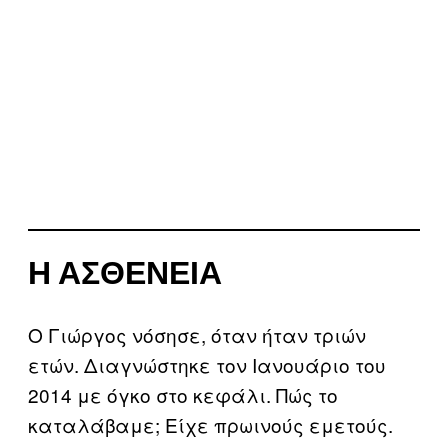
Η ΑΣΘΈΝΕΙΑ
O Γιώργος νόσησε, όταν ήταν τριών
ετών. Διαγνώστηκε τον Ιανουάριο του
2014 με όγκο στο κεφάλι. Πώς το
καταλάβαμε; Είχε πρωινούς εμετούς.