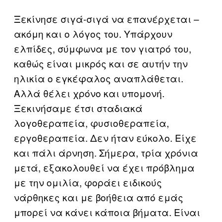
Ξεκίνησε σιγά-σιγά να επανέρχεται –
ακόμη και ο λόγος του. Υπάρχουν
ελπίδες, σύμφωνα με τον γιατρό του,
καθώς είναι μικρός και σε αυτήν την
ηλικία ο εγκέφαλος αναπλάθεται.
Αλλά θέλει χρόνο και υπομονή.
Ξεκινήσαμε έτσι σταδιακά
λογοθεραπεία, φυσιοθεραπεία,
εργοθεραπεία. Δεν ήταν εύκολο. Είχε
και πάλι άρνηση. Σήμερα, τρία χρόνια
μετά, εξακολουθεί να έχει πρόβλημα
με την ομιλία, φοράει ειδικούς
νάρθηκες και με βοήθεια από εμάς
μπορεί να κάνει κάποια βήματα. Είναι