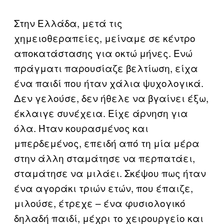
Στην Ελλάδα, μετά τις
χημειοθεραπείες, μείναμε σε κέντρο
αποκατάστασης για οκτώ μήνες. Ενώ
πράγματι παρουσίαζε βελτίωση, είχα
ένα παιδί που ήταν χάλια ψυχολογικά.
Δεν γελούσε, δεν ήθελε να βγαίνει έξω,
έκλαιγε συνέχεια. Είχε άρνηση για
όλα. Ήταν κουρασμένος και
μπερδεμένος, επειδή από τη μία μέρα
στην άλλη σταμάτησε να περπατάει,
σταμάτησε να μιλάει. Σκέψου πως ήταν
ένα αγοράκι τριών ετών, που έπαιζε,
μιλούσε, έτρεχε – ένα φυσιολογικό
δηλαδή παιδί, μέχρι το χειρουργείο και