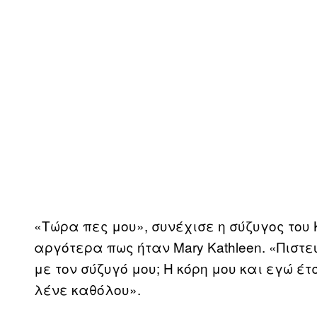
«Τώρα πες μου», συνέχισε η σύζυγος του 
αργότερα πως ήταν Mary Kathleen. «Πιστε
με τον σύζυγό μου; Η κόρη μου και εγώ έτ
λένε καθόλου».