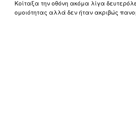
Κοίταξα την οθόνη ακόμα λίγα δευτερόλ
ομοιότητας αλλά δεν ήταν ακριβώς πανομο