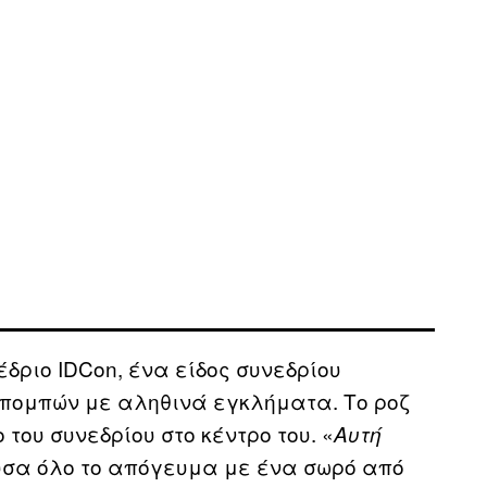
έδριο IDCon, ένα είδος συνεδρίου
πομπών με αληθινά εγκλήματα. Το ροζ
του συνεδρίου στο κέντρο του. «
Αυτή
ύσα όλο το απόγευμα με ένα σωρό από