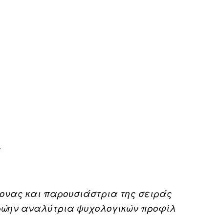
.
μονας και παρουσιάστρια της σειράς
πρώην αναλύτρια ψυχολογικών προφίλ