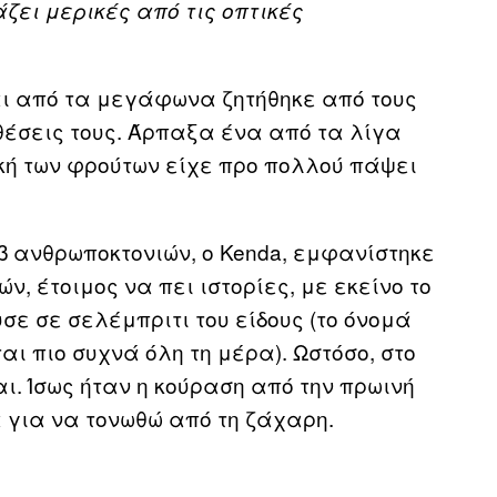
ζει μερικές από τις οπτικές
και από τα μεγάφωνα ζητήθηκε από τους
θέσεις τους. Άρπαξα ένα από τα λίγα
ή των φρούτων είχε προ πολλού πάψει
β ανθρωποκτονιών, ο Kenda, εμφανίστηκε
, έτοιμος να πει ιστορίες, με εκείνο το
υσε σε σελέμπριτι του είδους (το όνομά
ι πιο συχνά όλη τη μέρα). Ωστόσο, στο
ι. Ίσως ήταν η κούραση από την πρωινή
 για να τονωθώ από τη ζάχαρη.