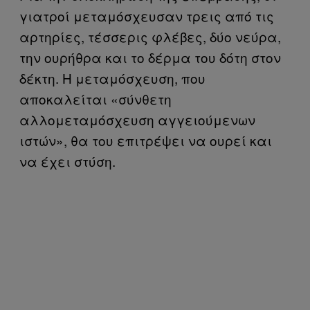
γιατροί μεταμόσχευσαν τρεις από τις
αρτηρίες, τέσσερις φλέβες, δύο νεύρα,
την ουρήθρα και το δέρμα του δότη στον
δέκτη. Η μεταμόσχευση, που
αποκαλείται «σύνθετη
αλλομεταμόσχευση αγγειούμενων
ιστών», θα του επιτρέψει να ουρεί και
να έχει στύση.