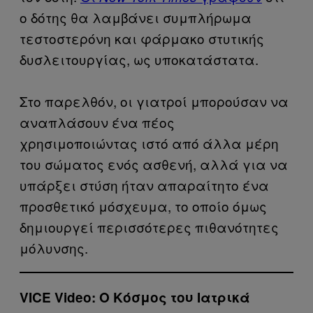
ο δότης θα λαμβάνει συμπλήρωμα
τεστοστερόνη και φάρμακο στυτικής
δυσλειτουργίας, ως υποκατάστατα.
Στο παρελθόν, οι γιατροί μπορούσαν να
αναπλάσουν ένα πέος
χρησιμοποιώντας ιστό από άλλα μέρη
του σώματος ενός ασθενή, αλλά για να
υπάρξει στύση ήταν απαραίτητο ένα
προσθετικό μόσχευμα, το οποίο όμως
δημιουργεί περισσότερες πιθανότητες
μόλυνσης.
VICE Video: Ο Κόσμος του Ιατρικά