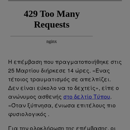
Η επέμβαση που πραγματοποιήθηκε στις
25 Μαρτίου διήρκεσε 14 ώρες. «Ένας
τέτοιος τραυματισμός σε απελπίζει.
Δεν είναι εύκολο να το δεχτείς», είπε ο
ανώνυμος ασθενής
στο δελτίο Τύπου
.
«Όταν ξύπνησα, ένιωσα επιτέλους πιο
φυσιολογικός .
Για την ολοκλήρωση της επέμβασης, οι