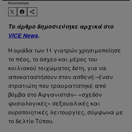
Kοινοποίηση
Το άρθρο δημοσιεύτηκε αρχικά στο
VICE Νews
.
Η ομάδα των 11 γιατρών χρησιμοποίησε
το πέος, το όσχεο και μέρος του
κοιλιακού τοιχώματος δότη, για να
αποκαταστήσουν στον ασθενή –έναν
στρατιώτη που τραυματίστηκε από
βόμβα στο Αφγανιστάν– «σχεδόν
φυσιολογικές» σεξουαλικές και
ουροποιητικές λειτουργίες, σύμφωνα με
το δελτίο Τύπου.