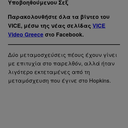
Υποβοηθούμενου Σεξ
Παρακολουθήστε όλα τα βίντεo του
VICE, μέσω της νέας σελίδας
VICE
Video Greece
στο Facebook.
Δύο μεταμοσχεύσεις πέους έχουν γίνει
με επιτυχία στο παρελθόν, αλλά ήταν
λιγότερο εκτεταμένες από τη
μεταμόσχευση που έγινε στο Hopkins.