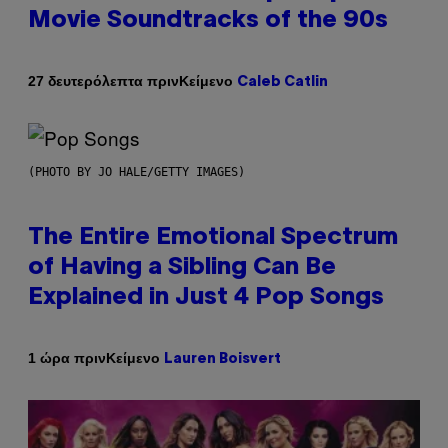
Movie Soundtracks of the 90s
Κείμενο
27 δευτερόλεπτα πριν
Caleb Catlin
(PHOTO BY JO HALE/GETTY IMAGES)
The Entire Emotional Spectrum
of Having a Sibling Can Be
Explained in Just 4 Pop Songs
Κείμενο
1 ώρα πριν
Lauren Boisvert