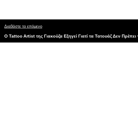
Διαβάστε το επόμενο
Ο Tattoo Artist της Γιακούζα Εξηγεί Γιατί τα Τατουάζ Δεν Πρέπει