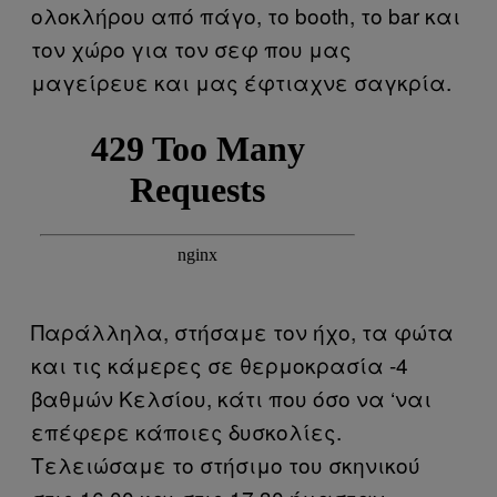
ολοκλήρου από πάγο, το booth, το bar και
τον χώρο για τον σεφ που μας
μαγείρευε και μας έφτιαχνε σαγκρία.
Παράλληλα, στήσαμε τον ήχο, τα φώτα
και τις κάμερες σε θερμοκρασία -4
βαθμών Κελσίου, κάτι που όσο να ‘ναι
επέφερε κάποιες δυσκολίες.
Τελειώσαμε το στήσιμο του σκηνικού