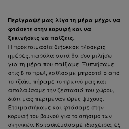
Περίγραψέ μας λίγο τη μέρα μέχρι να
φτάσετε στην κορυφή και να
ξεκινήσεις να παίζεις.
Η προετοιμασία διήρκεσε τέσσερις
ημέρες, παρόλα αυτά θα σου μιλήσω
για τη μέρα που παίξαμε. Ξυπνήσαμε
στις 8 το πρωί, καθίσαμε μπροστά σ από
το τζάκι, πήραμε το πρωινό μας και
απολαύσαμε την ζεστασιά του χώρου,
διότι μας περίμεναν ώρες ψύχους.
Ετοιμαστήκαμε και φτάσαμε στην
κορυφή του βουνού για το στήσιμο των
σκηνικών. Κατασκευάσαμε ιδιόχειρα, εξ