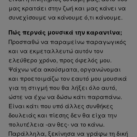
μας κρατάει στην ζωή και μας κάνει να
συνεχίσουμε να κάνουμε ό,τι κάνουμε.
Πώς περνάς μουσικά την καραντίνα;
Προσπαθώ να παραμείνω παραγωγικός
και να εκμεταλλευτώ αυτόν τον
ελεύθερο χρόνο, προς όφελός μου.
Ψάχνω νέα ακούσματα, οργανώνομαι
και προετοιμάζω τον εαυτό μου μουσικά
για τη στιγμή που θα λήξει όλο αυτό,
ώστε να έχω να δώσω κάτι παραπάνω.
Είναι κάτι που υπό άλλες συνθήκες
δουλειάς και πίεσης δεν θα είχα την
πολυτέλεια -αν θες- να το κάνω.
Παράλληλα, ξεκίνησα να γράφω τη δική