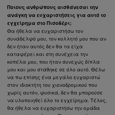
Ποιους ανθρώπους αισθάνεσαι την
ανάγκη να ευχαριστήσεις για αυτό το
εγχείρημα στο Πισοδέρι;
Θα ήθελα να ευχαριστήσω τον
συνάδελφό μου, τον κολλητό μου που αν
δεν ήταν αυτός δεν θα τα είχα
καταφέρει και στη συνέχεια την
κοπέλα μου, που ήταν συνεχώς δίπλα
μου και μου στάθηκε σε όλο αυτό. Θέλω
να πω επίσης ένα μεγάλο ευχαριστώ
στον ιδιοκτήτη του χιονοδρομικού που
χωρίς αυτόν, φυσικά, δεν θα μπορούσε
να υλοποιηθεί όλο το εγχείρημα. Τέλος,
θα ήθελα να ευχαριστήσω την ομάδα