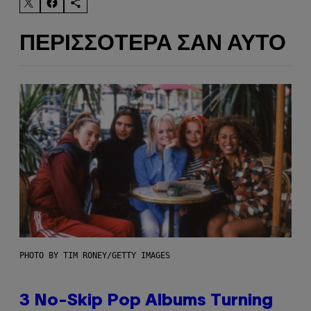
ΠΕΡΙΣΣΌΤΕΡΑ ΣΑΝ ΑΥΤΌ
PHOTO BY TIM RONEY/GETTY IMAGES
3 No-Skip Pop Albums Turning