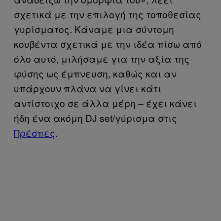
σχετικά με την επιλογή της τοποθεσίας
γυρίσματος. Κάναμε μια σύντομη
κουβέντα σχετικά με την ιδέα πίσω από
όλο αυτό, μιλήσαμε για την αξία της
φύσης ως έμπνευση, καθώς και αν
υπάρχουν πλάνα να γίνει κάτι
αντίστοιχο σε άλλα μέρη – έχει κάνει
ήδη ένα ακόμη DJ set/γύρισμα στις
Πρέσπες
.