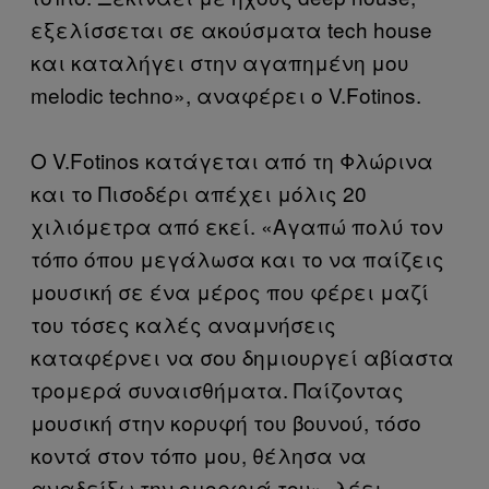
εξελίσσεται σε ακούσματα tech house
και καταλήγει στην αγαπημένη μου
melodic techno», αναφέρει ο V.Fotinos.
O V.Fotinos κατάγεται από τη Φλώρινα
και το Πισοδέρι απέχει μόλις 20
χιλιόμετρα από εκεί. «Αγαπώ πολύ τον
τόπο όπου μεγάλωσα και το να παίζεις
μουσική σε ένα μέρος που φέρει μαζί
του τόσες καλές αναμνήσεις
καταφέρνει να σου δημιουργεί αβίαστα
τρομερά συναισθήματα. Παίζοντας
μουσική στην κορυφή του βουνού, τόσο
κοντά στον τόπο μου, θέλησα να
αναδείξω την ομορφιά του», λέει