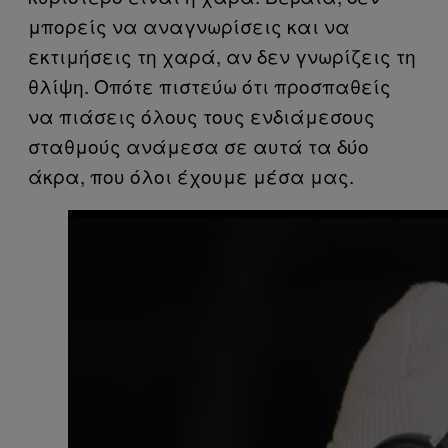
μπορείς να αναγνωρίσεις και να
εκτιμήσεις τη χαρά, αν δεν γνωρίζεις τη
θλίψη. Οπότε πιστεύω ότι προσπαθείς
να πιάσεις όλους τους ενδιάμεσους
σταθμούς ανάμεσα σε αυτά τα δύο
άκρα, που όλοι έχουμε μέσα μας.