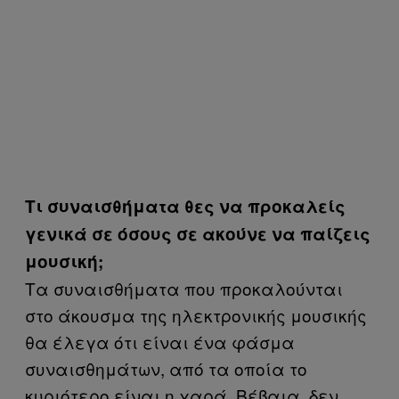
Τι συναισθήματα θες να προκαλείς
γενικά σε όσους σε ακούνε να παίζεις
μουσική;
Τα συναισθήματα που προκαλούνται
στο άκουσμα της ηλεκτρονικής μουσικής
θα έλεγα ότι είναι ένα φάσμα
συναισθημάτων, από τα οποία το
κυριότερο είναι η χαρά. Βέβαια, δεν