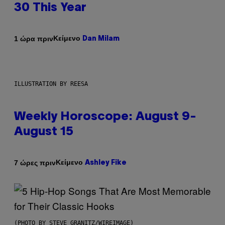
30 This Year
Κείμενο
1 ώρα πριν
Dan Milam
ILLUSTRATION BY REESA
Weekly Horoscope: August 9-
August 15
Κείμενο
7 ώρες πριν
Ashley Fike
(PHOTO BY STEVE GRANITZ/WIREIMAGE)