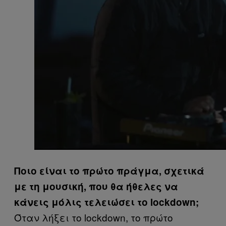
Ποιο είναι το πρώτο πράγμα, σχετικά
με τη μουσική, που θα ήθελες να
κάνεις μόλις τελειώσει το lockdown;
Όταν λήξει το lockdown, το πρώτο