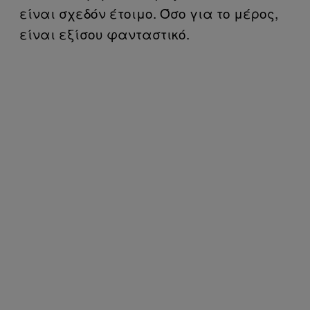
είναι σχεδόν έτοιμο. Όσο για το μέρος,
είναι εξίσου φανταστικό.