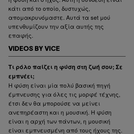
κάτι από το οποίο, δυστυχώς,
απομακρυνόμαστε. Αυτά τα set μού
υπενθυμίζουν την αξία αυτής της
επαφής.
VIDEOS BY VICE
Τι ρόλο παίζει η φύση στη ζωή σου; Σε
εμπνέει;
Η φύση είναι μία πολύ βασική πηγή
έμπνευσης για όλες τις μορφέ τέχνης,
έτσι δεν θα μπορούσε να μείνει
ανεπηρέαστη και η μουσική. Η φύση
είναι η αρχή των πάντων, η μουσική
είναι εμπνευσμένη από τους ήχους της.