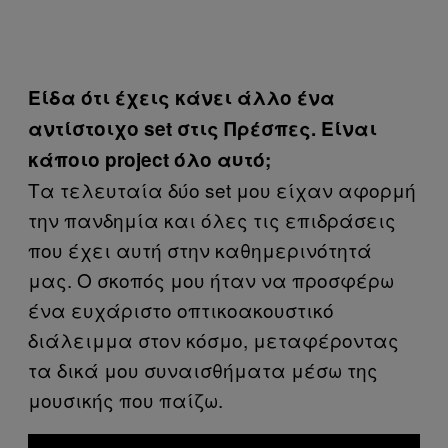
Είδα ότι έχεις κάνει άλλο ένα
αντίστοιχο set στις Πρέσπες. Είναι
κάποιο project όλο αυτό;
Τα τελευταία δύο set μου είχαν αφορμή
την πανδημία και όλες τις επιδράσεις
που έχει αυτή στην καθημερινότητά
μας. Ο σκοπός μου ήταν να προσφέρω
ένα ευχάριστο οπτικοακουστικό
διάλειμμα στον κόσμο, μεταφέροντας
τα δικά μου συναισθήματα μέσω της
μουσικής που παίζω.