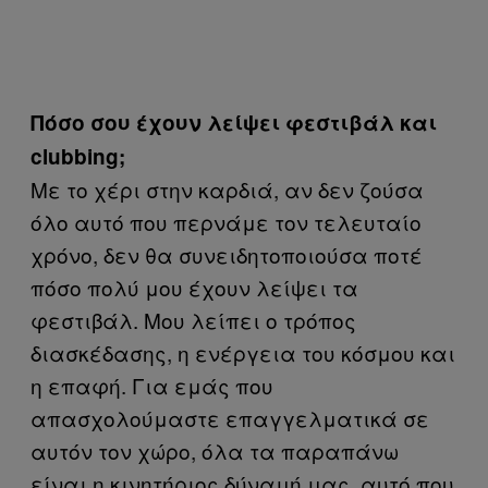
Πόσο σου έχουν λείψει φεστιβάλ και
clubbing;
Με το χέρι στην καρδιά, αν δεν ζούσα
όλο αυτό που περνάμε τον τελευταίο
χρόνο, δεν θα συνειδητοποιούσα ποτέ
πόσο πολύ μου έχουν λείψει τα
φεστιβάλ. Μου λείπει ο τρόπος
διασκέδασης, η ενέργεια του κόσμου και
η επαφή. Για εμάς που
απασχολούμαστε επαγγελματικά σε
αυτόν τον χώρο, όλα τα παραπάνω
είναι η κινητήριος δύναμή μας, αυτό που