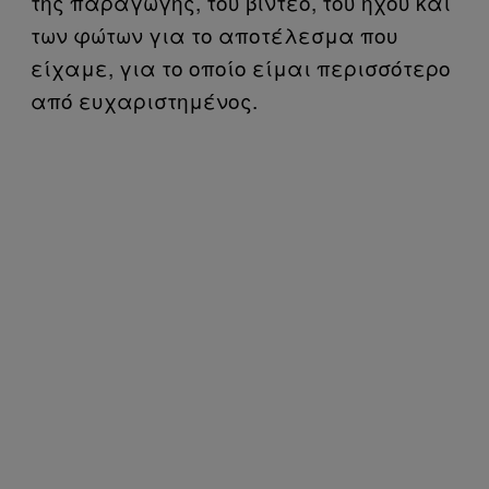
της παραγωγής, του βίντεο, του ήχου και
των φώτων για το αποτέλεσμα που
είχαμε, για το οποίο είμαι περισσότερο
από ευχαριστημένος.