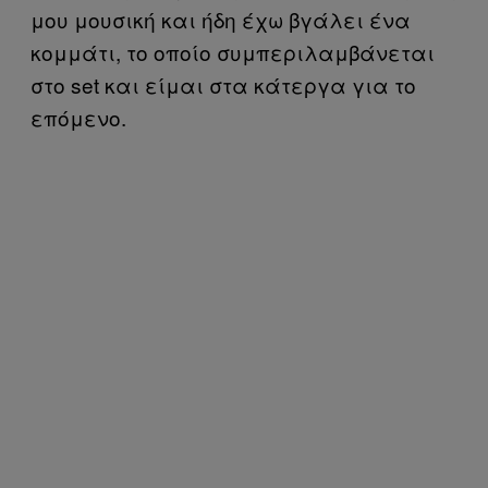
μου μουσική και ήδη έχω βγάλει ένα
κομμάτι, το οποίο συμπεριλαμβάνεται
στο set και είμαι στα κάτεργα για το
επόμενο.