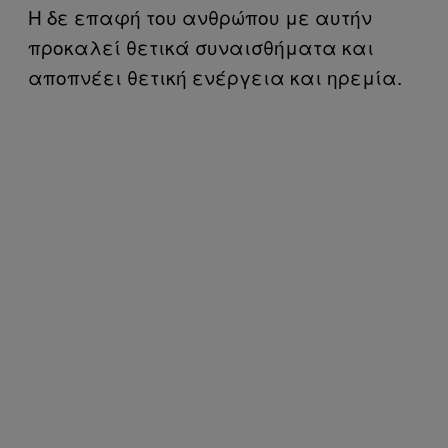
Η δε επαφή του ανθρώπου με αυτήν
προκαλεί θετικά συναισθήματα και
αποπνέει θετική ενέργεια και ηρεμία.