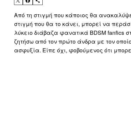
Από τη στιγμή που κάποιος θα ανακαλύψει 
στιγμή που θα το κάνει, μπορεί να περάσε
λύκειο διάβαζα φανατικά BDSM fanfics στ
ζητήσω από τον πρώτο άνδρα με τον οποί
ασφυξία. Είπε όχι, φοβούμενος ότι μπορε