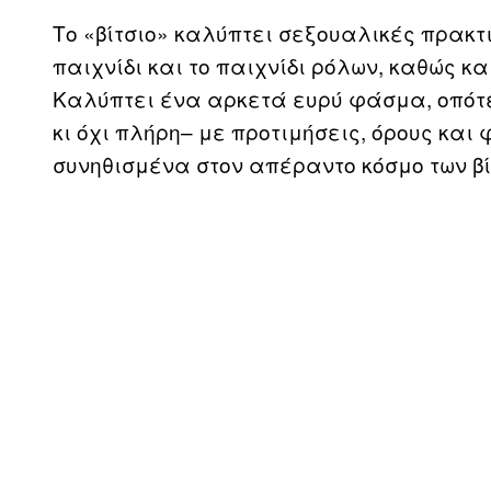
Το «βίτσιο» καλύπτει σεξουαλικές πρακτι
παιχνίδι και το παιχνίδι ρόλων, καθώς κα
Καλύπτει ένα αρκετά ευρύ φάσμα, οπότε
κι όχι πλήρη– με προτιμήσεις, όρους και
συνηθισμένα στον απέραντο κόσμο των βί