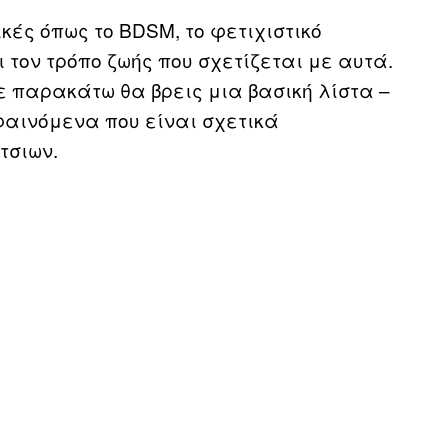
κές όπως το BDSM, το φετιχιστικό
ι τον τρόπο ζωής που σχετίζεται με αυτά.
 παρακάτω θα βρεις μια βασική λίστα –
 φαινόμενα που είναι σχετικά
τσιων.