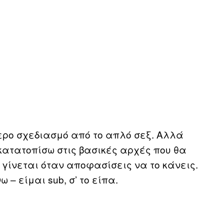
ερο σχεδιασμό από το απλό σεξ. Αλλά
 κατατοπίσω στις βασικές αρχές που θα
γίνεται όταν αποφασίσεις να το κάνεις.
– είμαι sub, σ’ το είπα.
;