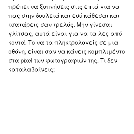
πρέπει να ξυπνήσεις στις επτά για να
πας στην δουλειά και εσύ κάθεσαι και
τσατάρεις σαν τρελός. Μην γίνεσαι
γλίτσας, αυτά είναι για να τα λες από
κοντά. Το να τα πληκτρολογείς σε μια
οθόνη, είναι σαν να κάνεις κομπλιμέντο
στα pixel των φωτογραφιών της. Τι δεν
καταλαβαίνεις;