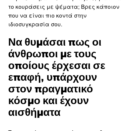
το κουράσεις με ψέματα; Βρες κάποιον
που να είναι πιο κοντά στην
ιδιοσυγκρασία σου.
Να θυμάσαι πως οι
άνθρωποι με τους
οποίους έρχεσαι σε
επαφή, υπάρχουν
στον πραγματικό
κόσμο και έχουν
αισθήματα