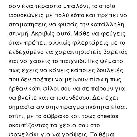
σαν ένα τεράστιο μπαλόνι, το οποίο
φουσκώνεις με πολύ κόπο και πρέπει να
σταματήσεις να φυσάς την κατάλληλη
στιγμή. Ακριβώς αυτό. Μάθε να φεύγεις
όταν πρέπει, αλλιώς φλερτάρεις με το
ενδεχόμενο να χαρακτηριστείς βαρετός
και να χάσεις το παιχνίδι. Πες ψέματα
πως έχεις να κάνεις κάποιες δουλειές
που δεν πρέπει να μείνουν πίσω ή πως
ήρθαν κάτι φίλοι σου να σε πάρουν για
να βγείτε και αποσυνδέσου. Δεν έχει
σημασία αν στην πραγματικότητα είσαι
σπίτι, με το σώβρακο και τρως cheetos
σκουπίζοντας τα χέρια σου στο
φανελάκι για να γράψεις. Το θέμα