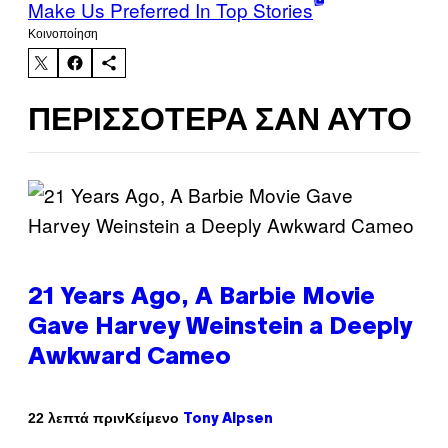
Make Us Preferred In Top Stories
Kοινοποίηση
ΠΕΡΙΣΣΌΤΕΡΑ ΣΑΝ ΑΥΤΌ
21 Years Ago, A Barbie Movie
Gave Harvey Weinstein a Deeply
Awkward Cameo
Κείμενο
22 λεπτά πριν
Tony Alpsen