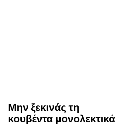
Μην ξεκινάς τη
κουβέντα μονολεκτικά