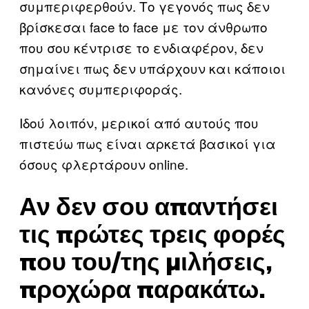
συμπεριφερθούν. Το γεγονός πως δεν
βρίσκεσαι face to face με τον άνθρωπο
που σου κέντρισε το ενδιαφέρον, δεν
σημαίνει πως δεν υπάρχουν και κάποιοι
κανόνες συμπεριφοράς.
Ιδού λοιπόν, μερικοί από αυτούς που
πιστεύω πως είναι αρκετά βασικοί για
όσους φλερτάρουν online.
Αν δεν σου απαντήσει
τις πρώτες τρεις φορές
που του/της μιλήσεις,
προχώρα παρακάτω.