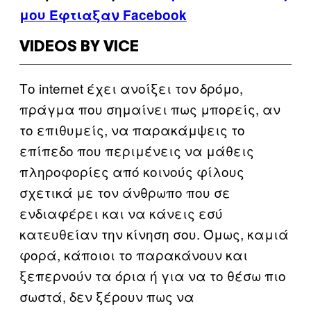
μου Έφτιαξαν Facebook
VIDEOS BY VICE
Το internet έχει ανοίξει τον δρόμο,
πράγμα που σημαίνει πως μπορείς, αν
το επιθυμείς, να παρακάμψεις το
επίπεδο που περιμένεις να μάθεις
πληροφορίες από κοινούς φίλους
σχετικά με τον άνθρωπο που σε
ενδιαφέρει και να κάνεις εσύ
κατευθείαν την κίνηση σου. Όμως, καμιά
φορά, κάποιοι το παρακάνουν και
ξεπερνούν τα όρια ή για να το θέσω πιο
σωστά, δεν ξέρουν πως να