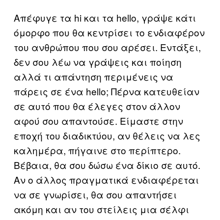
Απέφυγε τα hi και τα hello, γράψε κάτι
όμορφο που θα κεντρίσει το ενδιαφέρον
του ανθρώπου που σου αρέσει. Εντάξει,
δεν σου λέω να γράψεις και ποίηση
αλλά τι απάντηση περιμένεις να
πάρεις σε ένα hello; Πέρνα κατευθείαν
σε αυτό που θα έλεγες στον άλλον
αφού σου απαντούσε. Είμαστε στην
εποχή του διαδικτύου, αν θέλεις να λες
καλημέρα, πήγαινε στο περίπτερο.
Βέβαια, θα σου δώσω ένα δίκιο σε αυτό.
Αν ο άλλος πραγματικά ενδιαφέρεται
να σε γνωρίσει, θα σου απαντήσει
ακόμη και αν του στείλεις μια σέλφι