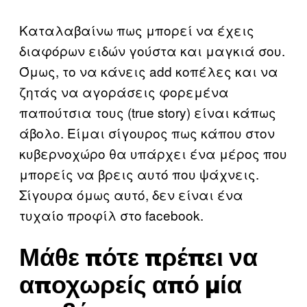
Καταλαβαίνω πως μπορεί να έχεις
διαφόρων ειδών γούστα και μαγκιά σου.
Όμως, το να κάνεις add κοπέλες και να
ζητάς να αγοράσεις φορεμένα
παπούτσια τους (true story) είναι κάπως
άβολο. Είμαι σίγουρος πως κάπου στον
κυβερνοχώρο θα υπάρχει ένα μέρος που
μπορείς να βρεις αυτό που ψάχνεις.
Σίγουρα όμως αυτό, δεν είναι ένα
τυχαίο προφίλ στο facebook.
Μάθε πότε πρέπει να
αποχωρείς από μία