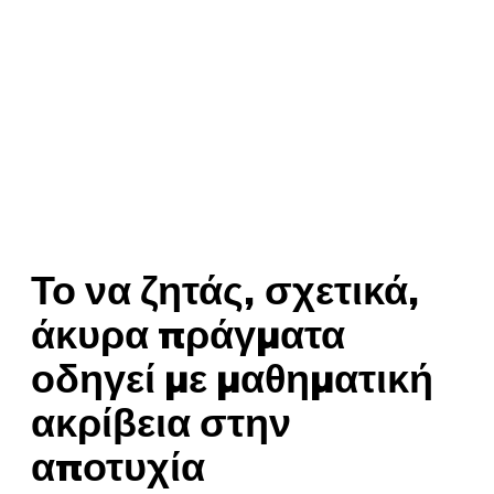
Το να ζητάς, σχετικά,
άκυρα πράγματα
οδηγεί με μαθηματική
ακρίβεια στην
αποτυχία