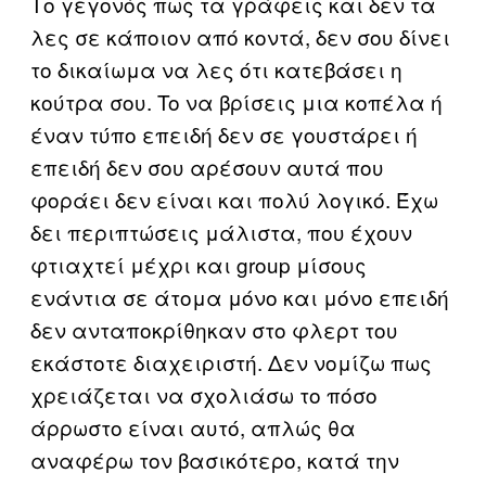
Το γεγονός πως τα γράφεις και δεν τα
λες σε κάποιον από κοντά, δεν σου δίνει
το δικαίωμα να λες ότι κατεβάσει η
κούτρα σου. To να βρίσεις μια κοπέλα ή
έναν τύπο επειδή δεν σε γουστάρει ή
επειδή δεν σου αρέσουν αυτά που
φοράει δεν είναι και πολύ λογικό. Έχω
δει περιπτώσεις μάλιστα, που έχουν
φτιαχτεί μέχρι και group μίσους
ενάντια σε άτομα μόνο και μόνο επειδή
δεν ανταποκρίθηκαν στο φλερτ του
εκάστοτε διαχειριστή. Δεν νομίζω πως
χρειάζεται να σχολιάσω το πόσο
άρρωστο είναι αυτό, απλώς θα
αναφέρω τον βασικότερο, κατά την