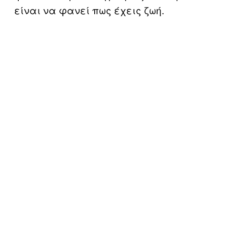
είναι να φανεί πως έχεις ζωή.