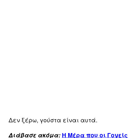
Δεν ξέρω, γούστα είναι αυτά.
Διάβασε ακόμα:
Η Μέρα που οι Γονείς