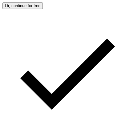
Or, continue for free