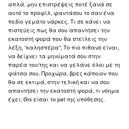
απλά, μην επιστρέψεις ποτέ ξανά σε
αυτό το προφίλ, φαντάσου το σαν ένα
πεδίο γεμάτο νάρκες. Τι σε κάνει να
πιστεύεις πως θα σου απαντήσει την
εκατοστή φορά που θα στείλεις την
λέξη, “καλησπέρα”; Το πιο πιθανό είναι,
να δείχνει τα μηνύματά σου στην
παρέα του/της και να γελάνε όλοι με τη
φάτσα σου. Προχώρα, βρες κάποιον που
θα σε εκτιμά, στην τελική και να σου
απαντήσει την εκατοστή φορά, τι νόημα
έχει; Θα είσαι το pet της υπόθεσης.