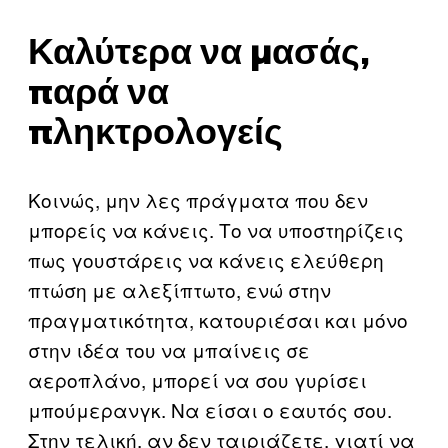
Καλύτερα να μασάς,
παρά να
πληκτρολογείς
Κοινώς, μην λες πράγματα που δεν
μπορείς να κάνεις. Το να υποστηρίζεις
πως γουστάρεις να κάνεις ελεύθερη
πτώση με αλεξίπτωτο, ενώ στην
πραγματικότητα, κατουριέσαι και μόνο
στην ιδέα του να μπαίνεις σε
αεροπλάνο, μπορεί να σου γυρίσει
μπούμερανγκ. Να είσαι ο εαυτός σου.
Στην τελική, αν δεν ταιριάζετε, γιατί να