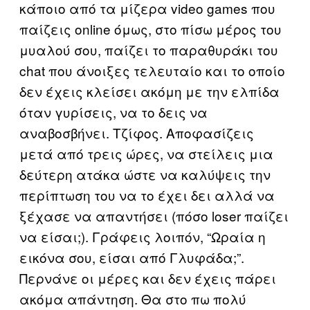
κάποιο από τα μίζερα video games που
παίζεις online όμως, στο πίσω μέρος του
μυαλού σου, παίζει το παραθυράκι του
chat που άνοιξες τελευταίο και το οποίο
δεν έχεις κλείσει ακόμη με την ελπίδα
όταν γυρίσεις, να το δεις να
αναβοσβήνει. Τζίφος. Αποφασίζεις
μετά από τρεις ώρες, να στείλεις μια
δεύτερη ατάκα ώστε να καλύψεις την
περίπτωση του να το έχει δει αλλά να
ξέχασε να απαντήσει (πόσο loser παίζει
να είσαι;). Γράφεις λοιπόν, “Ωραία η
εικόνα σου, είσαι από Γλυφάδα;”.
Περνάνε οι μέρες και δεν έχεις πάρει
ακόμα απάντηση. Θα στο πω πολύ