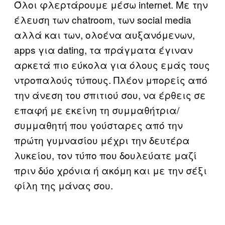
Όλοι φλερτάρουμε μέσω internet. Με την
έλευση των chatroom, των social media
αλλά και των, ολοένα αυξανόμενων,
apps για dating, τα πράγματα έγιναν
αρκετά πιο εύκολα για όλους εμάς τους
ντροπαλούς τύπους. Πλέον μπορείς από
την άνεση του σπιτιού σου, να έρθεις σε
επαφή με εκείνη τη συμμαθήτρια/
συμμαθητή που γούσταρες από την
πρώτη γυμνασίου μέχρι την δευτέρα
λυκείου, τον τύπο που δουλεύατε μαζί
πριν δύο χρόνια ή ακόμη και με την σέξι
φίλη της μάνας σου.