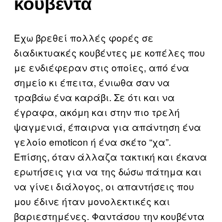
κουβέντα
Έχω βρεθεί πολλές φορές σε
διαδικτυακές κουβέντες με κοπέλες που
με ενδιέφεραν στις οποίες, από ένα
σημείο κι έπειτα, ένιωθα σαν να
τραβάω ένα καράβι. Σε ότι και να
έγραφα, ακόμη και στην πιο τρελή
ψαγμενιά, έπαιρνα για απάντηση ένα
γελοίο emoticon ή ένα σκέτο “χα”.
Επίσης, όταν άλλαζα τακτική και έκανα
ερωτήσεις για να της δώσω πάτημα και
να γίνει διάλογος, οι απαντήσεις που
μου έδινε ήταν μονολεκτικές και
βαριεστημένες. Φαντάσου την κουβέντα