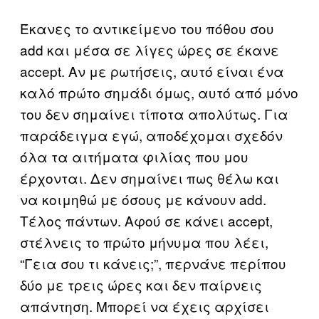
Έκανες το αντικείμενο του πόθου σου
add και μέσα σε λίγες ώρες σε έκανε
accept. Aν με ρωτήσεις, αυτό είναι ένα
καλό πρώτο σημάδι όμως, αυτό από μόνο
του δεν σημαίνει τίποτα απολύτως. Για
παράδειγμα εγώ, αποδέχομαι σχεδόν
όλα τα αιτήματα φιλίας που μου
έρχονται. Δεν σημαίνει πως θέλω και
να κοιμηθώ με όσους με κάνουν add.
Τέλος πάντων. Aφού σε κάνει accept,
στέλνεις το πρώτο μήνυμα που λέει,
“Γεια σου τι κάνεις;”, περνάνε περίπου
δύο με τρεις ώρες και δεν παίρνεις
απάντηση. Μπορεί να έχεις αρχίσει