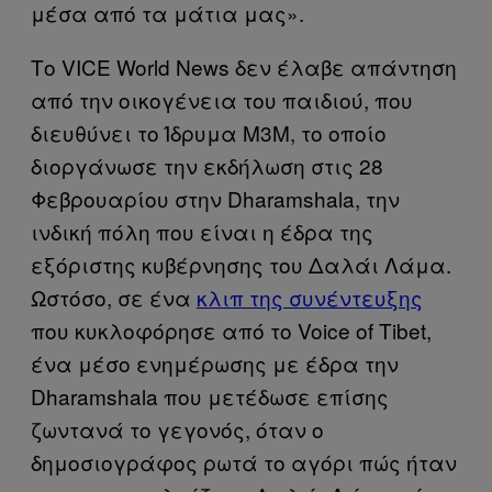
μέσα από τα μάτια μας».
Το VICE World News δεν έλαβε απάντηση
από την οικογένεια του παιδιού, που
διευθύνει το Ίδρυμα M3M, το οποίο
διοργάνωσε την εκδήλωση στις 28
Φεβρουαρίου στην Dharamshala, την
ινδική πόλη που είναι η έδρα της
εξόριστης κυβέρνησης του Δαλάι Λάμα.
Ωστόσο, σε ένα
κλιπ της συνέντευξης
που κυκλοφόρησε από το Voice of Tibet,
ένα μέσο ενημέρωσης με έδρα την
Dharamshala που μετέδωσε επίσης
ζωντανά το γεγονός, όταν ο
δημοσιογράφος ρωτά το αγόρι πώς ήταν