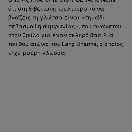
ότι στη θιβετιανή κουλτούρα το να
βγάζεις τη γλώσσα είναι «σημάδι
σεβασμού ή συμφωνίας», που ανάγεται
στον θρύλο για έναν σκληρό βασιλιά
του 9ου αιώνα, τον Lang Dharma, ο οποίος
είχε μαύρη γλώσσα.