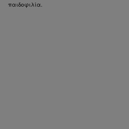
παιδοφιλία.