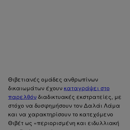
Θιβετιανές ομάδες ανθρωπίνων
δικαιωμάτων έχουν
καταγράψει στο
παρελθόν
διαδικτυακές εκστρατείες, με
στόχο να δυσφημήσουν τον Δαλάι Λάμα
και να χαρακτηρίσουν το κατεχόμενο
Θιβέτ ως «περιορισμένη και ειδυλλιακή