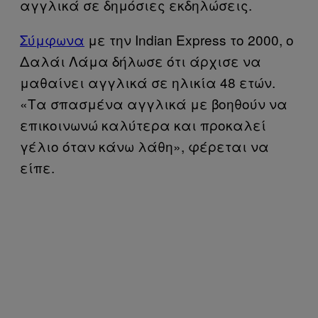
αγγλικά σε δημόσιες εκδηλώσεις.
Σύμφωνα
με την Indian Express το 2000, ο
Δαλάι Λάμα δήλωσε ότι άρχισε να
μαθαίνει αγγλικά σε ηλικία 48 ετών.
«Τα σπασμένα αγγλικά με βοηθούν να
επικοινωνώ καλύτερα και προκαλεί
γέλιο όταν κάνω λάθη», φέρεται να
είπε.