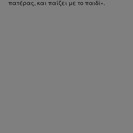
πατέρας, και παίζει με το παιδί».