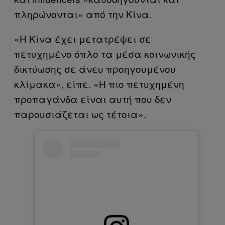
πληρώνονται» από την Κίνα.
«Η Κίνα έχει μετατρέψει σε
πετυχημένο όπλο τα μέσα κοινωνικής
δικτύωσης σε άνευ προηγουμένου
κλίμακα», είπε. «Η πιο πετυχημένη
προπαγάνδα είναι αυτή που δεν
παρουσιάζεται ως τέτοια».