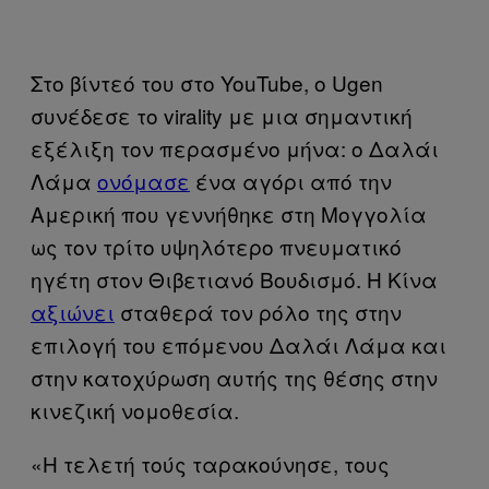
Στο βίντεό του στο YouTube, ο Ugen
συνέδεσε το virality με μια σημαντική
εξέλιξη τον περασμένο μήνα: ο Δαλάι
Λάμα
ονόμασε
ένα αγόρι από την
Αμερική που γεννήθηκε στη Μογγολία
ως τον τρίτο υψηλότερο πνευματικό
ηγέτη στον Θιβετιανό Βουδισμό. Η Κίνα
αξιώνει
σταθερά τον ρόλο της στην
επιλογή του επόμενου Δαλάι Λάμα και
στην κατοχύρωση αυτής της θέσης στην
κινεζική νομοθεσία.
«Η τελετή τούς ταρακούνησε, τους