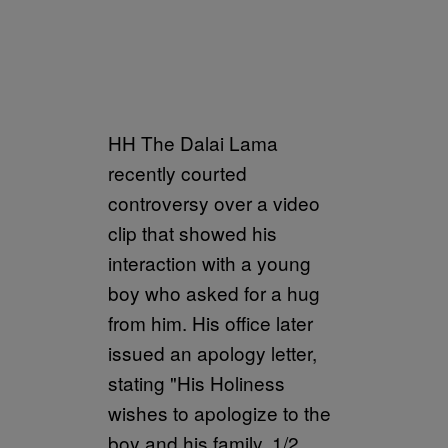
HH The Dalai Lama
recently courted
controversy over a video
clip that showed his
interaction with a young
boy who asked for a hug
from him. His office later
issued an apology letter,
stating "His Holiness
wishes to apologize to the
boy and his family, 1/2