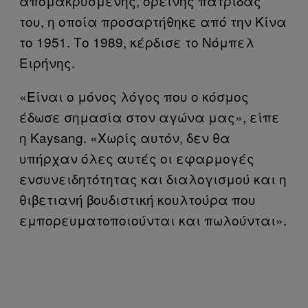
απομακρυσμένης, ορεινής πατρίδας
του, η οποία προσαρτήθηκε από την Κίνα
το 1951. Το 1989, κέρδισε το Νόμπελ
Ειρήνης.
«Είναι ο μόνος λόγος που ο κόσμος
έδωσε σημασία στον αγώνα μας», είπε
η Kaysang. «Χωρίς αυτόν, δεν θα
υπήρχαν όλες αυτές οι εφαρμογές
ενσυνειδητότητας και διαλογισμού και η
θιβετιανή βουδιστική κουλτούρα που
εμπορευματοποιούνται και πωλούνται».