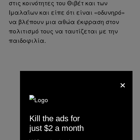
στις κοινότητες του Θιβέτ και των
Ιμαλαΐων και είπε ότι είναι «οδυνηρό»
να βλέπουν μια αθώα έκφραση στον
πολιτισμό τους να ταυτίζεται με την
παιδοφιλία.
×
Kill the ads for
just $2 a month