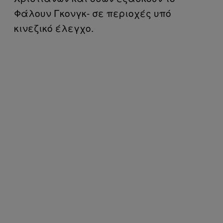
Φάλουν Γκονγκ- σε περιοχές υπό
κινεζικό έλεγχο.