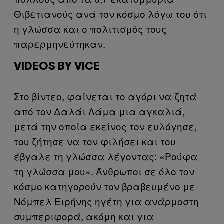
Θιβετιανούς ανά τον κόσμο λόγω του ότι
η γλώσσα και ο πολιτισμός τους
παρερμηνεύτηκαν.
VIDEOS BY VICE
Στο βίντεο, φαίνεται το αγόρι να ζητά
από τον Δαλάι Λάμα μια αγκαλιά,
μετά την οποία εκείνος τον ευλόγησε,
του ζήτησε να τον φιλήσει και του
έβγαλε τη γλώσσα λέγοντας: «Ρούφα
τη γλώσσα μου». Άνθρωποι σε όλο τον
κόσμο κατηγορούν τον βραβευμένο με
Νόμπελ Ειρήνης ηγέτη για ανάρμοστη
συμπεριφορά, ακόμη και για