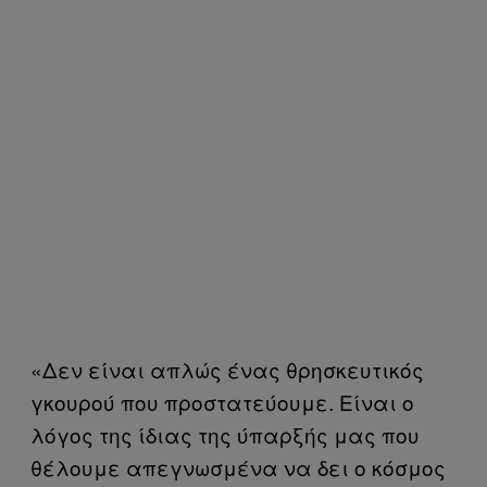
«Δεν είναι απλώς ένας θρησκευτικός
γκουρού που προστατεύουμε. Είναι ο
λόγος της ίδιας της ύπαρξής μας που
θέλουμε απεγνωσμένα να δει ο κόσμος