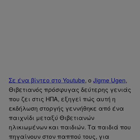
Σε ένα βίντεο στο Youtube
, ο
Jigme Ugen
,
Θιβετιανός πρόσφυγας δεύτερης γενιάς
που ζει στις ΗΠΑ, εξηγεί πώς αυτή η
εκδήλωση στοργής γεννήθηκε από ένα
παιχνίδι μεταξύ Θιβετιανών
ηλικιωμένων και παιδιών. Τα παιδιά που
πηγαίνουν στον παππού τους, για