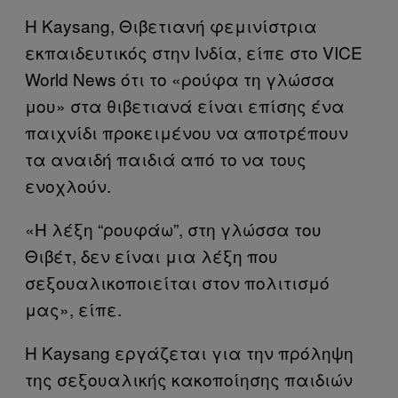
Η Kaysang, Θιβετιανή φεμινίστρια
εκπαιδευτικός στην Ινδία, είπε στο VICE
World News ότι το «ρούφα τη γλώσσα
μου» στα θιβετιανά είναι επίσης ένα
παιχνίδι προκειμένου να αποτρέπουν
τα αναιδή παιδιά από το να τους
ενοχλούν.
«Η λέξη “ρουφάω”, στη γλώσσα του
Θιβέτ, δεν είναι μια λέξη που
σεξουαλικοποιείται στον πολιτισμό
μας», είπε.
H Kaysang εργάζεται για την πρόληψη
της σεξουαλικής κακοποίησης παιδιών