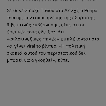
Σε συνέντευξη Τύπου στο Δελχί, ο Penpa
Tsering, πολιτικός ηγέτης της εξόριστης
θιβετιανής κυβέρνησης, είπε ότι οι
έρευνές τους έδειξαν ότι
«φιλοκινεζικές πηγές» εμπλέκονται στο
να γίνει viral το βίντεο. «Η πολιτική
σκοπιά αυτού του περιστατικού δεν
μπορεί να αγνοηθεί», είπε.