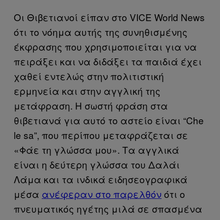
Οι Θιβετιανοί είπαν στο VICE World News
ότι το νόημα αυτής της συνηθισμένης
έκφρασης που χρησιμοποιείται για να
πειράξει και να διδάξει τα παιδιά έχει
χαθεί εντελώς στην πολιτιστική
ερμηνεία και στην αγγλική της
μετάφραση. Η σωστή φράση στα
θιβετιανά για αυτό το αστείο είναι “Che
le sa”, που περίπου μεταφράζεται σε
«Φάε τη γλώσσα μου». Τα αγγλικά
είναι η δεύτερη γλώσσα του Δαλάι
Λάμα και τα ινδικά ειδησεογραφικά
μέσα
ανέφεραν στο παρελθόν
ότι ο
πνευματικός ηγέτης μιλά σε σπασμένα