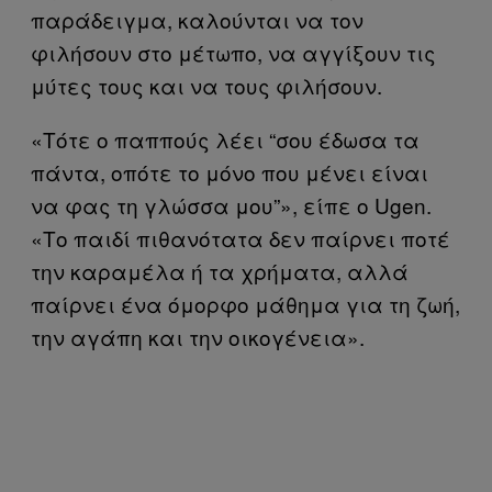
παράδειγμα, καλούνται να τον
φιλήσουν στο μέτωπο, να αγγίξουν τις
μύτες τους και να τους φιλήσουν.
«Τότε ο παππούς λέει “σου έδωσα τα
πάντα, οπότε το μόνο που μένει είναι
να φας τη γλώσσα μου”», είπε ο Ugen.
«Το παιδί πιθανότατα δεν παίρνει ποτέ
την καραμέλα ή τα χρήματα, αλλά
παίρνει ένα όμορφο μάθημα για τη ζωή,
την αγάπη και την οικογένεια».