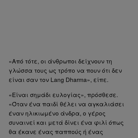
«Από τότε, οι άνθρωποι δείχνουν τη
γλώσσα τους ως τρόπο να πουν ότι δεν
είναι σαν τον Lang Dharma», είπε.
«Είναι σημάδι ευλογίας», πρόσθεσε.
«Όταν ένα παιδί θέλει να αγκαλιάσει
έναν ηλικιωμένο άνδρα, ο γέρος
συναινεί και μετά δίνει ένα φιλί όπως
θα έκανε ένας παππούς ή ένας