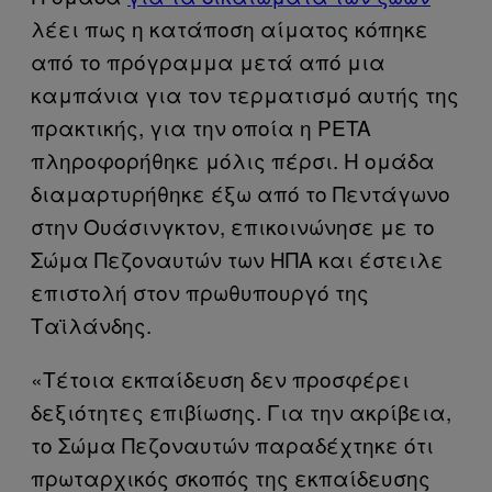
λέει πως η κατάποση αίματος κόπηκε
από το πρόγραμμα μετά από μια
καμπάνια για τον τερματισμό αυτής της
πρακτικής, για την οποία η PETA
πληροφορήθηκε μόλις πέρσι. Η ομάδα
διαμαρτυρήθηκε έξω από το Πεντάγωνο
στην Ουάσινγκτον, επικοινώνησε με το
Σώμα Πεζοναυτών των ΗΠΑ και έστειλε
επιστολή στον πρωθυπουργό της
Ταϊλάνδης.
«Τέτοια εκπαίδευση δεν προσφέρει
δεξιότητες επιβίωσης. Για την ακρίβεια,
το Σώμα Πεζοναυτών παραδέχτηκε ότι
πρωταρχικός σκοπός της εκπαίδευσης