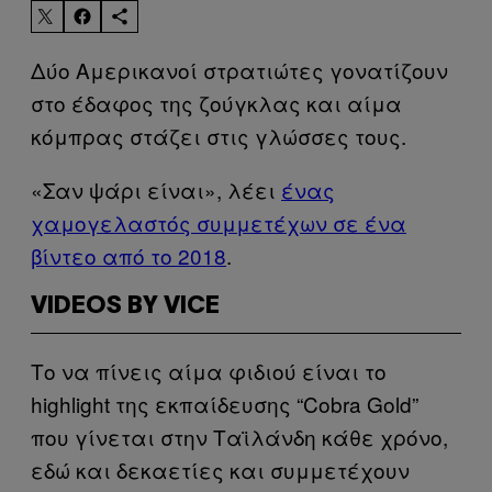
Δύο Αμερικανοί στρατιώτες γονατίζουν
στο έδαφος της ζούγκλας και αίμα
κόμπρας στάζει στις γλώσσες τους.
«Σαν ψάρι είναι», λέει
ένας
χαμογελαστός συμμετέχων σε ένα
βίντεο από το 2018
.
VIDEOS BY VICE
Το να πίνεις αίμα φιδιού είναι το
highlight της εκπαίδευσης “Cobra Gold”
που γίνεται στην Ταϊλάνδη κάθε χρόνο,
εδώ και δεκαετίες και συμμετέχουν