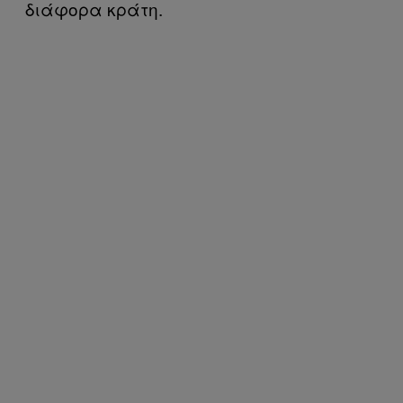
διάφορα κράτη.