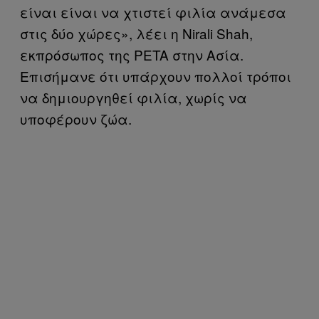
είναι είναι να χτιστεί φιλία ανάμεσα
στις δύο χώρες», λέει η Nirali Shah,
εκπρόσωπος της PETA στην Ασία.
Επισήμανε ότι υπάρχουν πολλοί τρόποι
να δημιουργηθεί φιλία, χωρίς να
υποφέρουν ζώα.