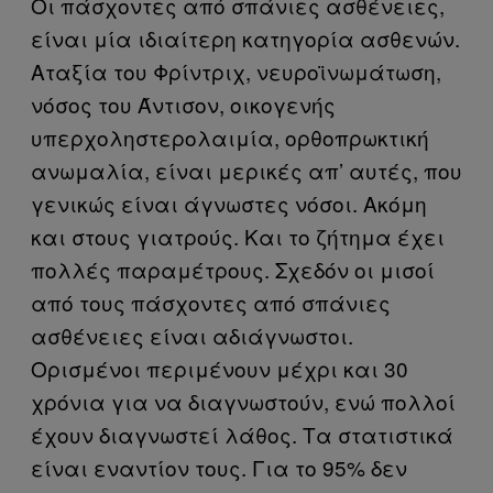
Οι πάσχοντες από σπάνιες ασθένειες,
είναι μία ιδιαίτερη κατηγορία ασθενών.
Αταξία του Φρίντριχ, νευροϊνωμάτωση,
νόσος του Άντισον, οικογενής
υπερχοληστερολαιμία, ορθοπρωκτική
ανωμαλία, είναι μερικές απ’ αυτές, που
γενικώς είναι άγνωστες νόσοι. Ακόμη
και στους γιατρούς. Και το ζήτημα έχει
πολλές παραμέτρους. Σχεδόν οι μισοί
από τους πάσχοντες από σπάνιες
ασθένειες είναι αδιάγνωστοι.
Ορισμένοι περιμένουν μέχρι και 30
χρόνια για να διαγνωστούν, ενώ πολλοί
έχουν διαγνωστεί λάθος. Τα στατιστικά
είναι εναντίον τους. Για το 95% δεν