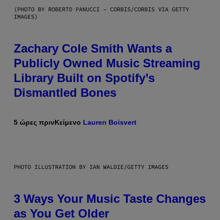
(PHOTO BY ROBERTO PANUCCI – CORBIS/CORBIS VIA GETTY
IMAGES)
Zachary Cole Smith Wants a
Publicly Owned Music Streaming
Library Built on Spotify’s
Dismantled Bones
5 ώρες πριν
Κείμενο
Lauren Boisvert
PHOTO ILLUSTRATION BY IAN WALDIE/GETTY IMAGES
3 Ways Your Music Taste Changes
as You Get Older