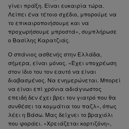
γίνει πράξη. Είναι ευκαιρία τώρα.
Λείπει ένα τέτοιο σχέδιο, μπορούμε να
το επικαιροποιήσουμε και να
προχωρήσουμε μπροστά», συμπλήρωσε
ο Βασίλης Καρατζιάς.
Ο σπάνιος ασθενής στην Ελλάδα,
σήμερα, είναι μόνος. «Έχει υποχρέωση
στον ίδιο του τον εαυτό να είναι
διαβασμένος. Να ενημερώνεται. Μπορεί
να είναι επί χρόνια αδιάγνωστος
επειδή δεν έχει βρει τον γιατρό που θα
συνθέσει τα κομμάτια του παζλ», όπως
λέει η Βάσω. Μας δείχνει το βραχιόλι
που φοράει. «Χρειάζεται κορτιζόνη»,