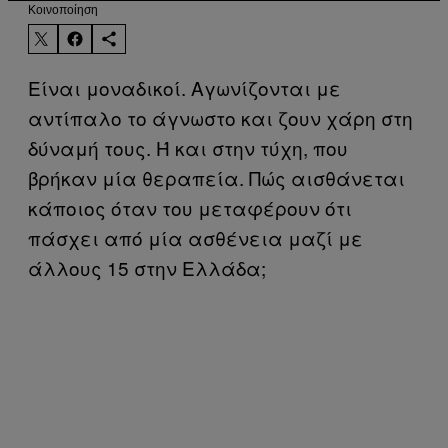
Kοινοποίηση
Είναι μοναδικοί. Αγωνίζονται με
αντίπαλο το άγνωστο και ζουν χάρη στη
δύναμή τους. Ή και στην τύχη, που
βρήκαν μία θεραπεία. Πώς αισθάνεται
κάποιος όταν του μεταφέρουν ότι
πάσχει από μία ασθένεια μαζί με
άλλους 15 στην Ελλάδα;