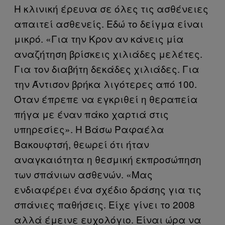
Η κλινική έρευνα σε όλες τις ασθένειες
απαιτεί ασθενείς. Εδώ το δείγμα είναι
μικρό. «Για την Κρον αν κάνεις μία
αναζήτηση βρίσκεις χιλιάδες μελέτες.
Για τον διαβήτη δεκάδες χιλιάδες. Για
την Άντισον βρήκα λιγότερες από 100.
Όταν έπρεπε να εγκριθεί η θεραπεία
πήγα με έναν πάκο χαρτιά στις
υπηρεσίες». Η Βάσω Ραφαέλα
Βακουφτσή, θεωρεί ότι ήταν
αναγκαιότητα η θεσμική εκπροσώπηση
των σπάνιων ασθενών. «Μας
ενδιαφέρει ένα σχέδιο δράσης για τις
σπάνιες παθήσεις. Είχε γίνει το 2008
αλλά έμεινε ευχολόγιο. Είναι ώρα να