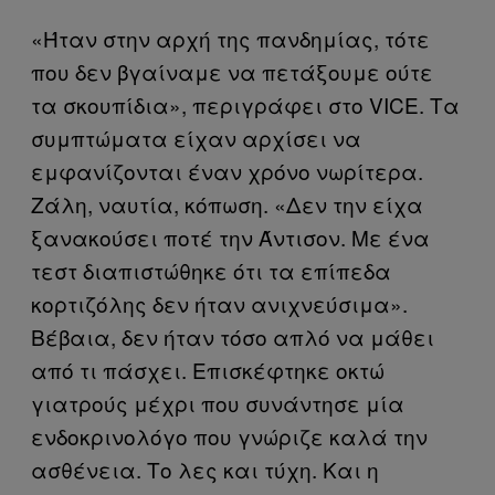
«Ήταν στην αρχή της πανδημίας, τότε
που δεν βγαίναμε να πετάξουμε ούτε
τα σκουπίδια», περιγράφει στο VICE. Τα
συμπτώματα είχαν αρχίσει να
εμφανίζονται έναν χρόνο νωρίτερα.
Ζάλη, ναυτία, κόπωση. «Δεν την είχα
ξανακούσει ποτέ την Άντισον. Με ένα
τεστ διαπιστώθηκε ότι τα επίπεδα
κορτιζόλης δεν ήταν ανιχνεύσιμα».
Βέβαια, δεν ήταν τόσο απλό να μάθει
από τι πάσχει. Επισκέφτηκε οκτώ
γιατρούς μέχρι που συνάντησε μία
ενδοκρινολόγο που γνώριζε καλά την
ασθένεια. Το λες και τύχη. Και η