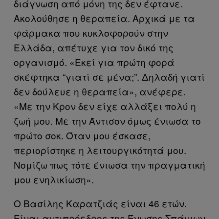
διάγνωση από μόνη της δεν έφτανε.
Ακολούθησε η θεραπεία. Αρχικά με τα
φάρμακα που κυκλοφορούν στην
Ελλάδα, απέτυχε για τον δικό της
οργανισμό. «Εκεί για πρώτη φορά
σκέφτηκα “γιατί σε μένα;”. Δηλαδή γιατί
δεν δούλευε η θεραπεία», ανέφερε.
«Με την Κρον δεν είχε αλλάξει πολύ η
ζωή μου. Με την Άντισον όμως ένιωσα το
πρώτο σοκ. Όταν μου έσκασε,
περιορίστηκε η λειτουργικότητά μου.
Νομίζω πως τότε ένιωσα την πραγματική
μου ενηλικίωση».
Ο Βασίλης Καρατζιάς είναι 46 ετών.
Είναι αντιπρόεδρος της Ένωσης Σπάνιων