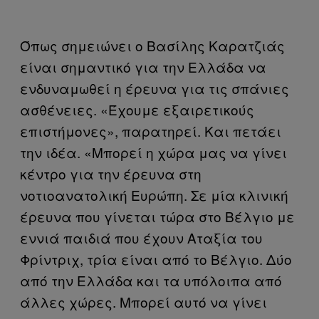
Όπως σημειώνει ο Βασίλης Καρατζιάς
είναι σημαντικό για την Ελλάδα να
ενδυναμωθεί η έρευνα για τις σπάνιες
ασθένειες. «Έχουμε εξαιρετικούς
επιστήμονες», παρατηρεί. Και πετάει
την ιδέα. «Μπορεί η χώρα μας να γίνει
κέντρο για την έρευνα στη
νοτιοανατολική Ευρώπη. Σε μία κλινική
έρευνα που γίνεται τώρα στο Βέλγιο με
εννιά παιδιά που έχουν Αταξία του
Φρίντριχ, τρία είναι από το Βέλγιο. Δύο
από την Ελλάδα και τα υπόλοιπα από
άλλες χώρες. Μπορεί αυτό να γίνει