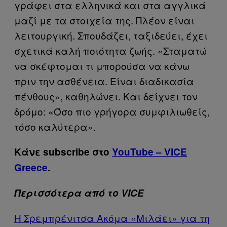
γράφει στα ελληνικά και στα αγγλικά
μαζί με τα στοιχεία της. Πλέον είναι
λειτουργική. Σπουδάζει, ταξιδεύει, έχει
σχετικά καλή ποιότητα ζωής. «Σταματώ
να σκέφτομαι τι μπορούσα να κάνω
πριν την ασθένεια. Είναι διαδικασία
πένθους», καθηλώνει. Και δείχνει τον
δρόμο: «Όσο πιο γρήγορα συμφιλιωθείς,
τόσο καλύτερα».
Κάνε subscribe στο
YouTube – VICE
Greece
.
Περισσότερα από το VICE
Η Σρεμπρένιτσα Ακόμα «Μιλάει» για τη