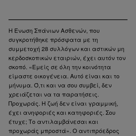
Η Ένωση Σπάνιων Ασθενών, που
συγκροτήθηκε πρόσφατα με τη
συμμετοχή 28 συλλόγων και αστικών μη
κερδοσκοπικών εταιριών, έχει αυτόν τον
σκοπό. «Εμείς σε όλη την κοινότητα
είμαστε οικογένεια. Αυτό είναι και το
μήνυμα. Ό,τι και να σου συμβεί, δεν
χρειάζεται να τα παρατήσεις.
Προχωράς. Η ζωή δεν είναι γραμμική,
έχει ανηφοριές και κατηφοριές. Σου
έτυχε; Το αντιλαμβάνεσαι και
προχωράς μπροστά». Ο αντιπρόεδρος