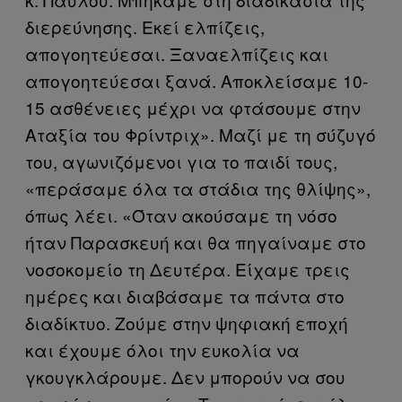
διερεύνησης. Εκεί ελπίζεις,
απογοητεύεσαι. Ξαναελπίζεις και
απογοητεύεσαι ξανά. Αποκλείσαμε 10-
15 ασθένειες μέχρι να φτάσουμε στην
Αταξία του Φρίντριχ». Μαζί με τη σύζυγό
του, αγωνιζόμενοι για το παιδί τους,
«περάσαμε όλα τα στάδια της θλίψης»,
όπως λέει. «Όταν ακούσαμε τη νόσο
ήταν Παρασκευή και θα πηγαίναμε στο
νοσοκομείο τη Δευτέρα. Είχαμε τρεις
ημέρες και διαβάσαμε τα πάντα στο
διαδίκτυο. Ζούμε στην ψηφιακή εποχή
και έχουμε όλοι την ευκολία να
γκουγκλάρουμε. Δεν μπορούν να σου