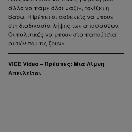
άλλο να πάμε όλοι μαζί», τονίζει η
Βάσω. «Πρέπει οι ασθενείς να μπουν
στη διαδικασία λήψης των αποφάσεων.
Οι πολιτικές να μπουν στα παπούτσια
αυτών που τις ζουν».
VICE Video – Πρέσπες: Μια Λίμνη
Απειλείται