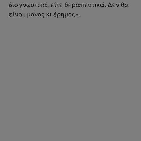
διαγνωστικά, είτε θεραπευτικά. Δεν θα
είναι μόνος κι έρημος».