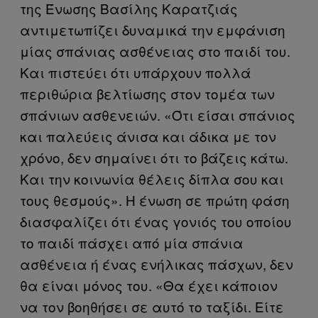
της Ένωσης Βασίλης Καρατζιάς
αντιμετωπίζει δυναμικά την εμφάνιση
μίας σπάνιας ασθένειας στο παιδί του.
Και πιστεύει ότι υπάρχουν πολλά
περιθώρια βελτίωσης στον τομέα των
σπάνιων ασθενειών. «Ότι είσαι σπάνιος
και παλεύεις άνισα και άδικα με τον
χρόνο, δεν σημαίνει ότι το βάζεις κάτω.
Και την κοινωνία θέλεις δίπλα σου και
τους θεσμούς». Η ένωση σε πρώτη φάση
διασφαλίζει ότι ένας γονιός του οποίου
το παιδί πάσχει από μία σπάνια
ασθένεια ή ένας ενήλικας πάσχων, δεν
θα είναι μόνος του. «Θα έχει κάποιον
να τον βοηθήσει σε αυτό το ταξίδι. Είτε