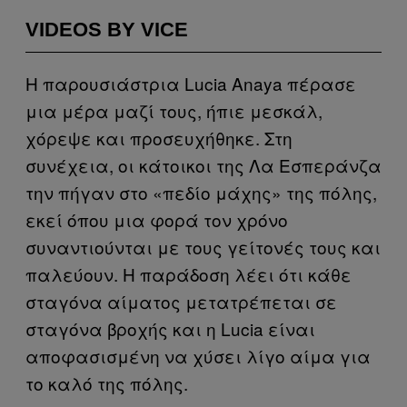
VIDEOS BY VICE
Η παρουσιάστρια Lucia Anaya πέρασε
μια μέρα μαζί τους, ήπιε μεσκάλ,
χόρεψε και προσευχήθηκε. Στη
συνέχεια, οι κάτοικοι της Λα Εσπεράνζα
την πήγαν στο «πεδίο μάχης» της πόλης,
εκεί όπου μια φορά τον χρόνο
συναντιούνται με τους γείτονές τους και
παλεύουν. Η παράδοση λέει ότι κάθε
σταγόνα αίματος μετατρέπεται σε
σταγόνα βροχής και η Lucia είναι
αποφασισμένη να χύσει λίγο αίμα για
το καλό της πόλης.