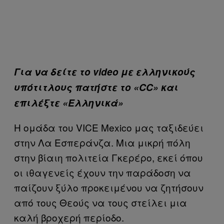
Για να δείτε το video με ελληνικούς
υπότιτλους πατήστε το «CC» και
επιλέξτε «Ελληνικά»
Η ομάδα του VICE Mexico μας ταξιδεύει
στην Λα Εσπεράνζα. Μια μικρή πόλη
στην βίαιη πολιτεία Γκερέρο, εκεί όπου
οι ιθαγενείς έχουν την παράδοση να
παίζουν ξύλο προκειμένου να ζητήσουν
από τους Θεούς να τους στείλει μια
καλή βροχερή περίοδο.