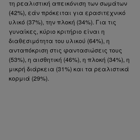
τη ρεαλιστική απεικόνιση των σωμάτων
(42%), εάν πρόκειται για ερασιτεχνικό
υλικό (37%), την πλοκή (34%). Για τις
γυναίκες, κύριο κριτήριο είναι η
διαθεσιμότητα του υλικού (64%), η
ανταπόκριση στις φαντασιώσεις τους
(53%), η αισθητική (46%), η πλοκή (34%), η
μικρή διάρκεια (31%) και τα ρεαλιστικά
κορμιά (29%).