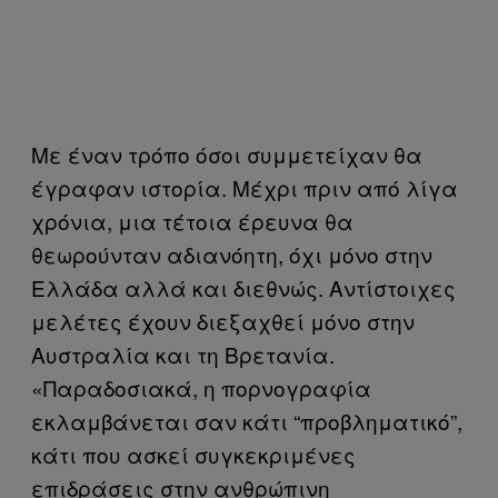
Με έναν τρόπο όσοι συμμετείχαν θα
έγραφαν ιστορία. Μέχρι πριν από λίγα
χρόνια, μια τέτοια έρευνα θα
θεωρούνταν αδιανόητη, όχι μόνο στην
Ελλάδα αλλά και διεθνώς. Αντίστοιχες
μελέτες έχουν διεξαχθεί μόνο στην
Αυστραλία και τη Βρετανία.
«Παραδοσιακά, η πορνογραφία
εκλαμβάνεται σαν κάτι “προβληματικό”,
κάτι που ασκεί συγκεκριμένες
επιδράσεις στην ανθρώπινη