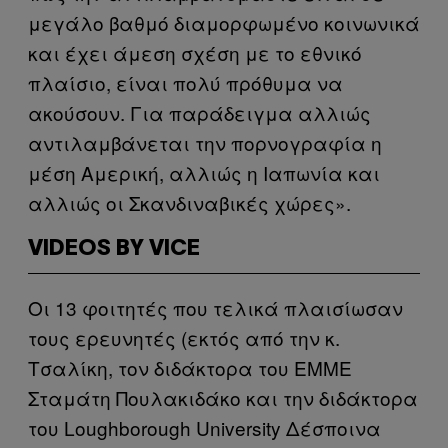
μεγάλο βαθμό διαμορφωμένο κοινωνικά
και έχει άμεση σχέση με το εθνικό
πλαίσιο, είναι πολύ πρόθυμα να
ακούσουν. Για παράδειγμα αλλιώς
αντιλαμβάνεται την πορνογραφία η
μέση Αμερική, αλλιώς η Ιαπωνία και
αλλιώς οι Σκανδιναβικές χώρες».
VIDEOS BY VICE
Οι 13 φοιτητές που τελικά πλαισίωσαν
τους ερευνητές (εκτός από την κ.
Τσαλίκη, τον διδάκτορα του ΕΜΜΕ
Σταμάτη Πουλακιδάκο και την διδάκτορα
του Loughborough University Δέσποινα