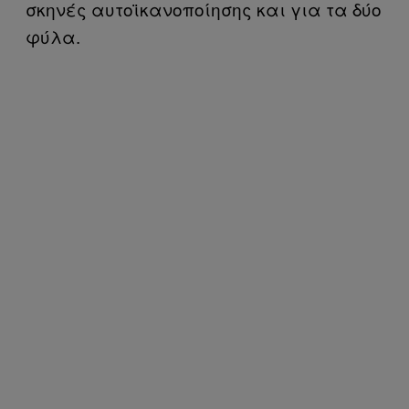
σκηνές αυτοϊκανοποίησης και για τα δύο
φύλα.