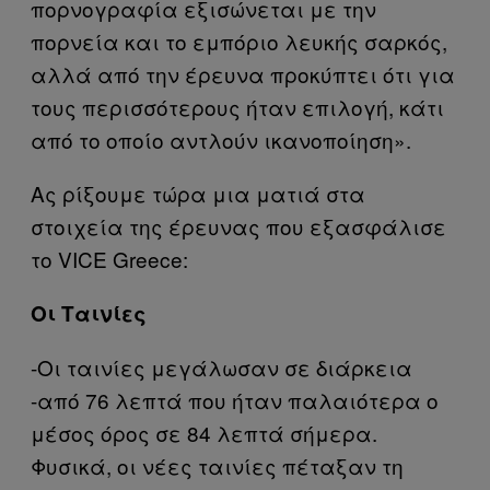
πορνογραφία εξισώνεται με την
πορνεία και το εμπόριο λευκής σαρκός,
αλλά από την έρευνα προκύπτει ότι για
τους περισσότερους ήταν επιλογή, κάτι
από το οποίο αντλούν ικανοποίηση».
Ας ρίξουμε τώρα μια ματιά στα
στοιχεία της έρευνας που εξασφάλισε
το VICE Greece:
Οι Ταινίες
-Οι ταινίες μεγάλωσαν σε διάρκεια
-από 76 λεπτά που ήταν παλαιότερα ο
μέσος όρος σε 84 λεπτά σήμερα.
Φυσικά, οι νέες ταινίες πέταξαν τη