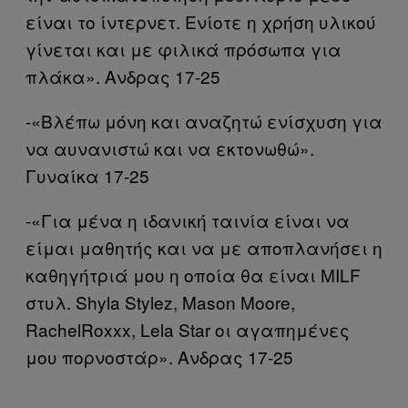
είναι το ίντερνετ. Ενίοτε η χρήση υλικού
γίνεται και με φιλικά πρόσωπα για
πλάκα». Ανδρας 17-25
-«Βλέπω μόνη και αναζητώ ενίσχυση για
να αυνανιστώ και να εκτονωθώ».
Γυναίκα 17-25
-«Για μένα η ιδανική ταινία είναι να
είμαι μαθητής και να με αποπλανήσει η
καθηγήτριά μου η οποία θα είναι MILF
στυλ. Shyla Stylez, Mason Moore,
RachelRoxxx, Lela Star οι αγαπημένες
μου πορνοστάρ». Ανδρας 17-25