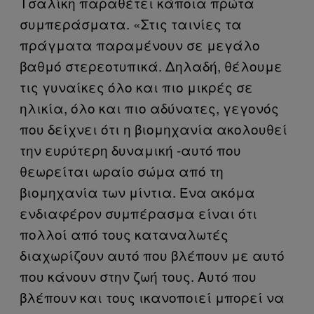
Τσαλίκη παραθέτει κάποια πρώτα
συμπεράσματα. «Στις ταινίες τα
πράγματα παραμένουν σε μεγάλο
βαθμό στερεοτυπικά. Δηλαδή, θέλουμε
τις γυναίκες όλο και πιο μικρές σε
ηλικία, όλο και πιο αδύνατες, γεγονός
που δείχνει ότι η βιομηχανία ακολουθεί
την ευρύτερη δυναμική -αυτό που
θεωρείται ωραίο σώμα από τη
βιομηχανία των μίντια. Ένα ακόμα
ενδιαφέρον συμπέρασμα είναι ότι
πολλοί από τους καταναλωτές
διαχωρίζουν αυτό που βλέπουν με αυτό
που κάνουν στην ζωή τους. Αυτό που
βλέπουν και τους ικανοποιεί μπορεί να