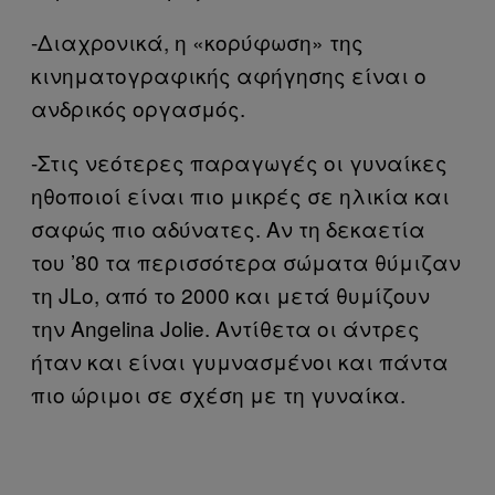
-Διαχρονικά, η «κορύφωση» της
κινηματογραφικής αφήγησης είναι ο
ανδρικός οργασμός.
-Στις νεότερες παραγωγές οι γυναίκες
ηθοποιοί είναι πιο μικρές σε ηλικία και
σαφώς πιο αδύνατες. Αν τη δεκαετία
του ’80 τα περισσότερα σώματα θύμιζαν
τη JLo, από το 2000 και μετά θυμίζουν
την Angelina Jolie. Αντίθετα οι άντρες
ήταν και είναι γυμνασμένοι και πάντα
πιο ώριμοι σε σχέση με τη γυναίκα.