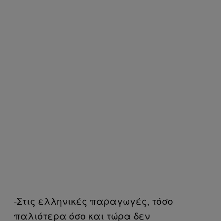
-Στις ελληνικές παραγωγές, τόσο
παλιότερα όσο και τώρα δεν