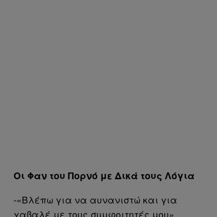
Οι Φαν του Πορνό με Δικά τους Λόγια
-«Βλέπω για να αυνανιστώ και για
χαβαλέ με τους συμφοιτητές μου».