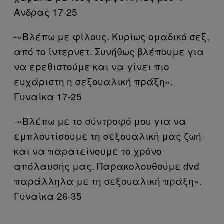
Ανδρας 17-25
-«Βλέπω με φίλους. Κυρίως ομαδικό σεξ,
από το ίντερνετ. Συνήθως βλέπουμε για
να ερεθιστούμε και να γίνει πιο
ευχάριστη η σεξουαλική πράξη».
Γυναίκα 17-25
-«Βλέπω με το σύντροφό μου για να
εμπλουτίσουμε τη σεξουαλική μας ζωή
και να παρατείνουμε το χρόνο
απόλαυσής μας. Παρακολουθούμε dvd
παράλληλα με τη σεξουαλική πράξη».
Γυναίκα 26-35