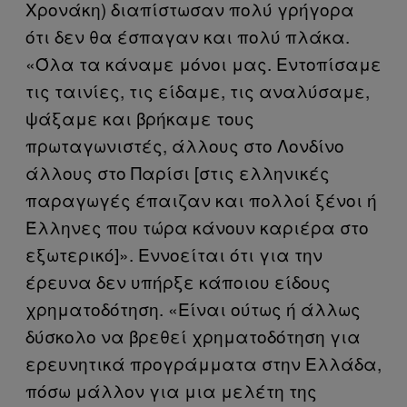
Χρονάκη) διαπίστωσαν πολύ γρήγορα
ότι δεν θα έσπαγαν και πολύ πλάκα.
«Όλα τα κάναμε μόνοι μας. Εντοπίσαμε
τις ταινίες, τις είδαμε, τις αναλύσαμε,
ψάξαμε και βρήκαμε τους
πρωταγωνιστές, άλλους στο Λονδίνο
άλλους στο Παρίσι [στις ελληνικές
παραγωγές έπαιζαν και πολλοί ξένοι ή
Έλληνες που τώρα κάνουν καριέρα στο
εξωτερικό]». Εννοείται ότι για την
έρευνα δεν υπήρξε κάποιου είδους
χρηματοδότηση. «Είναι ούτως ή άλλως
δύσκολο να βρεθεί χρηματοδότηση για
ερευνητικά προγράμματα στην Ελλάδα,
πόσω μάλλον για μια μελέτη της