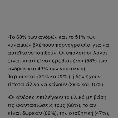
-Το 63% των ανδρών και το 51% των
γυναικών βλέπουν πορνογραφία για να
αυτοϊκανοποιηθούν. Οι υπόλοιποι λόγοι
είναι γιατί είναι ερεθισμένοι (58% των
ανδρών και 43% των γυναικών),
βαριούνται (31% κα 22%) ή δεν έχουν
τίποτα άλλο να κάνουν (29% και 15%).
-Οι άνδρες επιλέγουν το υλικό με βάση
τις φαντασιώσεις τους (68%), το αν
είναι δωρεάν (62%), την αισθητική (47%),