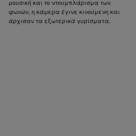
μουσική και το ντουμπλάρισμα των
φωνών, η κάμερα έγινε κινούμενη και
άρχισαν τα εξωτερικά γυρίσματα.