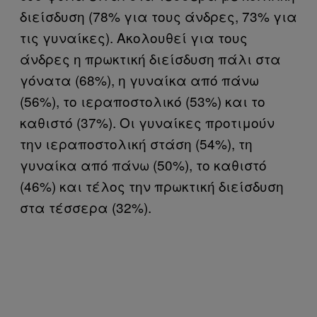
διείσδυση (78% για τους άνδρες, 73% για
τις γυναίκες). Ακολουθεί για τους
άνδρες η πρωκτική διείσδυση πάλι στα
γόνατα (68%), η γυναίκα από πάνω
(56%), το ιεραποστολικό (53%) και το
καθιστό (37%). Οι γυναίκες προτιμούν
την ιεραποστολική στάση (54%), τη
γυναίκα από πάνω (50%), το καθιστό
(46%) και τέλος την πρωκτική διείσδυση
στα τέσσερα (32%).