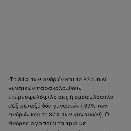
-Το 84% των ανδρών και το 82% των
γυναικών παρακολουθούν
ετερεοφυλόφιλο σεξ ή ομοφυλόφιλο
σεξ μεταξύ δύο γυναικών ( 33% των
ανδρών και το 37% των γυναικών). Οι
άνδρες αγαπούν τα τρίο με