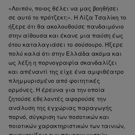
«Λοιπόν, ποιος θέλει να μας βοηθήσει
σε αυτό το πρότζεκτ;». Η Λίζα Τσαλίκη το
ήξερε ότι θα ακολουθούσε πανδαιμόνιο
στην αίθουσα και έκανε μια παύση έως
ότου καταλαγιάσει το σούσουρο. Ήξερε
πολύ καλά ότι στην Ελλάδα ακόμα και
ως λέξη η πορνογραφία σκανδαλίζει
και απέναντί της είχε ένα αμφιθέατρο
πλημμυρισμένο από φοιτητικές
ορμόνες. Η έρευνα για την οποία
ζητούσε εθελοντές αφορούσε την
ανάλυση της εγχώριας παραγωγής
πορνό, σύγκριση των ποσοτικών και
ποιοτικών χαρακτηριστικών των ταινιών,
συνεντεύξεις των πρωταγωνιστών,