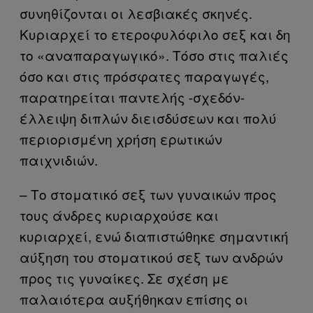
συνηθίζονται οι λεσβιακές σκηνές.
Κυριαρχεί το ετεροφυλόφιλο σεξ και δη
το «αναπαραγωγικό». Τόσο στις παλιές
όσο και στις πρόσφατες παραγωγές,
παρατηρείται παντελής -σχεδόν-
έλλειψη διπλών διεισδύσεων και πολύ
περιορισμένη χρήση ερωτικών
παιχνιδιών.
– Το στοματικό σεξ των γυναικών προς
τους άνδρες κυριαρχούσε και
κυριαρχεί, ενώ διαπιστώθηκε σημαντική
αύξηση του στοματικού σεξ των ανδρών
προς τις γυναίκες. Σε σχέση με
παλαιότερα αυξήθηκαν επίσης οι