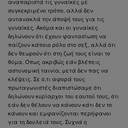
αναπαριστά τις γυναίκες με
συγκεκριμένο τρόπο, αλλά δεν
αντανακλά την άποψή τους για τις
γυναίκες. Ακόμα και οι γυναίκες
δηλώνουν ότι έχουν φαντασίωση να
παίζουν κάποιο ρόλο στο σεξ, αλλά ότι
δεν θεωρούν ότι στη ζωή τους είναι το
θύμα. Όπως ακριβώς εάν βλέπεις
αστυνομική ταινία, μετά δεν πας να
κλέψεις. Σε ό,τι αφορά τους
πρωταγωνιστές διαπιστώσαμε ότι
δηλώνουν κυρίαρχοι του εαυτού τους, ότι
εάν δεν θέλουν να κάνουν κάτι δεν το
κάνουν και εμφανίζονται περήφανοι
για τη δουλειά τους. Συχνά η