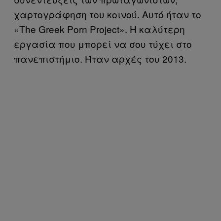
χαρτογράφηση του κοινού. Αυτό ήταν το
«The Greek Porn Project». Η καλύτερη
εργασία που μπορεί να σου τύχει στο
πανεπιστήμιο. Ήταν αρχές του 2013.