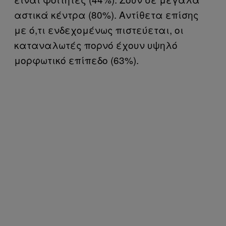
αστικά κέντρα (80%). Αντίθετα επίσης
με ό,τι ενδεχομένως πιστεύεται, οι
καταναλωτές πορνό έχουν υψηλό
μορφωτικό επίπεδο (63%).