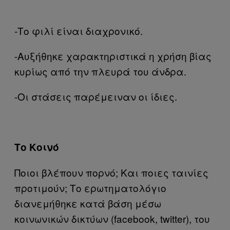
-Το φιλί είναι διαχρονικό.
-Αυξήθηκε χαρακτηριστικά η χρήση βίας
κυρίως από την πλευρά του άνδρα.
-Οι στάσεις παρέμειναν οι ίδιες.
Το Κοινό
Ποιοι βλέπουν πορνό; Και ποιες ταινίες
προτιμούν; Το ερωτηματολόγιο
διανεμήθηκε κατά βάση μέσω
κοινωνικών δικτύων (facebook, twitter), του