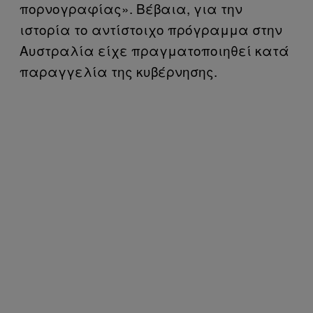
πορνογραφίας». Βέβαια, για την
ιστορία το αντίστοιχο πρόγραμμα στην
Αυστραλία είχε πραγματοποιηθεί κατά
παραγγελία της κυβέρνησης.