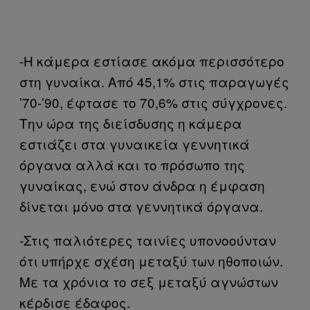
-Η κάμερα εστίασε ακόμα περισσότερο
στη γυναίκα. Από 45,1% στις παραγωγές
’70-’90, έφτασε το 70,6% στις σύγχρονες.
Την ώρα της διείσδυσης η κάμερα
εστιάζει στα γυναικεία γεννητικά
όργανα αλλά και το πρόσωπο της
γυναίκας, ενώ στον άνδρα η έμφαση
δίνεται μόνο στα γεννητικά όργανα.
-Στις παλιότερες ταινίες υπονοούνταν
ότι υπήρχε σχέση μεταξύ των ηθοποιών.
Με τα χρόνια το σεξ μεταξύ αγνώστων
κέρδισε έδαφος.