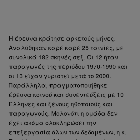
Η έρευνα κράτησε αρκετούς μήνες.
Αναλύθηκαν καρέ καρέ 25 ταινίες, με
συνολικά 182 σκηνές σεξ. Οι 12 ήταν
παραγωγές της περιόδου 1970-1990 και
οι 13 είχαν γυριστεί μετά το 2000.
Παράλληλα, πραγματοποιήθηκε
έρευνα κοινού και συνεντεύξεις με 10
Έλληνες και ξένους ηθοποιούς και
παραγωγούς. Μολονότι η ομάδα δεν
έχει ακόμα ολοκληρώσει την
επεξεργασία όλων των δεδομένων, η κ.