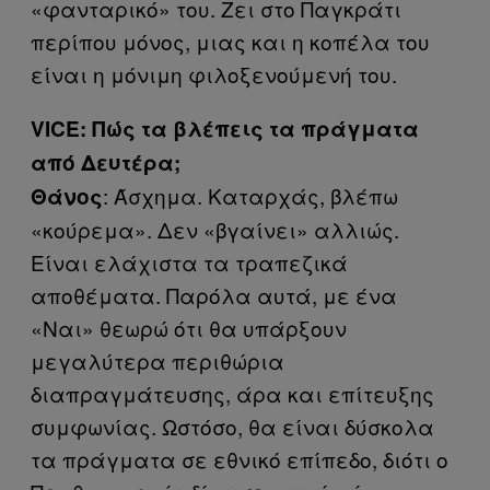
«φανταρικό» του. Ζει στο Παγκράτι
περίπου μόνος, μιας και η κοπέλα του
είναι η μόνιμη φιλοξενούμενή του.
VICE: Πώς τα βλέπεις τα πράγματα
από Δευτέρα;
: Άσχημα. Καταρχάς, βλέπω
Θάνος
«κούρεμα». Δεν «βγαίνει» αλλιώς.
Είναι ελάχιστα τα τραπεζικά
αποθέματα. Παρόλα αυτά, με ένα
«Ναι» θεωρώ ότι θα υπάρξουν
μεγαλύτερα περιθώρια
διαπραγμάτευσης, άρα και επίτευξης
συμφωνίας. Ωστόσο, θα είναι δύσκολα
τα πράγματα σε εθνικό επίπεδο, διότι ο