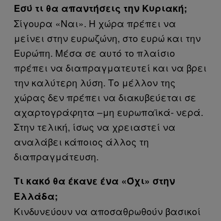
Εσύ τι θα απαντήσεις την Κυριακή;
Σίγουρα «Ναι». Η χώρα πρέπει να
μείνει στην ευρωζώνη, στο ευρώ και την
Ευρώπη. Μέσα σε αυτό το πλαίσιο
πρέπει να διαπραγματευτεί και να βρει
την καλύτερη λύση. Το μέλλον της
χώρας δεν πρέπει να διακυβεύεται σε
αχαρτογράφητα –μη ευρωπαϊκά- νερά.
Στην τελική, ίσως να χρειαστεί να
αναλάβει κάποιος άλλος τη
διαπραγμάτευση.
Τι κακό θα έκανε ένα «Όχι» στην
Ελλάδα;
Κινδυνεύουν να αποσαθρωθούν βασικοί