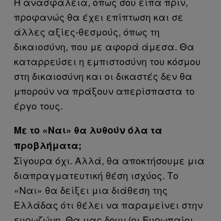
Η ανασφάλεια, όπως σου είπα πριν,
προφανώς θα έχει επίπτωση και σε
άλλες αξίες-θεσμούς, όπως τη
δικαιοσύνη, που με αφορά άμεσα. Θα
καταρρεύσει η εμπιστοσύνη του κόσμου
στη δικαιοσύνη και οι δικαστές δεν θα
μπορούν να πράξουν απερίσπαστα το
έργο τους.
Με το «Ναι» θα λυθούν όλα τα
προβλήματα;
Σίγουρα όχι. Αλλά, θα αποκτήσουμε μια
διαπραγματευτική θέση ισχύος. Το
«Ναι» θα δείξει μια διάθεση της
Ελλάδας ότι θέλει να παραμείνει στην
ευρωζώνη. Θα μας δουν (οι Ευρωπαίοι