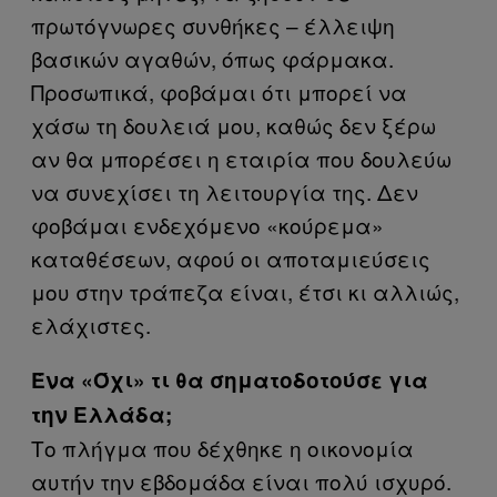
πρωτόγνωρες συνθήκες – έλλειψη
βασικών αγαθών, όπως φάρμακα.
Προσωπικά, φοβάμαι ότι μπορεί να
χάσω τη δουλειά μου, καθώς δεν ξέρω
αν θα μπορέσει η εταιρία που δουλεύω
να συνεχίσει τη λειτουργία της. Δεν
φοβάμαι ενδεχόμενο «κούρεμα»
καταθέσεων, αφού οι αποταμιεύσεις
μου στην τράπεζα είναι, έτσι κι αλλιώς,
ελάχιστες.
Ένα «Όχι» τι θα σηματοδοτούσε για
την Ελλάδα;
Το πλήγμα που δέχθηκε η οικονομία
αυτήν την εβδομάδα είναι πολύ ισχυρό.