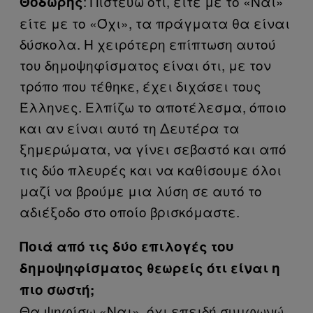
: Πιστεύω ότι, είτε με το «Ναι»
Θoδωρής
είτε με το «Όχι», τα πράγματα θα είναι
δύσκολα. Η χειρότερη επίπτωση αυτού
του δημοψηφίσματος είναι ότι, με τον
τρόπο που τέθηκε, έχει διχάσει τους
Έλληνες. Ελπίζω το αποτέλεσμα, όποιο
και αν είναι αυτό τη Δευτέρα τα
ξημερώματα, να γίνει σεβαστό και από
τις δύο πλευρές και να καθίσουμε όλοι
μαζί να βρούμε μια λύση σε αυτό το
αδιέξοδο στο οποίο βρισκόμαστε.
Ποιά από τις δύο επιλογές του
δημοψηφίσματος θεωρείς ότι είναι η
πιο σωστή;
Θα ψηφίσω «Ναι», όχι επειδή συμφωνώ