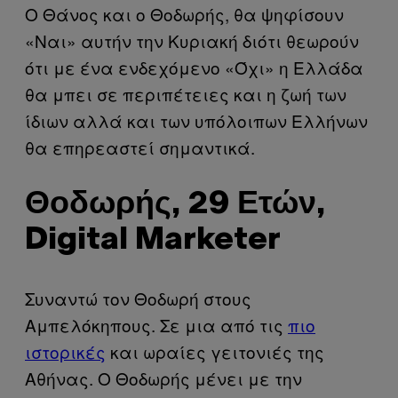
Ο Θάνος και ο Θοδωρής, θα ψηφίσουν
«Ναι» αυτήν την Κυριακή διότι θεωρούν
ότι με ένα ενδεχόμενο «Όχι» η Ελλάδα
θα μπει σε περιπέτειες και η ζωή των
ίδιων αλλά και των υπόλοιπων Ελλήνων
θα επηρεαστεί σημαντικά.
Θοδωρής, 29 Ετών,
Digital Marketer
Συναντώ τον Θοδωρή στους
Αμπελόκηπους. Σε μια από τις
πιο
ιστορικές
και ωραίες γειτονιές της
Αθήνας. Ο Θοδωρής μένει με την