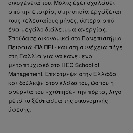
οικογένειά του. Μόλις έχει σχολάσει
από την εταιρία, στην οποία εργάζεται
τους τελευταίους μήνες, ύστερα από
ένα μεγάλο διάλειμμα ανεργίας.
Σπούδασε οικονομικά στο Πανεπιστήμιο
Πειραιά -ΠΑ.ΠΕΙ.- και στη συνέχεια πήγε
στη Γαλλία για να κάνει ένα
μεταπτυχιακό στο ΗΕC School of
Management. Επέστρεψε στην Ελλάδα
και δούλεψε στον κλάδο του, ώσπου η
ανεργία του «χτύπησε» την πόρτα, λίγο
μετά το ξέσπασμα της οικονομικής
ύφεσης.