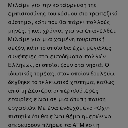
Μιλάμε για την κατάρρευση της
εμπιστοσύνης του κόσμου στο τραπεζικό
σύστημα, κάτι που θα πάρει πολλούς
μήνες, ή και χρόνια, για να επανέλθει.
Μιλάμε για μια χαμένη τουριστική
σεζόν, κάτι το οποίο θα έχει μεγάλες
συνέπειες στα εισοδήματα πολλών
Ελλήνων, οι οποίοι ζουν στα νησιά. Ο
ιδιωτικός τομέας, στον οποίον δουλεύω,
δέχθηκε το τελειωτικό χτύπημα, καθώς
από τη Δευτέρα οι περισσότερες
εταιρίες είναι σε μια άτυπη παύση
εργασιών. Με ένα ενδεχόμενο «Όχι»
πιστεύω ότι θα είναι θέμα ημερών να
στερεύσουν πλήρως τα ΑΤΜ και η