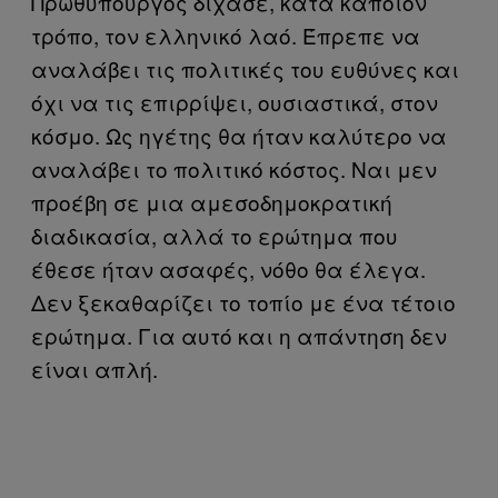
Πρωθυπουργός δίχασε, κατά κάποιον
τρόπο, τον ελληνικό λαό. Έπρεπε να
αναλάβει τις πολιτικές του ευθύνες και
όχι να τις επιρρίψει, ουσιαστικά, στον
κόσμο. Ως ηγέτης θα ήταν καλύτερο να
αναλάβει το πολιτικό κόστος. Ναι μεν
προέβη σε μια αμεσοδημοκρατική
διαδικασία, αλλά το ερώτημα που
έθεσε ήταν ασαφές, νόθο θα έλεγα.
Δεν ξεκαθαρίζει το τοπίο με ένα τέτοιο
ερώτημα. Για αυτό και η απάντηση δεν
είναι απλή.