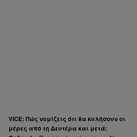
VICE: Πώς νομίζεις ότι θα κυλήσουν οι
μέρες από τη Δευτέρα και μετά;