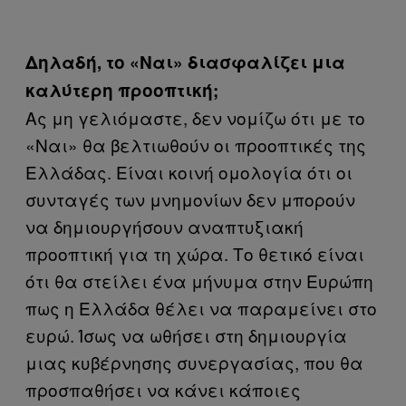
Δηλαδή, το «Ναι» διασφαλίζει μια
καλύτερη προοπτική;
Ας μη γελιόμαστε, δεν νομίζω ότι με το
«Ναι» θα βελτιωθούν οι προοπτικές της
Ελλάδας. Είναι κοινή ομολογία ότι οι
συνταγές των μνημονίων δεν μπορούν
να δημιουργήσουν αναπτυξιακή
προοπτική για τη χώρα. Το θετικό είναι
ότι θα στείλει ένα μήνυμα στην Ευρώπη
πως η Ελλάδα θέλει να παραμείνει στο
ευρώ. Ίσως να ωθήσει στη δημιουργία
μιας κυβέρνησης συνεργασίας, που θα
προσπαθήσει να κάνει κάποιες