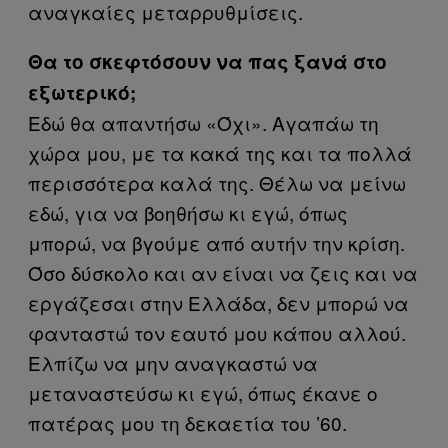
αναγκαίες μεταρρυθμίσεις.
Θα το σκεφτόσουν να πας ξανά στο
εξωτερικό;
Εδώ θα απαντήσω «Όχι». Αγαπάω τη
χώρα μου, με τα κακά της και τα πολλά
περισσότερα καλά της. Θέλω να μείνω
εδώ, για να βοηθήσω κι εγώ, όπως
μπορώ, να βγούμε από αυτήν την κρίση.
Όσο δύσκολο και αν είναι να ζεις και να
εργάζεσαι στην Ελλάδα, δεν μπορώ να
φανταστώ τον εαυτό μου κάπου αλλού.
Ελπίζω να μην αναγκαστώ να
μεταναστεύσω κι εγώ, όπως έκανε ο
πατέρας μου τη δεκαετία του ’60.