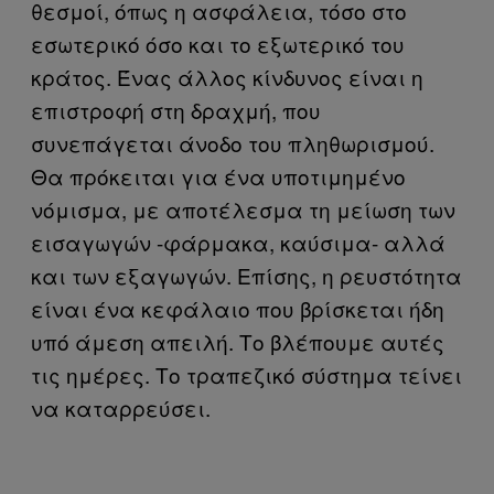
θεσμοί, όπως η ασφάλεια, τόσο στο
εσωτερικό όσο και το εξωτερικό του
κράτος. Ένας άλλος κίνδυνος είναι η
επιστροφή στη δραχμή, που
συνεπάγεται άνοδο του πληθωρισμού.
Θα πρόκειται για ένα υποτιμημένο
νόμισμα, με αποτέλεσμα τη μείωση των
εισαγωγών -φάρμακα, καύσιμα- αλλά
και των εξαγωγών. Επίσης, η ρευστότητα
είναι ένα κεφάλαιο που βρίσκεται ήδη
υπό άμεση απειλή. Το βλέπουμε αυτές
τις ημέρες. Το τραπεζικό σύστημα τείνει
να καταρρεύσει.