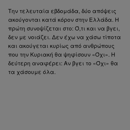
Την τελευταία εβδομάδα, δύο απόψεις
ακούγονται κατά κόρον στην Ελλάδα. Η
πρώτη συνοψίζεται στο: Ό,τι και να βγει,
δεν με νοιάζει. Δεν έχω να χάσω τίποτα
και ακούγεται κυρίως από ανθρώπους
που την Κυριακή θα ψηφίσουν «Όχι». Η
δεύτερη αναφέρει: Αν βγει το «Όχι» θα
τα χάσουμε όλα.