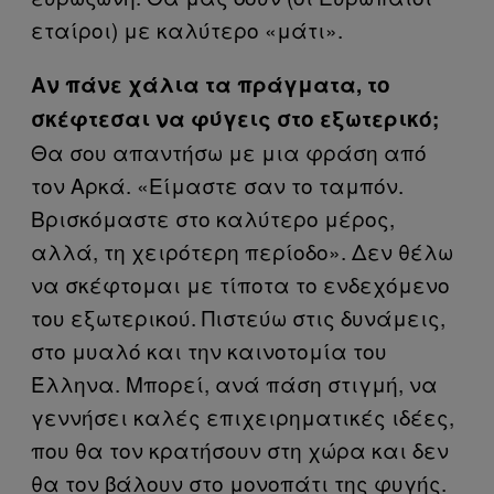
εταίροι) με καλύτερο «μάτι».
Αν πάνε χάλια τα πράγματα, το
σκέφτεσαι να φύγεις στο εξωτερικό;
Θα σου απαντήσω με μια φράση από
τον Αρκά. «Είμαστε σαν το ταμπόν.
Βρισκόμαστε στο καλύτερο μέρος,
αλλά, τη χειρότερη περίοδο». Δεν θέλω
να σκέφτομαι με τίποτα το ενδεχόμενο
του εξωτερικού. Πιστεύω στις δυνάμεις,
στο μυαλό και την καινοτομία του
Έλληνα. Μπορεί, ανά πάση στιγμή, να
γεννήσει καλές επιχειρηματικές ιδέες,
που θα τον κρατήσουν στη χώρα και δεν
θα τον βάλουν στο μονοπάτι της φυγής.