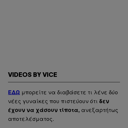
VIDEOS BY VICE
μπορείτε να διαβάσετε τι λένε δύο
ΕΔΩ
νέες γυναίκες που πιστεύουν ότι
δεν
ανεξαρτήτως
έχουν να χάσουν τίποτα,
αποτελέσματος.