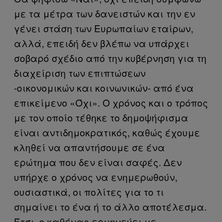
με τα μέτρα των δανειστών και την εν
γένει στάση των Ευρωπαίων εταίρων,
αλλά, επειδή δεν βλέπω να υπάρχει
σοβαρό σχέδιο από την κυβέρνηση για τη
διαχείριση των επιπτώσεων
-οικονομικών και κοινωνικών- από ένα
επικείμενο «Όχι». Ο χρόνος και ο τρόπος
με τον οποίο τέθηκε το δημοψήφισμα
είναι αντιδημοκρατικός, καθώς έχουμε
κληθεί να απαντήσουμε σε ένα
ερώτημα που δεν είναι σαφές. Δεν
υπήρχε ο χρόνος να ενημερωθούν,
ουσιαστικά, οι πολίτες για το τι
σημαίνει το ένα ή το άλλο αποτέλεσμα.
Έτσι, ο καθένας ερμηνεύει με