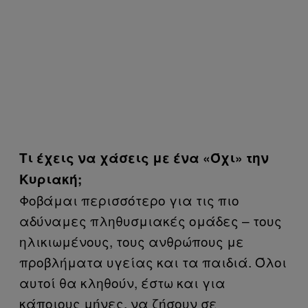
Τι έχεις να χάσεις με ένα «Όχι» την
Κυριακή;
Φοβάμαι περισσότερο για τις πιο
αδύναμες πληθυσμιακές ομάδες – τους
ηλικιωμένους, τους ανθρώπους με
προβλήματα υγείας και τα παιδιά. Όλοι
αυτοί θα κληθούν, έστω και για
κάποιους μήνες, να ζήσουν σε