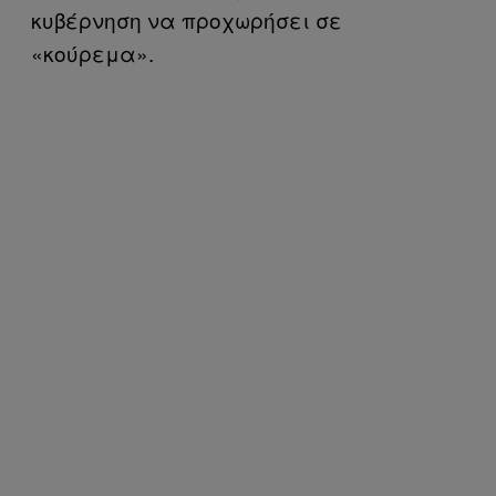
κυβέρνηση να προχωρήσει σε
«κούρεμα».