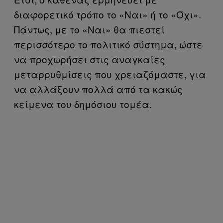
διαφορετικό τρόπο το «Ναι» ή το «Όχι».
Πάντως, με το «Ναι» θα πιεστεί
περισσότερο το πολιτικό σύστημα, ώστε
να προχωρήσει στις αναγκαίες
μεταρρυθμίσεις που χρειαζόμαστε, για
να αλλάξουν πολλά από τα κακώς
κείμενα του δημόσιου τομέα.