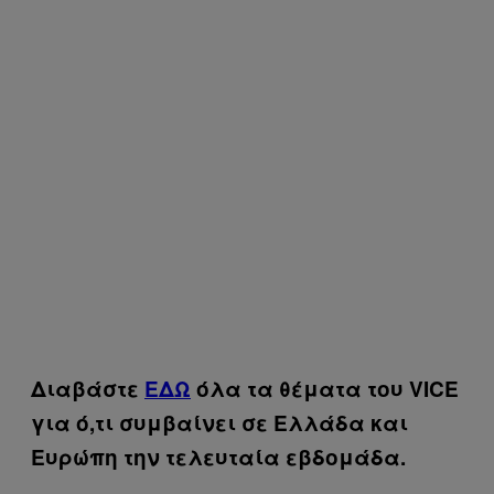
Διαβάστε
ΕΔΩ
όλα τα θέματα του VICE
για ό,τι συμβαίνει σε Ελλάδα και
Ευρώπη την τελευταία εβδομάδα.