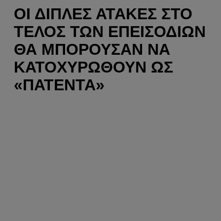
ΟΙ ΔΙΠΛΈΣ ΑΤΆΚΕΣ ΣΤΟ
ΤΈΛΟΣ ΤΩΝ ΕΠΕΙΣΟΔΊΩΝ
ΘΑ ΜΠΟΡΟΎΣΑΝ ΝΑ
ΚΑΤΟΧΥΡΩΘΟΎΝ ΩΣ
«ΠΑΤΈΝΤΑ»