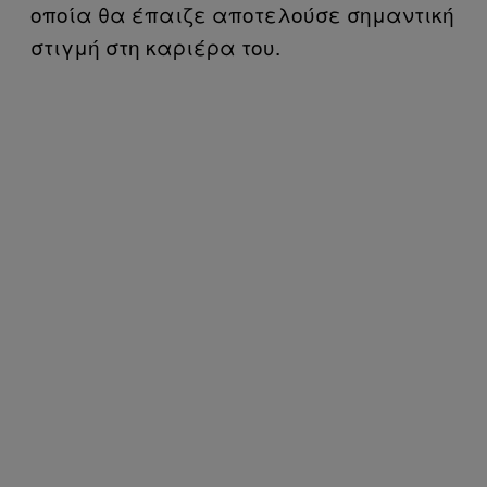
οποία θα έπαιζε αποτελούσε σημαντική
στιγμή στη καριέρα του.