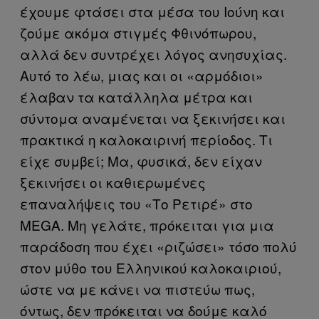
έχουμε φτάσει στα μέσα του Ιούνη και
ζούμε ακόμα στιγμές Φθινόπωρου,
αλλά δεν συντρέχει λόγος ανησυχίας.
Αυτό το λέω, μιας και οι «αρμόδιοι»
έλαβαν τα κατάλληλα μέτρα και
σύντομα αναμένεται να ξεκινήσει και
πρακτικά η καλοκαιρινή περίοδος. Τι
είχε συμβεί; Μα, φυσικά, δεν είχαν
ξεκινήσει οι καθιερωμένες
επαναλήψεις του «Το Ρετιρέ» στο
MEGA. Μη γελάτε, πρόκειται για μια
παράδοση που έχει «ριζώσει» τόσο πολύ
στον μύθο του Ελληνικού καλοκαιριού,
ώστε να με κάνει να πιστεύω πως,
όντως, δεν πρόκειται να δούμε καλό