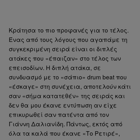
Κράτησα το πιο προφανές για το τέλος.
Ένας από τους λόγους που αγαπάμε τη
συγκεκριμένη σειρά είναι οι διπλές
ατάκες που «έπαιζαν» στο τέλος των
επεισοδίων. Η διπλή ατάκα, σε
συνδυασμό με το «σάπιο» drum beat που
«έσκαγε» στη συνέχεια, αποτελούν κάτι
σαν «σήμα κατατεθέν» της σειράς και
δεν θα μου έκανε εντύπωση αν είχε
επικυρωθεί σαν πατέντα από τον
Γιάννη Δαλιανίδη. Πάντως, εκτός από
όλα τα καλά που έκανε «Το Ρετιρέ»,