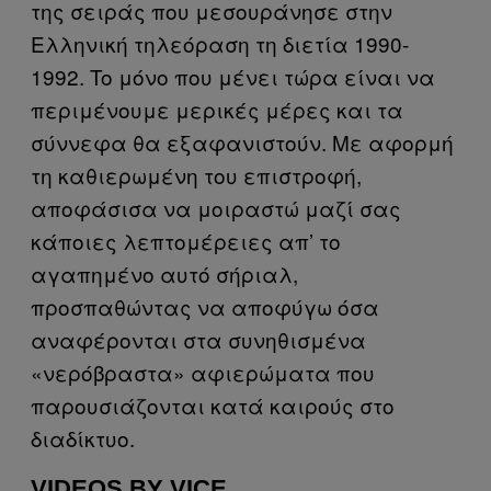
της σειράς που μεσουράνησε στην
Ελληνική τηλεόραση τη διετία 1990-
1992. To μόνο που μένει τώρα είναι να
περιμένουμε μερικές μέρες και τα
σύννεφα θα εξαφανιστούν. Με αφορμή
τη καθιερωμένη του επιστροφή,
αποφάσισα να μοιραστώ μαζί σας
κάποιες λεπτομέρειες απ’ το
αγαπημένο αυτό σήριαλ,
προσπαθώντας να αποφύγω όσα
αναφέρονται στα συνηθισμένα
«νερόβραστα» αφιερώματα που
παρουσιάζονται κατά καιρούς στο
διαδίκτυο.
VIDEOS BY VICE