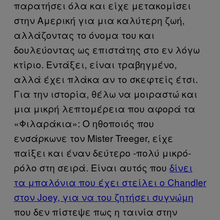
παρατήσει όλα και είχε μετακομίσει
στην Αμερική για μια καλύτερη ζωή,
αλλάζοντας το όνομα του και
δουλεύοντας ως επιστάτης στο εν λόγω
κτίριο. Εντάξει, είναι τραβηγμένο,
αλλά έχει πλάκα αν το σκεφτείς έτσι.
Για την ιστορία, θέλω να μοιραστώ και
μια μικρή λεπτομέρεια που αφορά τα
«Φιλαράκια»: Ο ηθοποιός που
ενσάρκωνε τον Mister Treeger, είχε
παίξει και έναν δεύτερο -πολύ μικρό-
ρόλο στη σειρά. Είναι αυτός που
δίνει
τα μπαλόνια που έχει στείλει ο Chandler
στον Joey, για να του ζητήσει συγνώμη
που δεν πίστεψε πως η ταινία στην