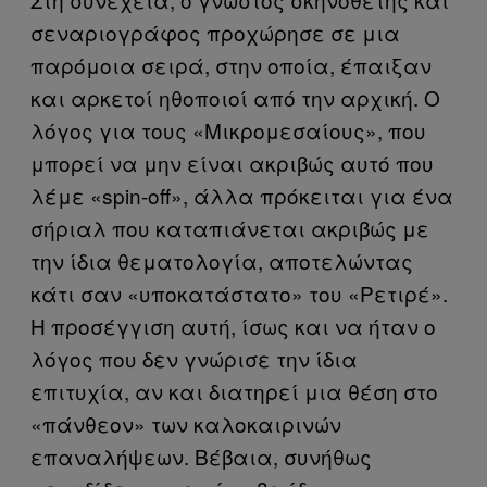
σεναριογράφος προχώρησε σε μια
παρόμοια σειρά, στην οποία, έπαιξαν
και αρκετοί ηθοποιοί από την αρχική. Ο
λόγος για τους «Μικρομεσαίους», που
μπορεί να μην είναι ακριβώς αυτό που
λέμε «spin-off», άλλα πρόκειται για ένα
σήριαλ που καταπιάνεται ακριβώς με
την ίδια θεματολογία, αποτελώντας
κάτι σαν «υποκατάστατο» του «Ρετιρέ».
Η προσέγγιση αυτή, ίσως και να ήταν ο
λόγος που δεν γνώρισε την ίδια
επιτυχία, αν και διατηρεί μια θέση στο
«πάνθεον» των καλοκαιρινών
επαναλήψεων. Βέβαια, συνήθως