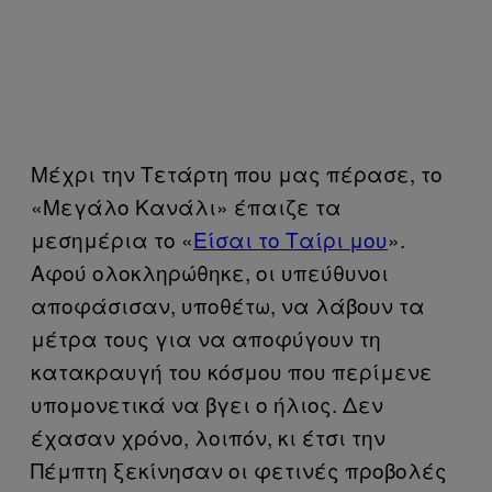
Μέχρι την Τετάρτη που μας πέρασε, το
«Μεγάλο Κανάλι» έπαιζε τα
μεσημέρια το «
Είσαι το Ταίρι μου
».
Αφού ολοκληρώθηκε, οι υπεύθυνοι
αποφάσισαν, υποθέτω, να λάβουν τα
μέτρα τους για να αποφύγουν τη
κατακραυγή του κόσμου που περίμενε
υπομονετικά να βγει ο ήλιος. Δεν
έχασαν χρόνο, λοιπόν, κι έτσι την
Πέμπτη ξεκίνησαν οι φετινές προβολές