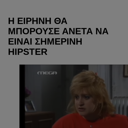
Η ΕΙΡΉΝΗ ΘΑ
ΜΠΟΡΟΎΣΕ ΆΝΕΤΑ ΝΑ
ΕΊΝΑΙ ΣΗΜΕΡΙΝΉ
HIPSTER