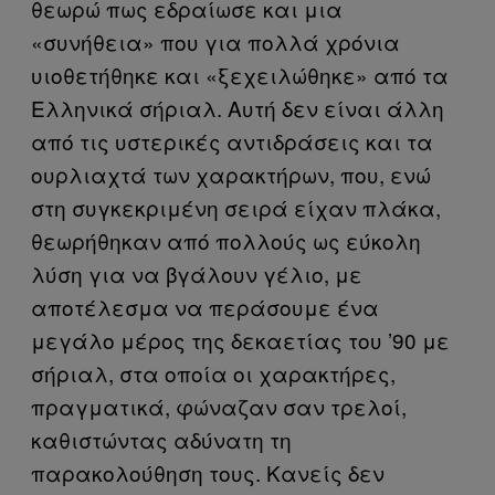
θεωρώ πως εδραίωσε και μια
«συνήθεια» που για πολλά χρόνια
υιοθετήθηκε και «ξεχειλώθηκε» από τα
Ελληνικά σήριαλ. Αυτή δεν είναι άλλη
από τις υστερικές αντιδράσεις και τα
ουρλιαχτά των χαρακτήρων, που, ενώ
στη συγκεκριμένη σειρά είχαν πλάκα,
θεωρήθηκαν από πολλούς ως εύκολη
λύση για να βγάλουν γέλιο, με
αποτέλεσμα να περάσουμε ένα
μεγάλο μέρος της δεκαετίας του ’90 με
σήριαλ, στα οποία οι χαρακτήρες,
πραγματικά, φώναζαν σαν τρελοί,
καθιστώντας αδύνατη τη
παρακολούθηση τους. Κανείς δεν