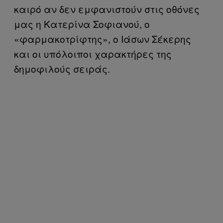
καιρό αν δεν εμφανιστούν στις οθόνες
μας η Κατερίνα Σοφιανού, ο
«φαρμακοτρίφτης», ο Ιάσων Σέκερης
και οι υπόλοιποι χαρακτήρες της
δημοφιλούς σειράς.