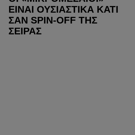
ΕΊΝΑΙ ΟΥΣΙΑΣΤΙΚΆ ΚΆΤΙ
ΣΑΝ SPIN-OFF ΤΗΣ
ΣΕΙΡΆΣ