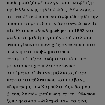
πόσο μοιάζει με τον γνωστό «καφετζή»
της Ελληνικής τηλεόρασης. Δεν νομίζω
ότι μπορεί κάποιος να αμφισβητήσει την
ομοιότητα μεταξύ των δύο ανθρώπων. Το
«Το Ρετιρέ» ολοκληρώθηκε το 1992 και
μάλιστα, μιλάμε για ένα σήριαλ στο
οποίο γίνονται συνεχώς αναφορές στα
οικονομικά προβλήματα που
αντιμετώπιζαν -ακόμα και τότε- τα
μεσαία και χαμηλά κοινωνικά
στρώματα. Ο Φοίβος μάλιστα, ήταν
πάντα καταθλιπτικός και τράβαγε
«ζόρια» με την Χαρούλα. Δεν θα μου
έκανε λοιπόν εντύπωση, αν το 1994 που
ξεκίνησαν τα «Φιλαράκια», τα είχε