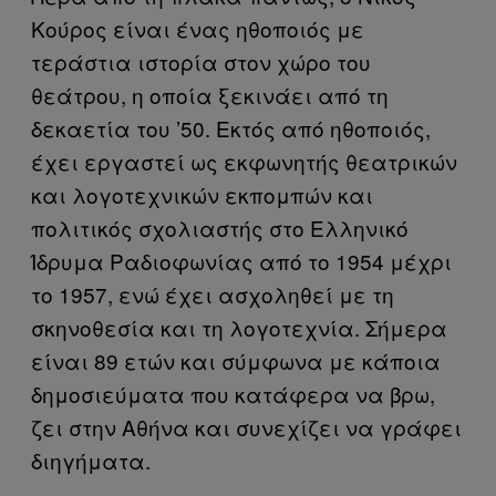
Κούρος είναι ένας ηθοποιός με
τεράστια ιστορία στον χώρο του
θεάτρου, η οποία ξεκινάει από τη
δεκαετία του ’50. Εκτός από ηθοποιός,
έχει εργαστεί ως εκφωνητής θεατρικών
και λογοτεχνικών εκπομπών και
πολιτικός σχολιαστής στο Ελληνικό
Ίδρυμα Ραδιοφωνίας από το 1954 μέχρι
το 1957, ενώ έχει ασχοληθεί με τη
σκηνοθεσία και τη λογοτεχνία. Σήμερα
είναι 89 ετών και σύμφωνα με κάποια
δημοσιεύματα που κατάφερα να βρω,
ζει στην Αθήνα και συνεχίζει να γράφει
διηγήματα.