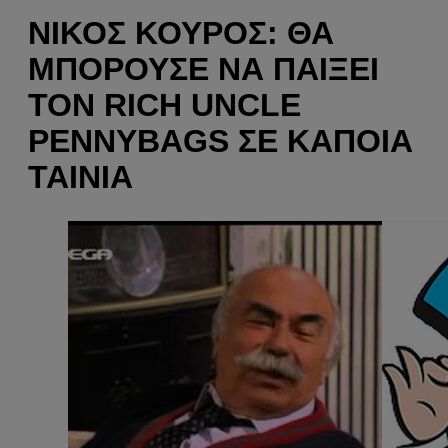
ΝΊΚΟΣ ΚΟΎΡΟΣ: ΘΑ
ΜΠΟΡΟΎΣΕ ΝΑ ΠΑΊΞΕΙ
ΤΟΝ RICH UNCLE
PENNYBAGS ΣΕ ΚΆΠΟΙΑ
ΤΑΙΝΊΑ