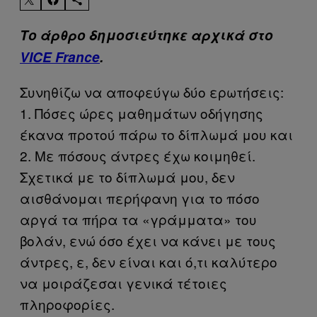
Το άρθρο δημοσιεύτηκε αρχικά στο
VICE France
.
Συνηθίζω να αποφεύγω δύο ερωτήσεις:
1. Πόσες ώρες μαθημάτων οδήγησης
έκανα προτού πάρω το δίπλωμά μου και
2. Με πόσους άντρες έχω κοιμηθεί.
Σχετικά με το δίπλωμά μου, δεν
αισθάνομαι περήφανη για το πόσο
αργά τα πήρα τα «γράμματα» του
βολάν, ενώ όσο έχει να κάνει με τους
άντρες, ε, δεν είναι και ό,τι καλύτερο
να μοιράζεσαι γενικά τέτοιες
πληροφορίες.