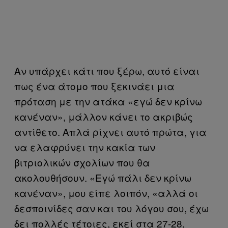
Αν υπάρχει κάτι που ξέρω, αυτό είναι
πως ένα άτομο που ξεκινάει μια
πρόταση με την ατάκα «εγώ δεν κρίνω
κανέναν», μάλλον κάνει το ακριβώς
αντίθετο. Απλά ρίχνει αυτό πρώτα, για
να ελαφρύνει την κακία των
βιτριολικών σχολίων που θα
ακολουθήσουν. «Εγώ πάλι δεν κρίνω
κανέναν», μου είπε λοιπόν, «αλλά οι
δεσποινίδες σαν και του λόγου σου, έχω
δει πολλές τέτοιες, εκεί στα 27-28,