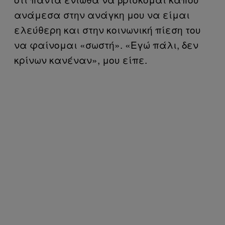
ανάμεσα στην ανάγκη μου να είμαι
ελεύθερη και στην κοινωνική πίεση του
να φαίνομαι «σωστή». «Εγώ πάλι, δεν
κρίνων κανέναν», μου είπε.