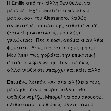
Η Emilie από την άλλη δεν θέλει να
μετράει. Έχει απίστευτα πράσινα
μάτια, σαν του Alessandro. Καθώς
ανακατεύει το τσάι της, καθισμένη σε
έναν κίτρινο καναπέ, μου λέει
γελώντας: «Πες είκοσι, ακόμα κι αν λέω
ψέματα». Αρνείται να τους μετρήσει.
Μου λέει πως φοβάται την επικριτική
στάση των φίλων της. Την πιστεύω,
αλλά νιώθω ότι υπάρχει και κάτι άλλο.
Επιμένω λοιπόν. «Αν στα αλήθεια τους
μετρήσω, είναι πάρα πολλοί. Θα
φοβηθώ νομίζω. Μπορεί να σου ακουστεί
ηλίθιο αυτό που θα πω, αλλά πάντα