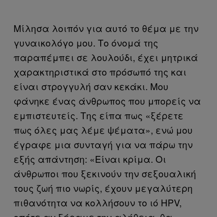
Μίλησα λοιπόν για αυτό το θέμα με την
γυναικολόγο μου. Το όνομά της
παραπέμπει σε λουλούδι, έχει μητρικά
χαρακτηριστικά στο πρόσωπό της και
είναι στρογγυλή σαν κεκάκι. Μου
φάνηκε ένας άνθρωπος που μπορείς να
εμπιστευτείς. Της είπα πως «ξέρετε
πως όλες μας λέμε ψέματα», ενώ μου
έγραφε μια συνταγή για να πάρω την
εξής απάντηση: «Είναι κρίμα. Οι
άνθρωποι που ξεκινούν την σεξουαλική
τους ζωή πιο νωρίς, έχουν μεγαλύτερη
πιθανότητα να κολλήσουν το ιό HPV,
οπότε αν ξέραμε την αλήθεια, θα