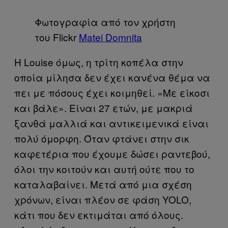
Φωτογραφία από τον χρήστη
του Flickr
Matei Domnita
Η Louise όμως, η τρίτη κοπέλα στην
οποία μίλησα δεν έχει κανένα θέμα να
πει με πόσους έχει κοιμηθεί. «Με είκοσι
και βάλε». Είναι 27 ετών, με μακριά
ξανθά μαλλιά και αντικειμενικά είναι
πολύ όμορφη. Όταν φτάνει στην σικ
καφετέρια που έχουμε δώσει ραντεβού,
όλοι την κοιτούν και αυτή ούτε που το
καταλαβαίνει. Μετά από μια σχέση
χρόνων, είναι πλέον σε φάση YOLO,
κάτι που δεν εκτιμάται από όλους.