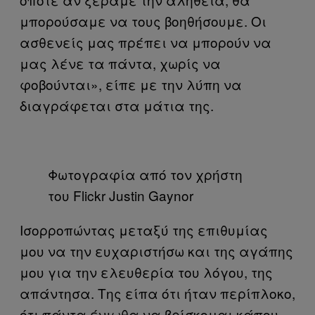
μπορούσαμε να τους βοηθήσουμε. Οι
ασθενείς μας πρέπει να μπορούν να
μας λένε τα πάντα, χωρίς να
φοβούνται», είπε με την λύπη να
διαγράφεται στα μάτια της.
Φωτογραφία από τον χρήστη
του Flickr Justin Gaynor
Ισορροπώντας μεταξύ της επιθυμίας
μου να την ευχαριστήσω και της αγάπης
μου για την ελευθερία του λόγου, της
απάντησα. Της είπα ότι ήταν περίπλοκο,
ότι πάντα ένιωθα να βρίσκομαι κάπου