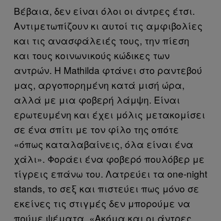
Βέβαια, δεν είναι όλοι οι άντρες έτσι.
Αντιμετωπίζουν κι αυτοί τις αμφιβολίες
και τις ανασφάλειές τους, την πίεση
και τους κοινωνικούς κώδικες των
αντρών. Η Mathilda φτάνει στο ραντεβού
μας, αργοπορημένη κατά μισή ώρα,
αλλά με μια φοβερή λάμψη. Είναι
ερωτευμένη και έχει μόλις μετακομίσει
σε ένα σπίτι με τον φίλο της οπότε
«όπως καταλαβαίνεις, όλα είναι ένα
χάλι». Φοράει ένα φοβερό πουλόβερ με
τίγρεις επάνω του. Λατρεύει τα one-night
stands, το σεξ και πιστεύει πως μόνο σε
εκείνες τις στιγμές δεν μπορούμε να
πούμε ψέματα. «Ακόμα και οι άντρες