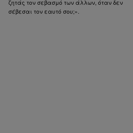
ζητάς τον σεβασμό των άλλων, όταν δεν
σέβεσαι τον εαυτό σου;».