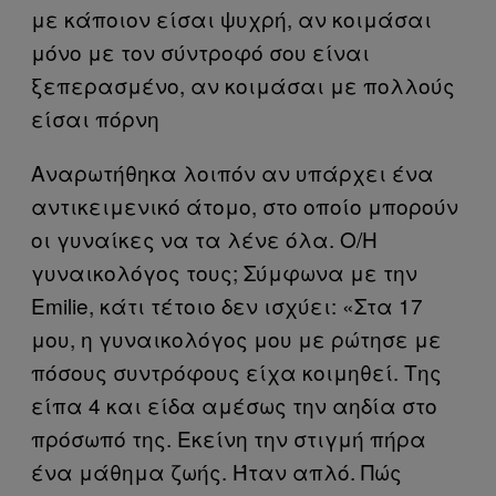
με κάποιον είσαι ψυχρή, αν κοιμάσαι
μόνο με τον σύντροφό σου είναι
ξεπερασμένο, αν κοιμάσαι με πολλούς
είσαι πόρνη
Αναρωτήθηκα λοιπόν αν υπάρχει ένα
αντικειμενικό άτομο, στο οποίο μπορούν
οι γυναίκες να τα λένε όλα. Ο/Η
γυναικολόγος τους; Σύμφωνα με την
Emilie, κάτι τέτοιο δεν ισχύει: «Στα 17
μου, η γυναικολόγος μου με ρώτησε με
πόσους συντρόφους είχα κοιμηθεί. Της
είπα 4 και είδα αμέσως την αηδία στο
πρόσωπό της. Εκείνη την στιγμή πήρα
ένα μάθημα ζωής. Ήταν απλό. Πώς