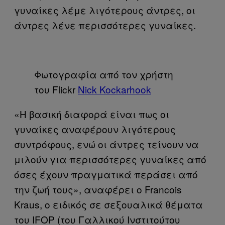
γυναίκες λέμε λιγότερους άντρες, οι
άντρες λένε περισσότερες γυναίκες.
Φωτογραφία από τον χρήστη
του Flickr
Nick Kockarhook
«Η βασική διαφορά είναι πως οι
γυναίκες αναφέρουν λιγότερους
συντρόφους, ενώ οι άντρες τείνουν να
μιλούν για περισσότερες γυναίκες από
όσες έχουν πραγματικά περάσει από
την ζωή τους», αναφέρει ο Francois
Kraus, ο ειδικός σε σεξουαλικά θέματα
του IFOP (του Γαλλικού Ινστιτούτου