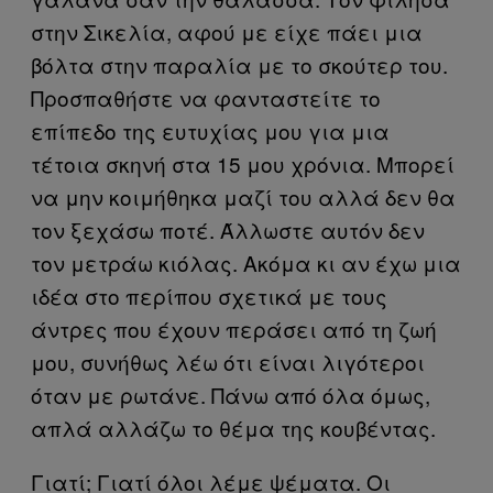
στην Σικελία, αφού με είχε πάει μια
βόλτα στην παραλία με το σκούτερ του.
Προσπαθήστε να φανταστείτε το
επίπεδο της ευτυχίας μου για μια
τέτοια σκηνή στα 15 μου χρόνια. Μπορεί
να μην κοιμήθηκα μαζί του αλλά δεν θα
τον ξεχάσω ποτέ. Άλλωστε αυτόν δεν
τον μετράω κιόλας. Ακόμα κι αν έχω μια
ιδέα στο περίπου σχετικά με τους
άντρες που έχουν περάσει από τη ζωή
μου, συνήθως λέω ότι είναι λιγότεροι
όταν με ρωτάνε. Πάνω από όλα όμως,
απλά αλλάζω το θέμα της κουβέντας.
Γιατί; Γιατί όλοι λέμε ψέματα. Οι