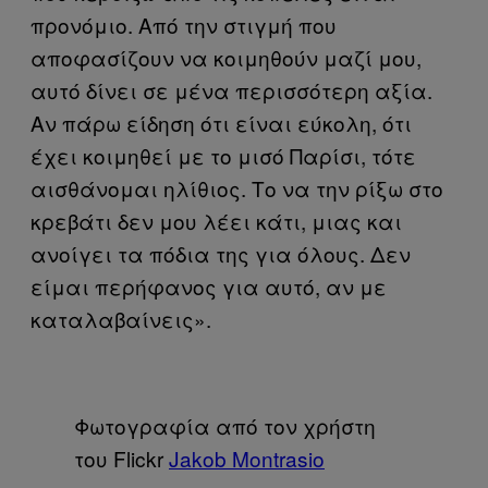
προνόμιο. Από την στιγμή που
αποφασίζουν να κοιμηθούν μαζί μου,
αυτό δίνει σε μένα περισσότερη αξία.
Αν πάρω είδηση ότι είναι εύκολη, ότι
έχει κοιμηθεί με το μισό Παρίσι, τότε
αισθάνομαι ηλίθιος. Το να την ρίξω στο
κρεβάτι δεν μου λέει κάτι, μιας και
ανοίγει τα πόδια της για όλους. Δεν
είμαι περήφανος για αυτό, αν με
καταλαβαίνεις».
Φωτογραφία από τον χρήστη
του Flickr
Jakob Montrasio