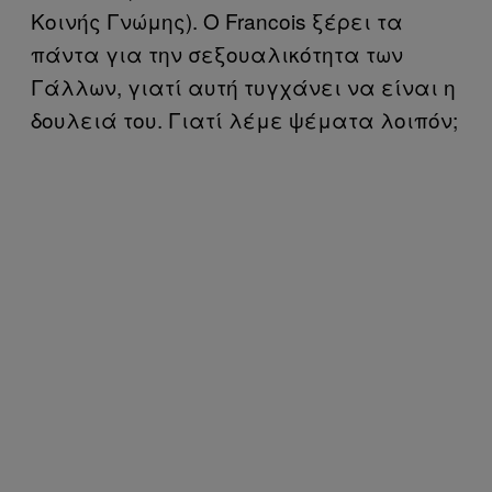
Κοινής Γνώμης). Ο Francois ξέρει τα
πάντα για την σεξουαλικότητα των
Γάλλων, γιατί αυτή τυγχάνει να είναι η
δουλειά του. Γιατί λέμε ψέματα λοιπόν;