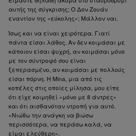
αυτής της σύγκρισης; Ο Δον Ζουάν
εναντίον της «εύκολης»; Μάλλον ναι.
Ίσως και να είναι χειρότερα. Γιατί
πάντα είσαι λάθος. Αν δεν κοιμάσαι με
κάποιον είσαι ψυχρή, αν κοιμάσαι μόνο
με τον σύντροφό σου είναι
ξεπερασμένο, αν κοιμάσαι με πολλούς
είσαι πόρνη. Η Mina, μια από τις
κοπέλες στις οποίες μίλησα, μου είπε
ότι είχε κοιμηθεί «μόνο με 8 άντρες»
και ότι αισθανόταν ντροπή για αυτό.
«Νιώθω την ανάγκη να βιώσω
περισσότερα, να περάσω καλά, να
είμαι ελεύθερη».