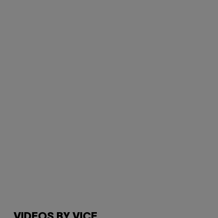
VIDEOS BY VICE