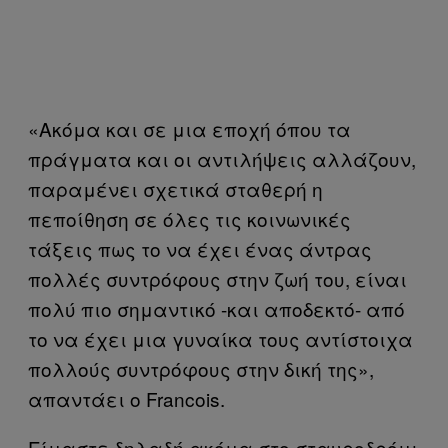
«Ακόμα και σε μια εποχή όπου τα
πράγματα και οι αντιλήψεις αλλάζουν,
παραμένει σχετικά σταθερή η
πεποίθηση σε όλες τις κοινωνικές
τάξεις πως το να έχει ένας άντρας
πολλές συντρόφους στην ζωή του, είναι
πολύ πιο σημαντικό -και αποδεκτό- από
το να έχει μια γυναίκα τους αντίστοιχα
πολλούς συντρόφους στην δική της»,
απαντάει ο Francois.
Είμαστε δηλαδή ακόμα στο σταυροδρόμι