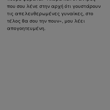
που σου λένε στην αρχή ότι γουστάρουν
τις απελευθερωμένες γυναίκες, στο
τέλος θα σου την πουν», μου λέει
απογοητευμένη.