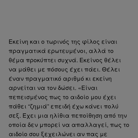
Εκείνη και ο τωρινός της φίλος είναι
πραγματικά ερωτευμένοι, αλλά το
θέμα προκύπτει συχνά. Εκείνος θέλει
να μάθει με πόσους έχει πάει. Θέλει
έναν πραγματικό αριθμό κι εκείνη
αρνείται να τον δώσει. «Είναι
πεπεισμένος πως το αιδοίο μου έχει
πάθει “ζημιά” επειδή έχω κάνει πολύ
σεξ. Έχει μια ηλίθια πεποίθηση από την
οποία δεν μπορεί να απαλλαγεί, πως το
αιδοίο σου ξεχειλώνει αν πας με