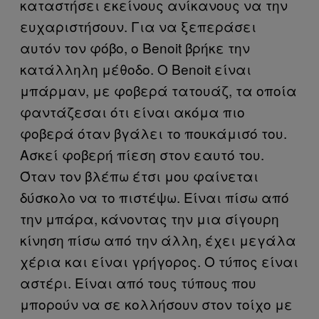
καταστήσει εκείνους ανίκανους να την
ευχαριστήσουν. Για να ξεπεράσει
αυτόν τον φόβο, ο Benoit βρήκε την
κατάλληλη μέθοδο. Ο Benoit είναι
μπάρμαν, με φοβερά τατουάζ, τα οποία
φαντάζεσαι ότι είναι ακόμα πιο
φοβερά όταν βγάλει το πουκάμισό του.
Ασκεί φοβερή πίεση στον εαυτό του.
Όταν τον βλέπω έτσι μου φαίνεται
δύσκολο να το πιστέψω. Είναι πίσω από
την μπάρα, κάνοντας την μια σίγουρη
κίνηση πίσω από την άλλη, έχει μεγάλα
χέρια και είναι γρήγορος. Ο τύπος είναι
αστέρι. Είναι από τους τύπους που
μπορούν να σε κολλήσουν στον τοίχο με