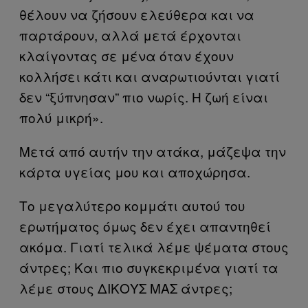
θέλουν να ζήσουν ελεύθερα και να
παρτάρουν, αλλά μετά έρχονται
κλαίγοντας σε μένα όταν έχουν
κολλήσει κάτι και αναρωτιούνται γιατί
δεν “ξύπνησαν” πιο νωρίς. Η ζωή είναι
πολύ μικρή».
Μετά από αυτήν την ατάκα, μάζεψα την
κάρτα υγείας μου και αποχώρησα.
Το μεγαλύτερο κομμάτι αυτού του
ερωτήματος όμως δεν έχει απαντηθεί
ακόμα. Γιατί τελικά λέμε ψέματα στους
άντρες; Και πιο συγκεκριμένα γιατί τα
λέμε στους ΔΙΚΟΥΣ ΜΑΣ άντρες;