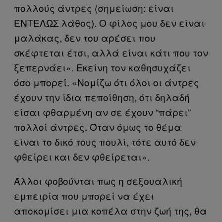
πολλούς άντρες (σημείωση: είναι
ΕΝΤΕΛΩΣ λάθος). Ο φίλος μου δεν είναι
μαλάκας, δεν του αρέσει που
σκέφτεται έτσι, αλλά είναι κάτι που τον
ξεπερνάει». Εκείνη τον καθησυχάζει
όσο μπορεί. «Νομίζω ότι όλοι οι άντρες
έχουν την ίδια πεποίθηση, ότι δηλαδή
είσαι φθαρμένη αν σε έχουν “πάρει”
πολλοί άντρες. Όταν όμως το θέμα
είναι το δικό τους πουλί, τότε αυτό δεν
φθείρει και δεν φθείρεται».
Άλλοι φοβούνται πως η σεξουαλική
εμπειρία που μπορεί να έχει
αποκομίσει μια κοπέλα στην ζωή της, θα