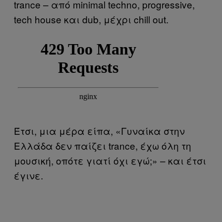
trance – από minimal techno, progressive,
tech house και dub, μέχρι chill out.
Έτσι, μια μέρα είπα, «Γυναίκα στην
Ελλάδα δεν παίζει trance, έχω όλη τη
μουσική, οπότε γιατί όχι εγώ;» – και έτσι
έγινε.