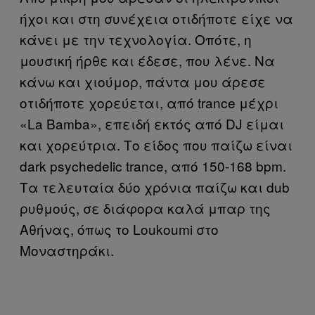
ήχοι και στη συνέχεια οτιδήποτε είχε να
κάνει με την τεχνολογία. Οπότε, η
μουσική ήρθε και έδεσε, που λένε. Να
κάνω και χιούμορ, πάντα μου άρεσε
οτιδήποτε χορεύεται, από trance μέχρι
«La Bamba», επειδή εκτός από DJ είμαι
και χορεύτρια. Το είδος που παίζω είναι
dark psychedelic trance, από 150-168 bpm.
Τα τελευταία δύο χρόνια παίζω και dub
ρυθμούς, σε διάφορα καλά μπαρ της
Αθήνας, όπως το Loukoumi στο
Μοναστηράκι.