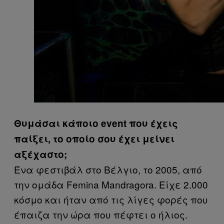
Θυμάσαι κάποιο event που έχεις
παίξει, το οποίο σου έχει μείνει
αξέχαστο;
Ένα φεστιβάλ στο Βέλγιο, το 2005, από
την ομάδα Femina Mandragora. Είχε 2.000
κόσμο και ήταν από τις λίγες φορές που
έπαιζα την ώρα που πέφτει ο ήλιος.