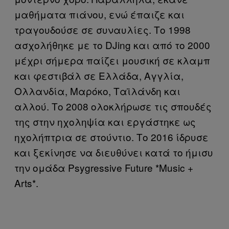
μαθήματα πιάνου, ενώ έπαιζε και
τραγουδούσε σε συναυλίες. Το 1998
ασχολήθηκε με το DJing και από το 2000
μέχρι σήμερα παίζει μουσική σε κλαμπ
και φεστιβάλ σε Ελλάδα, Αγγλία,
Ολλανδία, Μαρόκο, Ταϊλάνδη και
αλλού. Το 2008 ολοκλήρωσε τις σπουδές
της στην ηχοληψία και εργάστηκε ως
ηχολήπτρια σε στούντιο. Το 2016 ίδρυσε
και ξεκίνησε να διευθύνει κατά το ήμισυ
την ομάδα Psygressive Future *Music +
Arts*.