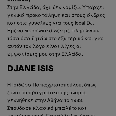
Στην Ελλάδα, όχι, δεν νομίζω. Υπάρχει
γενικά προκατάληψη και στους άνδρες
και στις γυναίκες για τους local DJ.
Εμένα προσωπικά δεν με πληρώνουν
τόσα όσα ζητάω στο εξωτερικό και για
αυτόν τον λόγο είναι λίγες οι
εμφανίσεις μου στην Ελλάδα.
DJANE ISIS
Η Ισιδώρα Παπαχριστοπούλου, όπως
είναι το πραγματικό της όνομα,
γεννήθηκε στην Αθήνα το 1983.
Σπούδασε κλασικό μπαλέτο και
μοντέρνο χορό. Παράλληλα, έκανε