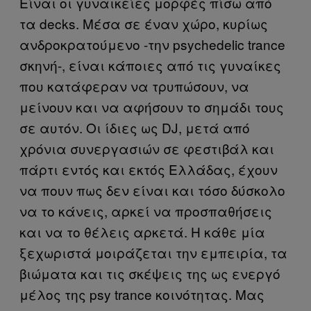
Είναι οι γυναικείες μορφές πίσω από
τα decks. Μέσα σε έναν χώρο, κυρίως
ανδροκρατούμενο -την psychedelic trance
σκηνή-, είναι κάποιες από τις γυναίκες
που κατάφεραν να τρυπώσουν, να
μείνουν και να αφήσουν το σημάδι τους
σε αυτόν. Οι ίδιες ως DJ, μετά από
χρόνια συνεργασιών σε φεστιβάλ και
πάρτι εντός και εκτός Ελλάδας, έχουν
να πουν πως δεν είναι και τόσο δύσκολο
να το κάνεις, αρκεί να προσπαθήσεις
και να το θέλεις αρκετά. Η κάθε μία
ξεχωριστά μοιράζεται την εμπειρία, τα
βιώματα και τις σκέψεις της ως ενεργό
μέλος της psy trance κοινότητας. Μας