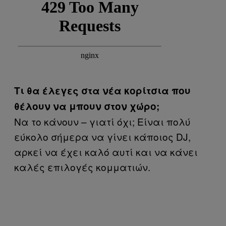
Τι θα έλεγες στα νέα κορίτσια που
θέλουν να μπουν στον χώρο;
Να το κάνουν – γιατί όχι; Είναι πολύ
εύκολο σήμερα να γίνει κάποιος DJ,
αρκεί να έχει καλό αυτί και να κάνει
καλές επιλογές κομματιών.