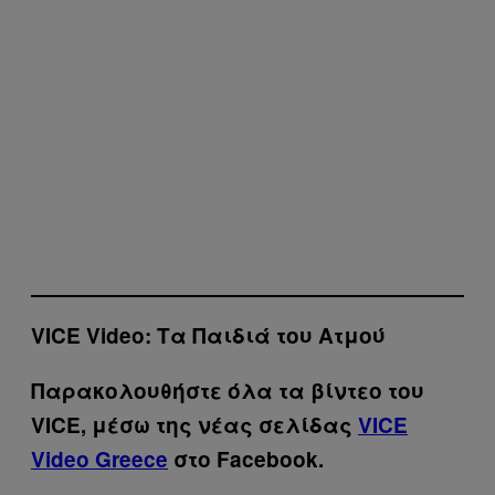
VICE Video: Τα Παιδιά του Ατμού
Παρακολουθήστε όλα τα βίντεo του
VICE, μέσω της νέας σελίδας
VICE
Video Greece
στο Facebook.