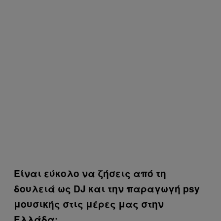
Είναι εύκολο να ζήσεις από τη
δουλειά ως DJ και την παραγωγή psy
μουσικής στις μέρες μας στην
Ελλάδα;