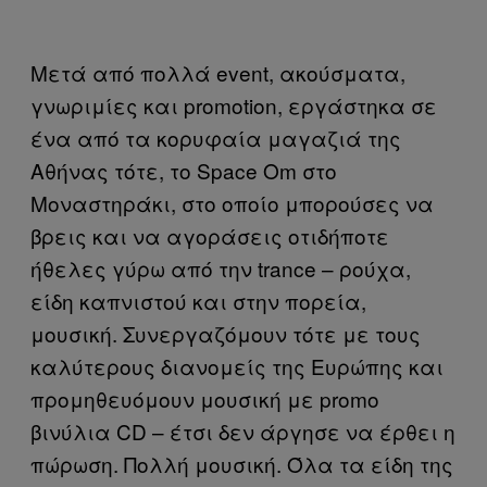
Μετά από πολλά event, ακούσματα,
γνωριμίες και promotion, εργάστηκα σε
ένα από τα κορυφαία μαγαζιά της
Αθήνας τότε, το Space Om στο
Μοναστηράκι, στο οποίο μπορούσες να
βρεις και να αγοράσεις οτιδήποτε
ήθελες γύρω από την trance – ρούχα,
είδη καπνιστού και στην πορεία,
μουσική. Συνεργαζόμουν τότε με τους
καλύτερους διανομείς της Ευρώπης και
προμηθευόμουν μουσική με promo
βινύλια CD – έτσι δεν άργησε να έρθει η
πώρωση. Πολλή μουσική. Όλα τα είδη της