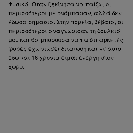
Φυσικά. Όταν ξεκίνησα να παίζω, οι
περισσότεροι με σνόμπαραν, αλλά δεν
έδωσα σημασία. Στην πορεία, βέβαια, οι
περισσότεροι αναγνώρισαν τη δουλειά
μου και θα μπορούσα να πω ότι αρκετές
φορές έχω νιώσει δικαίωση και γι’ αυτό
εδώ και 16 χρόνια είμαι ενεργή στον
χώρο.