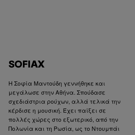
SOFIAX
Η Σοφία Μαντούδη γεννήθηκε και
μεγάλωσε στην Αθήνα. Σπούδασε
σχεδιάστρια ρούχων, αλλά τελικά την
κέρδισε η μουσική. Έχει παίξει σε
πολλές χώρες στο εξωτερικό, από την
Πολωνία και τη Ρωσία, ως το Ντουμπάι