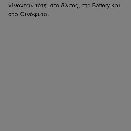
γίνονταν τότε, στο Άλσος, στο Battery και
στα Οινόφυτα.