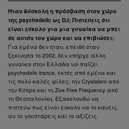
Ήταν δύσκολη η πρόσβαση στον χώρο
της psychedelic ως DJ; Πιστεύεις ότι
είναι εύκολο για μια γυναίκα να μπει
σε αυτόν τον χώρο και να επιβιώσει;
Για εμένα δεν ήταν, επειδή όταν
ξεκίνησα το 2002, δεν υπήρχε άλλη
γυναίκα στην Ελλάδα να παίζει
psychedelic trance, εκτός από εμένα και
τις πολύ καλές φίλες, την Crystaleni από
την Κύπρο και τη Zoe Free Frequency από
τη Θεσσαλονίκη. Εξακολουθώ να
πιστεύω πως είναι εύκολο να το κάνεις,
αν το γουστάρεις και το αξίζεις.