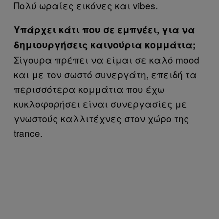
Πολύ ωραίες εικόνες και vibes.
Υπάρχει κάτι που σε εμπνέει, για να
δημιουργήσεις καινούρια κομμάτια;
Σίγουρα πρέπει να είμαι σε καλό mood
και με τον σωστό συνεργάτη, επειδή τα
περισσότερα κομμάτια που έχω
κυκλοφορήσει είναι συνεργασίες με
γνωστούς καλλιτέχνες στον χώρο της
trance.