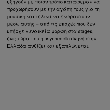
εξηγούν με ποιον τρόπο κατάφεραν να
προχωρήσουν με την αγάπη τους για τη
μουσική και τελικά να εκφραστούν
μέσω αυτής – από τις εποχές που δεν
υπήρχε γυναικεία μορφή στα stages,
έως τώρα που η psychedelic σκηνή στην
Ελλάδα ανθίζει και εξαπλώνεται.