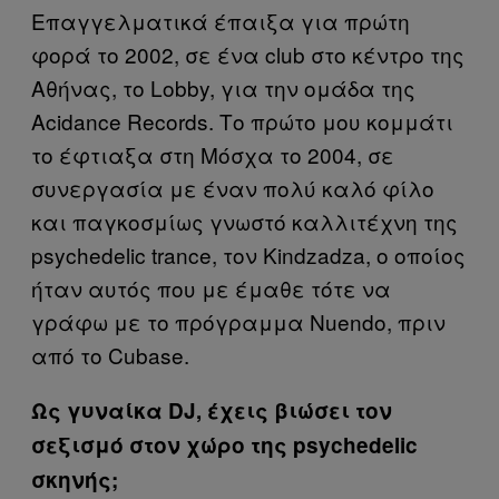
Επαγγελματικά έπαιξα για πρώτη
φορά το 2002, σε ένα club στο κέντρο της
Αθήνας, το Lobby, για την ομάδα της
Acidance Records. Το πρώτο μου κομμάτι
το έφτιαξα στη Μόσχα το 2004, σε
συνεργασία με έναν πολύ καλό φίλο
και παγκοσμίως γνωστό καλλιτέχνη της
psychedelic trance, τον Kindzadza, ο οποίος
ήταν αυτός που με έμαθε τότε να
γράφω με το πρόγραμμα Nuendo, πριν
από το Cubase.
Ως γυναίκα DJ, έχεις βιώσει τον
σεξισμό στον χώρο της psychedelic
σκηνής;