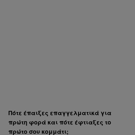
Πότε έπαιξες επαγγελματικά για
πρώτη φορά και πότε έφτιαξες το
πρώτο σου κομμάτι;