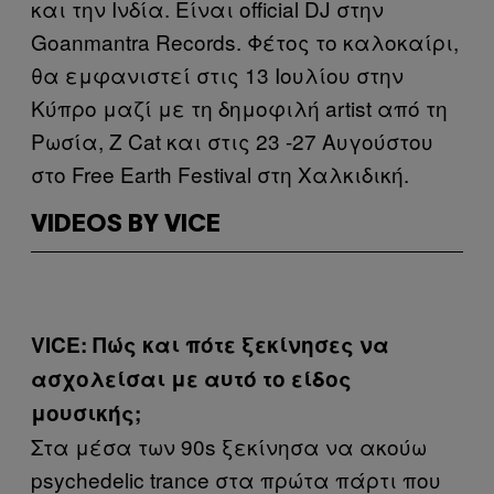
και την Ινδία. Είναι official DJ στην
Goanmantra Records. Φέτος το καλοκαίρι,
θα εμφανιστεί στις 13 Ιουλίου στην
Κύπρο μαζί με τη δημοφιλή artist από τη
Ρωσία, Z Cat και στις 23 -27 Αυγούστου
στο Free Earth Festival στη Χαλκιδική.
VIDEOS BY VICE
VICE: Πώς και πότε ξεκίνησες να
ασχολείσαι με αυτό το είδος
μουσικής;
Στα μέσα των 90s ξεκίνησα να ακούω
psychedelic trance στα πρώτα πάρτι που