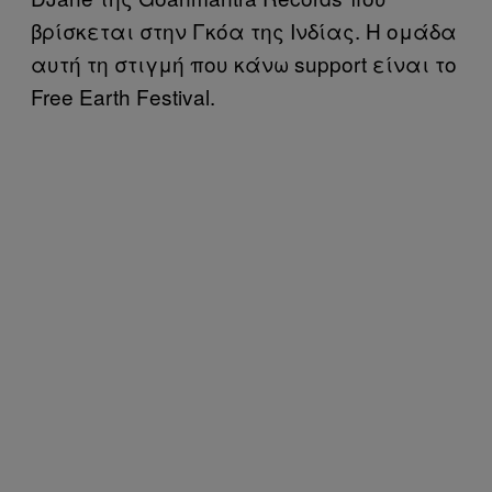
βρίσκεται στην Γκόα της Ινδίας. Η ομάδα
αυτή τη στιγμή που κάνω support είναι το
Free Earth Festival.