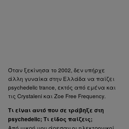
Όταν ξεκίνησα το 2002, δεν υπήρχε
άλλη γυναίκα στην Ελλάδα να παίζει
psychedelic trance, εκτός από εμένα και
τις Crystaleni και Zoe Free Frequency.
Τι είναι αυτό που σε τράβηξε στη
psychedelic; Τι είδος παίζεις;
Από μικρή μου άρεσαν οι ηλεκτρονικοί