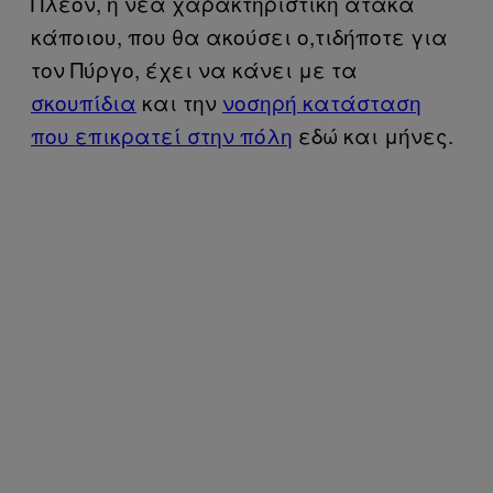
Πλέον, η νέα χαρακτηριστική ατάκα
κάποιου, που θα ακούσει ο,τιδήποτε για
τον Πύργο, έχει να κάνει με τα
σκουπίδια
και την
νοσηρή κατάσταση
που επικρατεί στην πόλη
εδώ και μήνες.