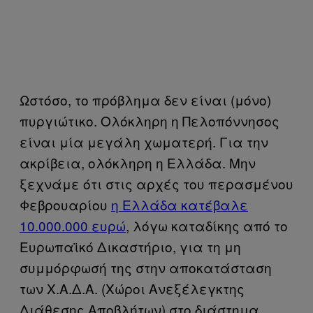
Ωστόσο, το πρόβλημα δεν είναι (μόνο)
πυργιώτικο. Ολόκληρη η Πελοπόννησος
είναι μία μεγάλη χωματερή. Για την
ακρίβεια, ολόκληρη η Ελλάδα. Μην
ξεχνάμε ότι στις αρχές του περασμένου
Φεβρουαρίου
η Ελλάδα κατέβαλε
10.000.000 ευρώ
, λόγω καταδίκης από το
Ευρωπαϊκό Δικαστήριο, για τη μη
συμμόρφωσή της στην αποκατάσταση
των Χ.Α.Δ.Α. (Χώροι Ανεξέλεγκτης
Διάθεσης Αποβλήτων) στο διάστημα