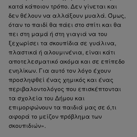
κατά κάποιον τρόπο. Δεν γίνεται και
δεν θέλουν να αλλάξουν μυαλά. Όμως,
όταν το παιδί θα πάει στο σπίτι και θα
πει στη μαμά ή στη γιαγιά να του
ξεχωρίσει τα σκουπίδια σε γυάλινα,
πλαστικά ή αλουμινένια, είναι κάτι
αποτελεσματικό ακόμα και σε επίπεδο
ενηλίκων. Για αυτό τον λόγο έχουν
προσληφθεί ένας χημικός και ένας
περιβαλοντολόγος που επισκέπτονται
τα σχολεία του Δήμου και
επιμορφώνουν τα παιδιά μας σε ό,τι
αφορά το μείζον πρόβλημα των
σκουπιδιών».