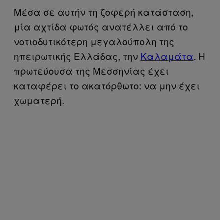
Μέσα σε αυτήν τη ζοφερή κατάσταση,
μία αχτίδα φωτός ανατέλλει από το
νοτιοδυτικότερη μεγαλούπολη της
ηπειρωτικής Ελλάδας, την
Καλαμάτα
. Η
πρωτεύουσα της Μεσσηνίας έχει
καταφέρει το ακατόρθωτο: να μην έχει
χωματερή.