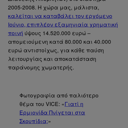
2005-2008. Η χώρα μας, μάλιστα,
καλείται να καταβάλει τον ερχόμενο
Ιούνιο, επιπλέον εξαμηνιαία χρηματική
ποινή
ύψους 14.520.000 ευρώ –
απομειούμενη κατά 80.000 και 40.000
ευρώ αντιστοίχως, για κάθε παύση
λειτουργίας και αποκατάσταση
παράνομης χωματερής.
Φωτογραφία από παλιότερο
θέμα του VICE: «
Γιατί η
Ερμιονίδα Πνίγεται στα
Σκουπίδια;
»