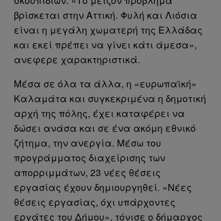
βρίσκεται στην Αττική. Φυλή και Λιόσια
είναι η μεγάλη χωματερή της Ελλάδας
και εκεί πρέπει να γίνει κάτι άμεσα»,
ανεφερε χαρακτηριστικά.
Μέσα σε όλα τα άλλα, η «ευρωπαϊκή»
Καλαμάτα και συγκεκριμένα η δημοτική
αρχή της πόλης, έχει καταφέρει να
δώσει ανάσα και σε ένα ακόμη εθνικό
ζήτημα, την ανεργία. Μέσω του
προγράμματος διαχείρισης των
απορριμμάτων, 23 νέες θέσεις
εργασίας έχουν δημιουργηθεί. «Νέες
θέσεις εργασίας, όχι υπάρχοντες
εργάτες του Δήμου», τόνισε ο δήμαρχος