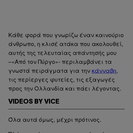
Κάθε φορά που γνωρίζω έναν καινούριο
άνθρωπο, η κλισέ ατάκα που ακολουθεί,
αυτής της τελευταίας απάντησής μου
–«Από τον Πύργο»- περιλαμβάνει τα
γνωστά πειράγματα για την
κάνναβη
,
τις περίεργες φυτείες, τις εξαγωγές
προς την Ολλανδία και πάει λέγοντας.
VIDEOS BY VICE
Όλα αυτά όμως, μέχρι πρότινος.