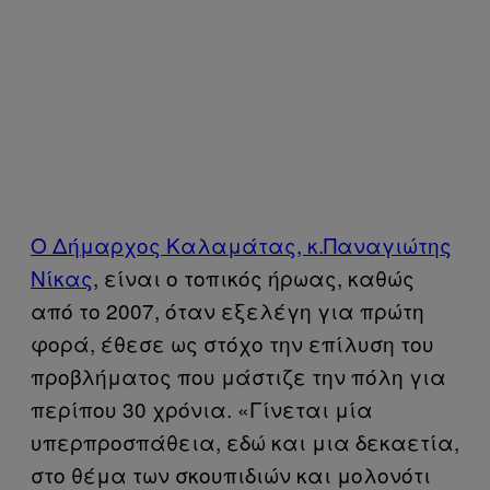
Ο Δήμαρχος Καλαμάτας, κ.Παναγιώτης
Νίκας
, είναι ο τοπικός ήρωας, καθώς
από το 2007, όταν εξελέγη για πρώτη
φορά, έθεσε ως στόχο την επίλυση του
προβλήματος που μάστιζε την πόλη για
περίπου 30 χρόνια. «Γίνεται μία
υπερπροσπάθεια, εδώ και μια δεκαετία,
στο θέμα των σκουπιδιών και μολονότι