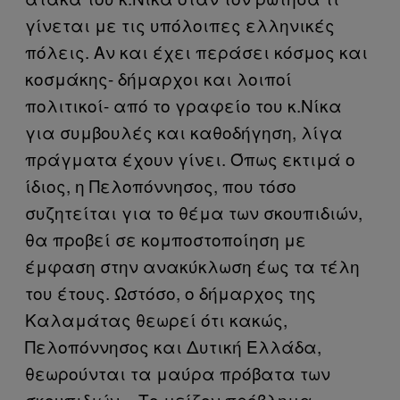
γίνεται με τις υπόλοιπες ελληνικές
πόλεις. Αν και έχει περάσει κόσμος και
κοσμάκης- δήμαρχοι και λοιποί
πολιτικοί- από το γραφείο του κ.Νίκα
για συμβουλές και καθοδήγηση, λίγα
πράγματα έχουν γίνει. Όπως εκτιμά ο
ίδιος, η Πελοπόννησος, που τόσο
συζητείται για το θέμα των σκουπιδιών,
θα προβεί σε κομποστοποίηση με
έμφαση στην ανακύκλωση έως τα τέλη
του έτους. Ωστόσο, ο δήμαρχος της
Καλαμάτας θεωρεί ότι κακώς,
Πελοπόννησος και Δυτική Ελλάδα,
θεωρούνται τα μαύρα πρόβατα των
σκουπιδιών. «Το μείζον πρόβλημα