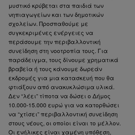
μυστικό κρύβεται στα παιδιά των
νηπιαγωγείων και των δημοτικών
σχολείων. Προσπαθούμε με
συγκεκριμένες ενέργειες να
περάσουμε την περιβαλλοντική
συνείδηση στη νοοτροπία τους. Για
παράδειγμα, τους δίνουμε χρηματικά
βραβεία ή τους κάνουμε δωρεάν
εκδρομές για μια κατασκευή που θα
φτιάξουν από ανακυκλώσιμα υλικά.
Δεν “λέει” τίποτα να δώσει ο Δήμος
10.000-15.000 ευρώ για να κατορθώσει
να “χτίσει” περιβαλλοντική συνείδηση
στους νέους, οι οποίοι είναι το μέλλον.
Οι ενήλικες είναι χαμένη υπόθεση,