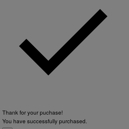
Thank for your puchase!
You have successfully purchased.