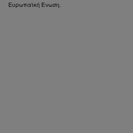
Ευρωπαϊκή Ένωση.