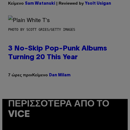
Κείμενο
| Reviewed by
Sam Watanuki
Ysolt Usigan
PHOTO BY SCOTT GRIES/GETTY IMAGES
3 No-Skip Pop-Punk Albums
Turning 20 This Year
Κείμενο
7 ώρες πριν
Dan Milam
ΠΕΡΙΣΣΌΤΕΡΑ ΑΠΌ ΤΟ
VICE