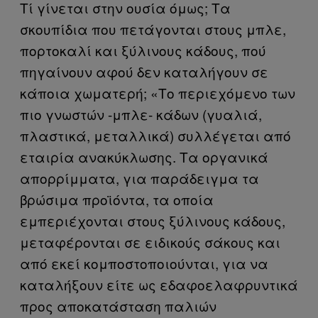
Τί γίνεται στην ουσία όμως; Τα
σκουπίδια που πετάγονται στους μπλε,
πορτοκαλί και ξύλινους κάδους, πού
πηγαίνουν αφού δεν καταλήγουν σε
κάποια χωματερή; «Το περιεχόμενο των
πιο γνωστών -μπλε- κάδων (γυαλιά,
πλαστικά, μεταλλικά) συλλέγεται από
εταιρία ανακύκλωσης. Τα οργανικά
απορρίμματα, για παράδειγμα τα
βρώσιμα προϊόντα, τα οποία
εμπεριέχονται στους ξύλινους κάδους,
μεταφέρονται σε ειδικούς σάκους και
από εκεί κομποστοποιούνται, για να
καταλήξουν είτε ως εδαφοελαφρυντικά
προς αποκατάσταση παλιών