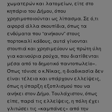
χωματερών και λατομείων, είτε στο
κηπάριο του Δήμου, όπου
χρησιμοποιούνται ως λίπασμα. Σε ό,τι
αφορά άλλα σκουπίδια, όπως τα
ενδύματα που “ανήκουν” στους
πορτοκαλί κάδους, αυτά γίνονται
στουπιά και χρησιμεύουν ως πρώτη ύλη
για καινούρια ρούχα, που διατίθενται
μέσα από το δημοτικό παντοπωλείο».
Όπως τόνισε ο κ.Νίκας, η διαδικασία δεν
είναι τέλεια και υπάρχουν ελλείψεις,
όπως η ύπαρξη εξοπλισμού που να
ανήκει στον Δήμο. Τουλάχιστον, όπως
είπε, παρά τις ελλείψεις, η πόλη έχει
γλιτώσει τις «καμπάνες» από την