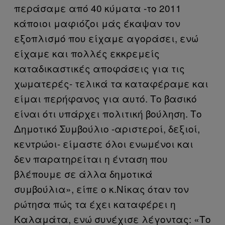
περάσαμε από 40 κύματα -το 2011
κάποιοι μαφιόζοι μάς έκαψαν τον
εξοπλισμό που είχαμε αγοράσει, ενώ
είχαμε και πολλές εκκρεμείς
καταδικαστικές αποφάσεις για τις
χωματερές- τελικά τα καταφέραμε και
είμαι περήφανος για αυτό. Το βασικό
είναι ότι υπάρχει πολιτική βούληση. Το
Δημοτικό Συμβούλιο -αριστεροί, δεξιοί,
κεντρώοι- είμαστε όλοι ενωμένοι και
δεν παρατηρείται η ένταση που
βλέπουμε σε άλλα δημοτικά
συμβούλια», είπε ο κ.Νίκας όταν τον
ρώτησα πώς τα έχει καταφέρει η
Καλαμάτα, ενώ συνέχισε λέγοντας: «Το