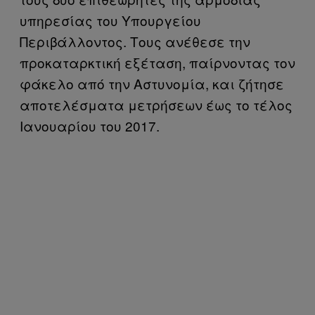
υπηρεσίας του Υπουργείου
Περιβάλλοντος. Τους ανέθεσε την
προκαταρκτική εξέταση, παίρνοντας τον
φάκελο από την Αστυνομία, και ζήτησε
αποτελέσματα μετρήσεων έως το τέλος
Ιανουαρίου του 2017.