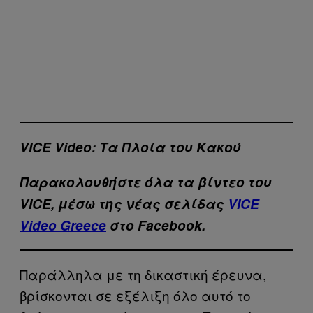
VICE Video: Τα Πλοία του Κακού
Παρακολουθήστε όλα τα βίντεo του
VICE, μέσω της νέας σελίδας
VICE
Video Greece
στο Facebook.
Παράλληλα με τη δικαστική έρευνα,
βρίσκονται σε εξέλιξη όλο αυτό το