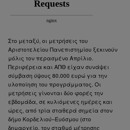
Στο μεταξύ, οι μετρήσεις του
Αριστοτελείου Πανεπιστημίου ξεκινούν
μόλις τον περασμένο Απρίλιο.
Περιφέρεια και ΑΠΘ είχαν συνάψει
σύμβαση ύψους 80.000 ευρώ για την
υλοποίηση του προγράμματος. Οι
μετρήσεις γίνονται δύο φορές την
εβδομάδα, σε κυλιόμενες ημέρες και
ώρες, από τρία σταθερά σημεία στον
δήμο Κορδελιού–Ευόσμου (στο
δημαρχείο, τον σταθμό μέτρησης