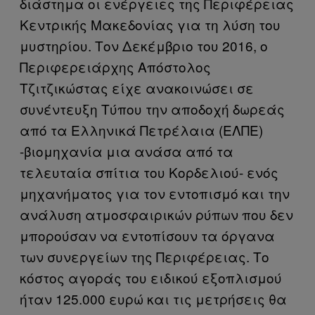
διάστημα οι ενέργειες της Περιφέρειας
Κεντρικής Μακεδονίας για τη λύση του
μυστηρίου. Τον Δεκέμβριο του 2016, ο
Περιφερειάρχης Απόστολος
Τζιτζικώστας είχε ανακοινώσει σε
συνέντευξη Τύπου την αποδοχή δωρεάς
από τα Ελληνικά Πετρέλαια (ΕΛΠΕ)
-βιομηχανία μια ανάσα από τα
τελευταία σπίτια του Κορδελιού- ενός
μηχανήματος για τον εντοπισμό και την
ανάλυση ατμοσφαιρικών ρύπων που δεν
μπορούσαν να εντοπίσουν τα όργανα
των συνεργείων της Περιφέρειας. Το
κόστος αγοράς του ειδικού εξοπλισμού
ήταν 125.000 ευρώ και τις μετρήσεις θα