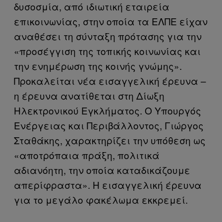
δυσοσμία, από ιδιωτική εταιρεία
επικοινωνίας, στην οποία τα ΕΛΠΕ είχαν
αναθέσει τη σύνταξη πρότασης για την
«προσέγγιση της τοπικής κοινωνίας και
την ενημέρωση της κοινής γνώμης».
Προκαλείται νέα εισαγγελική έρευνα –
η έρευνα ανατίθεται στη Δίωξη
Ηλεκτρονικού Εγκλήματος. Ο Υπουργός
Ενέργειας και Περιβάλλοντος, Γιώργος
Σταθάκης, χαρακτηρίζει την υπόθεση ως
«αποτρόπαια πράξη, πολιτικά
αδιανόητη, την οποία καταδικάζουμε
απερίφραστα». Η εισαγγελική έρευνα
για το μεγάλο φακέλωμα εκκρεμεί.