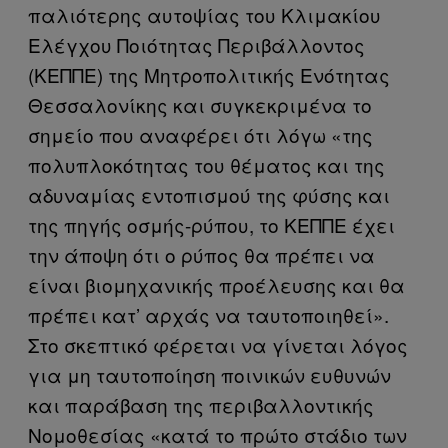
παλιότερης αυτοψίας του Κλιμακίου
Ελέγχου Ποιότητας Περιβάλλοντος
(ΚΕΠΠΕ) της Μητροπολιτικής Ενότητας
Θεσσαλονίκης και συγκεκριμένα το
σημείο που αναφέρει ότι λόγω «της
πολυπλοκότητας του θέματος και της
αδυναμίας εντοπισμού της φύσης και
της πηγής οσμής-ρύπου, το ΚΕΠΠΕ έχει
την άποψη ότι ο ρύπος θα πρέπει να
είναι βιομηχανικής προέλευσης και θα
πρέπει κατ’ αρχάς να ταυτοποιηθεί».
Στο σκεπτικό φέρεται να γίνεται λόγος
για μη ταυτοποίηση ποινικών ευθυνών
και παράβαση της περιβαλλοντικής
Νομοθεσίας «κατά το πρώτο στάδιο των