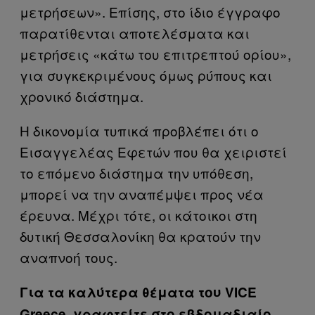
μετρήσεων». Επίσης, στο ίδιο έγγραφο
παρατίθενται αποτελέσματα και
μετρήσεις «κάτω του επιτρεπτού ορίου»,
για συγκεκριμένους όμως ρύπους και
χρονικό διάστημα.
Η δικονομία τυπικά προβλέπει ότι ο
Εισαγγελέας Εφετών που θα χειριστεί
το επόμενο διάστημα την υπόθεση,
μπορεί να την αναπέμψει προς νέα
έρευνα. Μέχρι τότε, οι κάτοικοι στη
δυτική Θεσσαλονίκη θα κρατούν την
αναπνοή τους.
Για τα καλύτερα θέματα του VICE
Greece, γραφτείτε στο εβδομαδιαίο