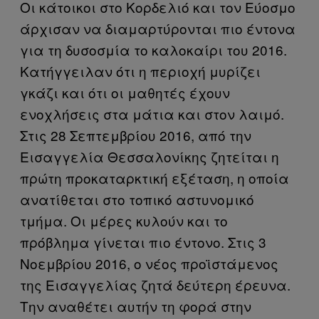
Οι κάτοικοι στο Κορδελιό και τον Εύοσμο
άρχισαν να διαμαρτύρονται πιο έντονα
για τη δυσοσμία το καλοκαίρι του 2016.
Κατήγγειλαν ότι η περιοχή μυρίζει
γκάζι και ότι οι μαθητές έχουν
ενοχλήσεις στα μάτια και στον λαιμό.
Στις 28 Σεπτεμβρίου 2016, από την
Εισαγγελία Θεσσαλονίκης ζητείται η
πρώτη προκαταρκτική εξέταση, η οποία
ανατίθεται στο τοπικό αστυνομικό
τμήμα. Οι μέρες κυλούν και το
πρόβλημα γίνεται πιο έντονο. Στις 3
Νοεμβρίου 2016, ο νέος προϊστάμενος
της Εισαγγελίας ζητά δεύτερη έρευνα.
Την αναθέτει αυτήν τη φορά στην