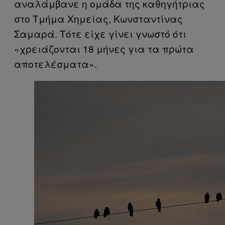
αναλάμβανε η ομάδα της καθηγήτριας
στο Τμήμα Χημείας, Κωνσταντίνας
Σαμαρά. Τότε είχε γίνει γνωστό ότι
«χρειάζονται 18 μήνες για τα πρώτα
αποτελέσματα».