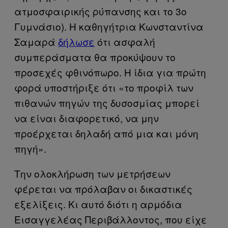
ατμοσφαιρικής ρύπανσης και το 3ο
Γυμνάσιο). Η καθηγήτρια Κωνσταντίνα
Σαμαρά
δήλωσε
ότι ασφαλή
συμπεράσματα θα προκύψουν το
προσεχές φθινόπωρο. Η ίδια για πρώτη
φορά υποστήριξε ότι «το προφίλ των
πιθανών πηγών της δυσοσμίας μπορεί
να είναι διαφορετικό, να μην
προέρχεται δηλαδή από μια και μόνη
πηγή».
Την ολοκλήρωση των μετρήσεων
φέρεται να πρόλαβαν οι δικαστικές
εξελίξεις. Κι αυτό διότι η αρμόδια
Εισαγγελέας Περιβάλλοντος, που είχε