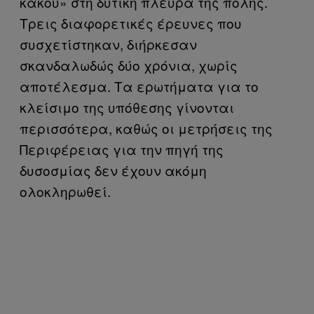
κακού» στη δυτική πλευρά της πόλης.
Τρεις διαφορετικές έρευνες που
συσχετίστηκαν, διήρκεσαν
σκανδαλωδώς δύο χρόνια, χωρίς
αποτέλεσμα. Τα ερωτήματα για το
κλείσιμο της υπόθεσης γίνονται
περισσότερα, καθώς οι μετρήσεις της
Περιφέρειας για την πηγή της
δυσοσμίας δεν έχουν ακόμη
ολοκληρωθεί.