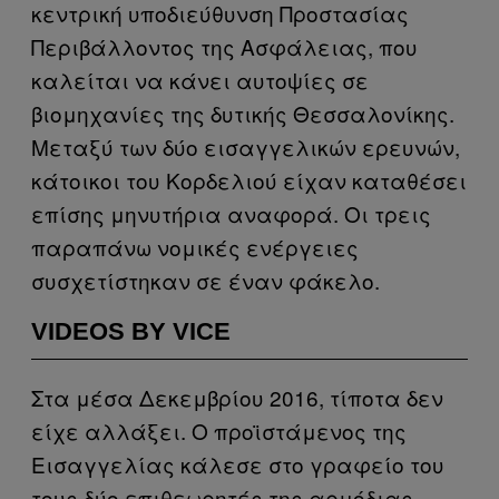
κεντρική υποδιεύθυνση Προστασίας
Περιβάλλοντος της Ασφάλειας, που
καλείται να κάνει αυτοψίες σε
βιομηχανίες της δυτικής Θεσσαλονίκης.
Μεταξύ των δύο εισαγγελικών ερευνών,
κάτοικοι του Κορδελιού είχαν καταθέσει
επίσης μηνυτήρια αναφορά. Οι τρεις
παραπάνω νομικές ενέργειες
συσχετίστηκαν σε έναν φάκελο.
VIDEOS BY VICE
Στα μέσα Δεκεμβρίου 2016, τίποτα δεν
είχε αλλάξει. Ο προϊστάμενος της
Εισαγγελίας κάλεσε στο γραφείο του
τους δύο επιθεωρητές της αρμόδιας