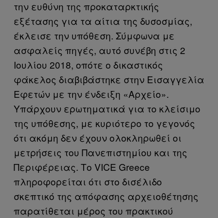
την ευθύνη της προκαταρκτικής
εξέτασης για τα αίτια της δυσοσμίας,
έκλεισε την υπόθεση. Σύμφωνα με
ασφαλείς πηγές, αυτό συνέβη στις 2
Ιουλίου 2018, οπότε ο δικαστικός
φάκελος διαβιβάστηκε στην Εισαγγελία
Εφετών με την ένδειξη «Αρχείο».
Υπάρχουν ερωτηματικά για το κλείσιμο
της υπόθεσης, με κυριότερο το γεγονός
ότι ακόμη δεν έχουν ολοκληρωθεί οι
μετρήσεις του Πανεπιστημίου και της
Περιφέρειας. Το VICE Greece
πληροφορείται ότι στο δισέλιδο
σκεπτικό της απόφασης αρχειοθέτησης
παρατίθεται μέρος του πρακτικού