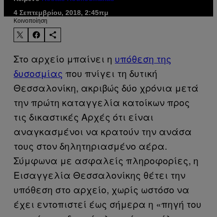
4 Σεπτεμβρίου, 2018, 2:45πμ
Kοινοποίηση
Στο αρχείο μπαίνει η
υπόθεση της
δυσοσμίας
που πνίγει τη δυτική
Θεσσαλονίκη, ακριβώς δύο χρόνια μετά
την πρώτη καταγγελία κατοίκων προς
τις δικαστικές Αρχές ότι είναι
αναγκασμένοι να κρατούν την ανάσα
τους στον δηλητηριασμένο αέρα.
Σύμφωνα με ασφαλείς πληροφορίες, η
Εισαγγελία Θεσσαλονίκης θέτει την
υπόθεση στο αρχείο, χωρίς ωστόσο να
έχει εντοπιστεί έως σήμερα η «πηγή του