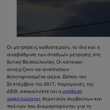
Οι μετρήσεις καθυστερούν, το ίδιο και η
αναβάθμιση των σταθμών μέτρησης στη
δυτική Θεσσαλονίκη. Οι κάτοικοι
συνεχιζουν να αναπνέουν
δηλητηριασμένο αέρα. Ώσπου τον
Σεπτέμβριο του 2017, παραμονές της
ΔΕΘ, αποκαλύπτεται η
υπόθεση
φακελώματος
δημοτικών συμβούλων και
πολιτών που διαμαρτύρονται για τη