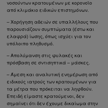
νοσούντων κρατουμένων με κορονοϊο
από κλιμάκιο ειδικών επιστημόνων.
– Χορήγηση αδειών σε υπαλλήλους που
παρουσιάζουν συμπτώματα (έστω και
ελαφρά) ίωσης, όπως ισχύει για τον
υπόλοιπο πληθυσμό.
– Απολύμανση στις φυλακές και
πρόσβαση σε σντισηπτικά – μάσκες.
– Άμεση και αναλυτική ενημέρωση από
ειδικούς ιατρούς των κρατουμένων για
τα μέτρα που πρόκειται να ληφθούν.
Επειδή είμαστε κρατούμενοι, δεν
σημαίνει ότι δεν έχουμε δικαίωμα στην