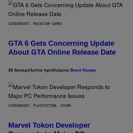
SCREENSHOT: ROCKSTAR GAMES
GTA 6 Gets Concerning Update
About GTA Online Release Date
29 δευτερόλεπτα πριν
Κείμενο
Brent Koepp
SCREENSHOT: PLAYSTATION, STEAM
Marvel Tokon Developer