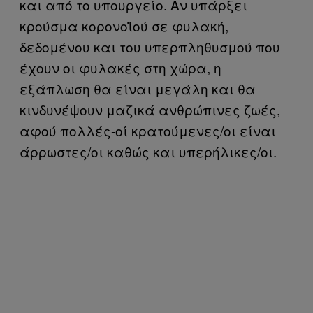
και από το υπουργείο. Αν υπάρξει
κρούσμα κορονοϊού σε φυλακή,
δεδομένου και του υπερπληθυσμού που
έχουν οι φυλακές στη χώρα, η
εξάπλωση θα είναι μεγάλη και θα
κινδυνέψουν μαζικά ανθρώπινες ζωές,
αφού πολλές-οί κρατούμενες/οι είναι
άρρωστες/οι καθώς και υπερήλικες/οι.