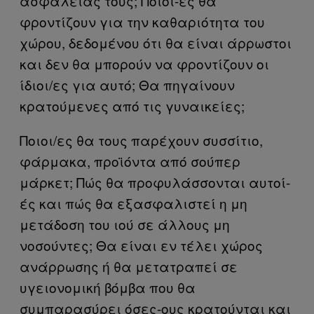
ασφαλείας τους; Ποιοί-ές θα
φροντίζουν για την καθαριότητα του
χώρου, δεδομένου ότι θα είναι άρρωστοι
και δεν θα μπορούν να φροντίζουν οι
ίδιοι/ες για αυτό; Θα πηγαίνουν
κρατούμενες από τις γυναικείες;
Ποιοι/ες θα τους παρέχουν συσσίτιο,
φάρμακα, προϊόντα από σούπερ
μάρκετ; Πώς θα προφυλάσσονται αυτοί-
ές και πώς θα εξασφαλιστεί η μη
μετάδοση του ιού σε άλλους μη
νοσούντες; Θα είναι εν τέλει χώρος
ανάρρωσης ή θα μετατραπεί σε
υγειονομική βόμβα που θα
συμπαρασύρει όσες-ους κρατούνται και