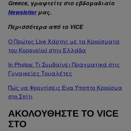
Greece, γραφτείτε στο εβδομαδιαίο
Newsletter
μας.
Περισσότερα από το VICE
Ο Πρώτος Live Χάρτης με τα Κρούσματα
του Κορονοϊού στην Ελλάδα
In Photos: Τι Συμβαίνει Πραγματικά στις
Γυναικείες Τουαλέτες
Πώς να Φροντίσεις Ένα Ύποπτο Κρούσμα
στο Σπίτι
ΑΚΟΛΟΥΘΉΣΤΕ ΤΟ VICE
ΣΤΟ