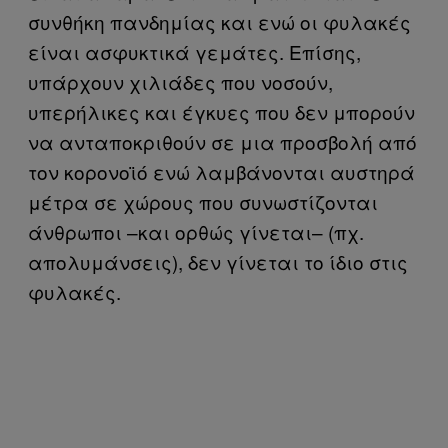
συνθήκη πανδημίας και ενώ οι φυλακές
είναι ασφυκτικά γεμάτες. Επίσης,
υπάρχουν χιλιάδες που νοσούν,
υπερήλικες και έγκυες που δεν μπορούν
να ανταποκριθούν σε μια προσβολή από
τον κορονοϊό ενώ λαμβάνονται αυστηρά
μέτρα σε χώρους που συνωστίζονται
άνθρωποι –και ορθώς γίνεται– (πχ.
απολυμάνσεις), δεν γίνεται το ίδιο στις
φυλακές.