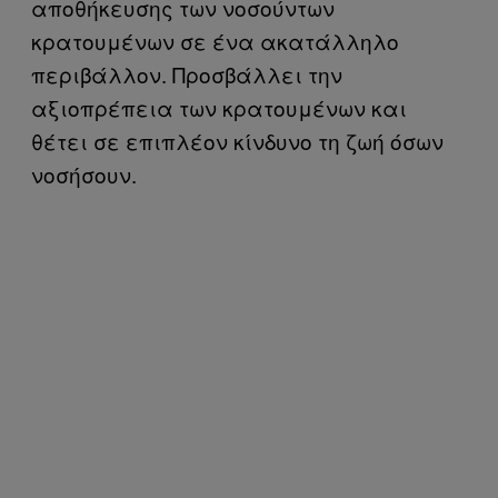
αποθήκευσης των νοσούντων
κρατουμένων σε ένα ακατάλληλο
περιβάλλον. Προσβάλλει την
αξιοπρέπεια των κρατουμένων και
θέτει σε επιπλέον κίνδυνο τη ζωή όσων
νοσήσουν.