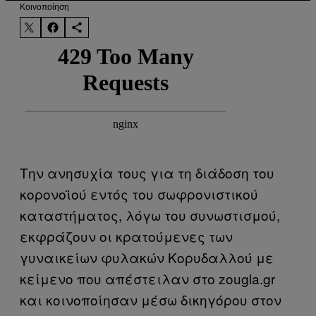
Kοινοποίηση
Την ανησυχία τους για τη διάδοση του
κορονοϊού εντός του σωφρονιστικού
καταστήματος, λόγω του συνωστισμού,
εκφράζουν οι κρατούμενες των
γυναικείων φυλακών Κορυδαλλού με
κείμενο που απέστειλαν στο zougla.gr
και κοινοποίησαν μέσω δικηγόρου στον