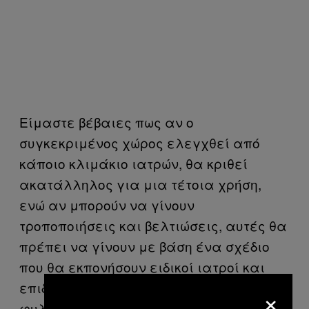
Είμαστε βέβαιες πως αν ο
συγκεκριμένος χώρος ελεγχθεί από
κάποιο κλιμάκιο ιατρών, θα κριθεί
ακατάλληλος για μια τέτοια χρήση,
ενώ αν μπορούν να γίνουν
τροποποιήσεις και βελτιώσεις, αυτές θα
πρέπει να γίνουν με βάση ένα σχέδιο
που θα εκπονήσουν ειδικοί ιατροί και
επιδημιολόγοι και όχι υπάλληλοι των
×
φυλακών και του υπουργείου. Επίσης, η