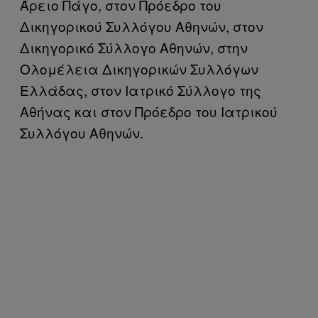
Άρειο Πάγο, στον Πρόεδρο του
Δικηγορικού Συλλόγου Αθηνών, στον
Δικηγορικό Σύλλογο Αθηνών, στην
Ολομέλεια Δικηγορικών Συλλόγων
Ελλάδας, στον Ιατρικό Σύλλογο της
Αθήνας και στον Πρόεδρο του Ιατρικού
Συλλόγου Αθηνών.