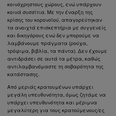
κοινόχρηστους χώρους, ενώ υπάρχουν
κοινά συσσίτια. Με την έναρξη της
κρίσης του κορονοϊού, απαγορεύτηκαν
τα ανοιχτά επισκεπτήρια με συγγενείς
και δικηγόρους ενώ δεν μπορούμε να
λαμβάνουμε πράγματα (ρούχα,
τρόφιμα, βιβλία, τα πάντα). Δεν έχουμε
αντιδράσει σε αυτά τα μέτρα, καθώς
αντιλαμβανόμαστε τη σοβαρότητα της
κατάστασης.
Από μεριάς κρατουμένων υπάρχει
μεγάλη υπευθυνότητα, όμως ζητάμε να
υπάρχει υπευθυνότητα και μέριμνα
μεγαλύτερη για τους κρατούμενους/ες