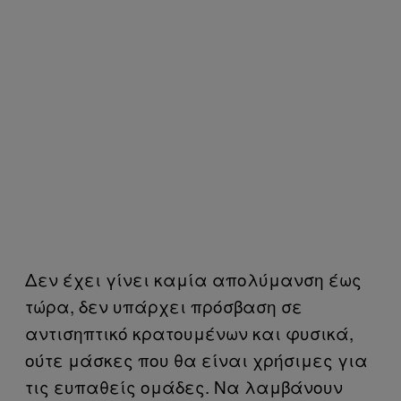
Δεν έχει γίνει καμία απολύμανση έως
τώρα, δεν υπάρχει πρόσβαση σε
αντισηπτικό κρατουμένων και φυσικά,
ούτε μάσκες που θα είναι χρήσιμες για
τις ευπαθείς ομάδες. Να λαμβάνουν