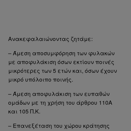
Ανακεφαλαιώνοντας ζητάμε:
– Άμεση αποσυμφόρηση των φυλακών
με αποφυλάκιση όσων εκτίουν ποινές
μικρότερες των 5 ετών και, όσων έχουν
μικρό υπόλοιπο ποινής.
– Άμεση αποφυλάκιση των ευπαθών
ομάδων με τη χρήση του άρθρου 110Α
και 105 Π.Κ.
– Επανεξέταση του χώρου κράτησης