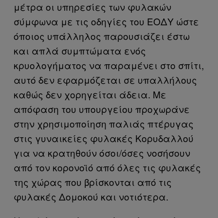
μέτρα οι υπηρεσίες των φυλακών
σύμφωνα με τις οδηγίες του ΕΟΔΥ ώστε
όποιος υπάλληλος παρουσιάζει έστω
και απλά συμπτώματα ενός
κρυολογήματος να παραμένει στο σπίτι,
αυτό δεν εφαρμόζεται σε υπαλλήλους
καθώς δεν χορηγείται άδεια. Με
απόφαση του υπουργείου προχωράνε
στην χρησιμοποίηση παλιάς πτέρυγας
στις γυναικείες φυλακές Κορυδαλλού
για να κρατηθούν όσοι/όσες νοσήσουν
από τον κορονοϊό από όλες τις φυλακές
της χώρας που βρίσκονται από τις
φυλακές Δομοκού και νοτιότερα.