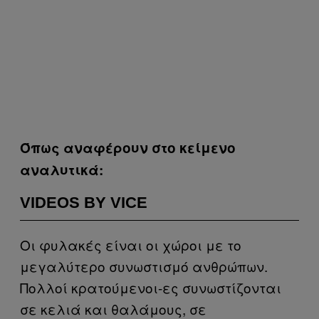
Όπως αναφέρουν στο κείμενο
αναλυτικά:
VIDEOS BY VICE
Οι φυλακές είναι οι χώροι με το
μεγαλύτερο συνωστισμό ανθρώπων.
Πολλοί κρατούμενοι-ες συνωστίζονται
σε κελιά και θαλάμους, σε