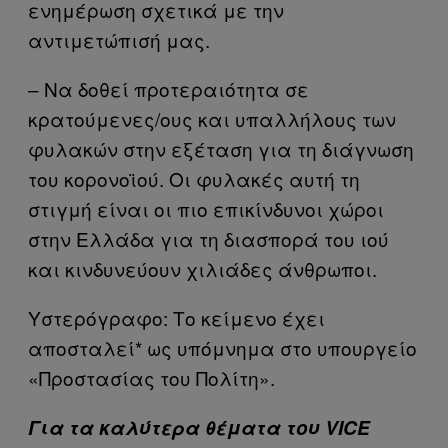
ενημέρωση σχετικά με την
αντιμετώπισή μας.
– Να δοθεί προτεραιότητα σε
κρατούμενες/ους και υπαλλήλους των
φυλακών στην εξέταση για τη διάγνωση
του κορονοϊού. Οι φυλακές αυτή τη
στιγμή είναι οι πιο επικίνδυνοι χώροι
στην Ελλάδα για τη διασπορά του ιού
και κινδυνεύουν χιλιάδες άνθρωποι.
Υστερόγραφο: Το κείμενο έχει
αποσταλεί* ως υπόμνημα στο υπουργείο
«Προστασίας του Πολίτη».
Για τα καλύτερα θέματα του VICE