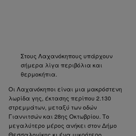
Στους Λαχανόκηπους υπάρχουν
σήμερα λίγα περιβόλια και
θερμοκήπια.
Οι Λαχανόκηποι είναι μια μακρόστενη
λωρίδα γης, έκτασης περίπου 2.130
στρεμμάτων, μεταξύ των οδών
Γιαννιτσών και 28ης Οκτωβρίου. Το
μεγαλύτερο μέρος ανήκει στον Δήμο
Θεσσαλονίκης κι ένα μικρότερο,