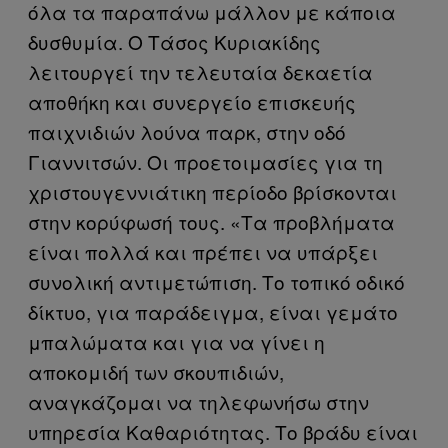
όλα τα παραπάνω μάλλον με κάποια
δυσθυμία. Ο Τάσος Κυριακίδης
λειτουργεί την τελευταία δεκαετία
αποθήκη και συνεργείο επισκευής
παιχνιδιών λούνα παρκ, στην οδό
Γιαννιτσών. Οι προετοιμασίες για τη
χριστουγεννιάτικη περίοδο βρίσκονται
στην κορύφωσή τους. «Τα προβλήματα
είναι πολλά και πρέπει να υπάρξει
συνολική αντιμετώπιση. Το τοπικό οδικό
δίκτυο, για παράδειγμα, είναι γεμάτο
μπαλώματα και για να γίνει η
αποκομιδή των σκουπιδιών,
αναγκάζομαι να τηλεφωνήσω στην
υπηρεσία Καθαριότητας. Το βράδυ είναι