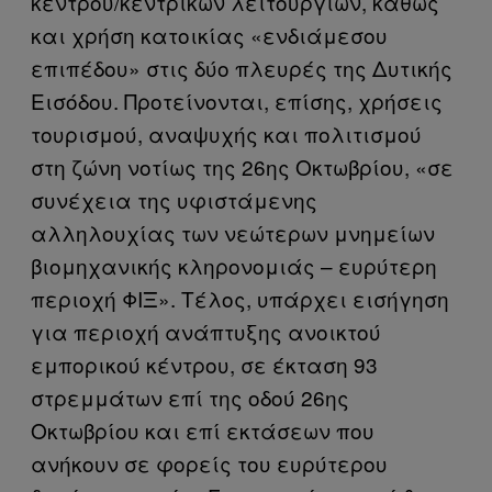
κέντρου/κεντρικών λειτουργιών, καθώς
και χρήση κατοικίας «ενδιάμεσου
επιπέδου» στις δύο πλευρές της Δυτικής
Εισόδου. Προτείνονται, επίσης, χρήσεις
τουρισμού, αναψυχής και πολιτισμού
στη ζώνη νοτίως της 26ης Οκτωβρίου, «σε
συνέχεια της υφιστάμενης
αλληλουχίας των νεώτερων μνημείων
βιομηχανικής κληρονομιάς – ευρύτερη
περιοχή ΦΙΞ». Τέλος, υπάρχει εισήγηση
για περιοχή ανάπτυξης ανοικτού
εμπορικού κέντρου, σε έκταση 93
στρεμμάτων επί της οδού 26ης
Οκτωβρίου και επί εκτάσεων που
ανήκουν σε φορείς του ευρύτερου