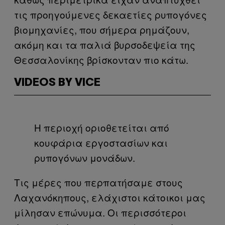
τις προηγούμενες δεκαετίες ρυπογόνες
βιομηχανίες, που σήμερα ρημάζουν,
ακόμη και τα παλιά βυρσοδεψεία της
Θεσσαλονίκης βρίσκονταν πιο κάτω.
VIDEOS BY VICE
Η περιοχή οριοθετείται από
κουφάρια εργοστασίων και
ρυπογόνων μονάδων.
Τις μέρες που περπατήσαμε στους
Λαχανόκηπους, ελάχιστοι κάτοικοι μας
μίλησαν επώνυμα. Οι περισσότεροι