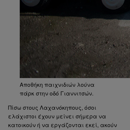
Αποθήκη παιχνιδιών λούνα
πάρκ στην οδό Γιαννιτσών.
Πίσω στους Λαχανόκηπους, όσοι
ελάχιστοι έχουν μείνει σήμερα να
κατοικούν ή να εργάζονται εκεί, ακούν