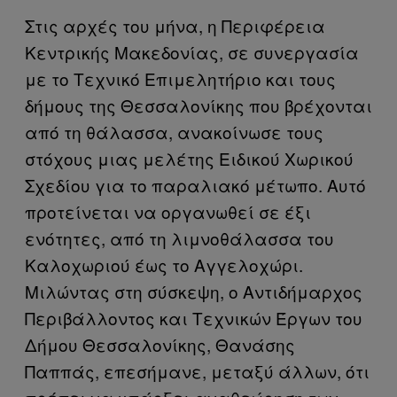
Στις αρχές του μήνα, η Περιφέρεια
Κεντρικής Μακεδονίας, σε συνεργασία
με το Τεχνικό Επιμελητήριο και τους
δήμους της Θεσσαλονίκης που βρέχονται
από τη θάλασσα, ανακοίνωσε τους
στόχους μιας μελέτης Ειδικού Χωρικού
Σχεδίου για το παραλιακό μέτωπο. Αυτό
προτείνεται να οργανωθεί σε έξι
ενότητες, από τη λιμνοθάλασσα του
Καλοχωριού έως το Αγγελοχώρι.
Μιλώντας στη σύσκεψη, ο Αντιδήμαρχος
Περιβάλλοντος και Τεχνικών Έργων του
Δήμου Θεσσαλονίκης, Θανάσης
Παππάς, επεσήμανε, μεταξύ άλλων, ότι