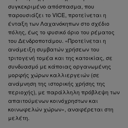
συγκεκριμένο απόσπασμα, που
παρουσιάζει το VICE, προτείνεται η
ένταξη των Λαχανόκηπων στο σχέδιο
πόλης, έως το φυσικό όριο του ρέματος
του Δενδροποτάμου. «Προτείνεται η
ανάμειξη συμβατών χρήσεων του
τριτογενή τομέα και της κατοικίας, σε
συνδυασμό με κάποιας οργανωμένης
μορφής χώρων καλλιεργειών (σε
ανάμνηση της ιστορικής χρήσης της
περιοχής), με παράλληλη πρόβλεψη των
απαιτούμενων κοινόχρηστων και
κοινωφελών χώρων», αναφέρεται στη
μελέτη.