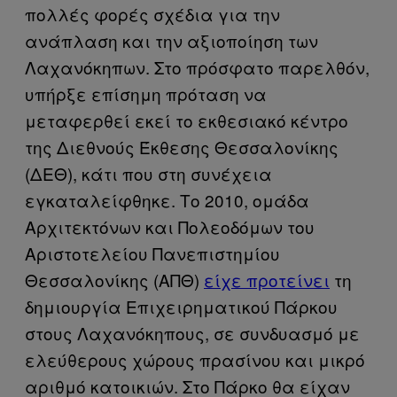
πολλές φορές σχέδια για την
ανάπλαση και την αξιοποίηση των
Λαχανόκηπων. Στο πρόσφατο παρελθόν,
υπήρξε επίσημη πρόταση να
μεταφερθεί εκεί το εκθεσιακό κέντρο
της Διεθνούς Έκθεσης Θεσσαλονίκης
(ΔΕΘ), κάτι που στη συνέχεια
εγκαταλείφθηκε. Το 2010, ομάδα
Αρχιτεκτόνων και Πολεοδόμων του
Αριστοτελείου Πανεπιστημίου
Θεσσαλονίκης (ΑΠΘ)
είχε προτείνει
τη
δημιουργία Επιχειρηματικού Πάρκου
στους Λαχανόκηπους, σε συνδυασμό με
ελεύθερους χώρους πρασίνου και μικρό
αριθμό κατοικιών. Στο Πάρκο θα είχαν