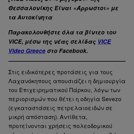
Θεσσαλονίκης Είναι «Άρρωστοι» με
τα Αυτοκίνητα
Παρακολουθήστε όλα τα βίντεo του
VICE, μέσω της νέας σελίδας
VICE
Video Greece
στο Facebook.
Στις ειδικότερες προτάσεις για τους
Λαχανόκηπους απουσιάζει η δημιουργία
του Επιχειρηματικού Πάρκου, λόγω των
περιορισμών που θέτει η οδηγία Sevezo
(εγκαταστάσεις πετρελαιοειδών σε
μικρή απόσταση). Αντίθετα,
προτείνονται χρήσεις πολεοδομικού