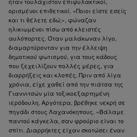
ήταν τουλάχιστον επιφυλακτικοί,
ορισμένοι επιθετικοί. «Ποιοι είστε εσείς
και τι θέλετε εδώ;», φώναζαν
ηλικιωμένοι πίσω από κλειστές
αυλόπορτες. Όταν μαλάκωναν λίγο,
διαμαρτύρονταν για την έλλειψη
δημοτικού φωτισμού, για τους κάδους
που ξεχειλίζουν πολλές μέρες, για
διαρρήξεις και κλοπές. Πριν από λίγα
χρόνια, είχε χαθεί από την πιάτσα της
Γιαννιτσών μία τοξικοεξαρτημένη
ιερόδουλη. Αργότερα, βρέθηκε νεκρή σε
πηγάδι στους Λαχανόκηπους. «Βάλαμε
παντού κάγκελα, σαν φρούριο είναι το
σπίτι. Διαρρήκτες είχαν σκοτώσει έναν