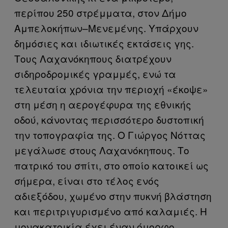
περίπου 250 στρέμματα, στον Δήμο
Αμπελοκήπων–Μενεμένης. Υπάρχουν
δημόσιες και ιδιωτικές εκτάσεις γης.
Τους Λαχανόκηπους διατρέχουν
σιδηροδρομικές γραμμές, ενώ τα
τελευταία χρόνια την περιοχή «έκοψε»
στη μέση η αερογέφυρα της εθνικής
οδού, κάνοντας περισσότερο δυστοπική
την τοπογραφία της. Ο Γιώργος Νόττας
μεγάλωσε στους Λαχανόκηπους. Το
πατρικό του σπίτι, στο οποίο κατοικεί ως
σήμερα, είναι στο τέλος ενός
αδιεξόδου, χωμένο στην πυκνή βλάστηση
και περιτριγυρισμένο από καλαμιές. Η
μονακατοικία έχει έναν όμορφο