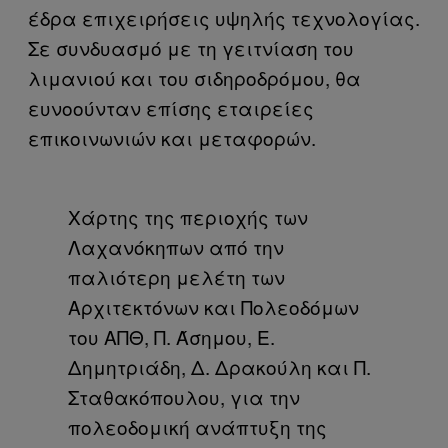
έδρα επιχειρήσεις υψηλής τεχνολογίας.
Σε συνδυασμό με τη γειτνίαση του
λιμανιού και του σιδηροδρόμου, θα
ευνοούνταν επίσης εταιρείες
επικοινωνιών και μεταφορών.
Χάρτης της περιοχής των
Λαχανόκηπων από την
παλιότερη μελέτη των
Αρχιτεκτόνων και Πολεοδόμων
του ΑΠΘ, Π. Άσημου, Ε.
Δημητριάδη, Δ. Δρακούλη και Π.
Σταθακόπουλου, για την
πολεοδομική ανάπτυξη της