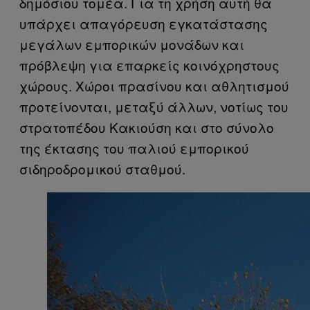
δημόσιου τομέα. Για τη χρήση αυτή θα
υπάρχει απαγόρευση εγκατάστασης
μεγάλων εμπορικών μονάδων και
πρόβλεψη για επαρκείς κοινόχρηστους
χώρους. Χώροι πρασίνου και αθλητισμού
προτείνονται, μεταξύ άλλων, νοτίως του
στρατοπέδου Κακιούση και στο σύνολο
της έκτασης του παλιού εμπορικού
σιδηροδρομικού σταθμού.