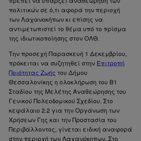
πρέπει να υπάρξει αναθεώρηση των
πολιτικών σε ό,τι αφορά την περιοχή
των Λαχανοκήπων κι επίσης να
αντιμετωπιστεί το θέμα υπό το πρίσμα
της ιδιωτικοποίησης στον ΟΛΘ.
Την προσεχή Παρασκευή 1 Δεκεμβρίου,
πρόκειται να συζητηθεί στην
Επιτροπή
Ποιότητας Ζωής
του Δήμου
Θεσσαλονίκης η ολοκλήρωση του Β1
Σταδίου της Μελέτης Αναθεώρησης του
Γενικού Πολεοδομικού Σχεδίου. Στο
κεφάλαιο 2.2 για την Οργάνωση των
Χρήσεων Γης και την Προστασία του
Περιβάλλοντος, γίνεται ειδική αναφορά
στην περιοχή των Λαχανόκηπων. Στο