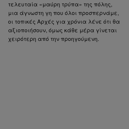
τελευταία «μαύρη τρύπα» της πόλης,
μια άγνωστη γη που όλοι προσπερνάμε,
οι τοπικές Αρχές για χρόνια λένε ότι θα
αξιοποιήσουν, όμως κάθε μέρα γίνεται
χειρότερη από την προηγούμενη.