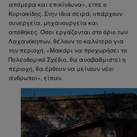
απόμερα και επικίνδυνα», είπε ο
Κυριακίδης. Στην ίδια σειρά, υπάρχουν
συνεργεία, μηχανουργεία και
αποθήκες. Όσοι εργάζονται στο όριο των
Λαχανόκηπων, θέλουν το καλύτερο για
την περιοχή. «Μακάρι να προχωρήσει το
Πολεοδομικό Σχέδιο, θα αναβαθμιστεί η
περιοχή, θα έρθουν να μείνουν νέοι
άνθρωποι», είπαν.