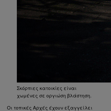
Σκόρπιες κατοικίες είναι
χωμένες σε οργιώση βλάστηση.
Οι τοπικές Αρχές έχουν εξαγγείλει