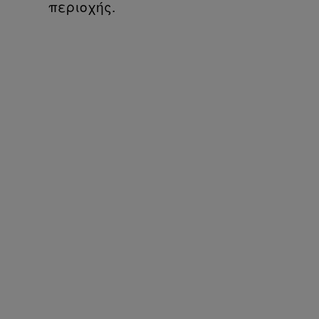
περιοχής.