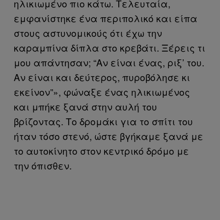
ηλικιωμένο πιο κάτω. Τελευταία,
εμφανίστηκε ένα περιπολικό και είπα
στους αστυνομικούς ότι έχω την
καραμπίνα δίπλα στο κρεβάτι. Ξέρεις τι
μου απάντησαν; “Αν είναι ένας, ριξ’ του.
Αν είναι και δεύτερος, πυροβόλησε κι
εκείνον”», φώναξε ένας ηλικιωμένος
και μπήκε ξανά στην αυλή του
βρίζοντας. Το δρομάκι για το σπίτι του
ήταν τόσο στενό, ώστε βγήκαμε ξανά με
το αυτοκίνητο στον κεντρικό δρόμο με
την όπισθεν.