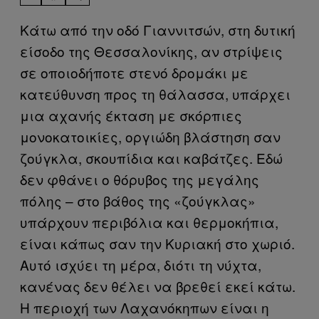
Κάτω από την οδό Γιαννιτσών, στη δυτική
είσοδο της Θεσσαλονίκης, αν στρίψεις
σε οποιοδήποτε στενό δρομάκι με
κατεύθυνση προς τη θάλασσα, υπάρχει
μια αχανής έκταση με σκόρπιες
μονοκατοικίες, οργιώδη βλάστηση σαν
ζούγκλα, σκουπίδια και καβάτζες. Εδώ
δεν φθάνει ο θόρυβος της μεγάλης
πόλης – στο βάθος της «ζούγκλας»
υπάρχουν περιβόλια και θερμοκήπια,
είναι κάπως σαν την Κυριακή στο χωριό.
Αυτό ισχύει τη μέρα, διότι τη νύχτα,
κανένας δεν θέλει να βρεθεί εκεί κάτω.
Η περιοχή των Λαχανόκηπων είναι η