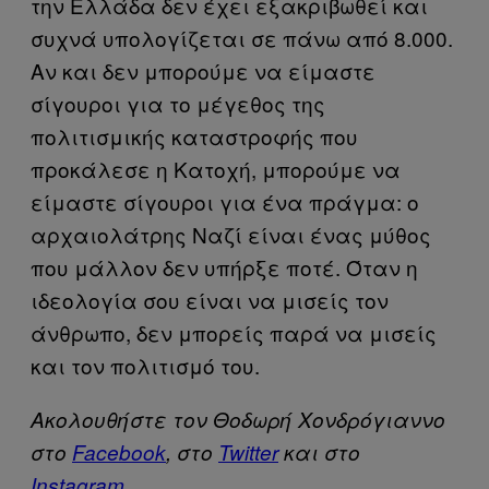
την Ελλάδα δεν έχει εξακριβωθεί και
συχνά υπολογίζεται σε πάνω από 8.000.
Αν και δεν μπορούμε να είμαστε
σίγουροι για το μέγεθος της
πολιτισμικής καταστροφής που
προκάλεσε η Κατοχή, μπορούμε να
είμαστε σίγουροι για ένα πράγμα: ο
αρχαιολάτρης Ναζί είναι ένας μύθος
που μάλλον δεν υπήρξε ποτέ. Όταν η
ιδεολογία σου είναι να μισείς τον
άνθρωπο, δεν μπορείς παρά να μισείς
και τον πολιτισμό του.
Ακολουθήστε τον Θοδωρή Χονδρόγιαννο
στο
Facebook
, στο
Twitter
και στο
Instagram
.