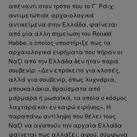
απέναντι στον τρόπο που το Γ΄ Ράιχ
αντιμετώπισε αρχαιολογικά
αντικείμενα στην Ελλάδα, φαίνεται
από μία άλλη σημείωση του Ronald
Habbe, ο οποίος υποστήριξε πως τα
αρχαιολογικά ευρήματα που πήραν οι
Ναζί από την Ελλάδα δεν ήταν παρά
σουβενίρ: «Δεν επρόκειτο για κλοπές,
αλλά για σουβενίρ, όπως λυχνάρια,
μπουκαλάκια, θραύσματα από
μάρμαρα ή μωσαϊκά, τα οποία ο κόσμος
λαχταρά και εν καιρώ ειρήνης». Η
παραπάνω αντίληψη που θέλει τους
Ναζί να αγαπούν την αρχαία Ελλάδα
φαίνεται πως αλλάζει, αφού, σύμφωνα