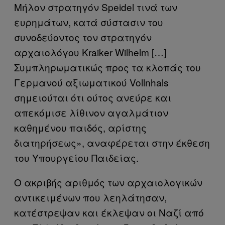
Μήλον στρατηγόν Speidel τινά των
ευρημάτων, κατά σύστασιν του
συνοδεύοντος τον στρατηγόν
αρχαιολόγου Kraiker Wilhelm […]
Συμπληρωματικώς προς τα κλοπάς του
Γερμανού αξιωματικού Vollnhals
σημειούται ότι ούτος ανεύρε και
απεκόμισε λίθινον αγαλμάτιον
καθημένου παιδός, αρίστης
διατηρήσεως», αναφέρεται στην έκθεση
του Υπουργείου Παιδείας.
Ο ακριβής αριθμός των αρχαιολογικών
αντικειμένων που λεηλάτησαν,
κατέστρεψαν και έκλεψαν οι Ναζί από