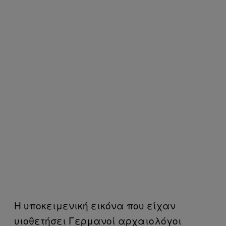
Η υποκειμενική εικόνα που είχαν
υιοθετήσει Γερμανοί αρχαιολόγοι