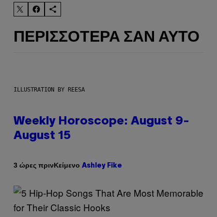
ΠΕΡΙΣΣΌΤΕΡΑ ΣΑΝ ΑΥΤΌ
ILLUSTRATION BY REESA
Weekly Horoscope: August 9-
August 15
Κείμενο
3 ώρες πριν
Ashley Fike