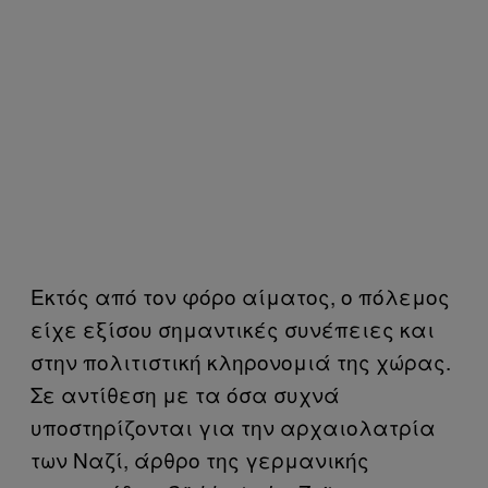
Εκτός από τον φόρο αίματος, ο πόλεμος
είχε εξίσου σημαντικές συνέπειες και
στην πολιτιστική κληρονομιά της χώρας.
Σε αντίθεση με τα όσα συχνά
υποστηρίζονται για την αρχαιολατρία
των Ναζί, άρθρο της γερμανικής