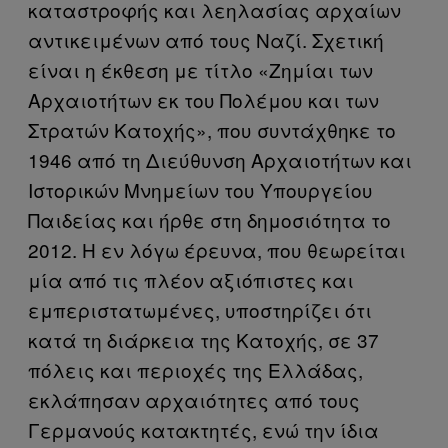
καταστροφής και λεηλασίας αρχαίων
αντικειμένων από τους Ναζί. Σχετική
είναι η έκθεση με τίτλο «Ζημίαι των
Αρχαιοτήτων εκ του Πολέμου και των
Στρατών Κατοχής», που συντάχθηκε το
1946 από τη Διεύθυνση Αρχαιοτήτων και
Ιστορικών Μνημείων του Υπουργείου
Παιδείας και ήρθε στη δημοσιότητα το
2012. Η εν λόγω έρευνα, που θεωρείται
μία από τις πλέον αξιόπιστες και
εμπεριστατωμένες, υποστηρίζει ότι
κατά τη διάρκεια της Κατοχής, σε 37
πόλεις και περιοχές της Ελλάδας,
εκλάπησαν αρχαιότητες από τους
Γερμανούς κατακτητές, ενώ την ίδια