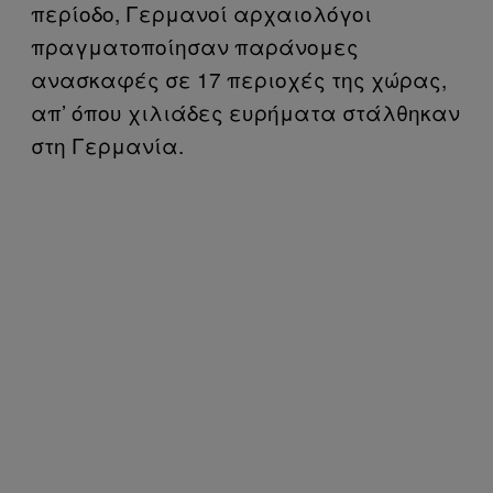
περίοδο, Γερμανοί αρχαιολόγοι
πραγματοποίησαν παράνομες
ανασκαφές σε 17 περιοχές της χώρας,
απ’ όπου χιλιάδες ευρήματα στάλθηκαν
στη Γερμανία.