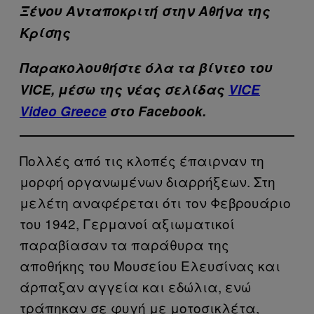
Ξένου Ανταποκριτή στην Αθήνα της
Κρίσης
Παρακολουθήστε όλα τα βίντεo του
VICE, μέσω της νέας σελίδας
VICE
Video Greece
στο Facebook.
Πολλές από τις κλοπές έπαιρναν τη
μορφή οργανωμένων διαρρήξεων. Στη
μελέτη αναφέρεται ότι τον Φεβρουάριο
του 1942, Γερμανοί αξιωματικοί
παραβίασαν τα παράθυρα της
αποθήκης του Μουσείου Ελευσίνας και
άρπαξαν αγγεία και εδώλια, ενώ
τράπηκαν σε φυγή με μοτοσικλέτα,