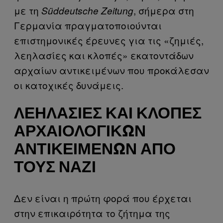
με τη
, σήμερα στη
Süddeutsche Zeitung
Γερμανία πραγματοποιούνται
επιστημονικές έρευνες για τις «ζημιές,
λεηλασίες και κλοπές» εκατοντάδων
αρχαίων αντικειμένων που προκάλεσαν
οι κατοχικές δυνάμεις.
ΛΕΗΛΑΣΊΕΣ ΚΑΙ ΚΛΟΠΈΣ
ΑΡΧΑΙΟΛΟΓΙΚΏΝ
ΑΝΤΙΚΕΙΜΈΝΩΝ ΑΠΌ
ΤΟΥΣ ΝΑΖΊ
Δεν είναι η πρώτη φορά που έρχεται
στην επικαιρότητα το ζήτημα της