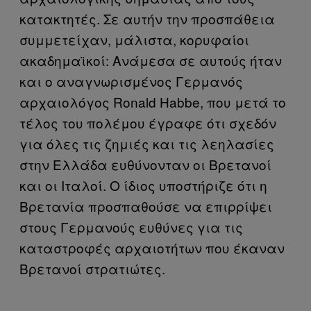
κατακτητές. Σε αυτήν την προσπάθεια
συμμετείχαν, μάλιστα, κορυφαίοι
ακαδημαϊκοί: Ανάμεσα σε αυτούς ήταν
και ο αναγνωρισμένος Γερμανός
αρχαιολόγος Ronald Habbe, που μετά το
τέλος του πολέμου έγραφε ότι σχεδόν
για όλες τις ζημιές και τις λεηλασίες
στην Ελλάδα ευθύνονταν οι Βρετανοί
και οι Ιταλοί. Ο ίδιος υποστήριζε ότι η
Βρετανία προσπαθούσε να επιρρίψει
στους Γερμανούς ευθύνες για τις
καταστροφές αρχαιοτήτων που έκαναν
Βρετανοί στρατιώτες.