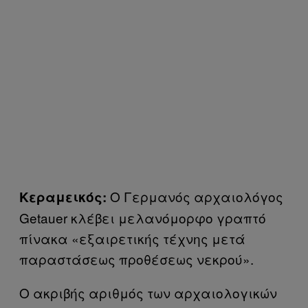
Ο Γερμανός αρχαιολόγος
Κεραμεικός:
Getauer κλέβει μελανόμορφο γραπτό
πίνακα «εξαιρετικής τέχνης μετά
παραστάσεως προθέσεως νεκρού».
Ο ακριβής αριθμός των αρχαιολογικών