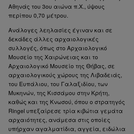
Αθηνάς του 3ου αιώνα π.Χ., ύψους
περίπου 0,70 μέτρου.
Ανάλογες λεηλασίες έγιναν και σε
δεκάδες άλλες αρχαιολογικές
συλλογές, όπως στο Αρχαιολογικό
Μουσείο της Χαιρώνειας και το
Αρχαιολογικό Μουσείο της Θήβας, σε
αρχαιολογικούς χώρους της Λιβαδειάς,
του Ευπάλιου, του Γαλαξιδίου, των
Μυκηνών, της Κισσάμου στην Κρήτη,
καθώς και της Κνωσού, όπου ο στρατηγός
Ringel υπεξαίρεσε τρία κιβώτια γεμάτα
αρχαιότητες, ανάμεσα στις οποίες
υπήρχαν αγαλματίδια, αγγεία, ειδώλια