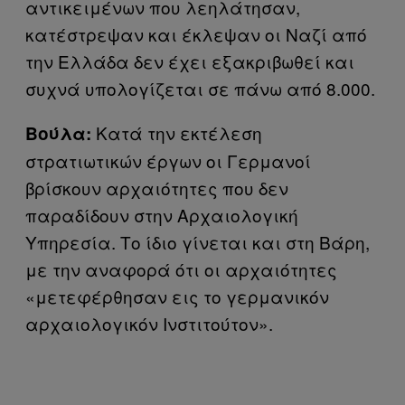
αντικειμένων που λεηλάτησαν,
κατέστρεψαν και έκλεψαν οι Ναζί από
την Ελλάδα δεν έχει εξακριβωθεί και
συχνά υπολογίζεται σε πάνω από 8.000.
Κατά την εκτέλεση
Βούλα:
στρατιωτικών έργων οι Γερμανοί
βρίσκουν αρχαιότητες που δεν
παραδίδουν στην Αρχαιολογική
Υπηρεσία. Το ίδιο γίνεται και στη Βάρη,
με την αναφορά ότι οι αρχαιότητες
«μετεφέρθησαν εις το γερμανικόν
αρχαιολογικόν Ινστιτούτον».