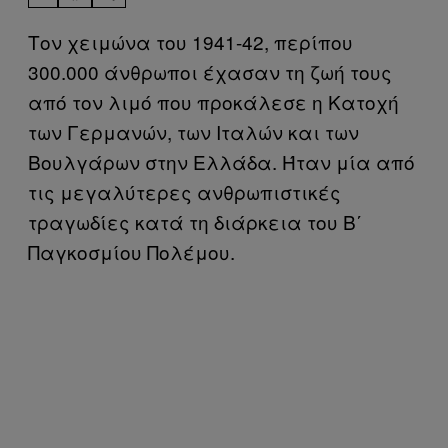
Τον χειμώνα του 1941-42, περίπου
300.000 άνθρωποι έχασαν τη ζωή τους
από τον λιμό που προκάλεσε η Κατοχή
των Γερμανών, των Ιταλών και των
Βουλγάρων στην Ελλάδα. Ήταν μία από
τις μεγαλύτερες ανθρωπιστικές
τραγωδίες κατά τη διάρκεια του Β΄
Παγκοσμίου Πολέμου.