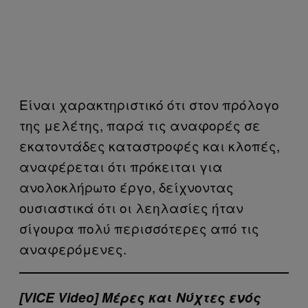
Είναι χαρακτηριστικό ότι στον πρόλογο
της μελέτης, παρά τις αναφορές σε
εκατοντάδες καταστροφές και κλοπές,
αναφέρεται ότι πρόκειται για
ανολοκλήρωτο έργο, δείχνοντας
ουσιαστικά ότι οι λεηλασίες ήταν
σίγουρα πολύ περισσότερες από τις
αναφερόμενες.
[VICE Video] Μέρες και Νύχτες ενός