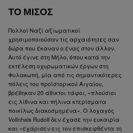
ΤΟ ΜΊΣΟΣ
Πολλοί Ναζί αξιωματικοί
χρησιμοποιούσαν τις αρχαιότητες σαν
δώρα που έκαναν ο ένας στον άλλον.
Αυτό έγινε στη Μήλο, όπου κατά την
εκτέλεση οχυρωματικών έργων στη
Φυλακωπή, μία από τις σημαντικότερες
πόλεις του προϊστορικού Αιγαίου,
βρέθηκαν 20 άθικτοι τάφοι, «πλούσιοι
εις λίθινα και πήλινα κτερίσματα
ποικίλως διακοσμημένα». Ο λοχαγός
Vollnhals Rudolf δεν έχασε την ευκαιρία
και «εχάρισεν εις τον επισκεφθέντα τη