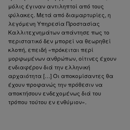
μόλις έγιναν αντιληπτοί από τους
φύλακες. Μετά από διαμαρτυρίες, η
λεγόμενη Υπηρεσία Προστασίας
Καλλιτεχνημάτων απάντησε πως το
περιστατικό δεν μπορεί να θεωρηθεί
κλοπή, επειδή «πρόκειται περί
μορφωμένων ανθρώπων, οίτινες έχουν
ενδιαφέρον διά την ελληνική
αρχαιότητα […] Οι αποκομίσαντες θα
έχουν προφανώς την πρόθεσιν να
αποκτήσουν ενδεχομένως διά του
τρόπου τούτου εν ενθύμιον».