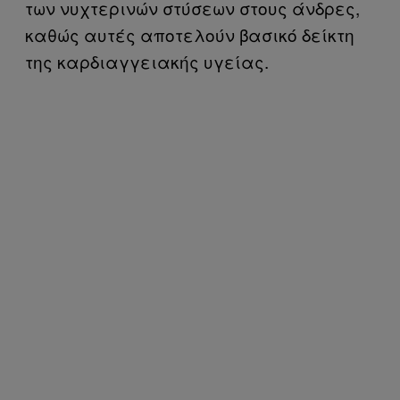
των νυχτερινών στύσεων στους άνδρες,
καθώς αυτές αποτελούν βασικό δείκτη
της καρδιαγγειακής υγείας.