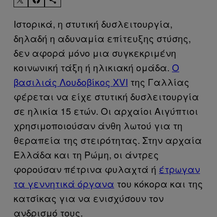
Ιστορικά, η στυτική δυσλειτουργία,
δηλαδή η αδυναμία επίτευξης στύσης,
δεν αφορά μόνο μια συγκεκριμένη
κοινωνική τάξη ή ηλικιακή ομάδα.
Ο
βασιλιάς Λουδοβίκος XVI
της Γαλλίας
φέρεται να είχε στυτική δυσλειτουργία
σε ηλικία 15 ετών. Οι αρχαίοι Αιγύπτιοι
χρησιμοποιούσαν άνθη λωτού για τη
θεραπεία της στειρότητας. Στην αρχαία
Ελλάδα και τη Ρώμη, οι άντρες
φορούσαν πέτρινα φυλαχτά ή
έτρωγαν
τα γεννητικά όργανα
του κόκορα και της
κατσίκας για να ενισχύσουν τον
ανδρισμό τους.