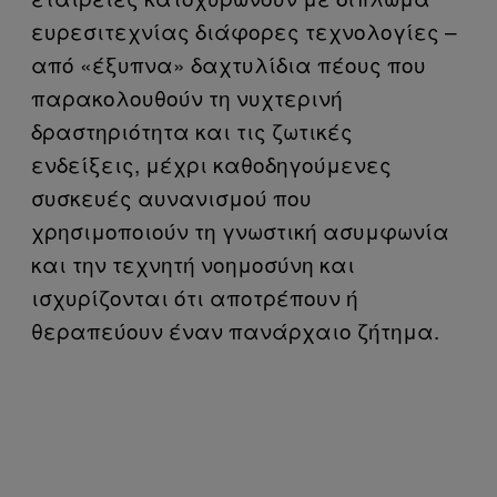
ευρεσιτεχνίας διάφορες τεχνολογίες –
από «έξυπνα» δαχτυλίδια πέους που
παρακολουθούν τη νυχτερινή
δραστηριότητα και τις ζωτικές
ενδείξεις, μέχρι καθοδηγούμενες
συσκευές αυνανισμού που
χρησιμοποιούν τη γνωστική ασυμφωνία
και την τεχνητή νοημοσύνη και
ισχυρίζονται ότι αποτρέπουν ή
θεραπεύουν έναν πανάρχαιο ζήτημα.