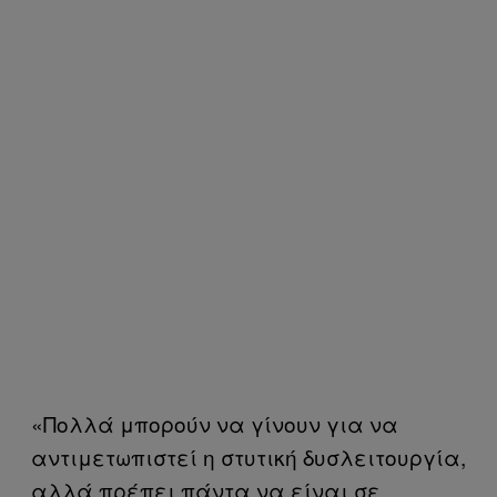
«Πολλά μπορούν να γίνουν για να
αντιμετωπιστεί η στυτική δυσλειτουργία,
αλλά πρέπει πάντα να είναι σε