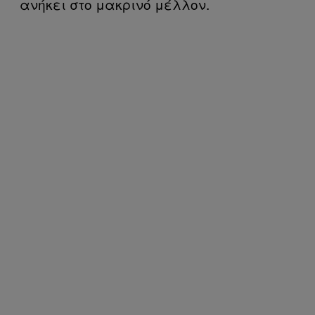
ανήκει στο μακρινό μέλλον.