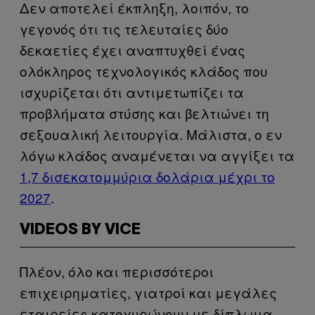
Δεν αποτελεί έκπληξη, λοιπόν, το
γεγονός ότι τις τελευταίες δύο
δεκαετίες έχει αναπτυχθεί ένας
ολόκληρος τεχνολογικός κλάδος που
ισχυρίζεται ότι αντιμετωπίζει τα
προβλήματα στύσης και βελτιώνει τη
σεξουαλική λειτουργία. Μάλιστα, ο εν
λόγω κλάδος αναμένεται να αγγίξει τα
1,7 δισεκατομμύρια δολάρια μέχρι το
2027
.
VIDEOS BY VICE
Πλέον, όλο και περισσότεροι
επιχειρηματίες, γιατροί και μεγάλες
εταιρείες κατοχυρώνουν με δίπλωμα