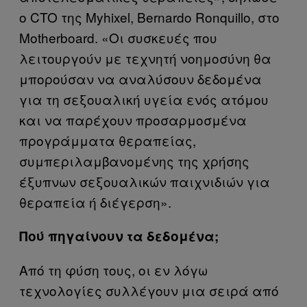
ο CTO της Myhixel, Bernardo Ronquillo, στο
Motherboard. «Οι συσκευές που
λειτουργούν με τεχνητή νοημοσύνη θα
μπορούσαν να αναλύσουν δεδομένα
για τη σεξουαλική υγεία ενός ατόμου
και να παρέχουν προσαρμοσμένα
προγράμματα θεραπείας,
συμπεριλαμβανομένης της χρήσης
έξυπνων σεξουαλικών παιχνιδιών για
θεραπεία ή διέγερση».
Πού πηγαίνουν τα δεδομένα;
Από τη φύση τους, οι εν λόγω
τεχνολογίες συλλέγουν μια σειρά από