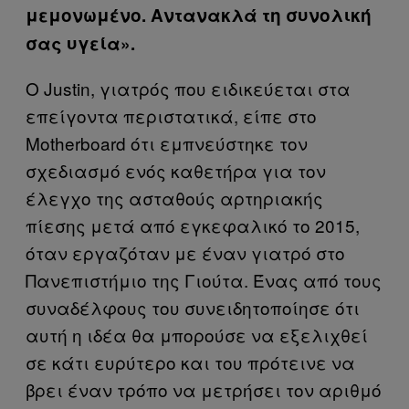
μεμονωμένο. Αντανακλά τη συνολική
σας υγεία».
Ο Justin, γιατρός που ειδικεύεται στα
επείγοντα περιστατικά, είπε στο
Motherboard ότι εμπνεύστηκε τον
σχεδιασμό ενός καθετήρα για τον
έλεγχο της ασταθούς αρτηριακής
πίεσης μετά από εγκεφαλικό το 2015,
όταν εργαζόταν με έναν γιατρό στο
Πανεπιστήμιο της Γιούτα. Ένας από τους
συναδέλφους του συνειδητοποίησε ότι
αυτή η ιδέα θα μπορούσε να εξελιχθεί
σε κάτι ευρύτερο και του πρότεινε να
βρει έναν τρόπο να μετρήσει τον αριθμό