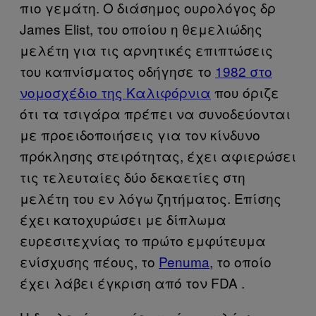
πιο γεμάτη. Ο διάσημος ουρολόγος δρ
James Elist, του οποίου η θεμελιώδης
μελέτη για τις αρνητικές επιπτώσεις
του καπνίσματος οδήγησε το
1982 στο
νομοσχέδιο της Καλιφόρνια
που όριζε
ότι τα τσιγάρα πρέπει να συνοδεύονται
με προειδοποιήσεις για τον κίνδυνο
πρόκλησης στειρότητας, έχει αφιερώσει
τις τελευταίες δύο δεκαετίες στη
μελέτη του εν λόγω ζητήματος. Επίσης
έχει κατοχυρώσει με δίπλωμα
ευρεσιτεχνίας το πρώτο εμφύτευμα
ενίσχυσης πέους, το
Penuma
, το οποίο
έχει λάβει έγκριση από τον FDA .