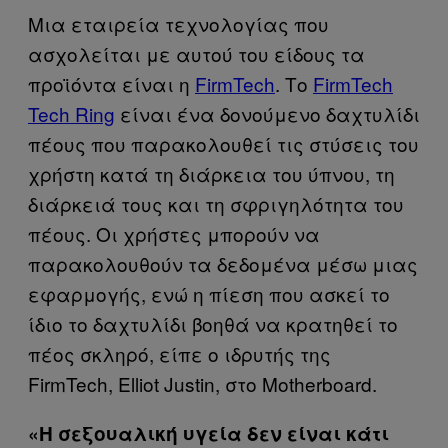
Μια εταιρεία τεχνολογίας που
ασχολείται με αυτού του είδους τα
προϊόντα είναι η
FirmTech
. Το
FirmTech
Tech Ring
είναι ένα δονούμενο δαχτυλίδι
πέους που παρακολουθεί τις στύσεις του
χρήστη κατά τη διάρκεια του ύπνου, τη
διάρκειά τους και τη σφριγηλότητα του
πέους. Οι χρήστες μπορούν να
παρακολουθούν τα δεδομένα μέσω μιας
εφαρμογής, ενώ η πίεση που ασκεί το
ίδιο το δαχτυλίδι βοηθά να κρατηθεί το
πέος σκληρό, είπε ο ιδρυτής της
FirmTech, Elliot Justin, στο Motherboard.
«Η σεξουαλική υγεία δεν είναι κάτι