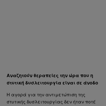
Αναζητούν θεραπείες την ώρα που η
στυτική δυσλειτουργία είναι σε άνοδο
Η αγορά για την αντιμετώπιση της
στυτικής δυσλειτουργίας δεν ήταν ποτέ