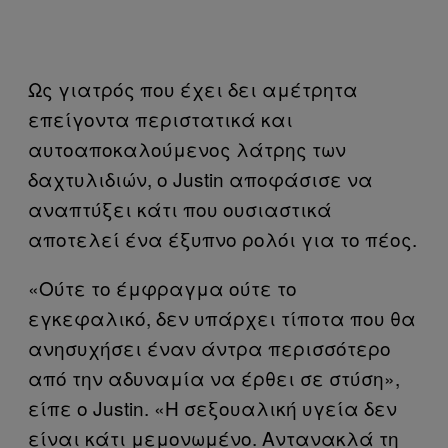
Ως γιατρός που έχει δει αμέτρητα
επείγοντα περιστατικά και
αυτοαποκαλούμενος λάτρης των
δαχτυλιδιών, ο Justin αποφάσισε να
αναπτύξει κάτι που ουσιαστικά
αποτελεί ένα έξυπνο ρολόι για το πέος.
«Ούτε το έμφραγμα ούτε το
εγκεφαλικό, δεν υπάρχει τίποτα που θα
ανησυχήσει έναν άντρα περισσότερο
από την αδυναμία να έρθει σε στύση»,
είπε ο Justin. «Η σεξουαλική υγεία δεν
είναι κάτι μεμονωμένο. Αντανακλά τη