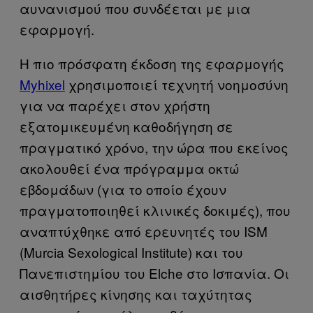
αυνανισμού που συνδέεται με μια
εφαρμογή.
Η πιο πρόσφατη έκδοση της εφαρμογής
Myhixel
χρησιμοποιεί τεχνητή νοημοσύνη
για να παρέχει στον χρήστη
εξατομικευμένη καθοδήγηση σε
πραγματικό χρόνο, την ώρα που εκείνος
ακολουθεί ένα πρόγραμμα οκτώ
εβδομάδων (για το οποίο έχουν
πραγματοποιηθεί κλινικές δοκιμές), που
αναπτύχθηκε από ερευνητές του ISM
(Murcia Sexological Institute) και του
Πανεπιστημίου του Elche στο Ισπανία. Οι
αισθητήρες κίνησης και ταχύτητας