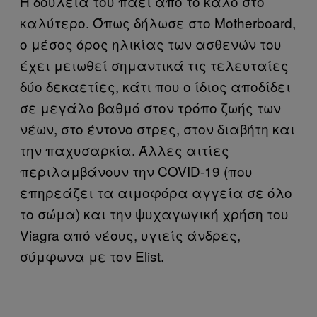
Η δουλειά του πάει από το καλό στο
καλύτερο. Όπως δήλωσε στο Motherboard,
ο μέσος όρος ηλικίας των ασθενών του
έχει μειωθεί σημαντικά τις τελευταίες
δύο δεκαετίες, κάτι που ο ίδιος αποδίδει
σε μεγάλο βαθμό στον τρόπο ζωής των
νέων, στο έντονο στρες, στον διαβήτη και
την παχυσαρκία. Άλλες αιτίες
περιλαμβάνουν την COVID-19 (που
επηρεάζει τα αιμοφόρα αγγεία σε όλο
το σώμα) και την ψυχαγωγική χρήση του
Viagra από νέους, υγιείς άνδρες,
σύμφωνα με τον Elist.