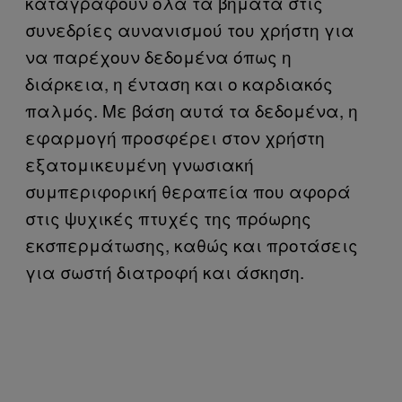
καταγράφουν όλα τα βήματα στις
συνεδρίες αυνανισμού του χρήστη για
να παρέχουν δεδομένα όπως η
διάρκεια, η ένταση και ο καρδιακός
παλμός. Με βάση αυτά τα δεδομένα, η
εφαρμογή προσφέρει στον χρήστη
εξατομικευμένη γνωσιακή
συμπεριφορική θεραπεία που αφορά
στις ψυχικές πτυχές της πρόωρης
εκσπερμάτωσης, καθώς και προτάσεις
για σωστή διατροφή και άσκηση.