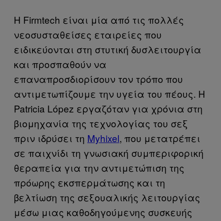
Η Firmtech είναι μία από τις πολλές
νεοσυσταθείσες εταιρείες που
ειδικεύονται στη στυτική δυσλειτουργία
και προσπαθούν να
επαναπροσδιορίσουν τον τρόπο που
αντιμετωπίζουμε την υγεία του πέους. Η
Patricia López εργαζόταν για χρόνια στη
βιομηχανία της τεχνολογίας του σεξ
πριν ιδρύσει τη
Myhixel
, που μετατρέπει
σε παιχνίδι τη γνωσιακή συμπεριφορική
θεραπεία για την αντιμετώπιση της
πρόωρης εκσπερμάτωσης και τη
βελτίωση της σεξουαλικής λειτουργίας
μέσω μιας καθοδηγούμενης συσκευής