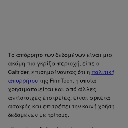
Το απόρρητο των δεδομένων είναι μια
ακόμη πιο γκρίζα περιοχή, είπε ο
Caltrider, επισημαίνοντας ότι η
πολιτική
απορρήτου
της FirmTech, η οποία
χρησιμοποιείται και από άλλες
αντίστοιχες εταιρείες, είναι αρκετά
ασαφής και επιτρέπει την κοινή χρήση
δεδομένων με τρίτους.