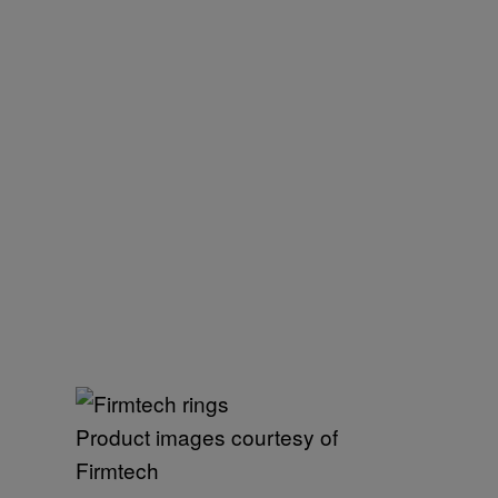
Product images courtesy of
Firmtech