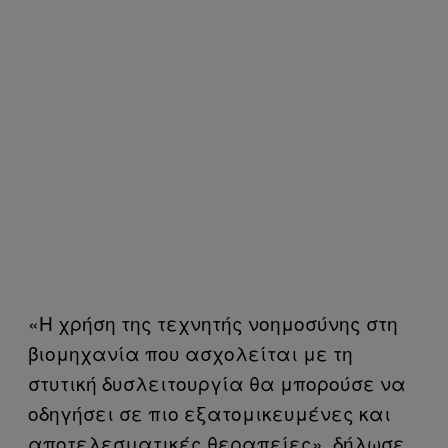
«Η χρήση της τεχνητής νοημοσύνης στη
βιομηχανία που ασχολείται με τη
στυτική δυσλειτουργία θα μπορούσε να
οδηγήσει σε πιο εξατομικευμένες και
αποτελεσματικές θεραπείες», δήλωσε