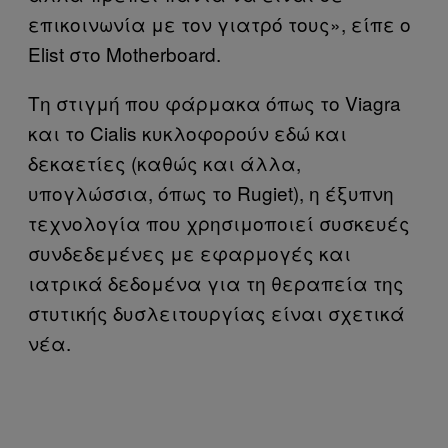
επικοινωνία με τον γιατρό τους», είπε ο
Elist στο Motherboard.
Τη στιγμή που φάρμακα όπως το Viagra
και το Cialis κυκλοφορούν εδώ και
δεκαετίες (καθώς και άλλα,
υπογλώσσια, όπως το Rugiet), η έξυπνη
τεχνολογία που χρησιμοποιεί συσκευές
συνδεδεμένες με εφαρμογές και
ιατρικά δεδομένα για τη θεραπεία της
στυτικής δυσλειτουργίας είναι σχετικά
νέα.