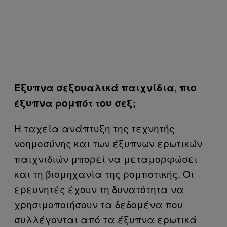
Έξυπνα σεξουαλικά παιχνίδια, πιο
έξυπνα ρομπότ του σεξ;
Η ταχεία ανάπτυξη της τεχνητής
νοημοσύνης και των έξυπνων ερωτικών
παιχνιδιών μπορεί να μεταμορφώσει
και τη βιομηχανία της ρομποτικής. Οι
ερευνητές έχουν τη δυνατότητα να
χρησιμοποιήσουν τα δεδομένα που
συλλέγονται από τα έξυπνα ερωτικά