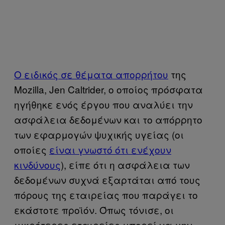
Ο ειδικός σε θέματα απορρήτου
της
Mozilla, Jen Caltrider, ο οποίος πρόσφατα
ηγήθηκε ενός έργου που αναλύει την
ασφάλεια δεδομένων και το απόρρητο
των εφαρμογών ψυχικής υγείας (οι
οποίες
είναι γνωστό ότι ενέχουν
κινδύνους
), είπε ότι η ασφάλεια των
δεδομένων συχνά εξαρτάται από τους
πόρους της εταιρείας που παράγει το
εκάστοτε προϊόν. Όπως τόνισε, οι
μικρότερες εταιρείες μπορεί να μην