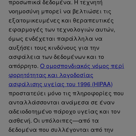
προσωπικά δεδομένα. Η τεχνητή
νοημοσύνη μπορεί να βελτιώσει τις
εξατομικευμένες και θεραπευτικές
εφαρμογές των τεχνολογιών αυτών,
όμως ενδέχεται παράλληλα να
αυξήσει τους κινδύνους για την
ασφάλεια των δεδομένων και το
απόρρητο.
Ο ομοσπονδιακός νόμος περί
φορητότητας και λογοδοσίας
ασφάλισης υγείας του 1996 (HIPAA)
προστατεύει μόνο τις πληροφορίες που
ανταλλάσσονται ανάμεσα σε έναν
αδειοδοτημένο πάροχο υγείας και τον
ασθενή. Οι υπόλοιπες—από τα
δεδομένα που συλλέγονται από την