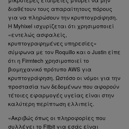
διαθέτουν τους απαραίτητους πόρους
για να πληρώσουν την κρυπτογράφηση.
Η Myhixel ισχυρίζεται ότι χρησιμοποιεί
«εντελώς ασφαλείς,
κρυπτογραφημένες υπηρεσίες»
σύμφωνα με τον Roquillo και ο Justin είπε
ότι η Firmtech χρησιμοποιεί το
βιομηχανικό πρότυπο AWS για
κρυπτογράφηση. Ωστόσο οι νόμοι για την
προστασία των δεδομένων που αφορούν
τέτοιες εφαρμογές υγείας είναι στην
καλύτερη περίπτωση ελλιπείς.
«Ακριβώς όπως οι πληροφορίες που
συλλέγει το Fitbit για εσάς είναι