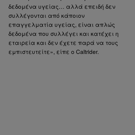
δεδομένα υγείας… αλλά επειδή δεν
συλλέγονται από κάποιον
επαγγελματία υγείας, είναι απλώς
δεδομένα που συλλέγει και κατέχει η
εταιρεία και δεν έχετε παρά να τους
εμπιστευτείτε», είπε ο Caltrider.