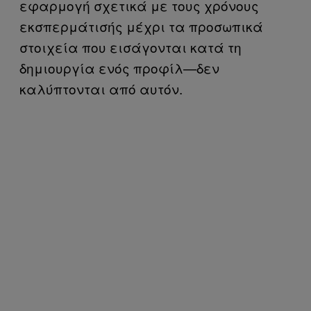
εφαρμογή σχετικά με τους χρόνους
εκσπερμάτισής μέχρι τα προσωπικά
στοιχεία που εισάγονται κατά τη
δημιουργία ενός προφίλ—δεν
καλύπτονται από αυτόν.