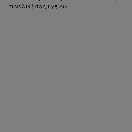
συνολική σας υγεία».