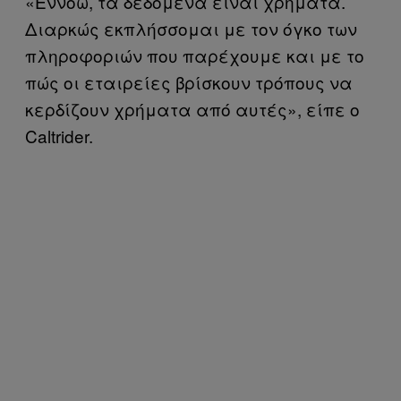
«Εννοώ, τα δεδομένα είναι χρήματα.
Διαρκώς εκπλήσσομαι με τον όγκο των
πληροφοριών που παρέχουμε και με το
πώς οι εταιρείες βρίσκουν τρόπους να
κερδίζουν χρήματα από αυτές», είπε ο
Caltrider.