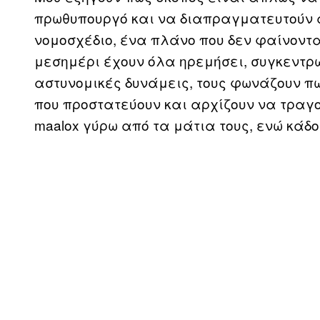
πρωθυπουργό και να διαπραγματευτούν α
νομοσχέδιο, ένα πλάνο που δεν φαίνοντα
μεσημέρι έχουν όλα ηρεμήσει, συγκεντρώ
αστυνομικές δυνάμεις, τους φωνάζουν πω
που προστατεύουν και αρχίζουν να τραγο
maalox γύρω από τα μάτια τους, ενώ κάδο