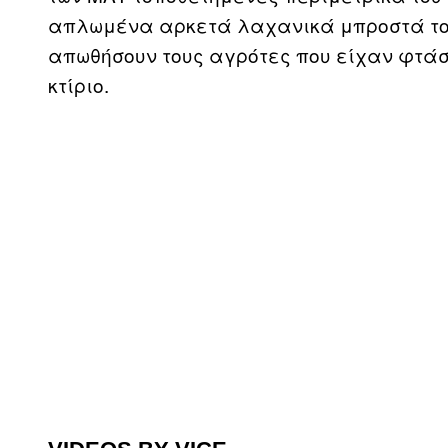
απλωμένα αρκετά λαχανικά μπροστά του
απωθήσουν τους αγρότες που είχαν φτά
κτίριο.