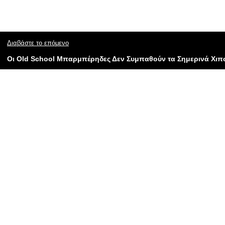
Διαβάστε το επόμενο
Οι Old School Μπαρμπέρηδες Δεν Συμπαθούν τα Σημερινά Χιπ