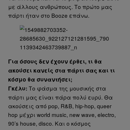
με άλλους ανθρώπους. Το πρώτο μας
πάρτι ήταν στο Booze επάνω.
Για όσους δεν έχουν έρθει, τι θα
ακούσει κανείς στα πάρτι σας και τι
κόσμο θα συναντήσει;
Το φάσμα της μουσικής στα
Γκέλυ:
πάρτι μας είναι πάρα πολύ ευρύ. Θα
ακούσεις από pop, R&B, hip-hop, queer
hop μέχρι world music, new wave, electro,
90’s house, disco. Και ο κόσμος