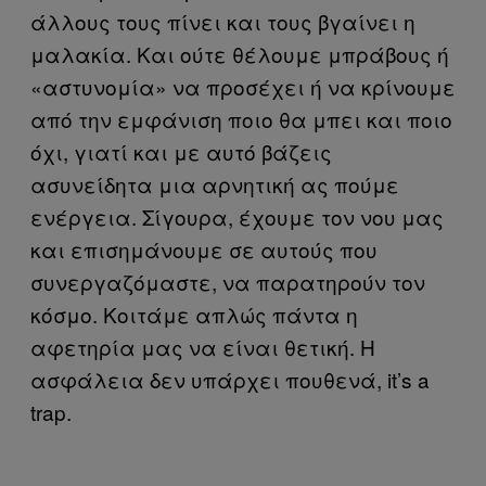
άλλους τους πίνει και τους βγαίνει η
μαλακία. Και ούτε θέλουμε μπράβους ή
«αστυνομία» να προσέχει ή να κρίνουμε
από την εμφάνιση ποιο θα μπει και ποιο
όχι, γιατί και με αυτό βάζεις
ασυνείδητα μια αρνητική ας πούμε
ενέργεια. Σίγουρα, έχουμε τον νου μας
και επισημάνουμε σε αυτούς που
συνεργαζόμαστε, να παρατηρούν τον
κόσμο. Κοιτάμε απλώς πάντα η
αφετηρία μας να είναι θετική. Η
ασφάλεια δεν υπάρχει πουθενά, it’s a
trap.