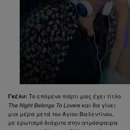
Το επόμενο πάρτι μας έχει τίτλο
Γκέλυ:
και θα γίνει
The Night Belongs To Lovers
μια μέρα μετά του Αγίου Βαλεντίνου,
με ερωτισμό διάχυτο στην ατμόσφαιρα