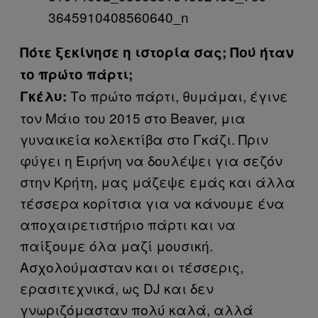
Πότε ξεκίνησε η ιστορία σας; Πού ήταν
το πρώτο πάρτι;
Το πρώτο πάρτι, θυμάμαι, έγινε
Γκέλυ:
τον Μάιο του 2015 στο Beaver, μια
γυναικεία κολεκτίβα στο Γκάζι. Πριν
φύγει η Ειρήνη να δουλέψει για σεζόν
στην Κρήτη, μας μάζεψε εμάς και άλλα
τέσσερα κορίτσια για να κάνουμε ένα
αποχαιρετιστήριο πάρτι και να
παίξουμε όλα μαζί μουσική.
Ασχολούμασταν και οι τέσσερις,
ερασιτεχνικά, ως DJ και δεν
γνωριζόμασταν πολύ καλά, αλλά