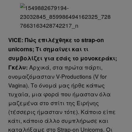
VICE: Πώς επιλέχθηκε το strap-on
unicorns; Tι σημαίνει και τι
συμβολίζει για εσάς το μονοκεράκι;
Αρχικά, στα πρώτα πάρτι,
Γκέλυ:
ονομαζόμασταν V-Productions (V for
Vagina). Το όνομά μας ήρθε κάπως
τυχαία, μια φορά που ήμασταν όλα
μαζεμένα στο σπίτι της Ειρήνης
(τέσσερις ήμασταν τότε). Κάποιο είπε
κάτι, κάποιο άλλο συμπλήρωσε και
καταλήξαμε στο Strap-on Unicorns. Οι