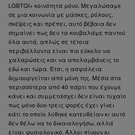
LGBTQΙ+ κοινότητα μόνο. Μεγαλώσαμε
σε μια κοινωνία με μάσκες, ρόλους,
σκέψεις και πρέπει, αυτό βέβαια δεν
σημαίνει πως δεν τα κουβαλάμε παντού
όλα αυτά, απλώς σε τέτοια
περιβάλλοντα είναι πιο εύκολο να
χαλαρώσεις και να απολαμβάνεις το
εδώ και τώρα. Έτσι, η ασφάλεια
δημιουργείται από μόνη της. Μέσα στα
περισσότερα από 40 πάρτι που έχουμε
κάνει και συμμετάσχει δεν είναι τυχαίο
πως μόνο δυο-τρεις φορές έχει γίνει
κάτι το οποίο λύθηκε κατευθείαν κι αυτό
δεν θέλω να το δικαιολογήσω, αλλά
είναι φυσιολογικό. Άλλοι πίνουν κι