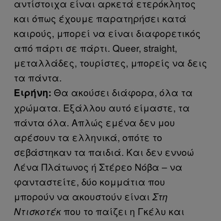
αντίστοιχα είναι αρκετά ετερόκλητος
και όπως έχουμε παρατηρήσει κατά
καιρούς, μπορεί να είναι διαφορετικός
από πάρτι σε πάρτι. Queer, straight,
μεταλλάδες, τουρίστες, μπορείς να δεις
τα πάντα.
Θα ακούσει διάφορα, όλα τα
Ειρήνη:
χρώματα. Εξάλλου αυτό είμαστε, τα
πάντα όλα. Απλώς εμένα δεν μου
αρέσουν τα ελληνικά, οπότε το
σεβάστηκαν τα παιδιά. Και δεν εννοώ
Λένα Πλάτωνος ή Στέρεο Νόβα – να
φανταστείτε, δύο κομμάτια που
μπορούν να ακουστούν είναι
Στη
που το παίζει η Γκέλυ και
Ντισκοτέκ