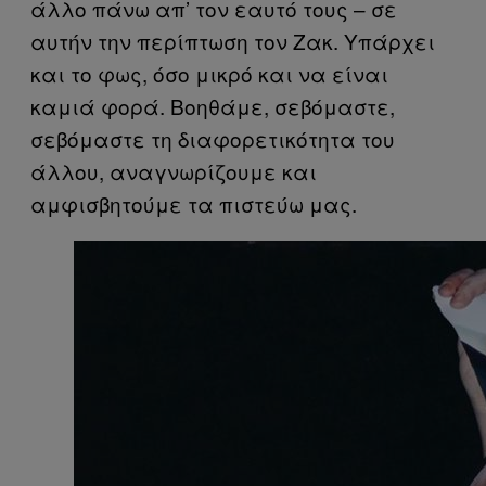
άλλο πάνω απ’ τον εαυτό τους – σε
αυτήν την περίπτωση τον Ζακ. Υπάρχει
και το φως, όσο μικρό και να είναι
καμιά φορά. Βοηθάμε, σεβόμαστε,
σεβόμαστε τη διαφορετικότητα του
άλλου, αναγνωρίζουμε και
αμφισβητούμε τα πιστεύω μας.