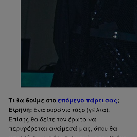
Τι θα δούμε στο
επόμενο πάρτι σας
;
Ένα ουράνιο τόξο (γέλια).
Ειρήνη:
Επίσης θα δείτε τον έρωτα να
περιφέρεται ανάμεσά μας, όπου θα