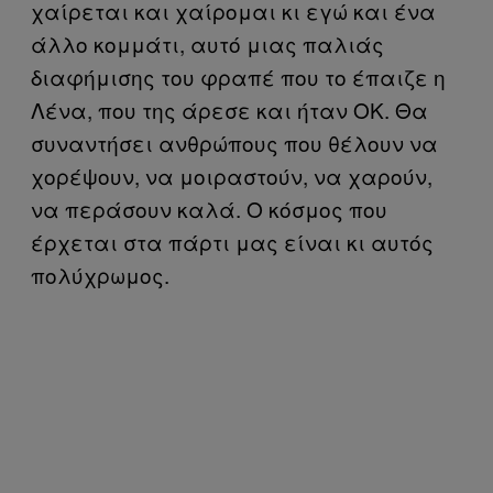
χαίρεται και χαίρομαι κι εγώ και ένα
άλλο κομμάτι, αυτό μιας παλιάς
διαφήμισης του φραπέ που το έπαιζε η
Λένα, που της άρεσε και ήταν ΟΚ. Θα
συναντήσει ανθρώπους που θέλουν να
χορέψουν, να μοιραστούν, να χαρούν,
να περάσουν καλά. Ο κόσμος που
έρχεται στα πάρτι μας είναι κι αυτός
πολύχρωμος.