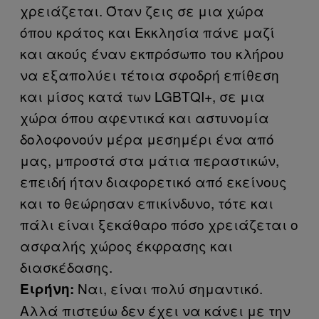
χρειάζεται. Όταν ζεις σε μια χώρα
όπου κράτος και Εκκλησία πάνε μαζί
και ακούς έναν εκπρόσωπο του κλήρου
να εξαπολύει τέτοια σφοδρή επίθεση
και μίσος κατά των LGBTQI+, σε μια
χώρα όπου αφεντικά και αστυνομία
δολοφονούν μέρα μεσημέρι ένα από
μας, μπροστά στα μάτια περαστικών,
επειδή ήταν διαφορετικό από εκείνους
και το θεώρησαν επικίνδυνο, τότε και
πάλι είναι ξεκάθαρο πόσο χρειάζεται ο
ασφαλής χώρος έκφρασης και
διασκέδασης.
Ναι, είναι πολύ σημαντικό.
Ειρήνη:
Αλλά πιστεύω δεν έχει να κάνει με την