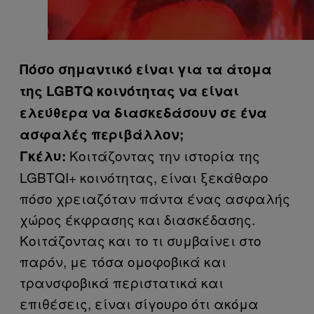
Πόσο σημαντικό είναι για τα άτομα
της LGBTQ κοινότητας να είναι
ελεύθερα να διασκεδάσουν σε ένα
ασφαλές περιβάλλον;
Κοιτάζοντας την ιστορία της
Γκέλυ:
LGBTQI+ κοινότητας, είναι ξεκάθαρο
πόσο χρειαζόταν πάντα ένας ασφαλής
χώρος έκφρασης και διασκέδασης.
Κοιτάζοντας και το τι συμβαίνει στο
παρόν, με τόσα ομοφοβικά και
τρανσφοβικά περιστατικά και
επιθέσεις, είναι σίγουρο ότι ακόμα