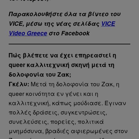
Παρακολουθήστε όλα τα βίντεo του
VICE, μέσω της νέας σελίδας
VICE
Video Greece
στο Facebook
Πώς βλέπετε να έχει επηρεαστεί η
queer καλλιτεχνική σκηνή μετά τη
δολοφονία του Ζακ;
Μετά τη δολοφονία του Ζακ, η
Γκέλυ:
queer κοινότητα εν γένει και η
καλλιτεχνική, κάπως μούδιασε. Έγιναν
πολλές δράσεις, συγκεντρώσεις,
συνελεύσεις, πορείες, πολιτικά
μνημόσυνα, βραδιές αφιερωμένες στον