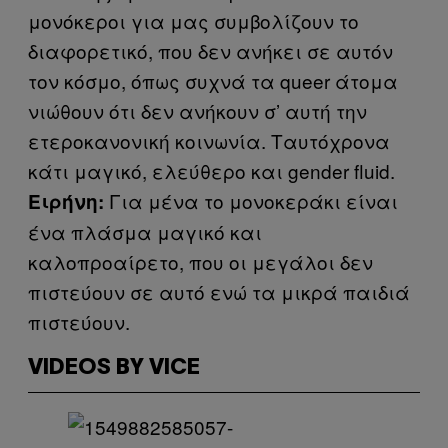
μονόκεροι για μας συμβολίζουν το
διαφορετικό, που δεν ανήκει σε αυτόν
τον κόσμο, όπως συχνά τα queer άτομα
νιώθουν ότι δεν ανήκουν σ’ αυτή την
ετεροκανονική κοινωνία. Ταυτόχρονα
κάτι μαγικό, ελεύθερο και gender fluid.
Για μένα το μονοκεράκι είναι
Ειρήνη:
ένα πλάσμα μαγικό και
καλοπροαίρετο, που οι μεγάλοι δεν
πιστεύουν σε αυτό ενώ τα μικρά παιδιά
πιστεύουν.
VIDEOS BY VICE