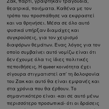
Ζακ, πάρτι, γράφτηκαν τραγούδια,
θεατρικά, ποιήματα. Καθένα με τον
τρόπο του προσπάθησε να εκφραστεί
και να θρηνήσει. Μέσα σε όλο αυτό
φυσικά υπήρξαν διαμάχες και
συγκρούσεις, για τον χειρισμό
διαφόρων θεμάτων. Ένας λόγος για τον
οποίο συμβαίνει αυτό νομίζω είναι ότι
δεν έχουμε όλα τις ίδιες πολιτικές
πεποιθήσεις. Η queer κοινότητα έχει
σίγουρα στιγματιστεί απ’ τη δολοφονία
του Ζακ και αυτό θα είναι εμφανές και
στα χρόνια που θα έρθουν. Το
σημαντικότερο είναι -και σε αυτό μένω
περισσότερο προσωπικά- ότι οι δράσεις