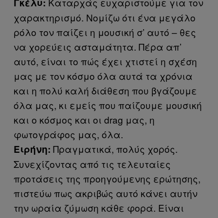
Καταρχάς ευχαριστούμε για τον
Γκέλυ:
χαρακτηρισμό. Νομίζω ότι ένα μεγάλο
ρόλο τον παίζει η μουσική σ’ αυτό – θες
να χορεύεις ασταμάτητα. Πέρα απ’
αυτό, είναι το πώς έχει χτιστεί η σχέση
μας με τον κόσμο όλα αυτά τα χρόνια
και η πολύ καλή διάθεση που βγάζουμε
όλα μας, κι εμείς που παίζουμε μουσική
και ο κόσμος και οι drag μας, η
φωτογράφος μας, όλα.
Πραγματικά, πολύς χορός.
Ειρήνη:
Συνεχίζοντας από τις τελευταίες
προτάσεις της προηγούμενης ερώτησης,
πιστεύω πως ακριβώς αυτό κάνει αυτήν
την ωραία ζύμωση κάθε φορά. Είναι