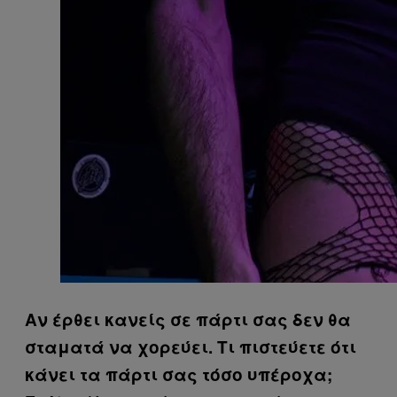
Αν έρθει κανείς σε πάρτι σας δεν θα
σταματά να χορεύει. Τι πιστεύετε ότι
κάνει τα πάρτι σας τόσο υπέροχα;