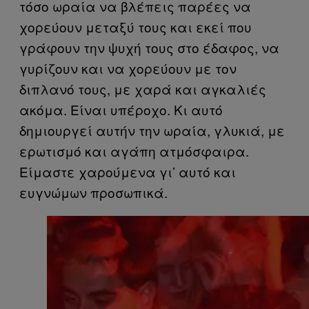
τόσο ωραία να βλέπεις παρέες να
χορεύουν μεταξύ τους και εκεί που
γράφουν την ψυχή τους στο έδαφος, να
γυρίζουν και να χορεύουν με τον
διπλανό τους, με χαρά και αγκαλιές
ακόμα. Είναι υπέροχο. Κι αυτό
δημιουργεί αυτήν την ωραία, γλυκιά, με
ερωτισμό και αγάπη ατμόσφαιρα.
Είμαστε χαρούμενα γι’ αυτό και
ευγνώμων προσωπικά.