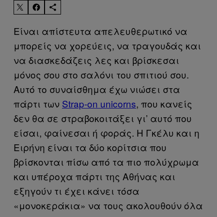
Είναι απίστευτα απελευθερωτικό να
μπορείς να χορεύεις, να τραγουδάς και
να διασκεδάζεις λες και βρίσκεσαι
μόνος σου στο σαλόνι του σπιτιού σου.
Αυτό το συναίσθημα έχω νιώσει στα
πάρτι των
Strap-on unicorns
, που κανείς
δεν θα σε στραβοκοιτάξει γι’ αυτό που
είσαι, φαίνεσαι ή φοράς. Η Γκέλυ και η
Ειρήνη είναι τα δύο κορίτσια που
βρίσκονται πίσω από τα πιο πολύχρωμα
και υπέροχα πάρτι της Αθήνας και
εξηγούν τι έχει κάνει τόσα
«μονοκεράκια» να τους ακολουθούν όλα