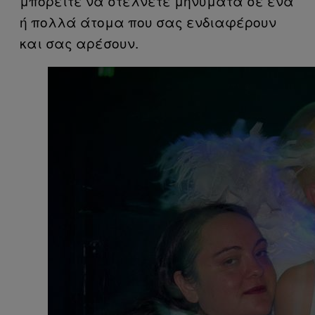
μπορείτε να στέλνετε μηνύματα σε ένα
ή πολλά άτομα που σας ενδιαφέρουν
και σας αρέσουν.