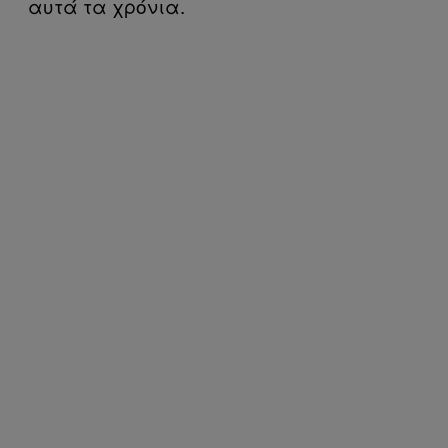
αυτά τα χρόνια.