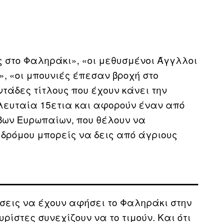
 στο Φαληράκι», «οι μεθυσμένοι Άγγλλοι
, «οι μπουνιές έπεσαν βροχή στο
τάδες τίτλους που έχουν κάνει την
λευταία 15ετια και αφορούν έναν από
βων Ευρωπαίων, που θέλουν να
 δρόμου μπορείς να δεις από άγριους
ήσεις να έχουν αφήσει το Φαληράκι στην
υρίστες συνεχίζουν να το τιμούν. Και ότι