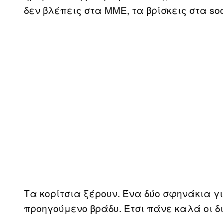
δεν βλέπεις στα ΜΜΕ, τα βρίσκεις στα soc
Τα κορίτσια ξέρουν. Ένα δύο σφηνάκια γι
προηγούμενο βράδυ. Έτσι πάνε καλά οι δ