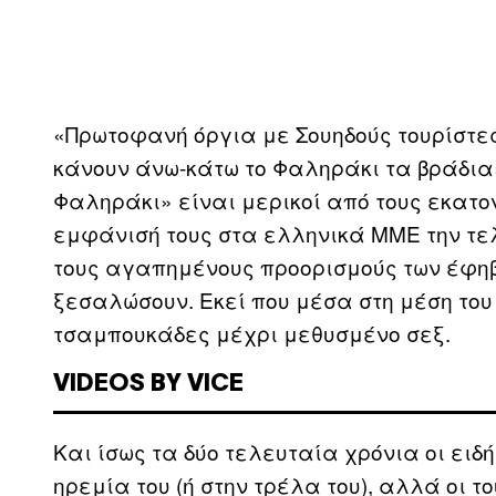
«Πρωτοφανή όργια με Σουηδούς τουρίστες
κάνουν άνω-κάτω το Φαληράκι τα βράδια»
Φαληράκι» είναι μερικοί από τους εκατον
εμφάνισή τους στα ελληνικά ΜΜΕ την τε
τους αγαπημένους προορισμούς των έφη
ξεσαλώσουν. Εκεί που μέσα στη μέση του
τσαμπουκάδες μέχρι μεθυσμένο σεξ.
VIDEOS BY VICE
Και ίσως τα δύο τελευταία χρόνια οι ειδ
ηρεμία του (ή στην τρέλα του), αλλά οι το