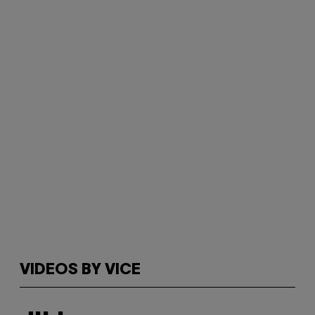
VIDEOS BY VICE