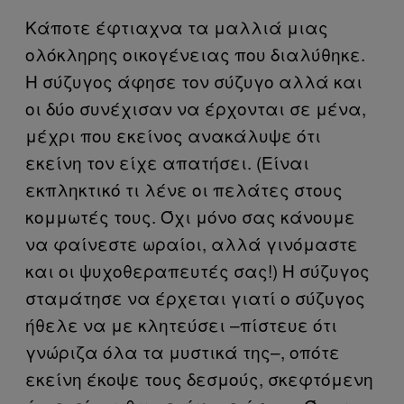
Κάποτε έφτιαχνα τα μαλλιά μιας
ολόκληρης οικογένειας που διαλύθηκε.
Η σύζυγος άφησε τον σύζυγο αλλά και
οι δύο συνέχισαν να έρχονται σε μένα,
μέχρι που εκείνος ανακάλυψε ότι
εκείνη τον είχε απατήσει. (Είναι
εκπληκτικό τι λένε οι πελάτες στους
κομμωτές τους. Όχι μόνο σας κάνουμε
να φαίνεστε ωραίοι, αλλά γινόμαστε
και οι ψυχοθεραπευτές σας!) Η σύζυγος
σταμάτησε να έρχεται γιατί ο σύζυγος
ήθελε να με κλητεύσει –πίστευε ότι
γνώριζα όλα τα μυστικά της–, οπότε
εκείνη έκοψε τους δεσμούς, σκεφτόμενη