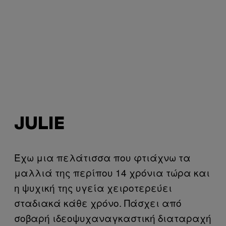
JULIE
Έχω μια πελάτισσα που φτιάχνω τα
μαλλιά της περίπου 14 χρόνια τώρα και
η ψυχική της υγεία χειροτερεύει
σταδιακά κάθε χρόνο. Πάσχει από
σοβαρή ιδεοψυχαναγκαστική διαταραχή