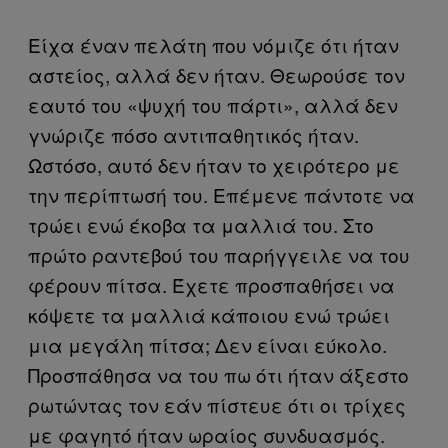
Είχα έναν πελάτη που νόμιζε ότι ήταν
αστείος, αλλά δεν ήταν. Θεωρούσε τον
εαυτό του «ψυχή του πάρτι», αλλά δεν
γνώριζε πόσο αντιπαθητικός ήταν.
Ωστόσο, αυτό δεν ήταν το χειρότερο με
την περίπτωσή του. Επέμενε πάντοτε να
τρώει ενώ έκοβα τα μαλλιά του. Στο
πρώτο ραντεβού του παρήγγειλε να του
φέρουν πίτσα. Έχετε προσπαθήσει να
κόψετε τα μαλλιά κάποιου ενώ τρώει
μια μεγάλη πίτσα; Δεν είναι εύκολο.
Προσπάθησα να του πω ότι ήταν άξεστο
ρωτώντας τον εάν πίστευε ότι οι τρίχες
με φαγητό ήταν ωραίος συνδυασμός.