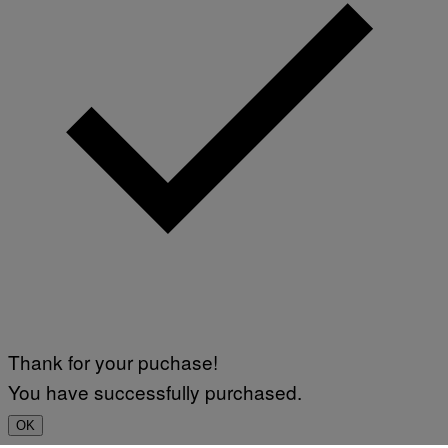
Thank for your puchase!
You have successfully purchased.
OK