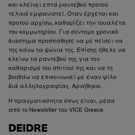
και κλείνει επτά ραντεβού προτού
τελικά εμφανιστεί. Όταν έρχεται και
προτού αρχίσω, καθαρίζει την τουαλέτα
του κομμωτηρίου. Για σύντομο χρονικό
διάστημα προσπάθησε να με πείσει να
της κάνω τα ψώνια της. Επίσης ήθελε να
κλείνω τα ραντεβού της για τον
καθαρισμό του σπιτιού της και να τη
βοηθάω να επικοινωνεί με έναν φίλο
διά αλληλογραφίας. Αρνήθηκα.
Η πραγματικότητα όπως είναι, μέσα
από το Newsletter του VICE Greece
DEIDRE