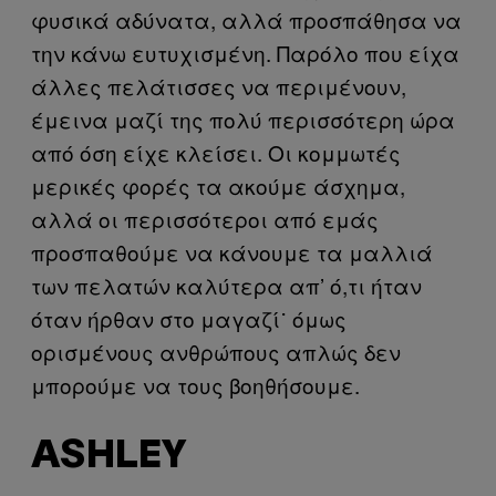
φυσικά αδύνατα, αλλά προσπάθησα να
την κάνω ευτυχισμένη. Παρόλο που είχα
άλλες πελάτισσες να περιμένουν,
έμεινα μαζί της πολύ περισσότερη ώρα
από όση είχε κλείσει. Οι κομμωτές
μερικές φορές τα ακούμε άσχημα,
αλλά οι περισσότεροι από εμάς
προσπαθούμε να κάνουμε τα μαλλιά
των πελατών καλύτερα απ’ ό,τι ήταν
όταν ήρθαν στο μαγαζί˙ όμως
ορισμένους ανθρώπους απλώς δεν
μπορούμε να τους βοηθήσουμε.
ASHLEY