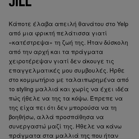
JILL
Κάποτε έλαβα απειλή θανάτου στο Yelp
από μια φρικτή πελάτισσα γιατί
«κατέστρεψα» τη ζωή της. Ήταν δύσκολη
από την αρχή και τα πράγματα
χειροτέρεψαν γιατί δεν άκουγε τις
επαγγελματικές μου συμβουλές. Ήρθε
στο κομμωτήριο με ταλαιπωρημένα από
το styling μαλλιά και χωρίς να έχει ιδέα
πώς ήθελε να της τα κόψω. Έπρεπε να
της είχα πει ότι δεν μπορούσα να τη
βοηθήσω, αλλά προσπάθησα να
συνεργαστώ μαζί της. Ήθελε να κάνω
πράγματα στα μαλλιά της που ήταν