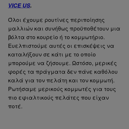
VICE US
.
Όλοι έχουμε ρουτίνες περιποίησης
μαλλιών και συνήθως προϋποθέτουν μια
βόλτα στο κουρείο ή το κομμωτήριο.
Ευελπιστούμε αυτές οι επισκέψεις να
καταλήξουν σε κάτι με το οποίο
μπορούμε να ζήσουμε. Ωστόσο, μερικές
φορές τα πράγματα δεν πάνε καθόλου
καλά για τον πελάτη και τον κομμωτή.
Ρωτήσαμε μερικούς κομμωτές για τους
πιο εφιαλτικούς πελάτες που είχαν
ποτέ.