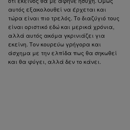
ότι εκείνος θα με άφηνε ήσυχη. Όμως
αυτός εξακολουθεί να έρχεται και
τώρα είναι πιο τρελός. Το διαζύγιό τους
είναι οριστικό εδώ και μερικά χρόνια,
αλλά αυτός ακόμα γκρινιάζει για
εκείνη. Τον κουρεύω γρήγορα και
άσχημα με την ελπίδα πως θα σηκωθεί
και θα φύγει, αλλά δεν το κάνει.