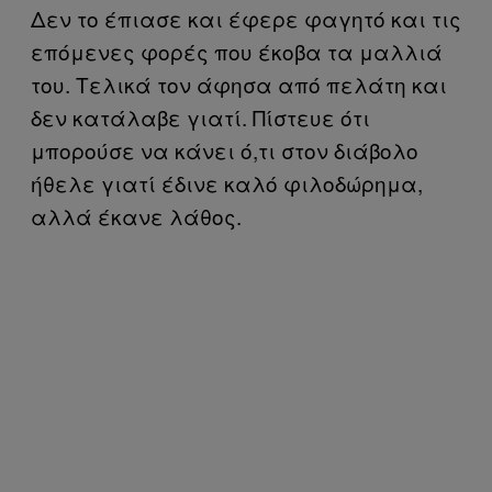
Δεν το έπιασε και έφερε φαγητό και τις
επόμενες φορές που έκοβα τα μαλλιά
του. Τελικά τον άφησα από πελάτη και
δεν κατάλαβε γιατί. Πίστευε ότι
μπορούσε να κάνει ό,τι στον διάβολο
ήθελε γιατί έδινε καλό φιλοδώρημα,
αλλά έκανε λάθος.