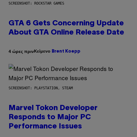
SCREENSHOT: ROCKSTAR GAMES
GTA 6 Gets Concerning Update
About GTA Online Release Date
Κείμενο
4 ώρες πριν
Brent Koepp
SCREENSHOT: PLAYSTATION, STEAM
Marvel Tokon Developer
Responds to Major PC
Performance Issues