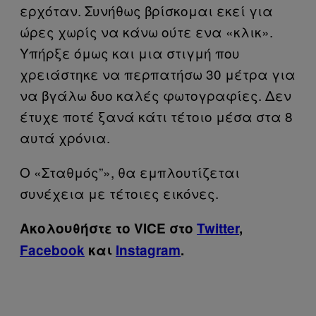
ερχόταν. Συνήθως βρίσκομαι εκεί για
ώρες χωρίς να κάνω ούτε ενα «κλικ».
Υπήρξε όμως και μια στιγμή που
χρειάστηκε να περπατήσω 30 μέτρα για
να βγάλω δυο καλές φωτογραφίες. Δεν
έτυχε ποτέ ξανά κάτι τέτοιο μέσα στα 8
αυτά χρόνια.
Ο «Σταθμός”», θα εμπλουτίζεται
συνέχεια με τέτοιες εικόνες.
Ακολουθήστε το VICE στο
Twitter
,
Facebook
και
Instagram
.