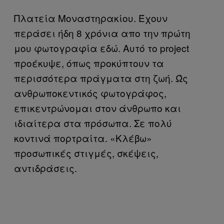
Πλατεία Μοναστηρακίου. Έχουν
περάσει ήδη 8 χρόνια απο την πρώτη
μου φωτογραφία εδώ. Αυτό το project
προέκυψε, όπως προκύπτουν τα
περισσότερα πράγματα στη ζωή. Ώς
ανθρωποκεντικός φωτογράφος,
επικεντρώνομαι στον άνθρωπο και
ιδιαίτερα στα πρόσωπα. Σε πολύ
κοντινά πορτραίτα. «Κλέβω»
προσωπικές στιγμές, σκέψεις,
αντιδράσεις.