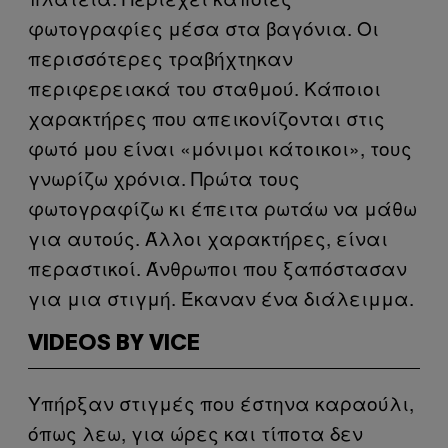
φωτογραφίες μέσα στα βαγόνια. Οι
περισσότερες τραβήχτηκαν
περιφερειακά του σταθμού. Κάποιοι
χαρακτήρες που απεικονίζονται στις
φωτό μου είναι «μόνιμοι κάτοικοι», τους
γνωρίζω χρόνια. Πρώτα τους
φωτογραφίζω κι έπειτα ρωτάω να μάθω
για αυτούς. Άλλοι χαρακτήρες, είναι
περαστικοί. Άνθρωποι που ξαπόστασαν
για μια στιγμή. Έκαναν ένα διάλειμμα.
VIDEOS BY VICE
Υπήρξαν στιγμές που έστηνα καραούλι,
όπως λεω, για ώρες και τίποτα δεν