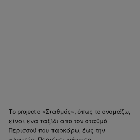
Το project ο «Σταθμός», όπως το ονομάζω,
είναι ενα ταξίδι απο τον σταθμό
Περισσού που παρκάρω, έως την
πλατεία. Περιέχει κάποιες