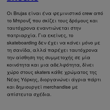
Οι Brujas είναι ένα φεμινιστικό crew από
το Μπρονξ που σκίζει τους δρόμους και
ταυτόχρονα εναντιώνεται στην
πατριαρχία. Για εκείνες, το
skateboarding δεν έχει να κάνει μόνο με
τη σανίδα, αλλά παρέχει ταυτόχρονα
την αίσθηση της συμμετοχής σε μία
κοινότητα και μια αδελφότητα, δίνει
χώρο στους skaters κάθε χρώματος της
Νέας Υόρκης, διοργανώνει άγρια πάρτι
και δημιουργεί merchandise με
απίστευτα σχέδια.