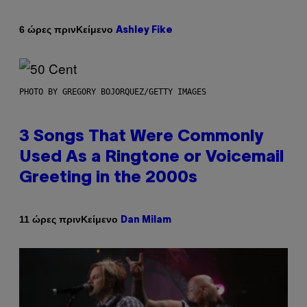
Κείμενο
6 ώρες πριν
Ashley Fike
PHOTO BY GREGORY BOJORQUEZ/GETTY IMAGES
3 Songs That Were Commonly
Used As a Ringtone or Voicemail
Greeting in the 2000s
Κείμενο
11 ώρες πριν
Dan Milam