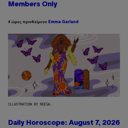
Members Only
Κείμενο
4 ώρες πριν
Emma Garland
ILLUSTRATION BY REESA.
Daily Horoscope: August 7, 2026