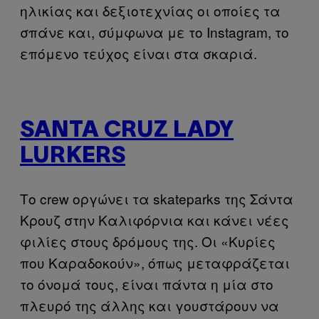
ηλικίας και δεξιοτεχνίας οι οποίες τα
σπάνε και, σύμφωνα με το Instagram, το
επόμενο τεύχος είναι στα σκαριά.
SANTA CRUZ LADY
LURKERS
Το crew οργώνει τα skateparks της Σάντα
Κρουζ στην Καλιφόρνια και κάνει νέες
φιλίες στους δρόμους της. Οι «Κυρίες
που Καραδοκούν», όπως μεταφράζεται
το όνομά τους, είναι πάντα η μία στο
πλευρό της άλλης και γουστάρουν να