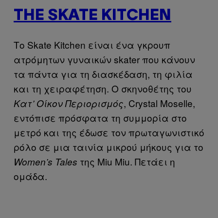
THE SKATE KITCHEN
Το Skate Kitchen είναι ένα γκρουπ
ατρόμητων γυναικών skater που κάνουν
τα πάντα για τη διασκέδαση, τη φιλία
και τη χειραφέτηση. Ο σκηνοθέτης του
, Crystal Moselle,
Κατ’ Οίκον Περιορισμός
εντόπισε πρόσφατα τη συμμορία στο
μετρό και της έδωσε τον πρωταγωνιστικό
ρόλο σε μια ταινία μικρού μήκους για το
της Miu Miu. Πετάει η
Women’s Tales
ομάδα.