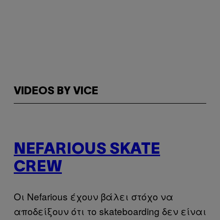
VIDEOS BY VICE
NEFARIOUS SKATE
CREW
Οι Nefarious έχουν βάλει στόχο να
αποδείξουν ότι το skateboarding δεν είναι