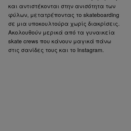
και αντιστέκονται στην ανισότητα των
φύλων, μετατρέποντας το skateboarding
σε μια υποκουλτούρα χωρίς διακρίσεις.
Ακολουθούν μερικά από τα γυναικεία
skate crews που κάνουν μαγικά πάνω
στις σανίδες τους και το Instagram.