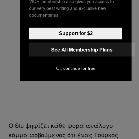
VICE membership also gives you access to
our very best writing and exclusive new
documentaries.
Support for $2
See All Membership Plans
Or, continue for free
Ο Stu ψηφίζει κάθε φορά ανάλογο
κόμμα φοβούμενος ότι ένας Τούρκος