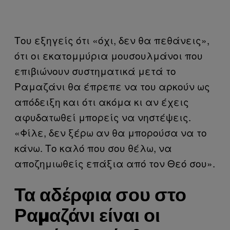
Του εξηγείς ότι «όχι, δεν θα πεθάνεις»,
ότι οι εκατομμύρια μουσουλμάνοι που
επιβιώνουν συστηματικά μετά το
Ραμαζάνι θα έπρεπε να του αρκούν ως
απόδειξη και ότι ακόμα κι αν έχεις
αφυδατωθεί μπορείς να νηστέψεις.
«Φίλε, δεν ξέρω αν θα μπορούσα να το
κάνω. Το καλό που σου θέλω, να
αποζημιωθείς επάξια από τον Θεό σου».
Τα αδέρφια σου στο
Ραμαζάνι είναι οι