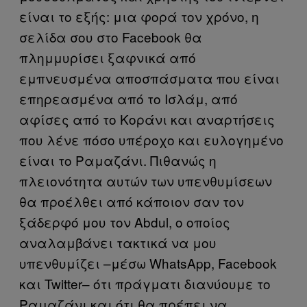
είναι το εξής: μια φορά τον χρόνο, η
σελίδα σου στο Facebook θα
πλημμυρίσει ξαφνικά από
εμπνευσμένα αποσπάσματα που είναι
επηρεασμένα από το Ισλάμ, από
αφίσες από το Κοράνι και αναρτήσεις
που λένε πόσο υπέροχο και ευλογημένο
είναι το Ραμαζάνι. Πιθανώς η
πλειονότητα αυτών των υπενθυμίσεων
θα προέλθει από κάποιον σαν τον
ξάδερφό μου τον Abdul, ο οποίος
αναλαμβάνει τακτικά να μου
υπενθυμίζει –μέσω WhatsApp, Facebook
και Twitter– ότι πράγματι διανύουμε το
Ραμαζάνι και ότι θα πρέπει να