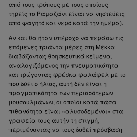
από τους τρόπους με τους οποίους
τηρείς το Ραμαζάνι είναι να νηστεύεις
από φαγητό και νερό κατά την ημέρα).
Αν και θα ήταν υπέροχο να περάσω τις
επόμενες τριάντα μέρες στη Μέκκα
διαβάζοντας θρησκευτικά κείμενα,
αναλογιζόμενος την πνευματικότητα
και τρώγοντας φρέσκα φαλάφελ με το
που δύει ο ήλιος, αυτή δεν είναι η
πραγματικότητα των περισσότερων
μουσουλμάνων, οι οποίοι κατά πάσα
πιθανότητα είναι «αλυσοδεμένοι» στα
γραφεία τους αυτήν τη στιγμή,
περιμένοντας να τους δοθεί πρόσβαση