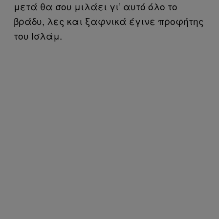
μετά θα σου μιλάει γι’ αυτό όλο το
βράδυ, λες και ξαφνικά έγινε προφήτης
του Ισλάμ.