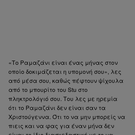
«Το Ραμαζάνι είναι ένας μήνας στον
οποίο δοκιμάζεται η υπομονή σου», λες
από μέσα σου, καθώς πέφτουν ψίχουλα
από το μπουρίτο του Stu στο
πληκτρολόγιό σου. Του λες με ηρεμία
ότι το Ραμαζάνι δεν είναι σαν τα
Χριστούγεννα. Ότι το να μην μπορείς να
πιεις και να φας για έναν μήνα δεν
είναι το ίδιο διασκεδαστικό με το να