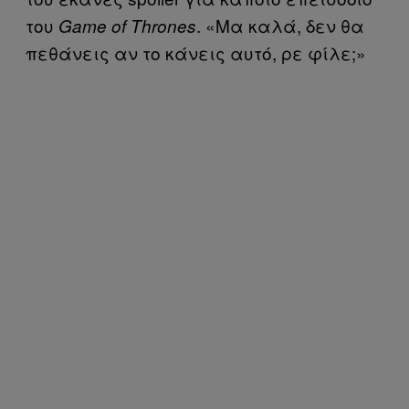
του
. «Μα καλά, δεν θα
Game of Thrones
πεθάνεις αν το κάνεις αυτό, ρε φίλε;»