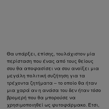
Θα υπάρξει, επίσης, τουλάχιστον μία
περίσταση που ένας από τους θείους
σου θα αποφασίσει να σου ανοίξει μια
μεγάλη πολιτική συζήτηση για τα
τρέχοντα ζητήματα – το οποίο θα ήταν
μια χαρά αν η ανάσα του δεν ήταν τόσο
βρομερή που θα μπορούσε να
χρησιμοποιηθεί ως φυτοφάρμακο. Έτσι,