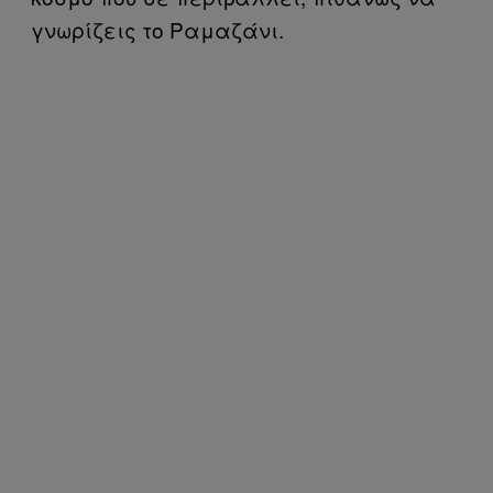
γνωρίζεις το Ραμαζάνι.