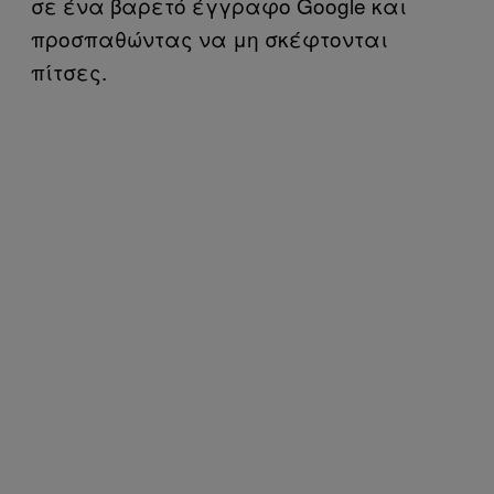
σε ένα βαρετό έγγραφο Google και
προσπαθώντας να μη σκέφτονται
πίτσες.