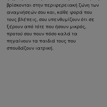
βρίσκονται στην περιφερειακή ζώνη των
αναμνήσεών σου και, κάθε φορά που
τους βλέπεις, σου υπενθυμίζουν ότι σε
ξέρουν από τότε που ήσουν μικρός,
προτού σου πουν πόσο καλά τα
πηγαίνουν τα παιδιά τους που
σπουδάζουν ιατρική.