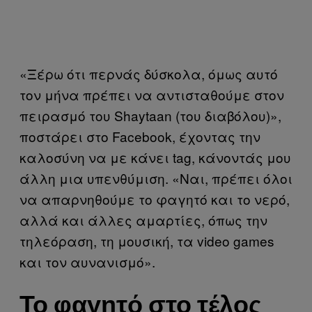
«Ξέρω ότι περνάς δύσκολα, όμως αυτό
τον μήνα πρέπει να αντισταθούμε στον
πειρασμό του Shaytaan (του διαβόλου)»,
ποστάρει στο Facebook, έχοντας την
καλοσύνη να με κάνει tag, κάνοντάς μου
άλλη μια υπενθύμιση. «Ναι, πρέπει όλοι
να απαρνηθούμε το φαγητό και το νερό,
αλλά και άλλες αμαρτίες, όπως την
τηλεόραση, τη μουσική, τα video games
και τον αυνανισμό».
Το φαγητό στο τέλος