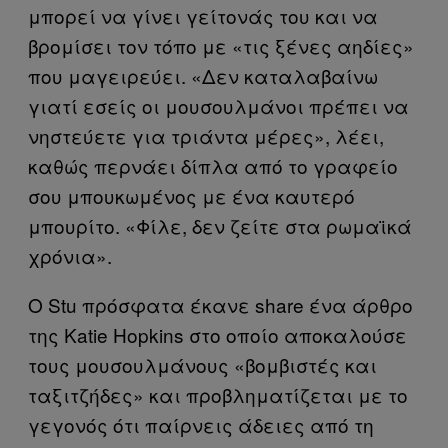
μπορεί να γίνει γείτονάς του και να
βρομίσει τον τόπο με «τις ξένες αηδίες»
που μαγειρεύει. «Δεν καταλαβαίνω
γιατί εσείς οι μουσουλμάνοι πρέπει να
νηστεύετε για τριάντα μέρες», λέει,
καθώς περνάει δίπλα από το γραφείο
σου μπουκωμένος με ένα καυτερό
μπουρίτο. «Φίλε, δεν ζείτε στα ρωμαϊκά
χρόνια».
Ο Stu πρόσφατα έκανε share ένα άρθρο
της Katie Hopkins στο οποίο αποκαλούσε
τους μουσουλμάνους «βομβιστές και
ταξιτζήδες» και προβληματίζεται με το
γεγονός ότι παίρνεις άδειες από τη