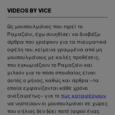
VIDEOS BY VICE
Ως μουσουλμάνος που τηρεί το
Ραμαζάνι, έχω συνηθίσει να διαβάζω
άρθρα που γράφουν για τα πνευματικά
οφέλη του, κείμενα γραμμένα από μη
μουσουλμάνους με καλές προθέσεις,
που εγκωμιάζουν το Ραμαζάνι και
μιλούν για το πόσο σπουδαίος είναι
αυτός ο μήνας, καθώς και άρθρα –τα
οποία εμφανίζονται κάθε χρόνο
ανεξαιρέτως– για το
πώς καταφέρνουν
να νηστεύουν οι μουσουλμάνοι σε χώρες
που ο ήλιος δεν δύει ποτέ (αφού ένας