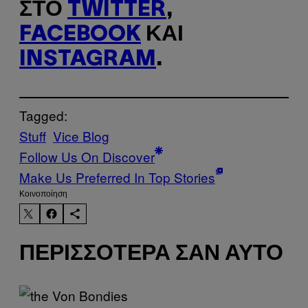
ΣΤΟ
TWITTER
,
FACEBOOK
ΚΑΙ
INSTAGRAM
.
Tagged:
Stuff
Vice Blog
Follow Us On Discover
Make Us Preferred In Top Stories
Kοινοποίηση
ΠΕΡΙΣΣΌΤΕΡΑ ΣΑΝ ΑΥΤΌ