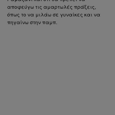
αποφεύγω τις αμαρτωλές πράξεις,
όπως το να μιλάω σε γυναίκες και να
πηγαίνω στην παμπ.