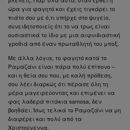
ώρα για φαγητό και έχεις τιγκάρει το
πιάτο σου με ό,τι υπήρχε στο ψυγείο,
συνειδητοποιείς ότι το να τρως είναι
ουσιαστικά το ίδιο με μια αιφνιδιαστική
γροθιά από έναν πρωταθλητή του μποξ.
Με άλλα λόγια, το φαγητό κατά το
Ραμαζάνι είναι πάρα πολύ επίπονο –
και η θεία σου που, με καλή πρόθεση,
σου λέει διαρκώς ότι πέρασε όλη τη
μέρα μαγειρεύοντας και επιμένει να
φας λαδερά πιτάκια samosa, δεν
βοηθάει. Ίσως τελικά το Ραμαζάνι να μη
διαφέρει και πολύ από τα
Χριστούγεννα.