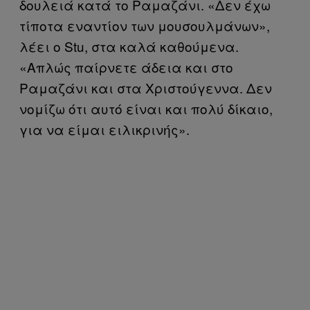
δουλειά κατά το Ραμαζάνι. «Δεν έχω
τίποτα εναντίον των μουσουλμάνων»,
λέει ο Stu, στα καλά καθούμενα.
«Απλώς παίρνετε άδεια και στο
Ραμαζάνι και στα Χριστούγεννα. Δεν
νομίζω ότι αυτό είναι και πολύ δίκαιο,
για να είμαι ειλικρινής».