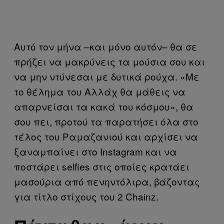
Αυτό τον μήνα –και μόνο αυτόν– θα σε
πρήζει να μακρύνεις τα μούσια σου και
να μην ντύνεσαι με δυτικά ρούχα. «Με
το θέλημα του Αλλάχ θα μάθεις να
απαρνείσαι τα κακά του κόσμου», θα
σου πει, προτού τα παρατήσει όλα στο
τέλος του Ραμαζανιού και αρχίσει να
ξαναμπαίνει στο Instagram και να
ποστάρει selfies στις οποίες κρατάει
μασούρια από πενηντόλιρα, βάζοντας
για τίτλο στίχους του 2 Chainz.