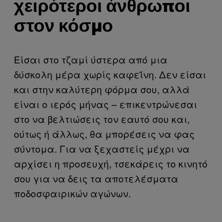
χειρότεροι άνθρωποι
στον κόσμο
Είσαι στο τζαμί ύστερα από μια
δύσκολη μέρα χωρίς καφεΐνη. Δεν είσαι
και στην καλύτερη φόρμα σου, αλλά
είναι ο ιερός μήνας – επικεντρώνεσαι
στο να βελτιώσεις τον εαυτό σου και,
ούτως ή άλλως, θα μπορέσεις να φας
σύντομα. Για να ξεχαστείς μέχρι να
αρχίσει η προσευχή, τσεκάρεις το κινητό
σου για να δεις τα αποτελέσματα
ποδοσφαιρικών αγώνων.