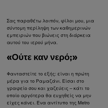
Σας παραθέτω λοιπόν, φίλοι μου, μια
σύντομη περίληψη των καθημερινών
εμπειριών που βιώνεις στη διάρκεια
αυτού του ιερού μήνα.
«Ούτε καν νερό;»
Φανταστείτε το εξής: είναι η πρώτη
μέρα για το Ραμαζάνι. Είσαι στο
γραφείο σου και χαζεύεις – κάτι το
οποίο αργότερα θα ευχηθείς να μην
είχες κάνει. Ένα αντίτυπο της Metro